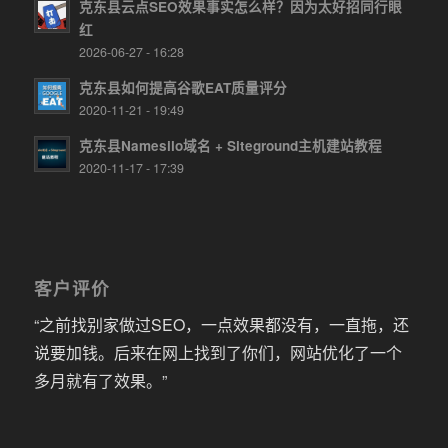
克东县云点SEO效果事实怎么样？因为太好招同行眼
红
2026-06-27 - 16:28
克东县如何提高谷歌EAT质量评分
2020-11-21 - 19:49
克东县Namesilo域名 + Siteground主机建站教程
2020-11-17 - 17:39
客户评价
“之前找别家做过SEO，一点效果都没有，一直拖，还
说要加钱。后来在网上找到了你们，网站优化了一个
多月就有了效果。”