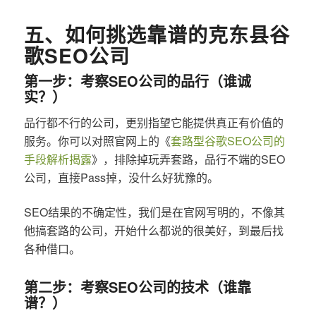
五、如何挑选靠谱的克东县谷
歌SEO公司
第一步：考察SEO公司的品行（谁诚
实？）
品行都不行的公司，更别指望它能提供真正有价值的
服务。你可以对照官网上的《
套路型谷歌SEO公司的
手段解析揭露
》，排除掉玩弄套路，品行不端的SEO
公司，直接Pass掉，没什么好犹豫的。
SEO结果的不确定性，我们是在官网写明的，不像其
他搞套路的公司，开始什么都说的很美好，到最后找
各种借口。
第二步：考察SEO公司的技术（谁靠
谱？）