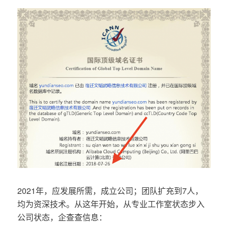
2021年，应发展所需，成立公司；团队扩充到7人，
均为资深技术。从这年开始，从专业工作室状态步入
公司状态，企查查信息：