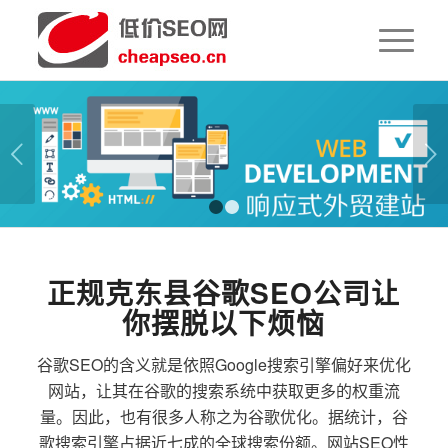
下一页
1
2
正规克东县谷歌SEO公司让
你摆脱以下烦恼
谷歌SEO的含义就是依照Google搜索引擎偏好来优化
网站，让其在谷歌的搜索系统中获取更多的权重流
量。因此，也有很多人称之为谷歌优化。据统计，谷
歌搜索引擎占据近七成的全球搜索份额。网站SEO性