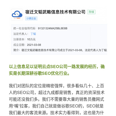
以上信息足以证明云点SEO公司一路发展的经历，确
实是长期深耕谷歌SEO优化行业。
我们对团队的定位是精密强悍，很多看似几十、上百
人的SEO公司，超过九成都是销售，真正的资深技术
可能还没我们多。我们不需要靠大量的销售员撒网式
用“嘴”拉客，我们自己就是做谷歌SEO的，SEO就是
我们最大的客流来源。技术实力看得到，这也是为什