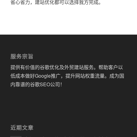
省心省力，建站优化都可以选择我方完成。
服务宗旨
提供有价值的谷歌优化及外贸建站服务。帮助客户以
低成本做好Google推广，提升网站权重流量。成为国
内靠谱的谷歌SEO公司！
近期文章