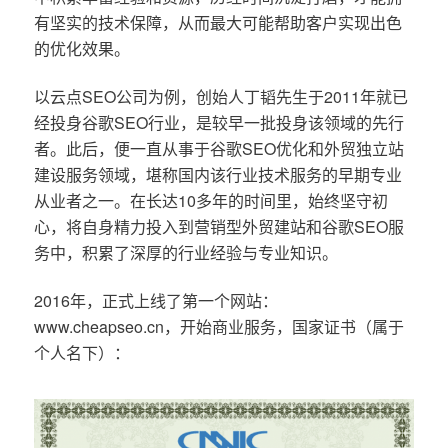
有坚实的技术保障，从而最大可能帮助客户实现出色
的优化效果。
以云点SEO公司为例，创始人丁韬先生于2011年就已
经投身谷歌SEO行业，是较早一批投身该领域的先行
者。此后，便一直从事于谷歌SEO优化和外贸独立站
建设服务领域，堪称国内该行业技术服务的早期专业
从业者之一。在长达10多年的时间里，始终坚守初
心，将自身精力投入到营销型外贸建站和谷歌SEO服
务中，积累了深厚的行业经验与专业知识。
2016年，正式上线了第一个网站：
www.cheapseo.cn，开始商业服务，国家证书（属于
个人名下）：