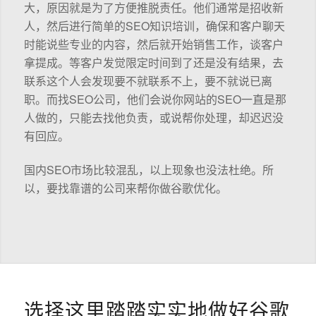
大，原因就是为了方便推脱责任。他们通常是招收新
人，然后进行简单的SEO知识培训，确保和客户聊天
时能说些专业的内容，然后就开始销售工作，谈客户
拿提成。等客户发觉限定时间到了还是没有结果，去
联系这个人会发现要不就联系不上，要不就说已离
职。而找SEO公司，他们会说你网站的SEO一直是那
人做的，只能去找他负责，或说帮你处理，却迟迟没
有回应。
国内SEO市场比较混乱，以上现象也没法杜绝。所
以，要找靠谱的公司来帮你做谷歌优化。
选择这里踏踏实实地做好谷歌