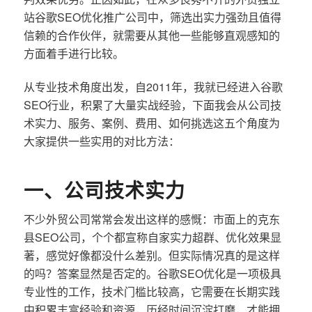
站谷歌SEO优化推广公司中，筛选出实力强劲且值得
信赖的合作伙伴，就需要从其他一些能够直观感知的
方面着手进行比较。
从专业技术角度出发，自2011年，我就已经进入谷歌
SEO行业，积累了大量实战经验，下面我会从公司技
术实力、服务、案例、费用、如何挑选这五个角度为
大家提供一些实用的对比方法：
一、公司技术实力
不少外贸公司常常会发出这样的感慨：市面上的克东
县SEO公司，个个都宣称自家实力超群、优化效果显
著，感觉好像都没什么差别。但实际情况真的是这样
的吗？答案显然是否定的。谷歌SEO优化是一项极具
专业性的工作，技术门槛比较高，它需要在长期实践
中积累丰富经验和资源，历经时间沉淀打磨，才能拥