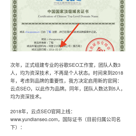
次年，正式组建专业的谷歌SEO工作室，团队人数3
人，均为资深技术，不再是个人状态。时间来到2018
年，考虑到品牌的重要性，我方决定启用新的官网：
云点SEO，以此作为品牌。同年，团队人数达到5人，
均为资深技术。
2018年，云点SEO官网上线：
www.yundianseo.com，国际证书（目前归属公司名
下）：