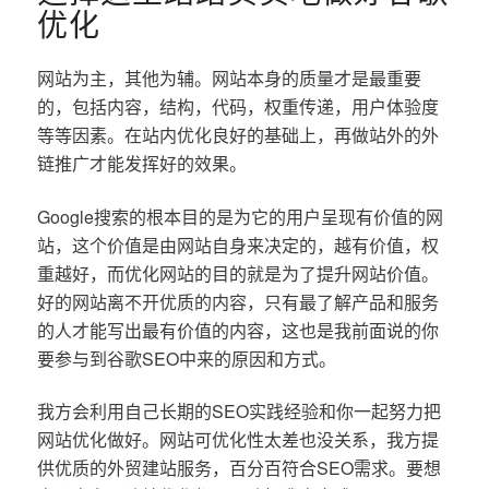
优化
网站为主，其他为辅。网站本身的质量才是最重要
的，包括内容，结构，代码，权重传递，用户体验度
等等因素。在站内优化良好的基础上，再做站外的外
链推广才能发挥好的效果。
Google搜索的根本目的是为它的用户呈现有价值的网
站，这个价值是由网站自身来决定的，越有价值，权
重越好，而优化网站的目的就是为了提升网站价值。
好的网站离不开优质的内容，只有最了解产品和服务
的人才能写出最有价值的内容，这也是我前面说的你
要参与到谷歌SEO中来的原因和方式。
我方会利用自己长期的SEO实践经验和你一起努力把
网站优化做好。网站可优化性太差也没关系，我方提
供优质的外贸建站服务，百分百符合SEO需求。要想