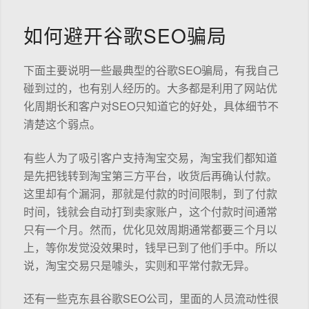
如何避开谷歌SEO骗局
下面主要说明一些最典型的谷歌SEO骗局，有我自己
碰到过的，也有别人经历的。大多都是利用了网站优
化周期长和客户对SEO只知道它的好处，具体细节不
清楚这个弱点。
有些人为了吸引客户支持淘宝交易，淘宝我们都知道
是先把钱转到淘宝第三方平台，收货后再确认付款。
这里却有个漏洞，那就是付款的时间限制，到了付款
时间，钱就会自动打到卖家账户，这个付款时间通常
只有一个月。然而，优化见效周期通常都要三个月以
上，等你发觉没效果时，钱早已到了他们手中。所以
说，淘宝交易只是噱头，实则和平常付款无异。
还有一些克东县谷歌SEO公司，里面的人员流动性很