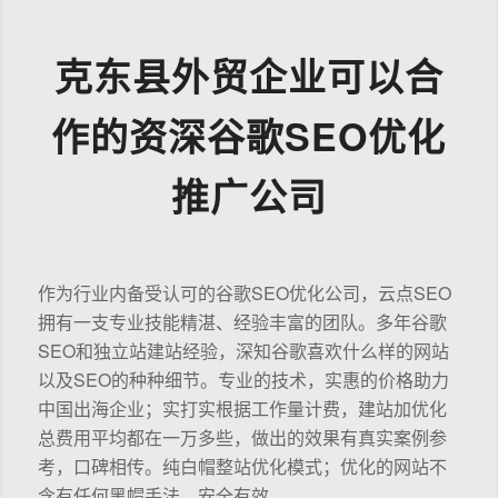
克东县外贸企业可以合
作的资深谷歌SEO优化
推广公司
作为行业内备受认可的谷歌SEO优化公司，云点SEO
拥有一支专业技能精湛、经验丰富的团队。多年谷歌
SEO和独立站建站经验，深知谷歌喜欢什么样的网站
以及SEO的种种细节。专业的技术，实惠的价格助力
中国出海企业；实打实根据工作量计费，建站加优化
总费用平均都在一万多些，做出的效果有真实案例参
考，口碑相传。纯白帽整站优化模式；优化的网站不
含有任何黑帽手法，安全有效。