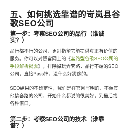
五、如何挑选靠谱的岢岚县谷
歌SEO公司
第一步：考察SEO公司的品行（谁诚
实？）
品行都不行的公司，更别指望它能提供真正有价值的
服务。你可以对照官网上的《
套路型谷歌SEO公司的
手段解析揭露
》，排除掉玩弄套路，品行不端的SEO
公司，直接Pass掉，没什么好犹豫的。
SEO结果的不确定性，我们是在官网写明的，不像其
他搞套路的公司，开始什么都说的很美好，到最后找
各种借口。
第二步：考察SEO公司的技术（谁靠
谱？）