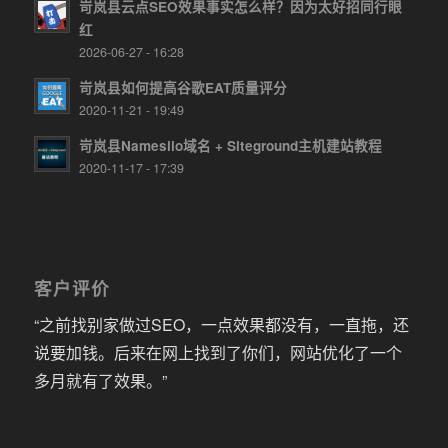
岢岚县云点SEO效果事实怎么样？因为太好招同行眼
红
2026-06-27 - 16:28
岢岚县如何提高谷歌EAT质量评分
2020-11-21 - 19:49
岢岚县Namesilo域名 + Siteground主机建站教程
2020-11-17 - 17:39
客户评价
“之前找别家做过SEO，一点效果都没有，一直拖，还
说要加钱。后来在网上找到了你们，网站优化了一个
多月就有了效果。”