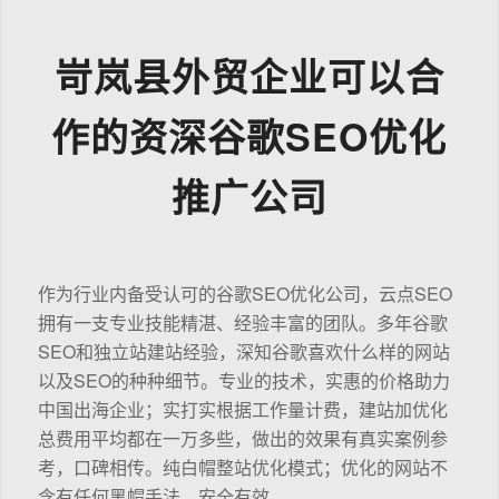
岢岚县外贸企业可以合
作的资深谷歌SEO优化
推广公司
作为行业内备受认可的谷歌SEO优化公司，云点SEO
拥有一支专业技能精湛、经验丰富的团队。多年谷歌
SEO和独立站建站经验，深知谷歌喜欢什么样的网站
以及SEO的种种细节。专业的技术，实惠的价格助力
中国出海企业；实打实根据工作量计费，建站加优化
总费用平均都在一万多些，做出的效果有真实案例参
考，口碑相传。纯白帽整站优化模式；优化的网站不
含有任何黑帽手法，安全有效。