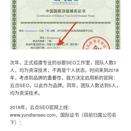
次年，正式组建专业的谷歌SEO工作室，团队人数3
人，均为资深技术，不再是个人状态。时间来到2018
年，考虑到品牌的重要性，我方决定启用新的官网：
云点SEO，以此作为品牌。同年，团队人数达到5人，
均为资深技术。
2018年，云点SEO官网上线：
www.yundianseo.com，国际证书（目前归属公司名
下）：