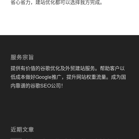
省心省力，建站优化都可以选择我方完成。
服务宗旨
提供有价值的谷歌优化及外贸建站服务。帮助客户以
低成本做好Google推广，提升网站权重流量。成为国
内靠谱的谷歌SEO公司！
近期文章