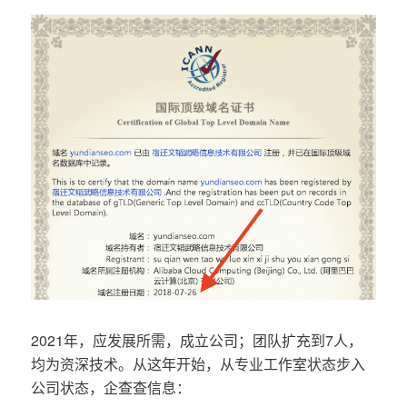
2021年，应发展所需，成立公司；团队扩充到7人，
均为资深技术。从这年开始，从专业工作室状态步入
公司状态，企查查信息：