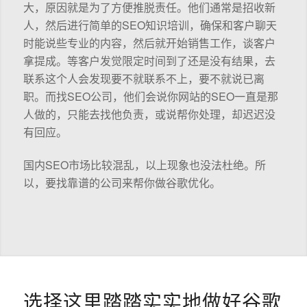
大，原因就是为了方便推脱责任。他们通常是招收新
人，然后进行简单的SEO知识培训，确保和客户聊天
时能说些专业的内容，然后就开始销售工作，谈客户
拿提成。等客户发觉限定时间到了还是没有结果，去
联系这个人会发现要不就联系不上，要不就说已离
职。而找SEO公司，他们会说你网站的SEO一直是那
人做的，只能去找他负责，或说帮你处理，却迟迟没
有回应。
国内SEO市场比较混乱，以上现象也没法杜绝。所
以，要找靠谱的公司来帮你做谷歌优化。
选择这里踏踏实实地做好谷歌