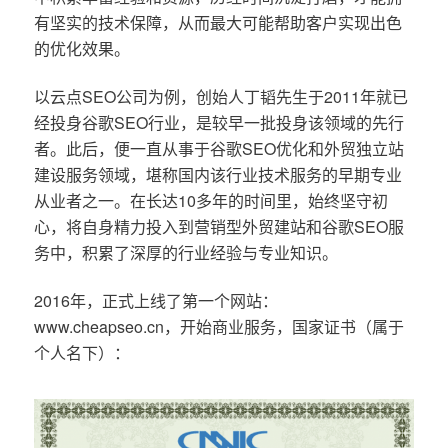
有坚实的技术保障，从而最大可能帮助客户实现出色
的优化效果。
以云点SEO公司为例，创始人丁韬先生于2011年就已
经投身谷歌SEO行业，是较早一批投身该领域的先行
者。此后，便一直从事于谷歌SEO优化和外贸独立站
建设服务领域，堪称国内该行业技术服务的早期专业
从业者之一。在长达10多年的时间里，始终坚守初
心，将自身精力投入到营销型外贸建站和谷歌SEO服
务中，积累了深厚的行业经验与专业知识。
2016年，正式上线了第一个网站：
www.cheapseo.cn，开始商业服务，国家证书（属于
个人名下）：