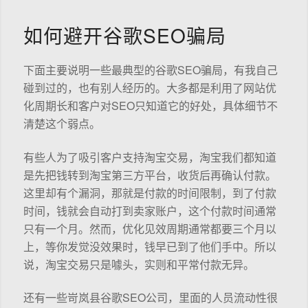
如何避开谷歌SEO骗局
下面主要说明一些最典型的谷歌SEO骗局，有我自己
碰到过的，也有别人经历的。大多都是利用了网站优
化周期长和客户对SEO只知道它的好处，具体细节不
清楚这个弱点。
有些人为了吸引客户支持淘宝交易，淘宝我们都知道
是先把钱转到淘宝第三方平台，收货后再确认付款。
这里却有个漏洞，那就是付款的时间限制，到了付款
时间，钱就会自动打到卖家账户，这个付款时间通常
只有一个月。然而，优化见效周期通常都要三个月以
上，等你发觉没效果时，钱早已到了他们手中。所以
说，淘宝交易只是噱头，实则和平常付款无异。
还有一些岢岚县谷歌SEO公司，里面的人员流动性很