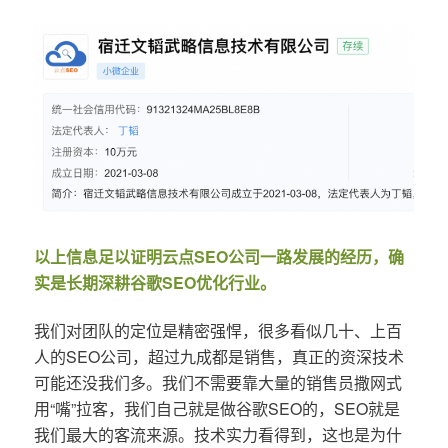
以上信息足以证明云点SEO公司一路发展的经历，确
实是长期深耕谷歌SEO优化行业。
我们对团队的定位是精密强悍，很多看似几十、上百
人的SEO公司，超过九成都是销售，真正的资深技术
可能还没我们多。我们不需要靠大量的销售员撒网式
用“嘴”拉客，我们自己就是做谷歌SEO的，SEO就是
我们最大的客流来源。技术实力看得到，这也是为什