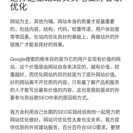
优化
网站为主，其他为辅。网站本身的质量才是最重要
的，包括内容，结构，代码，权重传递，用户体验度
等等因素。在站内优化良好的基础上，再做站外的外
链推广才能发挥好的效果。
Google搜索的根本目的是为它的用户呈现有价值的网
站，这个价值是由网站自身来决定的，越有价值，权
重越好，而优化网站的目的就是为了提升网站价值。
好的网站离不开优质的内容，只有最了解产品和服务
的人才能写出最有价值的内容，这也是我前面说的你
要参与到谷歌SEO中来的原因和方式。
我方会利用自己长期的SEO实践经验和你一起努力把
网站优化做好。网站可优化性太差也没关系，我方提
供优质的外贸建站服务，百分百符合SEO需求。要想