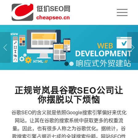
下一页
1
2
正规岢岚县谷歌SEO公司让
你摆脱以下烦恼
谷歌SEO的含义就是依照Google搜索引擎偏好来优化
网站，让其在谷歌的搜索系统中获取更多的权重流
量。因此，也有很多人称之为谷歌优化。据统计，谷
歌搜索引擎占据近七成的全球搜索份额。网站SEO性