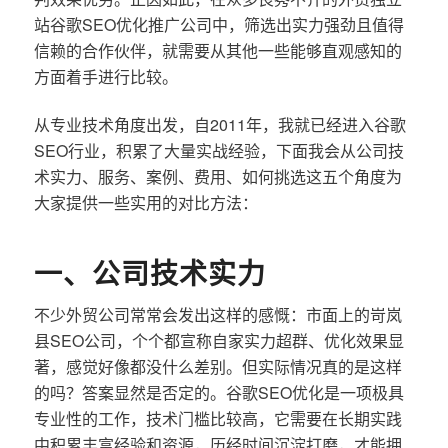
站谷歌SEO优化推广公司中，筛选出实力强劲且值得
信赖的合作伙伴，就需要从其他一些能够直观感知的
方面着手进行比较。
从专业技术角度出发，自2011年，我就已经进入谷歌
SEO行业，积累了大量实战经验，下面我会从公司技
术实力、服务、案例、费用、如何挑选这五个角度为
大家提供一些实用的对比方法：
一、公司技术实力
不少外贸公司常常会发出这样的感慨：市面上的岢岚
县SEO公司，个个都宣称自家实力超群、优化效果显
著，感觉好像都没什么差别。但实际情况真的是这样
的吗？答案显然是否定的。谷歌SEO优化是一项极具
专业性的工作，技术门槛比较高，它需要在长期实践
中积累丰富经验和资源，历经时间沉淀打磨，才能拥