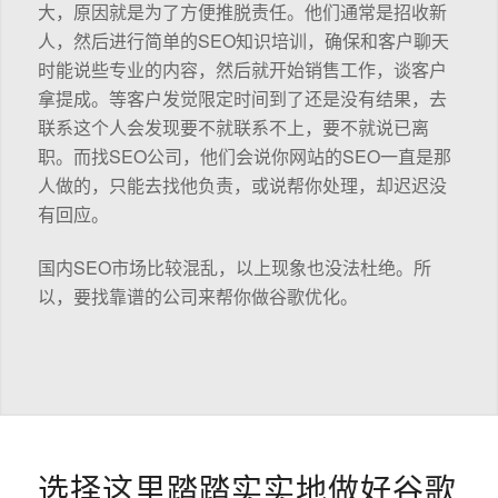
大，原因就是为了方便推脱责任。他们通常是招收新
人，然后进行简单的SEO知识培训，确保和客户聊天
时能说些专业的内容，然后就开始销售工作，谈客户
拿提成。等客户发觉限定时间到了还是没有结果，去
联系这个人会发现要不就联系不上，要不就说已离
职。而找SEO公司，他们会说你网站的SEO一直是那
人做的，只能去找他负责，或说帮你处理，却迟迟没
有回应。
国内SEO市场比较混乱，以上现象也没法杜绝。所
以，要找靠谱的公司来帮你做谷歌优化。
选择这里踏踏实实地做好谷歌