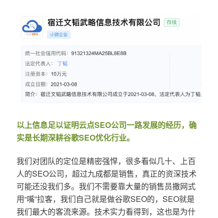
以上信息足以证明云点SEO公司一路发展的经历，确
实是长期深耕谷歌SEO优化行业。
我们对团队的定位是精密强悍，很多看似几十、上百
人的SEO公司，超过九成都是销售，真正的资深技术
可能还没我们多。我们不需要靠大量的销售员撒网式
用“嘴”拉客，我们自己就是做谷歌SEO的，SEO就是
我们最大的客流来源。技术实力看得到，这也是为什