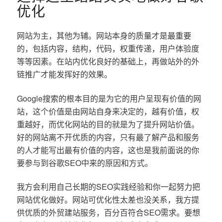
优化
网站为主，其他为辅。网站本身的质量才是最重要
的，包括内容，结构，代码，权重传递，用户体验度
等等因素。在站内优化良好的基础上，再做站外的外
链推广才能发挥好的效果。
Google搜索的根本目的是为它的用户呈现有价值的网
站，这个价值是由网站自身来决定的，越有价值，权
重越好，而优化网站的目的就是为了提升网站价值。
好的网站离不开优质的内容，只有最了解产品和服务
的人才能写出最有价值的内容，这也是我前面说的你
要参与到谷歌SEO中来的原因和方式。
我方会利用自己长期的SEO实践经验和你一起努力把
网站优化做好。网站可优化性太差也没关系，我方提
供优质的外贸建站服务，百分百符合SEO需求。要想