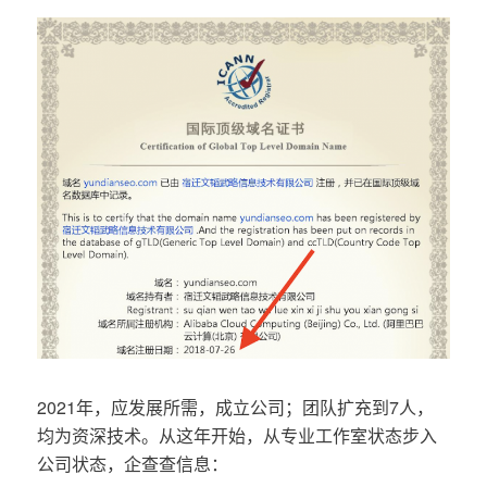
2021年，应发展所需，成立公司；团队扩充到7人，
均为资深技术。从这年开始，从专业工作室状态步入
公司状态，企查查信息：