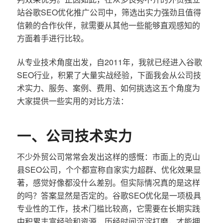
站谷歌SEO优化推广公司中，筛选出实力强劲且值得
信赖的合作伙伴，就需要从其他一些能够直观感知的
方面着手进行比较。
从专业技术角度出发，自2011年，我就已经进入谷歌
SEO行业，积累了大量实战经验，下面我会从公司技
术实力、服务、案例、费用、如何挑选这五个角度为
大家提供一些实用的对比方法：
一、公司技术实力
不少外贸公司常常会发出这样的感慨：市面上的克山
县SEO公司，个个都宣称自家实力超群、优化效果显
著，感觉好像都没什么差别。但实际情况真的是这样
的吗？答案显然是否定的。谷歌SEO优化是一项极具
专业性的工作，技术门槛比较高，它需要在长期实践
中积累丰富经验和资源，历经时间沉淀打磨，才能拥