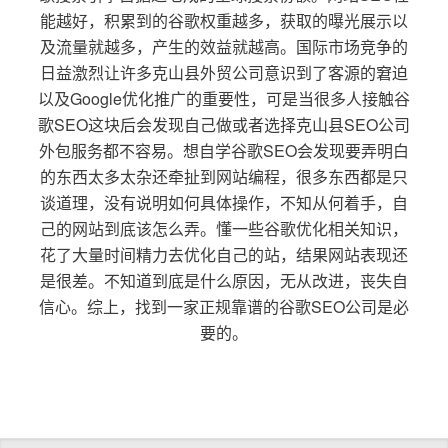
能越好，积累到的谷歌权重越多，获取的曝光展示以
及流量就越多，产生的效益就越高。国际市场竞争的
日益激烈让许多克山县外贸公司意识到了客源的窘迫
以及Google优化推广的重要性，可是当很多人接触谷
歌SEO这块后会发现自己做或者选择克山县SEO公司
外包服务都不容易。想自学谷歌SEO会发现要弄明白
的东西太多太杂还牵扯到网站编程，很多东西都是只
谈道理，没有说明如何具体操作，不知从何着手，自
己的网站到底该怎么弄。懂一些谷歌优化相关知识，
花了大量时间精力去优化自己的站，结果网站表现还
是很差。不知道到底是什么原因，无从改进，丧失自
信心。综上，找到一家正规靠谱的谷歌SEO公司是必
要的。