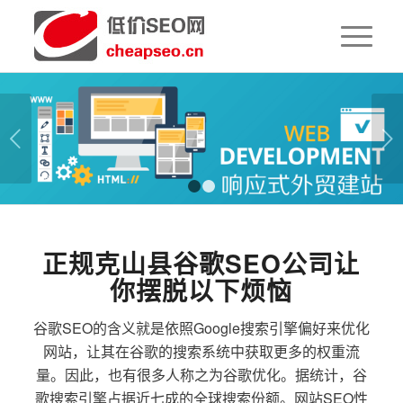
下一页
1
2
正规克山县谷歌SEO公司让
你摆脱以下烦恼
谷歌SEO的含义就是依照Google搜索引擎偏好来优化
网站，让其在谷歌的搜索系统中获取更多的权重流
量。因此，也有很多人称之为谷歌优化。据统计，谷
歌搜索引擎占据近七成的全球搜索份额。网站SEO性