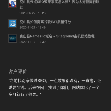
克山县云点SEO效果事实怎么样？因为太好招同行眼
红
2026-06-27 - 16:28
克山县如何提高谷歌EAT质量评分
2020-11-21 - 19:49
克山县Namesilo域名 + Siteground主机建站教程
2020-11-17 - 17:39
客户评价
“之前找别家做过SEO，一点效果都没有，一直拖，还
说要加钱。后来在网上找到了你们，网站优化了一个
多月就有了效果。”