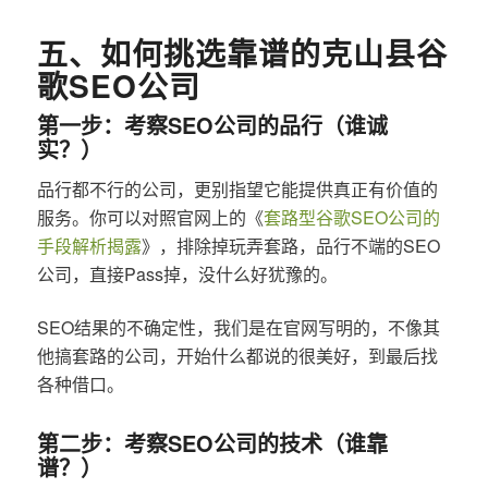
五、如何挑选靠谱的克山县谷
歌SEO公司
第一步：考察SEO公司的品行（谁诚
实？）
品行都不行的公司，更别指望它能提供真正有价值的
服务。你可以对照官网上的《
套路型谷歌SEO公司的
手段解析揭露
》，排除掉玩弄套路，品行不端的SEO
公司，直接Pass掉，没什么好犹豫的。
SEO结果的不确定性，我们是在官网写明的，不像其
他搞套路的公司，开始什么都说的很美好，到最后找
各种借口。
第二步：考察SEO公司的技术（谁靠
谱？）