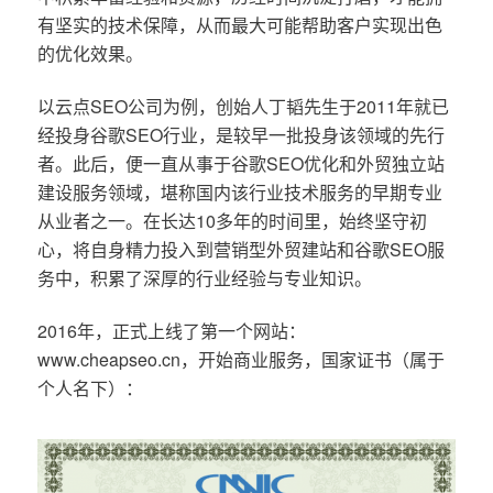
有坚实的技术保障，从而最大可能帮助客户实现出色
的优化效果。
以云点SEO公司为例，创始人丁韬先生于2011年就已
经投身谷歌SEO行业，是较早一批投身该领域的先行
者。此后，便一直从事于谷歌SEO优化和外贸独立站
建设服务领域，堪称国内该行业技术服务的早期专业
从业者之一。在长达10多年的时间里，始终坚守初
心，将自身精力投入到营销型外贸建站和谷歌SEO服
务中，积累了深厚的行业经验与专业知识。
2016年，正式上线了第一个网站：
www.cheapseo.cn，开始商业服务，国家证书（属于
个人名下）：