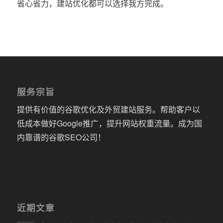
省心省力，建站优化都可以选择我方完成。
服务宗旨
提供有价值的谷歌优化及外贸建站服务。帮助客户以
低成本做好Google推广，提升网站权重流量。成为国
内靠谱的谷歌SEO公司！
近期文章