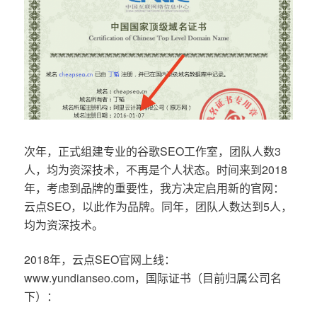
次年，正式组建专业的谷歌SEO工作室，团队人数3
人，均为资深技术，不再是个人状态。时间来到2018
年，考虑到品牌的重要性，我方决定启用新的官网：
云点SEO，以此作为品牌。同年，团队人数达到5人，
均为资深技术。
2018年，云点SEO官网上线：
www.yundianseo.com，国际证书（目前归属公司名
下）：