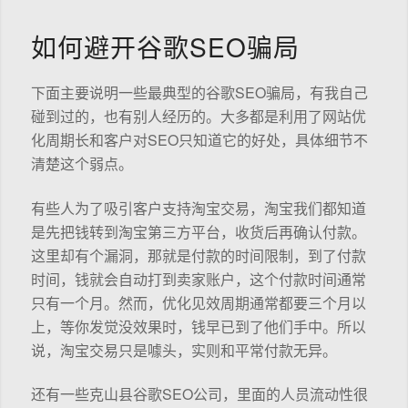
如何避开谷歌SEO骗局
下面主要说明一些最典型的谷歌SEO骗局，有我自己
碰到过的，也有别人经历的。大多都是利用了网站优
化周期长和客户对SEO只知道它的好处，具体细节不
清楚这个弱点。
有些人为了吸引客户支持淘宝交易，淘宝我们都知道
是先把钱转到淘宝第三方平台，收货后再确认付款。
这里却有个漏洞，那就是付款的时间限制，到了付款
时间，钱就会自动打到卖家账户，这个付款时间通常
只有一个月。然而，优化见效周期通常都要三个月以
上，等你发觉没效果时，钱早已到了他们手中。所以
说，淘宝交易只是噱头，实则和平常付款无异。
还有一些克山县谷歌SEO公司，里面的人员流动性很