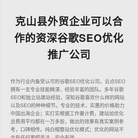
克山县外贸企业可以合
作的资深谷歌SEO优化
推广公司
作为行业内备受认可的谷歌SEO优化公司，云点SEO
拥有一支专业技能精湛、经验丰富的团队。多年谷歌
SEO和独立站建站经验，深知谷歌喜欢什么样的网站
以及SEO的种种细节。专业的技术，实惠的价格助力
中国出海企业；实打实根据工作量计费，建站加优化
总费用平均都在一万多些，做出的效果有真实案例参
考，口碑相传。纯白帽整站优化模式；优化的网站不
含有任何黑帽手法，安全有效。