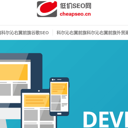
科尔沁右翼前旗谷歌SEO
科尔沁右翼前旗科尔沁右翼前旗外贸