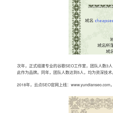
次年，正式组建专业的谷歌SEO工作室，团队人数3人
此作为品牌。同年，团队人数达到5人，均为资深技术
2018年，云点SEO官网上线：www.yundianseo