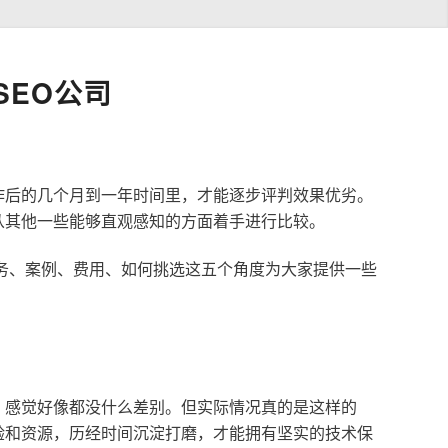
EO公司
作后的几个月到一年时间里，才能逐步评判效果优劣。
从其他一些能够直观感知的方面着手进行比较。
服务、案例、费用、如何挑选这五个角度为大家提供一些
，感觉好像都没什么差别。但实际情况真的是这样的
验和资源，历经时间沉淀打磨，才能拥有坚实的技术保