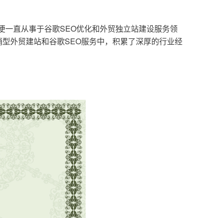
，便一直从事于谷歌SEO优化和外贸独立站建设服务领
型外贸建站和谷歌SEO服务中，积累了深厚的行业经