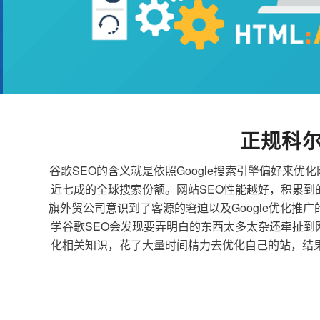
正规科尔
谷歌SEO的含义就是依照Google搜索引擎偏好
近七成的全球搜索份额。网站SEO性能越好，积累
旗外贸公司意识到了客源的窘迫以及Google优化推
学谷歌SEO会发现要弄明白的东西太多太杂还牵扯
化相关知识，花了大量时间精力去优化自己的站，结