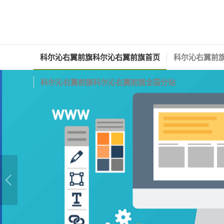
科尔沁右翼前旗科尔沁右翼前旗首页
科尔沁右翼前旗
科尔沁右翼前旗科尔沁右翼前旗全国分站