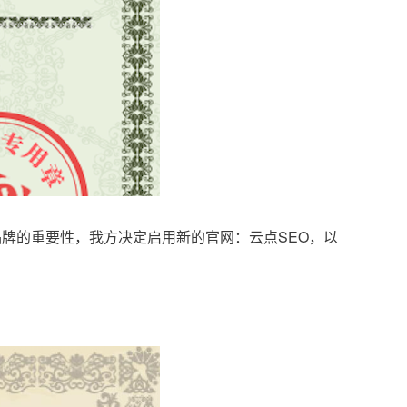
品牌的重要性，我方决定启用新的官网：云点SEO，以