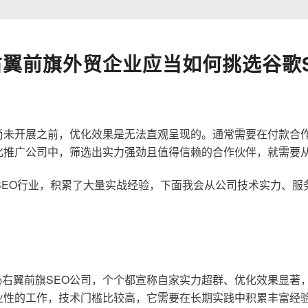
翼前旗外贸企业应当如何挑选谷歌S
尚未开展之前，优化效果是无法直观呈现的。通常需要在付款合
化推广公司中，筛选出实力强劲且值得信赖的合作伙伴，就需要
歌SEO行业，积累了大量实战经验，下面我会从公司技术实力、
右翼前旗SEO公司，个个都宣称自家实力超群、优化效果显著
业性的工作，技术门槛比较高，它需要在长期实践中积累丰富经