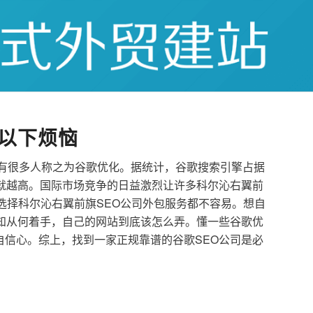
以下烦恼
也有很多人称之为谷歌优化。据统计，谷歌搜索引擎占据
就越高。国际市场竞争的日益激烈让许多科尔沁右翼前
者选择科尔沁右翼前旗SEO公司外包服务都不容易。想自
知从何着手，自己的网站到底该怎么弄。懂一些谷歌优
信心。综上，找到一家正规靠谱的谷歌SEO公司是必