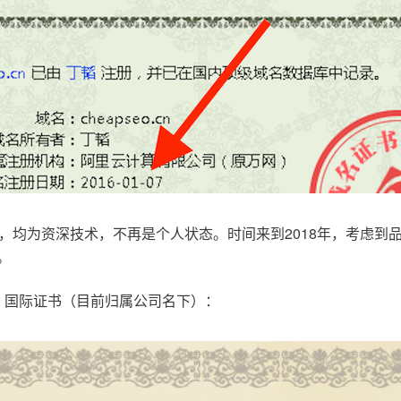
，均为资深技术，不再是个人状态。时间来到2018年，考虑到
。
.com，国际证书（目前归属公司名下）：