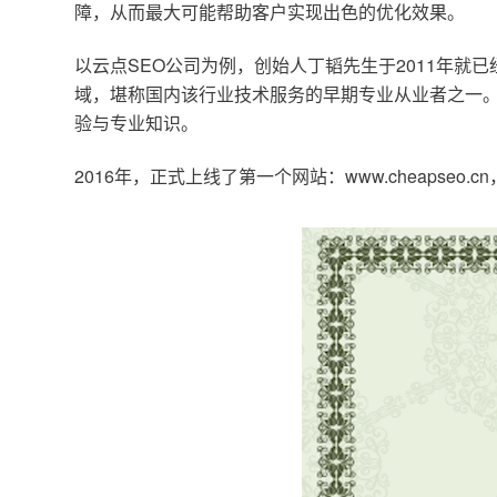
障，从而最大可能帮助客户实现出色的优化效果。
以云点SEO公司为例，创始人丁韬先生于2011年就
域，堪称国内该行业技术服务的早期专业从业者之一。
验与专业知识。
2016年，正式上线了第一个网站：www.cheapse