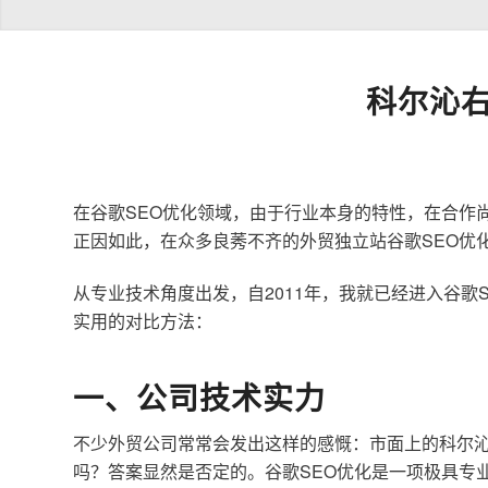
科尔沁右
在谷歌SEO优化领域，由于行业本身的特性，在合作
正因如此，在众多良莠不齐的外贸独立站谷歌SEO优
从专业技术角度出发，自2011年，我就已经进入谷
实用的对比方法：
一、公司技术实力
不少外贸公司常常会发出这样的感慨：市面上的科尔沁
吗？答案显然是否定的。谷歌SEO优化是一项极具专