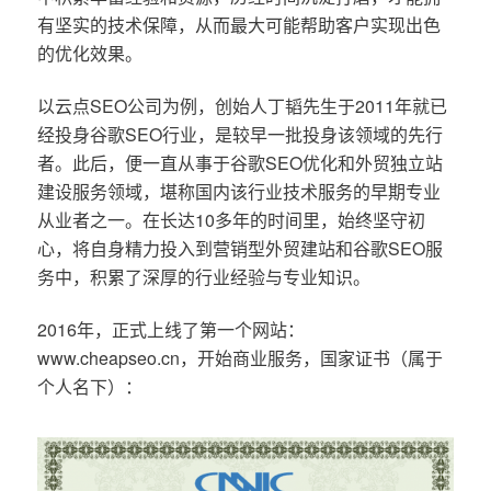
有坚实的技术保障，从而最大可能帮助客户实现出色
的优化效果。
以云点SEO公司为例，创始人丁韬先生于2011年就已
经投身谷歌SEO行业，是较早一批投身该领域的先行
者。此后，便一直从事于谷歌SEO优化和外贸独立站
建设服务领域，堪称国内该行业技术服务的早期专业
从业者之一。在长达10多年的时间里，始终坚守初
心，将自身精力投入到营销型外贸建站和谷歌SEO服
务中，积累了深厚的行业经验与专业知识。
2016年，正式上线了第一个网站：
www.cheapseo.cn，开始商业服务，国家证书（属于
个人名下）：