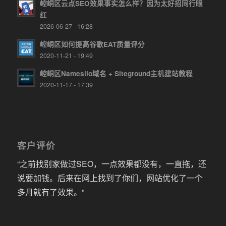
崆峒区云点SEO效果事实怎么样？因为太好招同行眼
红
2026-06-27 - 16:28
崆峒区如何提高谷歌EAT质量评分
2020-11-21 - 19:49
崆峒区Namesilo域名 + Siteground主机建站教程
2020-11-17 - 17:39
客户评价
“之前找别家做过SEO，一点效果都没有，一直拖，还
说要加钱。后来在网上找到了你们，网站优化了一个
多月就有了效果。”