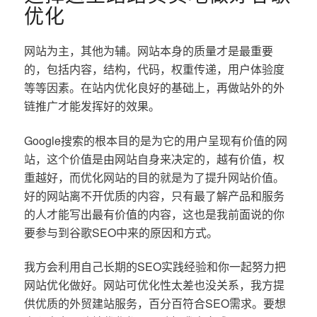
优化
网站为主，其他为辅。网站本身的质量才是最重要
的，包括内容，结构，代码，权重传递，用户体验度
等等因素。在站内优化良好的基础上，再做站外的外
链推广才能发挥好的效果。
Google搜索的根本目的是为它的用户呈现有价值的网
站，这个价值是由网站自身来决定的，越有价值，权
重越好，而优化网站的目的就是为了提升网站价值。
好的网站离不开优质的内容，只有最了解产品和服务
的人才能写出最有价值的内容，这也是我前面说的你
要参与到谷歌SEO中来的原因和方式。
我方会利用自己长期的SEO实践经验和你一起努力把
网站优化做好。网站可优化性太差也没关系，我方提
供优质的外贸建站服务，百分百符合SEO需求。要想