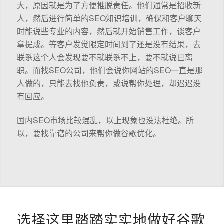
大，原因就是为了方便推脱责任。他们通常是招收新
人，然后进行简单的SEO知识培训，确保和客户聊天
时能说些专业的内容，然后就开始销售工作，谈客户
拿提成。等客户发觉限定时间到了还是没有结果，去
联系这个人会发现要不就联系不上，要不就说已离
职。而找SEO公司，他们会说你网站的SEO一直是那
人做的，只能去找他负责，或说帮你处理，却迟迟没
有回应。
国内SEO市场比较混乱，以上现象也没法杜绝。所
以，要找靠谱的公司来帮你做谷歌优化。
选择这里踏踏实实地做好谷歌