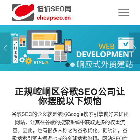
下一页
1
2
正规崆峒区谷歌SEO公司让
你摆脱以下烦恼
谷歌SEO的含义就是依照Google搜索引擎偏好来优化
网站，让其在谷歌的搜索系统中获取更多的权重流
量。因此，也有很多人称之为谷歌优化。据统计，谷
歌搜索引擎占据近七成的全球搜索份额。网站SEO性