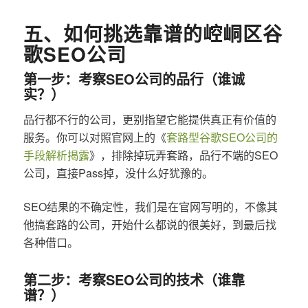
五、如何挑选靠谱的崆峒区谷
歌SEO公司
第一步：考察SEO公司的品行（谁诚
实？）
品行都不行的公司，更别指望它能提供真正有价值的
服务。你可以对照官网上的《
套路型谷歌SEO公司的
手段解析揭露
》，排除掉玩弄套路，品行不端的SEO
公司，直接Pass掉，没什么好犹豫的。
SEO结果的不确定性，我们是在官网写明的，不像其
他搞套路的公司，开始什么都说的很美好，到最后找
各种借口。
第二步：考察SEO公司的技术（谁靠
谱？）