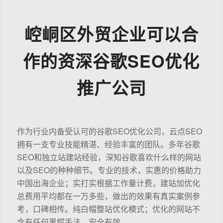
崆峒区外贸企业可以合
作的资深谷歌SEO优化
推广公司
作为行业内备受认可的谷歌SEO优化公司，云点SEO
拥有一支专业技能精湛、经验丰富的团队。多年谷歌
SEO和独立站建站经验，深知谷歌喜欢什么样的网站
以及SEO的种种细节。专业的技术，实惠的价格助力
中国出海企业；实打实根据工作量计费，建站加优化
总费用平均都在一万多些，做出的效果有真实案例参
考，口碑相传。纯白帽整站优化模式；优化的网站不
含有任何黑帽手法，安全有效。