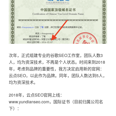
次年，正式组建专业的谷歌SEO工作室，团队人数3
人，均为资深技术，不再是个人状态。时间来到2018
年，考虑到品牌的重要性，我方决定启用新的官网：
云点SEO，以此作为品牌。同年，团队人数达到5人，
均为资深技术。
2018年，云点SEO官网上线：
www.yundianseo.com，国际证书（目前归属公司名
下）：