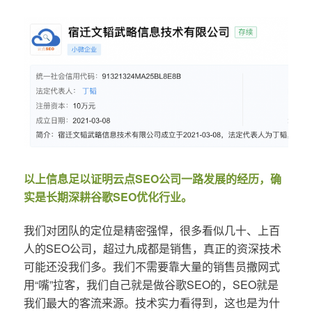
以上信息足以证明云点SEO公司一路发展的经历，确
实是长期深耕谷歌SEO优化行业。
我们对团队的定位是精密强悍，很多看似几十、上百
人的SEO公司，超过九成都是销售，真正的资深技术
可能还没我们多。我们不需要靠大量的销售员撒网式
用“嘴”拉客，我们自己就是做谷歌SEO的，SEO就是
我们最大的客流来源。技术实力看得到，这也是为什