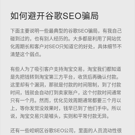
如何避开谷歌SEO骗局
下面主要说明一些最典型的谷歌SEO骗局，有我自己
碰到过的，也有别人经历的。大多都是利用了网站优
化周期长和客户对SEO只知道它的好处，具体细节不
清楚这个弱点。
有些人为了吸引客户支持淘宝交易，淘宝我们都知道
是先把钱转到淘宝第三方平台，收货后再确认付款。
这里却有个漏洞，那就是付款的时间限制，到了付款
时间，钱就会自动打到卖家账户，这个付款时间通常
只有一个月。然而，优化见效周期通常都要三个月以
上，等你发觉没效果时，钱早已到了他们手中。所以
说，淘宝交易只是噱头，实则和平常付款无异。
还有一些崆峒区谷歌SEO公司，里面的人员流动性很