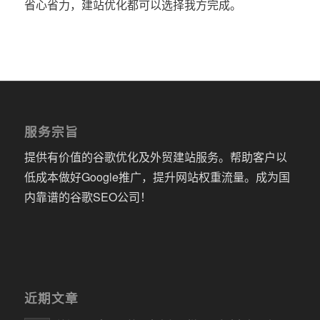
省心省力，建站优化都可以选择我方完成。
服务宗旨
提供有价值的谷歌优化及外贸建站服务。帮助客户以
低成本做好Google推广，提升网站权重流量。成为国
内靠谱的谷歌SEO公司！
近期文章