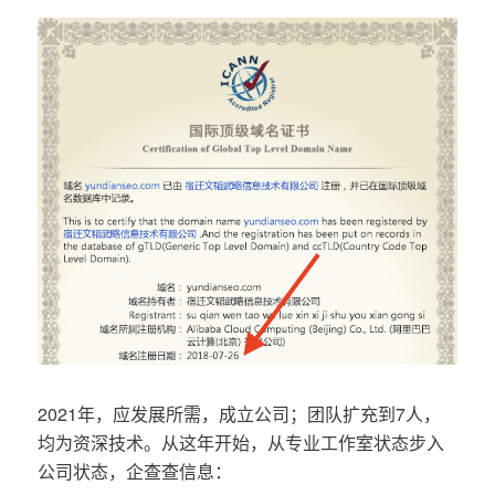
2021年，应发展所需，成立公司；团队扩充到7人，
均为资深技术。从这年开始，从专业工作室状态步入
公司状态，企查查信息：