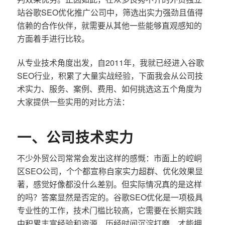
站谷歌SEO优化推广公司中，筛选出实力强劲且值得
信赖的合作伙伴，就需要从其他一些能够直观感知的
方面着手进行比较。
从专业技术角度出发，自2011年，我就已经进入谷歌
SEO行业，积累了大量实战经验，下面我会从公司技
术实力、服务、案例、费用、如何挑选这五个角度为
大家提供一些实用的对比方法：
一、公司技术实力
不少外贸公司常常会发出这样的感慨：市面上的崆峒
区SEO公司，个个都宣称自家实力超群、优化效果显
著，感觉好像都没什么差别。但实际情况真的是这样
的吗？答案显然是否定的。谷歌SEO优化是一项极具
专业性的工作，技术门槛比较高，它需要在长期实践
中积累丰富经验和资源，历经时间沉淀打磨，才能拥