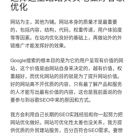
优化
网站为主，其他为辅。网站本身的质量才是最重要
的，包括内容，结构，代码，权重传递，用户体验度
等等因素。在站内优化良好的基础上，再做站外的外
链推广才能发挥好的效果。
Google搜索的根本目的是为它的用户呈现有价值的网
站，这个价值是由网站自身来决定的，越有价值，权
重越好，而优化网站的目的就是为了提升网站价值。
好的网站离不开优质的内容，只有最了解产品和服务
的人才能写出最有价值的内容，这也是我前面说的你
要参与到谷歌SEO中来的原因和方式。
我方会利用自己长期的SEO实践经验和你一起努力把
网站优化做好。网站可优化性太差也没关系，我方提
供优质的外贸建站服务，百分百符合SEO需求。要想