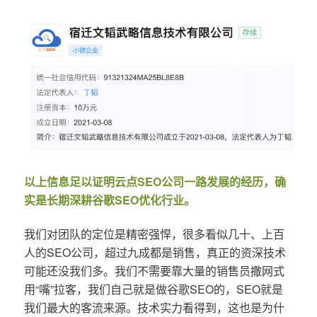
以上信息足以证明云点SEO公司一路发展的经历，确
实是长期深耕谷歌SEO优化行业。
我们对团队的定位是精密强悍，很多看似几十、上百
人的SEO公司，超过九成都是销售，真正的资深技术
可能还没我们多。我们不需要靠大量的销售员撒网式
用“嘴”拉客，我们自己就是做谷歌SEO的，SEO就是
我们最大的客流来源。技术实力看得到，这也是为什