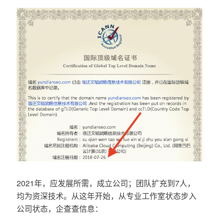
2021年，应发展所需，成立公司；团队扩充到7人，
均为资深技术。从这年开始，从专业工作室状态步入
公司状态，企查查信息：