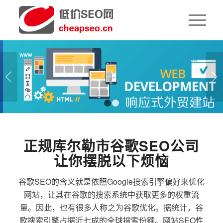
下一页
1
2
正规库尔勒市谷歌SEO公司
让你摆脱以下烦恼
谷歌SEO的含义就是依照Google搜索引擎偏好来优化
网站，让其在谷歌的搜索系统中获取更多的权重流
量。因此，也有很多人称之为谷歌优化。据统计，谷
歌搜索引擎占据近七成的全球搜索份额。网站SEO性