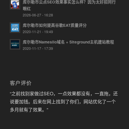
库尔勒市云点SEO效果事实怎么样？因为太好招同行
眼红
2026-06-27 - 16:28
库尔勒市如何提高谷歌EAT质量评分
2020-11-21 - 19:49
库尔勒市Namesilo域名 + Siteground主机建站教程
2020-11-17 - 17:39
客户评价
“之前找别家做过SEO，一点效果都没有，一直拖，还
说要加钱。后来在网上找到了你们，网站优化了一个
多月就有了效果。”