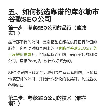
五、如何挑选靠谱的库尔勒市
谷歌SEO公司
第一步：考察SEO公司的品行（谁诚
实？）
品行都不行的公司，更别指望它能提供真正有价值的
服务。你可以对照官网上的《
套路型谷歌SEO公司的
手段解析揭露
》，排除掉玩弄套路，品行不端的SEO
公司，直接Pass掉，没什么好犹豫的。
SEO结果的不确定性，我们是在官网写明的，不像其
他搞套路的公司，开始什么都说的很美好，到最后找
各种借口。
第二步：考察SEO公司的技术（谁靠
谱？）