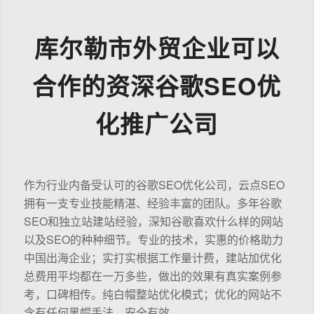
库尔勒市外贸企业可以
合作的资深谷歌SEO优
化推广公司
作为行业内备受认可的谷歌SEO优化公司，云点SEO
拥有一支专业技能精湛、经验丰富的团队。多年谷歌
SEO和独立站建站经验，深知谷歌喜欢什么样的网站
以及SEO的种种细节。专业的技术，实惠的价格助力
中国出海企业；实打实根据工作量计费，建站加优化
总费用平均都在一万多些，做出的效果有真实案例参
考，口碑相传。纯白帽整站优化模式；优化的网站不
含有任何黑帽手法，安全有效。