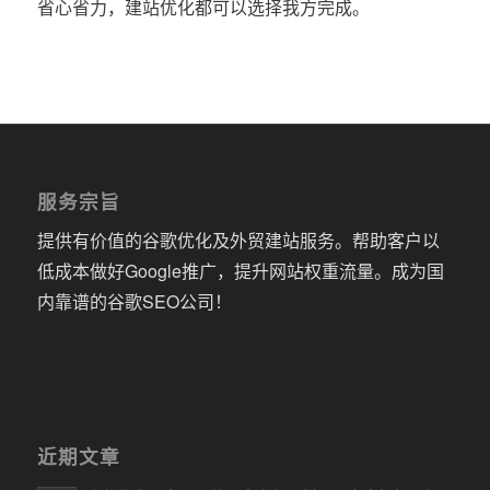
省心省力，建站优化都可以选择我方完成。
服务宗旨
提供有价值的谷歌优化及外贸建站服务。帮助客户以
低成本做好Google推广，提升网站权重流量。成为国
内靠谱的谷歌SEO公司！
近期文章