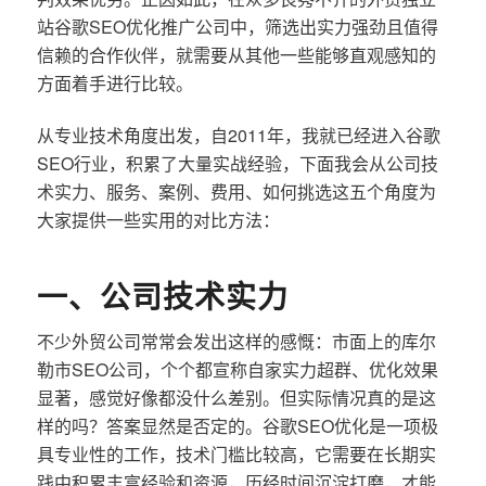
站谷歌SEO优化推广公司中，筛选出实力强劲且值得
信赖的合作伙伴，就需要从其他一些能够直观感知的
方面着手进行比较。
从专业技术角度出发，自2011年，我就已经进入谷歌
SEO行业，积累了大量实战经验，下面我会从公司技
术实力、服务、案例、费用、如何挑选这五个角度为
大家提供一些实用的对比方法：
一、公司技术实力
不少外贸公司常常会发出这样的感慨：市面上的库尔
勒市SEO公司，个个都宣称自家实力超群、优化效果
显著，感觉好像都没什么差别。但实际情况真的是这
样的吗？答案显然是否定的。谷歌SEO优化是一项极
具专业性的工作，技术门槛比较高，它需要在长期实
践中积累丰富经验和资源，历经时间沉淀打磨，才能