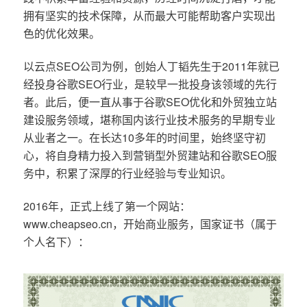
拥有坚实的技术保障，从而最大可能帮助客户实现出
色的优化效果。
以云点SEO公司为例，创始人丁韬先生于2011年就已
经投身谷歌SEO行业，是较早一批投身该领域的先行
者。此后，便一直从事于谷歌SEO优化和外贸独立站
建设服务领域，堪称国内该行业技术服务的早期专业
从业者之一。在长达10多年的时间里，始终坚守初
心，将自身精力投入到营销型外贸建站和谷歌SEO服
务中，积累了深厚的行业经验与专业知识。
2016年，正式上线了第一个网站：
www.cheapseo.cn，开始商业服务，国家证书（属于
个人名下）：