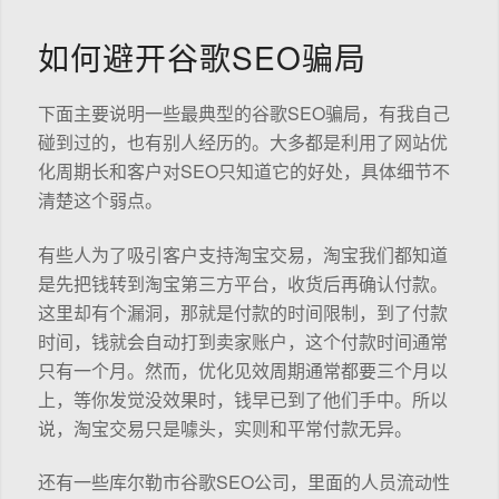
如何避开谷歌SEO骗局
下面主要说明一些最典型的谷歌SEO骗局，有我自己
碰到过的，也有别人经历的。大多都是利用了网站优
化周期长和客户对SEO只知道它的好处，具体细节不
清楚这个弱点。
有些人为了吸引客户支持淘宝交易，淘宝我们都知道
是先把钱转到淘宝第三方平台，收货后再确认付款。
这里却有个漏洞，那就是付款的时间限制，到了付款
时间，钱就会自动打到卖家账户，这个付款时间通常
只有一个月。然而，优化见效周期通常都要三个月以
上，等你发觉没效果时，钱早已到了他们手中。所以
说，淘宝交易只是噱头，实则和平常付款无异。
还有一些库尔勒市谷歌SEO公司，里面的人员流动性