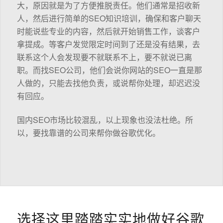
大，原因就是为了方便推脱责任。他们通常是招收新
人，然后进行简单的SEO知识培训，确保和客户聊天
时能说些专业的内容，然后就开始销售工作，谈客户
拿提成。等客户发觉限定时间到了还是没有结果，去
联系这个人会发现要不就联系不上，要不就说已离
职。而找SEO公司，他们会说你网站的SEO一直是那
人做的，只能去找他负责，或说帮你处理，却迟迟没
有回应。
国内SEO市场比较混乱，以上现象也没法杜绝。所
以，要找靠谱的公司来帮你做谷歌优化。
选择这里踏踏实实地做好谷歌