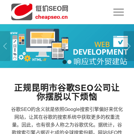
下一页
1
2
正规昆明市谷歌SEO公司让
你摆脱以下烦恼
谷歌SEO的含义就是依照Google搜索引擎偏好来优化
网站，让其在谷歌的搜索系统中获取更多的权重流
量。因此，也有很多人称之为谷歌优化。据统计，谷
歌搜索引擎占据近七成的全球搜索份额。网站SEO性