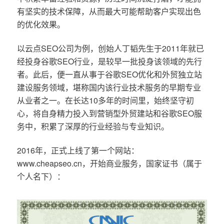
有坚实的技术保障，从而最大可能帮助客户实现出色
的优化效果。
以云点SEO公司为例，创始人丁韬先生于2011年就已
经投身谷歌SEO行业，是较早一批投身该领域的先行
者。此后，便一直从事于谷歌SEO优化和外贸独立站
建设服务领域，堪称国内该行业技术服务的早期专业
从业者之一。在长达10多年的时间里，始终坚守初
心，将自身精力投入到营销型外贸建站和谷歌SEO服
务中，积累了深厚的行业经验与专业知识。
2016年，正式上线了第一个网站：
www.cheapseo.cn，开始商业服务，国家证书（属于
个人名下）：