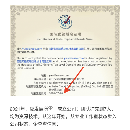
2021年，应发展所需，成立公司；团队扩充到7人，
均为资深技术。从这年开始，从专业工作室状态步入
公司状态，企查查信息：