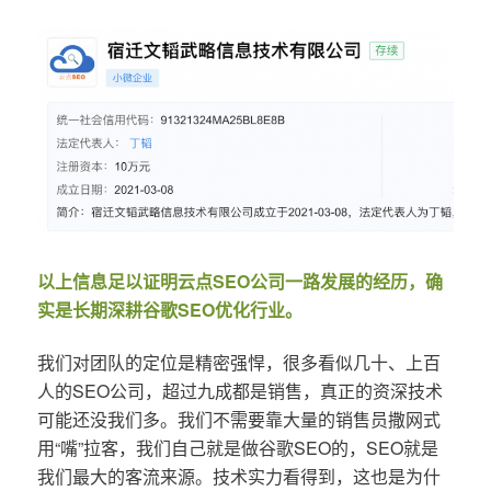
以上信息足以证明云点SEO公司一路发展的经历，确
实是长期深耕谷歌SEO优化行业。
我们对团队的定位是精密强悍，很多看似几十、上百
人的SEO公司，超过九成都是销售，真正的资深技术
可能还没我们多。我们不需要靠大量的销售员撒网式
用“嘴”拉客，我们自己就是做谷歌SEO的，SEO就是
我们最大的客流来源。技术实力看得到，这也是为什