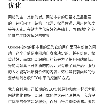
优化
网站为主，其他为辅。网站本身的质量才是最重要
的，包括内容，结构，代码，权重传递，用户体验度
等等因素。在站内优化良好的基础上，再做站外的外
链推广才能发挥好的效果。
Google搜索的根本目的是为它的用户呈现有价值的网
站，这个价值是由网站自身来决定的，越有价值，权
重越好，而优化网站的目的就是为了提升网站价值。
好的网站离不开优质的内容，只有最了解产品和服务
的人才能写出最有价值的内容，这也是我前面说的你
要参与到谷歌SEO中来的原因和方式。
我方会利用自己长期的SEO实践经验和你一起努力把
网站优化做好。网站可优化性太差也没关系，我方提
供优质的外贸建站服务，百分百符合SEO需求。要想