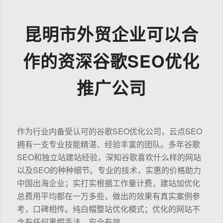
昆明市外贸企业可以合
作的资深谷歌SEO优化
推广公司
作为行业内备受认可的谷歌SEO优化公司，云点SEO
拥有一支专业技能精湛、经验丰富的团队。多年谷歌
SEO和独立站建站经验，深知谷歌喜欢什么样的网站
以及SEO的种种细节。专业的技术，实惠的价格助力
中国出海企业；实打实根据工作量计费，建站加优化
总费用平均都在一万多些，做出的效果有真实案例参
考，口碑相传。纯白帽整站优化模式；优化的网站不
含有任何黑帽手法，安全有效。