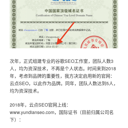
次年，正式组建专业的谷歌SEO工作室，团队人数3
人，均为资深技术，不再是个人状态。时间来到2018
年，考虑到品牌的重要性，我方决定启用新的官网：
云点SEO，以此作为品牌。同年，团队人数达到5人，
均为资深技术。
2018年，云点SEO官网上线：
www.yundianseo.com，国际证书（目前归属公司名
下）：