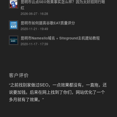
昆明市云点SEO效果事实怎么样？因为太好招同行眼
红
2026-06-27 - 16:28
昆明市如何提高谷歌EAT质量评分
2020-11-21 - 19:49
昆明市Namesilo域名 + Siteground主机建站教程
2020-11-17 - 17:39
客户评价
“之前找别家做过SEO，一点效果都没有，一直拖，还
说要加钱。后来在网上找到了你们，网站优化了一个
多月就有了效果。”