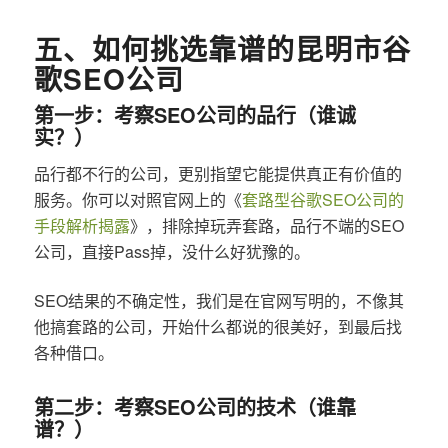
五、如何挑选靠谱的昆明市谷
歌SEO公司
第一步：考察SEO公司的品行（谁诚
实？）
品行都不行的公司，更别指望它能提供真正有价值的
服务。你可以对照官网上的《
套路型谷歌SEO公司的
手段解析揭露
》，排除掉玩弄套路，品行不端的SEO
公司，直接Pass掉，没什么好犹豫的。
SEO结果的不确定性，我们是在官网写明的，不像其
他搞套路的公司，开始什么都说的很美好，到最后找
各种借口。
第二步：考察SEO公司的技术（谁靠
谱？）