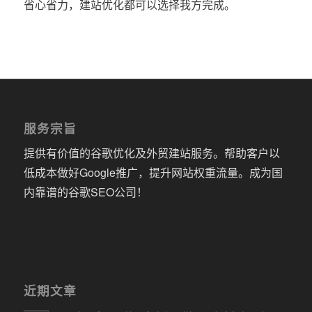
省心省力，建站优化都可以选择我方完成。
服务宗旨
提供有价值的谷歌优化及外贸建站服务。帮助客户以
低成本做好Google推广，提升网站权重流量。成为国
内靠谱的谷歌SEO公司！
近期文章