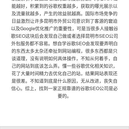
能越好，积累到的谷歌权重越多，获取的曝光展示以
及流量就越多，产生的效益就越高。国际市场竞争的
日益激烈让许多昆明市外贸公司意识到了客源的窘迫
以及Google优化推广的重要性，可是当很多人接触谷
歌SEO这块后会发现自己做或者选择昆明市SEO公司
外包服务都不容易。想自学谷歌SEO会发现要弄明白
的东西太多太杂还牵扯到网站编程，很多东西都是只
谈道理，没有说明如何具体操作，不知从何着手，自
己的网站到底该怎么弄。懂一些谷歌优化相关知识，
花了大量时间精力去优化自己的站，结果网站表现还
是很差。不知道到底是什么原因，无从改进，丧失自
信心。综上，找到一家正规靠谱的谷歌SEO公司是必
要的。