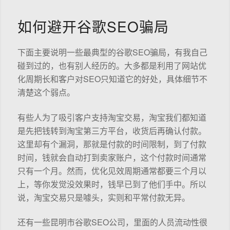
如何避开谷歌SEO骗局
下面主要说明一些最典型的谷歌SEO骗局，有我自己
碰到过的，也有别人经历的。大多都是利用了网站优
化周期长和客户对SEO只知道它的好处，具体细节不
清楚这个弱点。
有些人为了吸引客户支持淘宝交易，淘宝我们都知道
是先把钱转到淘宝第三方平台，收货后再确认付款。
这里却有个漏洞，那就是付款的时间限制，到了付款
时间，钱就会自动打到卖家账户，这个付款时间通常
只有一个月。然而，优化见效周期通常都要三个月以
上，等你发觉没效果时，钱早已到了他们手中。所以
说，淘宝交易只是噱头，实则和平常付款无异。
还有一些昆明市谷歌SEO公司，里面的人员流动性很