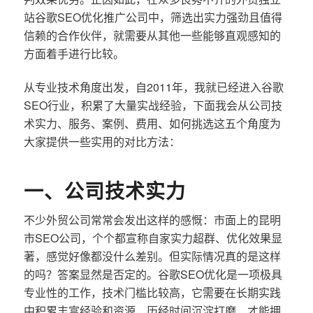
站谷歌SEO优化推广公司中，筛选出实力强劲且值得
信赖的合作伙伴，就需要从其他一些能够直观感知的
方面着手进行比较。
从专业技术角度出发，自2011年，我就已经进入谷歌
SEO行业，积累了大量实战经验，下面我会从公司技
术实力、服务、案例、费用、如何挑选这五个角度为
大家提供一些实用的对比方法：
一、公司技术实力
不少外贸公司常常会发出这样的感慨：市面上的昆明
市SEO公司，个个都宣称自家实力超群、优化效果显
著，感觉好像都没什么差别。但实际情况真的是这样
的吗？答案显然是否定的。谷歌SEO优化是一项极具
专业性的工作，技术门槛比较高，它需要在长期实践
中积累丰富经验和资源，历经时间沉淀打磨，才能拥