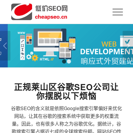
下一页
1
2
正规莱山区谷歌SEO公司让
你摆脱以下烦恼
谷歌SEO的含义就是依照Google搜索引擎偏好来优化
网站，让其在谷歌的搜索系统中获取更多的权重流
量。因此，也有很多人称之为谷歌优化。据统计，谷
歌搜索引擎占据近七成的全球搜索份额。网站SEO性