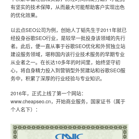
有坚实的技术保障，从而最大可能帮助客户实现出色
的优化效果。
以云点SEO公司为例，创始人丁韬先生于2011年就已
经投身谷歌SEO行业，是较早一批投身该领域的先行
者。此后，便一直从事于谷歌SEO优化和外贸独立站
建设服务领域，堪称国内该行业技术服务的早期专业
从业者之一。在长达10多年的时间里，始终坚守初
心，将自身精力投入到营销型外贸建站和谷歌SEO服
务中，积累了深厚的行业经验与专业知识。
2016年，正式上线了第一个网站：
www.cheapseo.cn，开始商业服务，国家证书（属于
个人名下）：