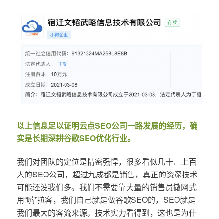
以上信息足以证明云点SEO公司一路发展的经历，确
实是长期深耕谷歌SEO优化行业。
我们对团队的定位是精密强悍，很多看似几十、上百
人的SEO公司，超过九成都是销售，真正的资深技术
可能还没我们多。我们不需要靠大量的销售员撒网式
用“嘴”拉客，我们自己就是做谷歌SEO的，SEO就是
我们最大的客流来源。技术实力看得到，这也是为什