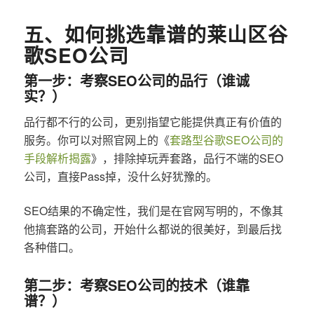
五、如何挑选靠谱的莱山区谷
歌SEO公司
第一步：考察SEO公司的品行（谁诚
实？）
品行都不行的公司，更别指望它能提供真正有价值的
服务。你可以对照官网上的《
套路型谷歌SEO公司的
手段解析揭露
》，排除掉玩弄套路，品行不端的SEO
公司，直接Pass掉，没什么好犹豫的。
SEO结果的不确定性，我们是在官网写明的，不像其
他搞套路的公司，开始什么都说的很美好，到最后找
各种借口。
第二步：考察SEO公司的技术（谁靠
谱？）