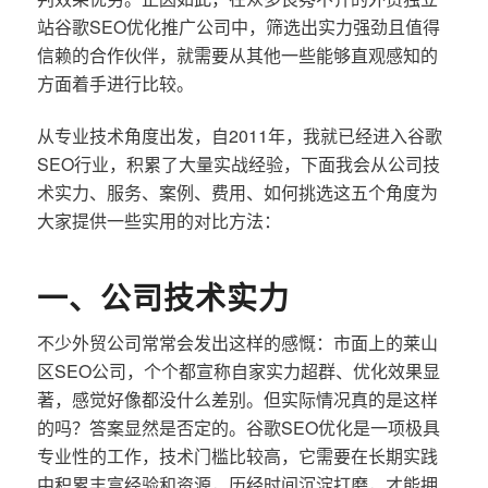
站谷歌SEO优化推广公司中，筛选出实力强劲且值得
信赖的合作伙伴，就需要从其他一些能够直观感知的
方面着手进行比较。
从专业技术角度出发，自2011年，我就已经进入谷歌
SEO行业，积累了大量实战经验，下面我会从公司技
术实力、服务、案例、费用、如何挑选这五个角度为
大家提供一些实用的对比方法：
一、公司技术实力
不少外贸公司常常会发出这样的感慨：市面上的莱山
区SEO公司，个个都宣称自家实力超群、优化效果显
著，感觉好像都没什么差别。但实际情况真的是这样
的吗？答案显然是否定的。谷歌SEO优化是一项极具
专业性的工作，技术门槛比较高，它需要在长期实践
中积累丰富经验和资源，历经时间沉淀打磨，才能拥