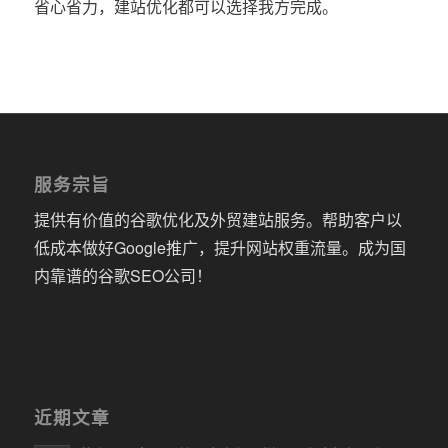
省心省力，建站优化都可以选择我方完成。
服务宗旨
提供有价值的谷歌优化及外贸建站服务。帮助客户以
低成本做好Google推广，提升网站权重流量。成为国
内靠谱的谷歌SEO公司！
近期文章