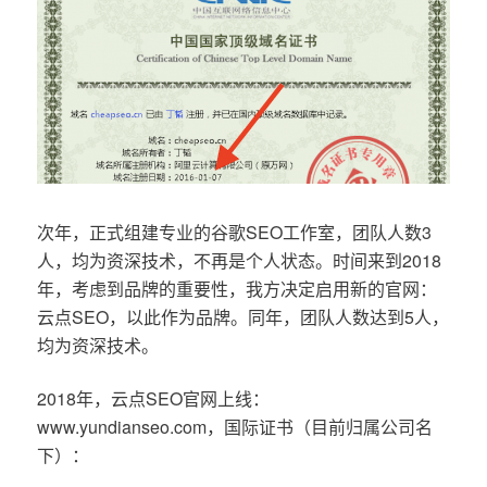
次年，正式组建专业的谷歌SEO工作室，团队人数3
人，均为资深技术，不再是个人状态。时间来到2018
年，考虑到品牌的重要性，我方决定启用新的官网：
云点SEO，以此作为品牌。同年，团队人数达到5人，
均为资深技术。
2018年，云点SEO官网上线：
www.yundianseo.com，国际证书（目前归属公司名
下）：