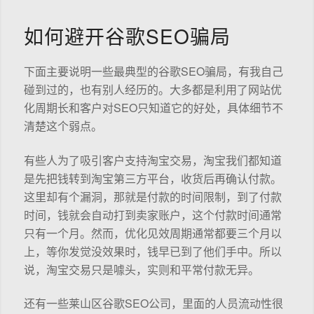
如何避开谷歌SEO骗局
下面主要说明一些最典型的谷歌SEO骗局，有我自己
碰到过的，也有别人经历的。大多都是利用了网站优
化周期长和客户对SEO只知道它的好处，具体细节不
清楚这个弱点。
有些人为了吸引客户支持淘宝交易，淘宝我们都知道
是先把钱转到淘宝第三方平台，收货后再确认付款。
这里却有个漏洞，那就是付款的时间限制，到了付款
时间，钱就会自动打到卖家账户，这个付款时间通常
只有一个月。然而，优化见效周期通常都要三个月以
上，等你发觉没效果时，钱早已到了他们手中。所以
说，淘宝交易只是噱头，实则和平常付款无异。
还有一些莱山区谷歌SEO公司，里面的人员流动性很