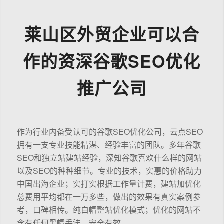
莱山区外贸企业可以合
作的资深谷歌SEO优化
推广公司
作为行业内备受认可的谷歌SEO优化公司，云点SEO
拥有一支专业技能精湛、经验丰富的团队。多年谷歌
SEO和独立站建站经验，深知谷歌喜欢什么样的网站
以及SEO的种种细节。专业的技术，实惠的价格助力
中国出海企业；实打实根据工作量计费，建站加优化
总费用平均都在一万多些，做出的效果有真实案例参
考，口碑相传。纯白帽整站优化模式；优化的网站不
含有任何黑帽手法，安全有效。