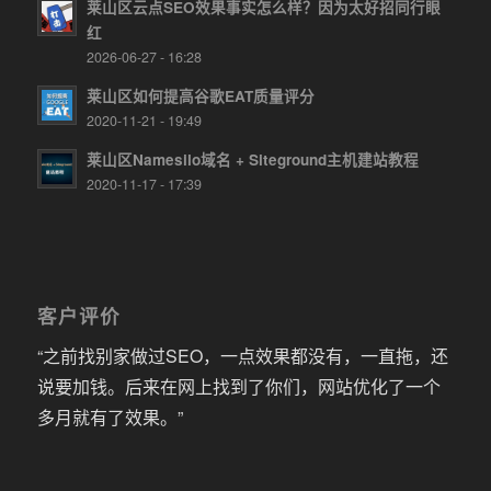
莱山区云点SEO效果事实怎么样？因为太好招同行眼
红
2026-06-27 - 16:28
莱山区如何提高谷歌EAT质量评分
2020-11-21 - 19:49
莱山区Namesilo域名 + Siteground主机建站教程
2020-11-17 - 17:39
客户评价
“之前找别家做过SEO，一点效果都没有，一直拖，还
说要加钱。后来在网上找到了你们，网站优化了一个
多月就有了效果。”