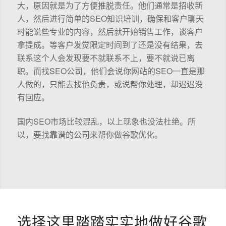
大，原因就是为了方便推脱责任。他们通常是招收新
人，然后进行简单的SEO知识培训，确保和客户聊天
时能说些专业的内容，然后就开始销售工作，谈客户
拿提成。等客户发觉限定时间到了还是没有结果，去
联系这个人会发现要不就联系不上，要不就说已离
职。而找SEO公司，他们会说你网站的SEO一直是那
人做的，只能去找他负责，或说帮你处理，却迟迟没
有回应。
国内SEO市场比较混乱，以上现象也没法杜绝。所
以，要找靠谱的公司来帮你做谷歌优化。
选择这里踏踏实实地做好谷歌