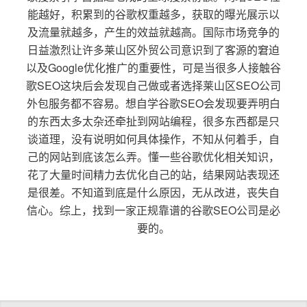
能越好，积累到的谷歌权重越多，获取的曝光展示以
及流量就越多，产生的效益就越高。国际市场竞争的
日益激烈让许多莱山区外贸公司意识到了客源的窘迫
以及Google优化推广的重要性，可是当很多人接触谷
歌SEO这块后会发现自己做或者选择莱山区SEO公司
外包服务都不容易。想自学谷歌SEO会发现要弄明白
的东西太多太杂还牵扯到网站编程，很多东西都是只
谈道理，没有说明如何具体操作，不知从何着手，自
己的网站到底该怎么弄。懂一些谷歌优化相关知识，
花了大量时间精力去优化自己的站，结果网站表现还
是很差。不知道到底是什么原因，无从改进，丧失自
信心。综上，找到一家正规靠谱的谷歌SEO公司是必
要的。