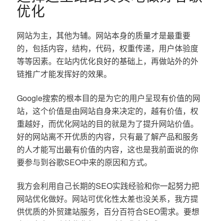
优化
网站为主，其他为辅。网站本身的质量才是最重要
的，包括内容，结构，代码，权重传递，用户体验度
等等因素。在站内优化良好的基础上，再做站外的外
链推广才能发挥好的效果。
Google搜索的根本目的是为它的用户呈现有价值的网
站，这个价值是由网站自身来决定的，越有价值，权
重越好，而优化网站的目的就是为了提升网站价值。
好的网站离不开优质的内容，只有最了解产品和服务
的人才能写出最有价值的内容，这也是我前面说的你
要参与到谷歌SEO中来的原因和方式。
我方会利用自己长期的SEO实践经验和你一起努力把
网站优化做好。网站可优化性太差也没关系，我方提
供优质的外贸建站服务，百分百符合SEO需求。要想