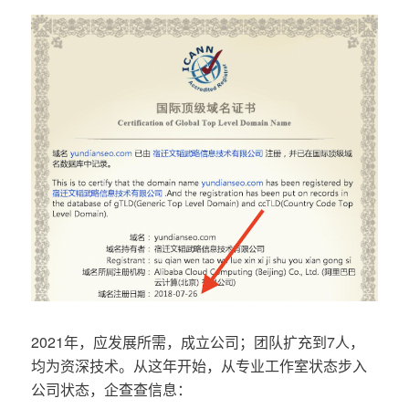
2021年，应发展所需，成立公司；团队扩充到7人，
均为资深技术。从这年开始，从专业工作室状态步入
公司状态，企查查信息：