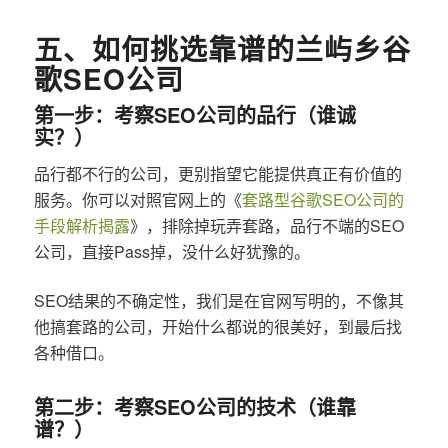
五、如何挑选靠谱的兰屿乡谷
歌SEO公司
第一步：考察SEO公司的品行（谁诚
实？）
品行都不行的公司，更别指望它能提供真正有价值的
服务。你可以对照官网上的《
套路型谷歌SEO公司的
手段解析揭露
》，排除掉玩弄套路，品行不端的SEO
公司，直接Pass掉，没什么好犹豫的。
SEO结果的不确定性，我们是在官网写明的，不像其
他搞套路的公司，开始什么都说的很美好，到最后找
各种借口。
第二步：考察SEO公司的技术（谁靠
谱？）