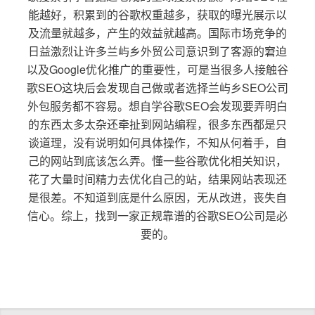
能越好，积累到的谷歌权重越多，获取的曝光展示以
及流量就越多，产生的效益就越高。国际市场竞争的
日益激烈让许多兰屿乡外贸公司意识到了客源的窘迫
以及Google优化推广的重要性，可是当很多人接触谷
歌SEO这块后会发现自己做或者选择兰屿乡SEO公司
外包服务都不容易。想自学谷歌SEO会发现要弄明白
的东西太多太杂还牵扯到网站编程，很多东西都是只
谈道理，没有说明如何具体操作，不知从何着手，自
己的网站到底该怎么弄。懂一些谷歌优化相关知识，
花了大量时间精力去优化自己的站，结果网站表现还
是很差。不知道到底是什么原因，无从改进，丧失自
信心。综上，找到一家正规靠谱的谷歌SEO公司是必
要的。