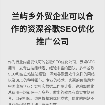
兰屿乡外贸企业可以合
作的资深谷歌SEO优化
推广公司
作为行业内备受认可的谷歌SEO优化公司，云点SEO
拥有一支专业技能精湛、经验丰富的团队。多年谷歌
SEO和独立站建站经验，深知谷歌喜欢什么样的网站
以及SEO的种种细节。专业的技术，实惠的价格助力
中国出海企业；实打实根据工作量计费，建站加优化
总费用平均都在一万多些，做出的效果有真实案例参
考，口碑相传。纯白帽整站优化模式；优化的网站不
含有任何黑帽手法，安全有效。