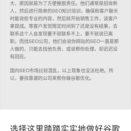
大，原因就是为了方便推脱责任。他们通常是招收新
人，然后进行简单的SEO知识培训，确保和客户聊天
时能说些专业的内容，然后就开始销售工作，谈客户
拿提成。等客户发觉限定时间到了还是没有结果，去
联系这个人会发现要不就联系不上，要不就说已离
职。而找SEO公司，他们会说你网站的SEO一直是那
人做的，只能去找他负责，或说帮你处理，却迟迟没
有回应。
国内SEO市场比较混乱，以上现象也没法杜绝。所
以，要找靠谱的公司来帮你做谷歌优化。
选择这里踏踏实实地做好谷歌