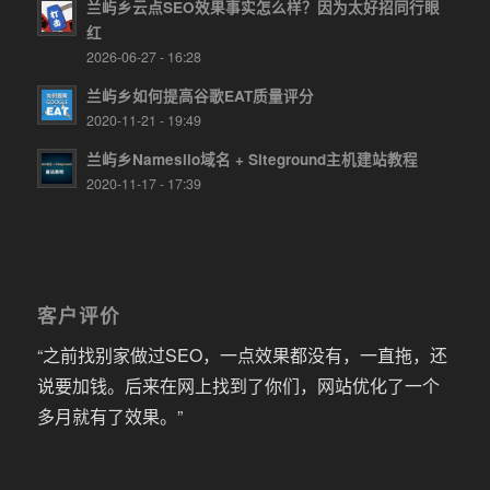
兰屿乡云点SEO效果事实怎么样？因为太好招同行眼
红
2026-06-27 - 16:28
兰屿乡如何提高谷歌EAT质量评分
2020-11-21 - 19:49
兰屿乡Namesilo域名 + Siteground主机建站教程
2020-11-17 - 17:39
客户评价
“之前找别家做过SEO，一点效果都没有，一直拖，还
说要加钱。后来在网上找到了你们，网站优化了一个
多月就有了效果。”