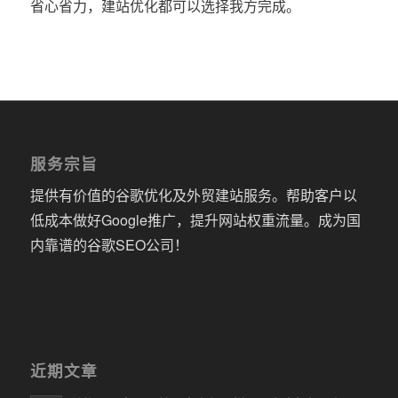
省心省力，建站优化都可以选择我方完成。
服务宗旨
提供有价值的谷歌优化及外贸建站服务。帮助客户以
低成本做好Google推广，提升网站权重流量。成为国
内靠谱的谷歌SEO公司！
近期文章