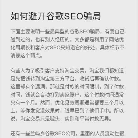
如何避开谷歌SEO骗局
下面主要说明一些最典型的谷歌SEO骗局，有我自己
碰到过的，也有别人经历的。大多都是利用了网站优
化周期长和客户对SEO只知道它的好处，具体细节不
清楚这个弱点。
有些人为了吸引客户支持淘宝交易，淘宝我们都知道
是先把钱转到淘宝第三方平台，收货后再确认付款。
这里却有个漏洞，那就是付款的时间限制，到了付款
时间，钱就会自动打到卖家账户，这个付款时间通常
只有一个月。然而，优化见效周期通常都要三个月以
上，等你发觉没效果时，钱早已到了他们手中。所以
说，淘宝交易只是噱头，实则和平常付款无异。
还有一些兰屿乡谷歌SEO公司，里面的人员流动性很