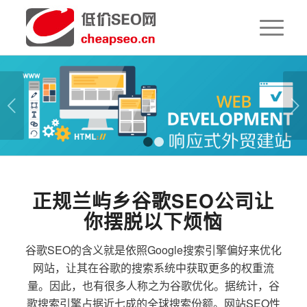
下一页
1
2
正规兰屿乡谷歌SEO公司让
你摆脱以下烦恼
谷歌SEO的含义就是依照Google搜索引擎偏好来优化
网站，让其在谷歌的搜索系统中获取更多的权重流
量。因此，也有很多人称之为谷歌优化。据统计，谷
歌搜索引擎占据近七成的全球搜索份额。网站SEO性