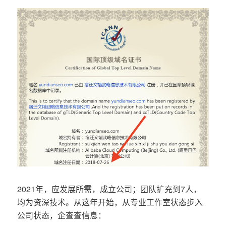
2021年，应发展所需，成立公司；团队扩充到7人，
均为资深技术。从这年开始，从专业工作室状态步入
公司状态，企查查信息：