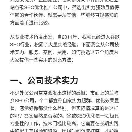
站谷歌SEO优化推广公司中，筛选出实力强劲且值得
信赖的合作伙伴，就需要从其他一些能够直观感知的
方面着手进行比较。
从专业技术角度出发，自2011年，我就已经进入谷歌
SEO行业，积累了大量实战经验，下面我会从公司技
术实力、服务、案例、费用、如何挑选这五个角度为
大家提供一些实用的对比方法：
一、公司技术实力
不少外贸公司常常会发出这样的感慨：市面上的兰屿
乡SEO公司，个个都宣称自家实力超群、优化效果显
著，感觉好像都没什么差别。但实际情况真的是这样
的吗？答案显然是否定的。谷歌SEO优化是一项极具
专业性的工作，技术门槛比较高，它需要在长期实践
中积累丰富经验和资源，历经时间沉淀打磨，才能拥