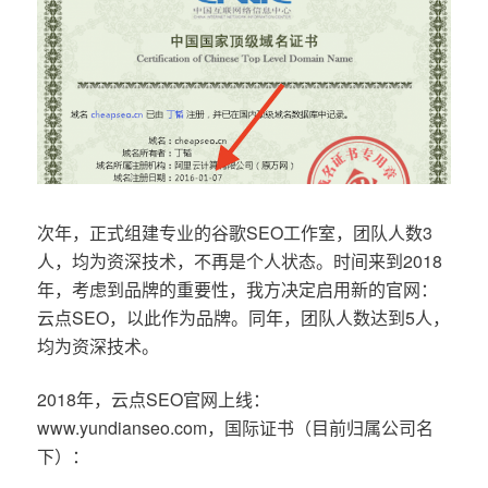
次年，正式组建专业的谷歌SEO工作室，团队人数3
人，均为资深技术，不再是个人状态。时间来到2018
年，考虑到品牌的重要性，我方决定启用新的官网：
云点SEO，以此作为品牌。同年，团队人数达到5人，
均为资深技术。
2018年，云点SEO官网上线：
www.yundianseo.com，国际证书（目前归属公司名
下）：