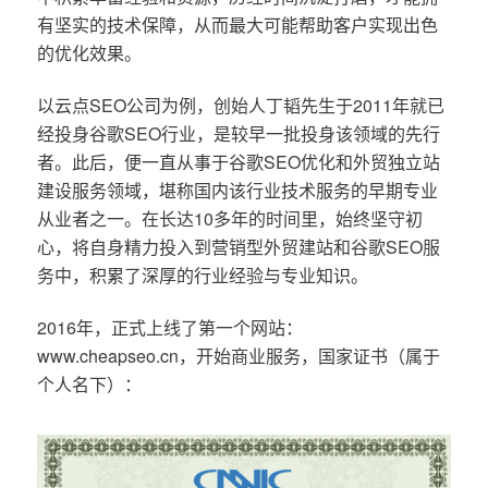
有坚实的技术保障，从而最大可能帮助客户实现出色
的优化效果。
以云点SEO公司为例，创始人丁韬先生于2011年就已
经投身谷歌SEO行业，是较早一批投身该领域的先行
者。此后，便一直从事于谷歌SEO优化和外贸独立站
建设服务领域，堪称国内该行业技术服务的早期专业
从业者之一。在长达10多年的时间里，始终坚守初
心，将自身精力投入到营销型外贸建站和谷歌SEO服
务中，积累了深厚的行业经验与专业知识。
2016年，正式上线了第一个网站：
www.cheapseo.cn，开始商业服务，国家证书（属于
个人名下）：