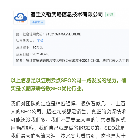
以上信息足以证明云点SEO公司一路发展的经历，确
实是长期深耕谷歌SEO优化行业。
我们对团队的定位是精密强悍，很多看似几十、上百
人的SEO公司，超过九成都是销售，真正的资深技术
可能还没我们多。我们不需要靠大量的销售员撒网式
用“嘴”拉客，我们自己就是做谷歌SEO的，SEO就是
我们最大的客流来源。技术实力看得到，这也是为什