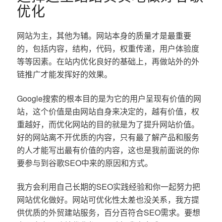
优化
网站为主，其他为辅。网站本身的质量才是最重要
的，包括内容，结构，代码，权重传递，用户体验度
等等因素。在站内优化良好的基础上，再做站外的外
链推广才能发挥好的效果。
Google搜索的根本目的是为它的用户呈现有价值的网
站，这个价值是由网站自身来决定的，越有价值，权
重越好，而优化网站的目的就是为了提升网站价值。
好的网站离不开优质的内容，只有最了解产品和服务
的人才能写出最有价值的内容，这也是我前面说的你
要参与到谷歌SEO中来的原因和方式。
我方会利用自己长期的SEO实践经验和你一起努力把
网站优化做好。网站可优化性太差也没关系，我方提
供优质的外贸建站服务，百分百符合SEO需求。要想