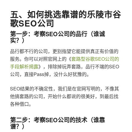
五、如何挑选靠谱的乐陵市谷
歌SEO公司
第一步：考察SEO公司的品行（谁诚
实？）
品行都不行的公司，更别指望它能提供真正有价值的
服务。你可以对照官网上的《
套路型谷歌SEO公司的
手段解析揭露
》，排除掉玩弄套路，品行不端的SEO
公司，直接Pass掉，没什么好犹豫的。
SEO结果的不确定性，我们是在官网写明的，不像其
他搞套路的公司，开始什么都说的很美好，到最后找
各种借口。
第二步：考察SEO公司的技术（谁靠
谱？）