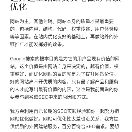
优化
网站为主，其他为辅。网站本身的质量才是最重要
的，包括内容，结构，代码，权重传递，用户体验度
等等因素。在站内优化良好的基础上，再做站外的外
链推广才能发挥好的效果。
Google搜索的根本目的是为它的用户呈现有价值的网
站，这个价值是由网站自身来决定的，越有价值，权
重越好，而优化网站的目的就是为了提升网站价值。
好的网站离不开优质的内容，只有最了解产品和服务
的人才能写出最有价值的内容，这也是我前面说的你
要参与到谷歌SEO中来的原因和方式。
我方会利用自己长期的SEO实践经验和你一起努力把
网站优化做好。网站可优化性太差也没关系，我方提
供优质的外贸建站服务，百分百符合SEO需求。要想