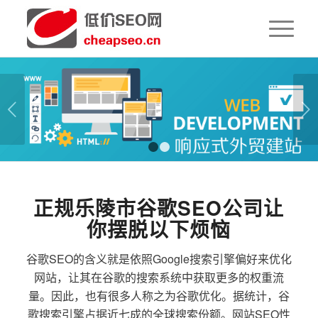
下一页
1
2
正规乐陵市谷歌SEO公司让
你摆脱以下烦恼
谷歌SEO的含义就是依照Google搜索引擎偏好来优化
网站，让其在谷歌的搜索系统中获取更多的权重流
量。因此，也有很多人称之为谷歌优化。据统计，谷
歌搜索引擎占据近七成的全球搜索份额。网站SEO性