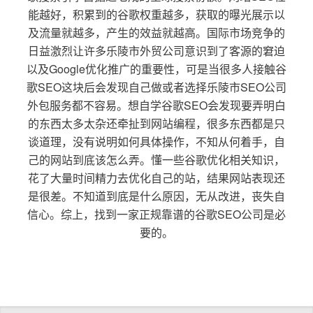
能越好，积累到的谷歌权重越多，获取的曝光展示以
及流量就越多，产生的效益就越高。国际市场竞争的
日益激烈让许多乐陵市外贸公司意识到了客源的窘迫
以及Google优化推广的重要性，可是当很多人接触谷
歌SEO这块后会发现自己做或者选择乐陵市SEO公司
外包服务都不容易。想自学谷歌SEO会发现要弄明白
的东西太多太杂还牵扯到网站编程，很多东西都是只
谈道理，没有说明如何具体操作，不知从何着手，自
己的网站到底该怎么弄。懂一些谷歌优化相关知识，
花了大量时间精力去优化自己的站，结果网站表现还
是很差。不知道到底是什么原因，无从改进，丧失自
信心。综上，找到一家正规靠谱的谷歌SEO公司是必
要的。