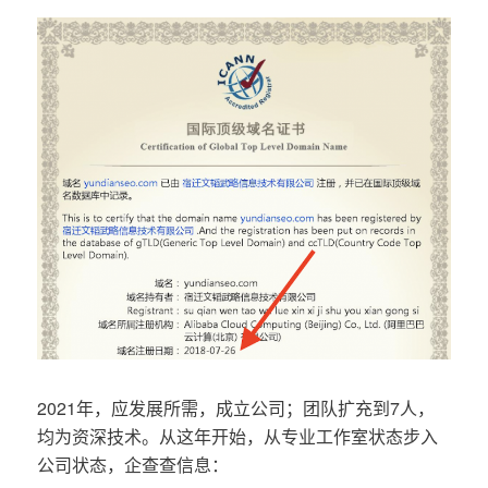
2021年，应发展所需，成立公司；团队扩充到7人，
均为资深技术。从这年开始，从专业工作室状态步入
公司状态，企查查信息：