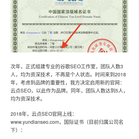
次年，正式组建专业的谷歌SEO工作室，团队人数3
人，均为资深技术，不再是个人状态。时间来到2018
年，考虑到品牌的重要性，我方决定启用新的官网：
云点SEO，以此作为品牌。同年，团队人数达到5人，
均为资深技术。
2018年，云点SEO官网上线：
www.yundianseo.com，国际证书（目前归属公司名
下）：