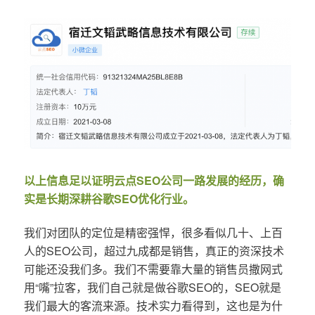
以上信息足以证明云点SEO公司一路发展的经历，确
实是长期深耕谷歌SEO优化行业。
我们对团队的定位是精密强悍，很多看似几十、上百
人的SEO公司，超过九成都是销售，真正的资深技术
可能还没我们多。我们不需要靠大量的销售员撒网式
用“嘴”拉客，我们自己就是做谷歌SEO的，SEO就是
我们最大的客流来源。技术实力看得到，这也是为什