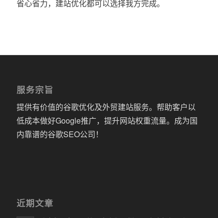
省心省力，建站优化都可以选择我方完成。
服务宗旨
提供有价值的谷歌优化及外贸建站服务。帮助客户以
低成本做好Google推广，提升网站权重流量。成为国
内靠谱的谷歌SEO公司！
近期文章