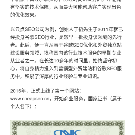
有坚实的技术保障，从而最大可能帮助客户实现出色
的优化效果。
以云点SEO公司为例，创始人丁韬先生于2011年就已
经投身谷歌SEO行业，是较早一批投身该领域的先行
者。此后，便一直从事于谷歌SEO优化和外贸独立站
建设服务领域，堪称国内该行业技术服务的早期专业
从业者之一。在长达10多年的时间里，始终坚守初
心，将自身精力投入到营销型外贸建站和谷歌SEO服
务中，积累了深厚的行业经验与专业知识。
2016年，正式上线了第一个网站：
www.cheapseo.cn，开始商业服务，国家证书（属于
个人名下）：