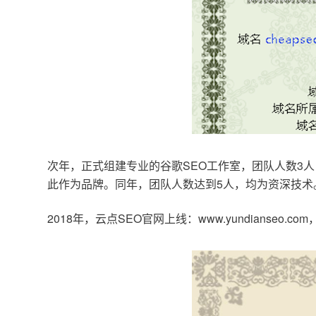
次年，正式组建专业的谷歌SEO工作室，团队人数3人
此作为品牌。同年，团队人数达到5人，均为资深技术
2018年，云点SEO官网上线：www.yundianseo