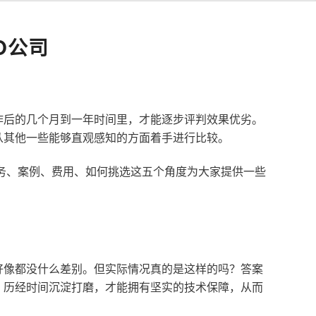
O公司
作后的几个月到一年时间里，才能逐步评判效果优劣。
从其他一些能够直观感知的方面着手进行比较。
服务、案例、费用、如何挑选这五个角度为大家提供一些
好像都没什么差别。但实际情况真的是这样的吗？答案
，历经时间沉淀打磨，才能拥有坚实的技术保障，从而