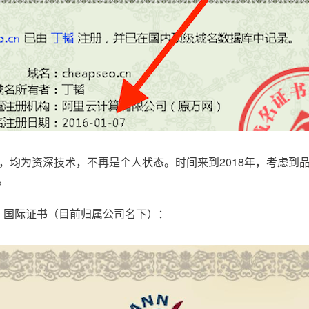
，均为资深技术，不再是个人状态。时间来到2018年，考虑到
。
.com，国际证书（目前归属公司名下）：