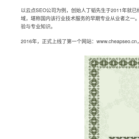
以云点SEO公司为例，创始人丁韬先生于2011年就
域，堪称国内该行业技术服务的早期专业从业者之一。
验与专业知识。
2016年，正式上线了第一个网站：www.cheapse