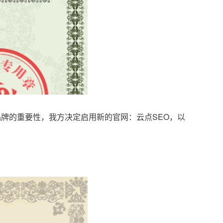
品牌的重要性，我方决定启用新的官网：云点SEO，以