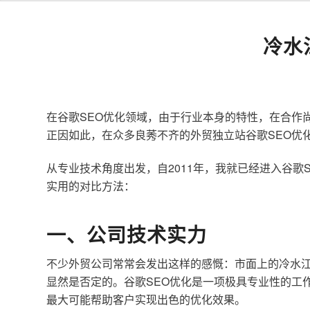
冷水
在谷歌SEO优化领域，由于行业本身的特性，在合作
正因如此，在众多良莠不齐的外贸独立站谷歌SEO优
从专业技术角度出发，自2011年，我就已经进入谷
实用的对比方法：
一、公司技术实力
不少外贸公司常常会发出这样的感慨：市面上的冷水江
显然是否定的。谷歌SEO优化是一项极具专业性的工
最大可能帮助客户实现出色的优化效果。