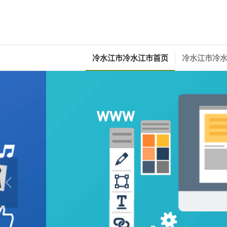
冷水江市冷水江市首页
冷水江市冷水