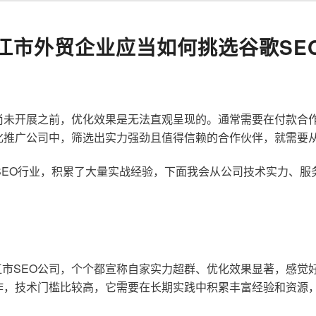
江市外贸企业应当如何挑选谷歌SE
尚未开展之前，优化效果是无法直观呈现的。通常需要在付款合
化推广公司中，筛选出实力强劲且值得信赖的合作伙伴，就需要
歌SEO行业，积累了大量实战经验，下面我会从公司技术实力、
市SEO公司，个个都宣称自家实力超群、优化效果显著，感觉
作，技术门槛比较高，它需要在长期实践中积累丰富经验和资源