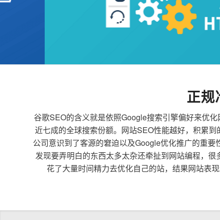
正规
谷歌SEO的含义就是依照Google搜索引擎偏好
近七成的全球搜索份额。网站SEO性能越好，积累
公司意识到了客源的窘迫以及Google优化推广的重
发现要弄明白的东西太多太杂还牵扯到网站编程，很
花了大量时间精力去优化自己的站，结果网站表现