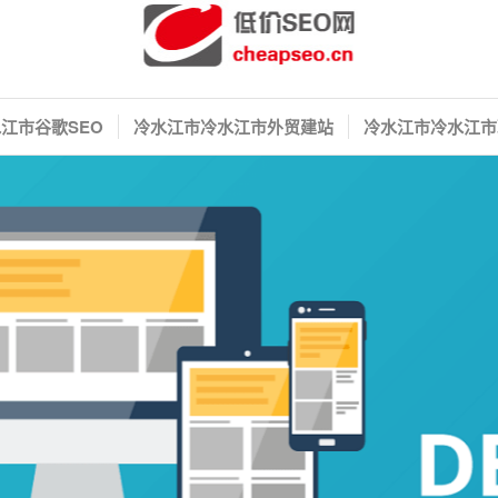
江市谷歌SEO
冷水江市冷水江市外贸建站
冷水江市冷水江市