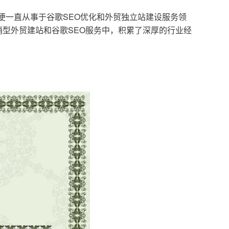
，便一直从事于谷歌SEO优化和外贸独立站建设服务领
型外贸建站和谷歌SEO服务中，积累了深厚的行业经