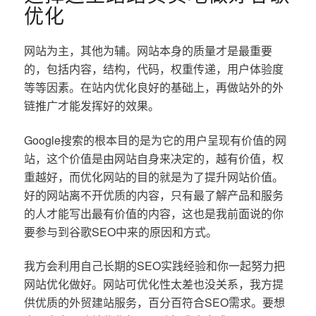
优化
网站为主，其他为辅。网站本身的质量才是最重要
的，包括内容，结构，代码，权重传递，用户体验度
等等因素。在站内优化良好的基础上，再做站外的外
链推广才能发挥好的效果。
Google搜索的根本目的是为它的用户呈现有价值的网
站，这个价值是由网站自身来决定的，越有价值，权
重越好，而优化网站的目的就是为了提升网站价值。
好的网站离不开优质的内容，只有最了解产品和服务
的人才能写出最有价值的内容，这也是我前面说的你
要参与到谷歌SEO中来的原因和方式。
我方会利用自己长期的SEO实践经验和你一起努力把
网站优化做好。网站可优化性太差也没关系，我方提
供优质的外贸建站服务，百分百符合SEO需求。要想