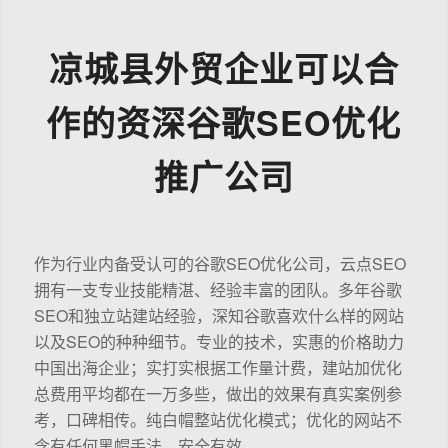
凉城县外贸企业可以合
作的资深谷歌SEO优化
推广公司
作为行业内备受认可的谷歌SEO优化公司，云点SEO
拥有一支专业技能精湛、经验丰富的团队。多年谷歌
SEO和独立站建站经验，深知谷歌喜欢什么样的网站
以及SEO的种种细节。专业的技术，实惠的价格助力
中国出海企业；实打实根据工作量计费，建站加优化
总费用平均都在一万多些，做出的效果有真实案例参
考，口碑相传。纯白帽整站优化模式；优化的网站不
含有任何黑帽手法，安全有效。