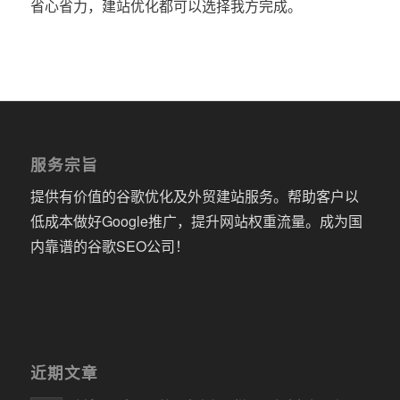
省心省力，建站优化都可以选择我方完成。
服务宗旨
提供有价值的谷歌优化及外贸建站服务。帮助客户以
低成本做好Google推广，提升网站权重流量。成为国
内靠谱的谷歌SEO公司！
近期文章