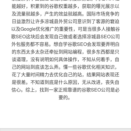
能越好，积累到的谷歌权重越多，获取的曝光展示以
及流量就越多，产生的效益就越高。国际市场竞争的
日益激烈让许多凉城县外贸公司意识到了客源的窘迫
以及Google优化推广的重要性，可是当很多人接触谷
歌SEO这块后会发现自己做或者选择凉城县SEO公司
外包服务都不容易。想自学谷歌SEO会发现要弄明白
的东西太多太杂还牵扯到网站编程，很多东西都是只
谈道理，没有说明如何具体操作，不知从何着手，自
己的网站到底该怎么弄。懂一些谷歌优化相关知识，
花了大量时间精力去优化自己的站，结果网站表现还
是很差。不知道到底是什么原因，无从改进，丧失自
信心。综上，找到一家正规靠谱的谷歌SEO公司是必
要的。