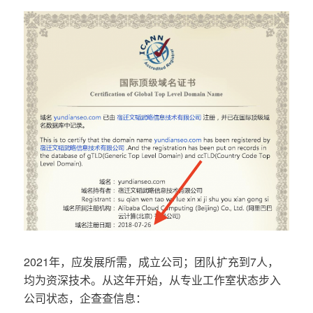
2021年，应发展所需，成立公司；团队扩充到7人，
均为资深技术。从这年开始，从专业工作室状态步入
公司状态，企查查信息：