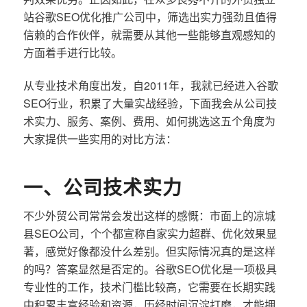
站谷歌SEO优化推广公司中，筛选出实力强劲且值得
信赖的合作伙伴，就需要从其他一些能够直观感知的
方面着手进行比较。
从专业技术角度出发，自2011年，我就已经进入谷歌
SEO行业，积累了大量实战经验，下面我会从公司技
术实力、服务、案例、费用、如何挑选这五个角度为
大家提供一些实用的对比方法：
一、公司技术实力
不少外贸公司常常会发出这样的感慨：市面上的凉城
县SEO公司，个个都宣称自家实力超群、优化效果显
著，感觉好像都没什么差别。但实际情况真的是这样
的吗？答案显然是否定的。谷歌SEO优化是一项极具
专业性的工作，技术门槛比较高，它需要在长期实践
中积累丰富经验和资源，历经时间沉淀打磨，才能拥