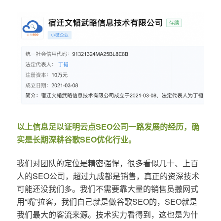
以上信息足以证明云点SEO公司一路发展的经历，确
实是长期深耕谷歌SEO优化行业。
我们对团队的定位是精密强悍，很多看似几十、上百
人的SEO公司，超过九成都是销售，真正的资深技术
可能还没我们多。我们不需要靠大量的销售员撒网式
用“嘴”拉客，我们自己就是做谷歌SEO的，SEO就是
我们最大的客流来源。技术实力看得到，这也是为什