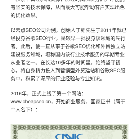
有坚实的技术保障，从而最大可能帮助客户实现出色
的优化效果。
以云点SEO公司为例，创始人丁韬先生于2011年就已
经投身谷歌SEO行业，是较早一批投身该领域的先行
者。此后，便一直从事于谷歌SEO优化和外贸独立站
建设服务领域，堪称国内该行业技术服务的早期专业
从业者之一。在长达10多年的时间里，始终坚守初
心，将自身精力投入到营销型外贸建站和谷歌SEO服
务中，积累了深厚的行业经验与专业知识。
2016年，正式上线了第一个网站：
www.cheapseo.cn，开始商业服务，国家证书（属于
个人名下）：