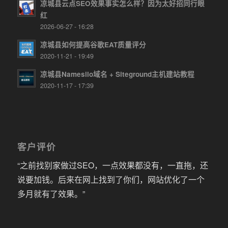
凉城县云点SEO效果事实怎么样？因为太好招同行眼
红
2026-06-27 - 16:28
凉城县如何提高谷歌EAT质量评分
2020-11-21 - 19:49
凉城县Namesilo域名 + Siteground主机建站教程
2020-11-17 - 17:39
客户评价
“之前找别家做过SEO，一点效果都没有，一直拖，还
说要加钱。后来在网上找到了你们，网站优化了一个
多月就有了效果。”