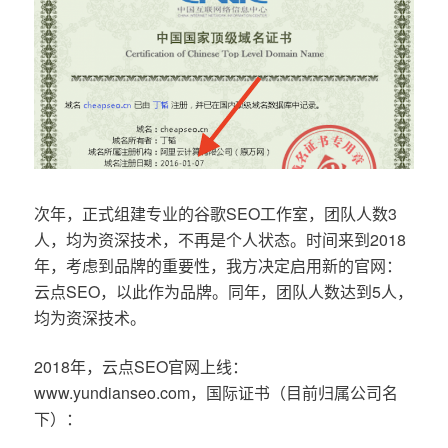
次年，正式组建专业的谷歌SEO工作室，团队人数3
人，均为资深技术，不再是个人状态。时间来到2018
年，考虑到品牌的重要性，我方决定启用新的官网：
云点SEO，以此作为品牌。同年，团队人数达到5人，
均为资深技术。
2018年，云点SEO官网上线：
www.yundianseo.com，国际证书（目前归属公司名
下）：