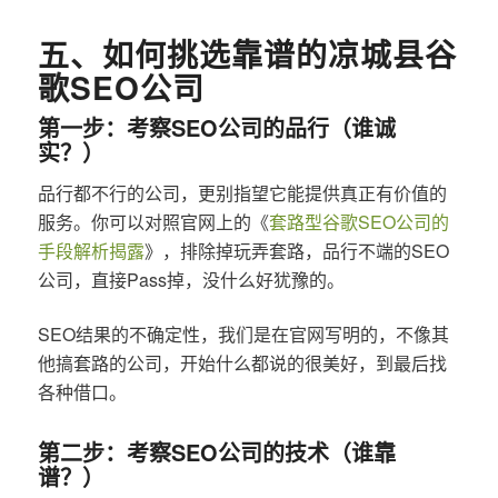
五、如何挑选靠谱的凉城县谷
歌SEO公司
第一步：考察SEO公司的品行（谁诚
实？）
品行都不行的公司，更别指望它能提供真正有价值的
服务。你可以对照官网上的《
套路型谷歌SEO公司的
手段解析揭露
》，排除掉玩弄套路，品行不端的SEO
公司，直接Pass掉，没什么好犹豫的。
SEO结果的不确定性，我们是在官网写明的，不像其
他搞套路的公司，开始什么都说的很美好，到最后找
各种借口。
第二步：考察SEO公司的技术（谁靠
谱？）