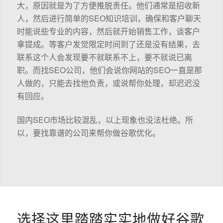
大，原因就是为了方便推脱责任。他们通常是招收新
人，然后进行简单的SEO知识培训，确保和客户聊天
时能说些专业的内容，然后就开始销售工作，谈客户
拿提成。等客户发觉限定时间到了还是没有结果，去
联系这个人会发现要不就联系不上，要不就说已离
职。而找SEO公司，他们会说你网站的SEO一直是那
人做的，只能去找他负责，或说帮你处理，却迟迟没
有回应。
国内SEO市场比较混乱，以上现象也没法杜绝。所
以，要找靠谱的公司来帮你做谷歌优化。
选择这里踏踏实实地做好谷歌