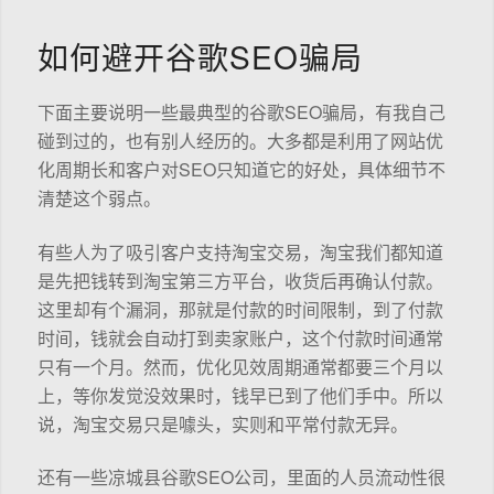
如何避开谷歌SEO骗局
下面主要说明一些最典型的谷歌SEO骗局，有我自己
碰到过的，也有别人经历的。大多都是利用了网站优
化周期长和客户对SEO只知道它的好处，具体细节不
清楚这个弱点。
有些人为了吸引客户支持淘宝交易，淘宝我们都知道
是先把钱转到淘宝第三方平台，收货后再确认付款。
这里却有个漏洞，那就是付款的时间限制，到了付款
时间，钱就会自动打到卖家账户，这个付款时间通常
只有一个月。然而，优化见效周期通常都要三个月以
上，等你发觉没效果时，钱早已到了他们手中。所以
说，淘宝交易只是噱头，实则和平常付款无异。
还有一些凉城县谷歌SEO公司，里面的人员流动性很