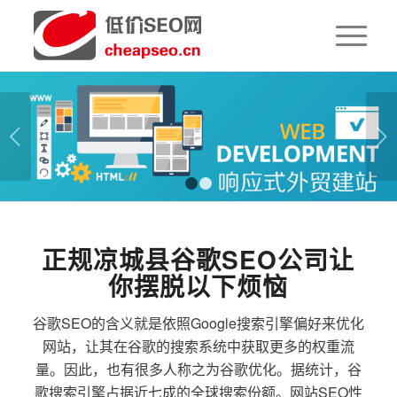
下一页
1
2
正规凉城县谷歌SEO公司让
你摆脱以下烦恼
谷歌SEO的含义就是依照Google搜索引擎偏好来优化
网站，让其在谷歌的搜索系统中获取更多的权重流
量。因此，也有很多人称之为谷歌优化。据统计，谷
歌搜索引擎占据近七成的全球搜索份额。网站SEO性