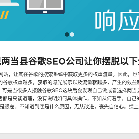
1
2
规两当县谷歌SEO公司让你摆脱以下
来优化网站，让其在谷歌的搜索系统中获取更多的权重流量。因此，
到的谷歌权重越多，获取的曝光展示以及流量就越多，产生的效益
性，可是当很多人接触谷歌SEO这块后会发现自己做或者选择两当
西都是只谈道理，没有说明如何具体操作，不知从何着手，自己
是很差。不知道到底是什么原因，无从改进，丧失自信心。综上