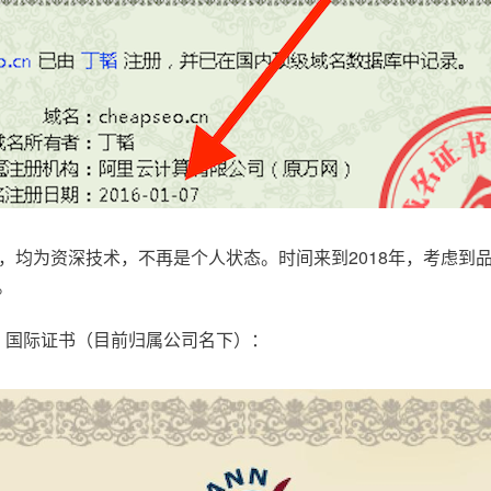
，均为资深技术，不再是个人状态。时间来到2018年，考虑到
。
.com，国际证书（目前归属公司名下）：