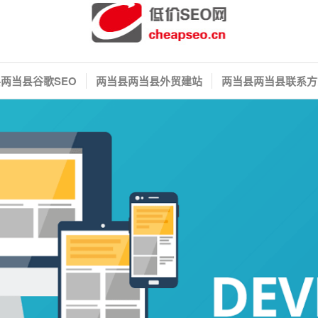
两当县谷歌SEO
两当县两当县外贸建站
两当县两当县联系方