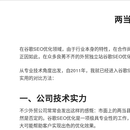
两
在谷歌SEO优化领域，由于行业本身的特性，在合作
正因如此，在众多良莠不齐的外贸独立站谷歌SEO优
从专业技术角度出发，自2011年，我就已经进入谷
实用的对比方法：
一、公司技术实力
不少外贸公司常常会发出这样的感慨：市面上的两当县
然是否定的。谷歌SEO优化是一项极具专业性的工作
大可能帮助客户实现出色的优化效果。