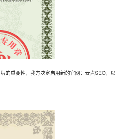
品牌的重要性，我方决定启用新的官网：云点SEO，以