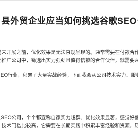
当县外贸企业应当如何挑选谷歌SEO
尚未开展之前，优化效果是无法直观呈现的。通常需要在付款合
化推广公司中，筛选出实力强劲且值得信赖的合作伙伴，就需要
歌SEO行业，积累了大量实战经验，下面我会从公司技术实力、
SEO公司，个个都宣称自家实力超群、优化效果显著，感觉好
，技术门槛比较高，它需要在长期实践中积累丰富经验和资源，