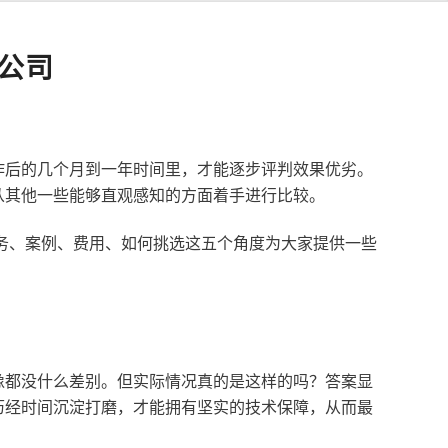
公司
作后的几个月到一年时间里，才能逐步评判效果优劣。
从其他一些能够直观感知的方面着手进行比较。
服务、案例、费用、如何挑选这五个角度为大家提供一些
像都没什么差别。但实际情况真的是这样的吗？答案显
历经时间沉淀打磨，才能拥有坚实的技术保障，从而最