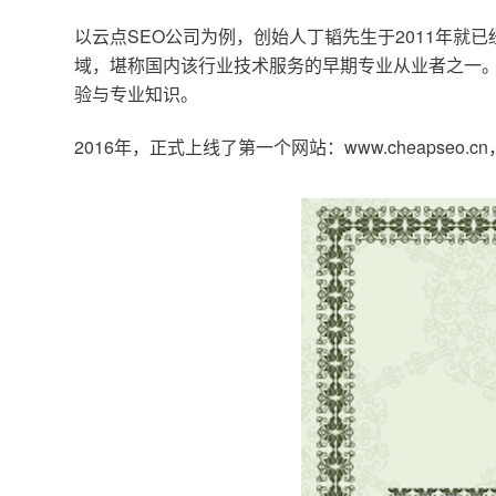
以云点SEO公司为例，创始人丁韬先生于2011年就
域，堪称国内该行业技术服务的早期专业从业者之一。
验与专业知识。
2016年，正式上线了第一个网站：www.cheapse