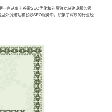
，便一直从事于谷歌SEO优化和外贸独立站建设服务领
型外贸建站和谷歌SEO服务中，积累了深厚的行业经