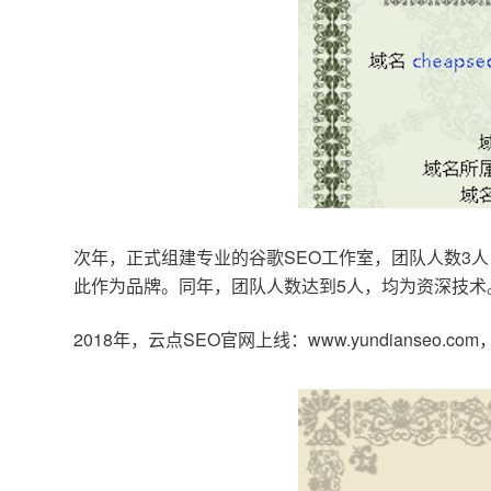
次年，正式组建专业的谷歌SEO工作室，团队人数3人
此作为品牌。同年，团队人数达到5人，均为资深技术
2018年，云点SEO官网上线：www.yundianseo