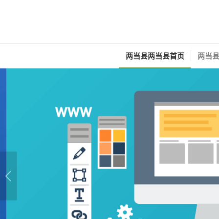
两当县两当县首页
两当县