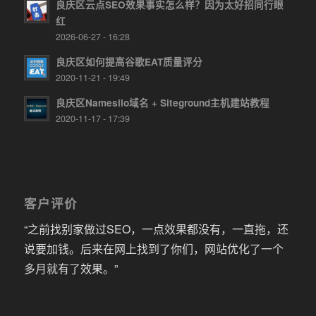
良庆区云点SEO效果事实怎么样？因为太好招同行眼
红
2026-06-27 - 16:28
良庆区如何提高谷歌EAT质量评分
2020-11-21 - 19:49
良庆区Namesilo域名 + Siteground主机建站教程
2020-11-17 - 17:39
客户评价
“之前找别家做过SEO，一点效果都没有，一直拖，还
说要加钱。后来在网上找到了你们，网站优化了一个
多月就有了效果。”