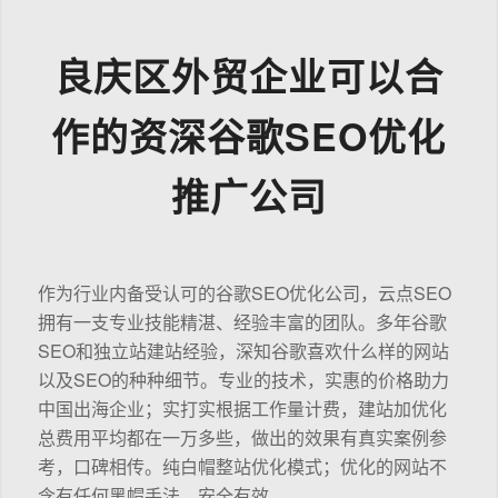
良庆区外贸企业可以合
作的资深谷歌SEO优化
推广公司
作为行业内备受认可的谷歌SEO优化公司，云点SEO
拥有一支专业技能精湛、经验丰富的团队。多年谷歌
SEO和独立站建站经验，深知谷歌喜欢什么样的网站
以及SEO的种种细节。专业的技术，实惠的价格助力
中国出海企业；实打实根据工作量计费，建站加优化
总费用平均都在一万多些，做出的效果有真实案例参
考，口碑相传。纯白帽整站优化模式；优化的网站不
含有任何黑帽手法，安全有效。