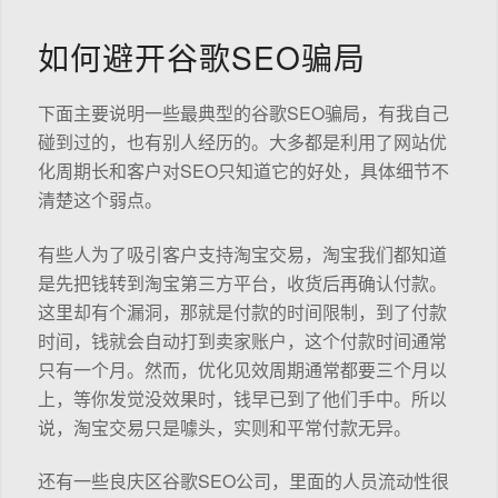
如何避开谷歌SEO骗局
下面主要说明一些最典型的谷歌SEO骗局，有我自己
碰到过的，也有别人经历的。大多都是利用了网站优
化周期长和客户对SEO只知道它的好处，具体细节不
清楚这个弱点。
有些人为了吸引客户支持淘宝交易，淘宝我们都知道
是先把钱转到淘宝第三方平台，收货后再确认付款。
这里却有个漏洞，那就是付款的时间限制，到了付款
时间，钱就会自动打到卖家账户，这个付款时间通常
只有一个月。然而，优化见效周期通常都要三个月以
上，等你发觉没效果时，钱早已到了他们手中。所以
说，淘宝交易只是噱头，实则和平常付款无异。
还有一些良庆区谷歌SEO公司，里面的人员流动性很