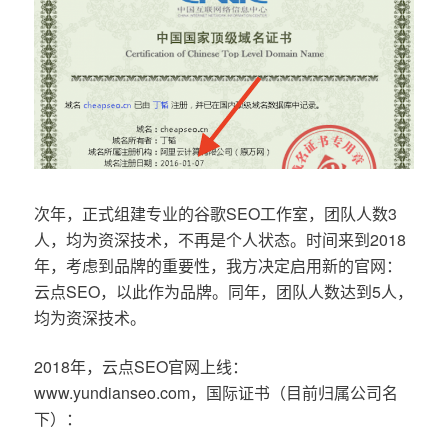
次年，正式组建专业的谷歌SEO工作室，团队人数3
人，均为资深技术，不再是个人状态。时间来到2018
年，考虑到品牌的重要性，我方决定启用新的官网：
云点SEO，以此作为品牌。同年，团队人数达到5人，
均为资深技术。
2018年，云点SEO官网上线：
www.yundianseo.com，国际证书（目前归属公司名
下）：