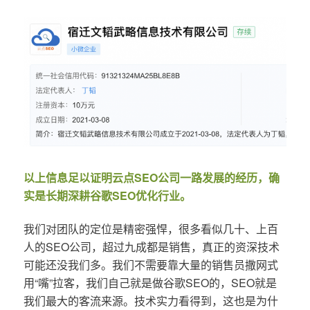
以上信息足以证明云点SEO公司一路发展的经历，确
实是长期深耕谷歌SEO优化行业。
我们对团队的定位是精密强悍，很多看似几十、上百
人的SEO公司，超过九成都是销售，真正的资深技术
可能还没我们多。我们不需要靠大量的销售员撒网式
用“嘴”拉客，我们自己就是做谷歌SEO的，SEO就是
我们最大的客流来源。技术实力看得到，这也是为什