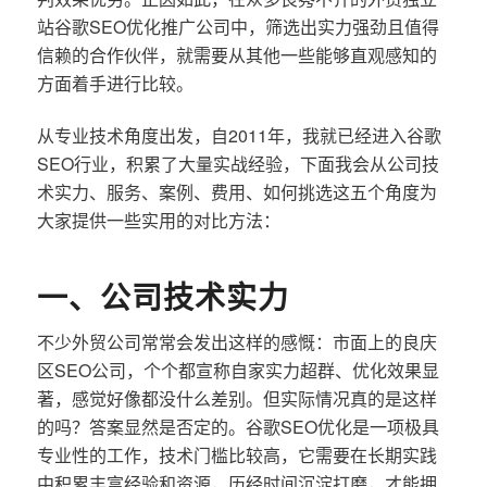
站谷歌SEO优化推广公司中，筛选出实力强劲且值得
信赖的合作伙伴，就需要从其他一些能够直观感知的
方面着手进行比较。
从专业技术角度出发，自2011年，我就已经进入谷歌
SEO行业，积累了大量实战经验，下面我会从公司技
术实力、服务、案例、费用、如何挑选这五个角度为
大家提供一些实用的对比方法：
一、公司技术实力
不少外贸公司常常会发出这样的感慨：市面上的良庆
区SEO公司，个个都宣称自家实力超群、优化效果显
著，感觉好像都没什么差别。但实际情况真的是这样
的吗？答案显然是否定的。谷歌SEO优化是一项极具
专业性的工作，技术门槛比较高，它需要在长期实践
中积累丰富经验和资源，历经时间沉淀打磨，才能拥