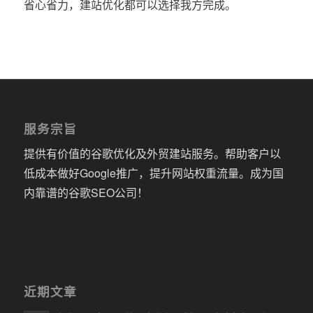
省心省力，建站优化都可以选择我方完成。
服务宗旨
提供有价值的谷歌优化及外贸建站服务。帮助客户以
低成本做好Google推广，提升网站权重流量。成为国
内靠谱的谷歌SEO公司！
近期文章