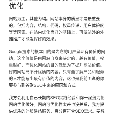
优化
网站为主，其他为辅。网站本身的质量才是最重要
的，包括内容，结构，代码，权重传递，用户体验度
等等因素。在站内优化良好的基础上，再做站外的外
链推广才能发挥好的效果。
Google搜索的根本目的是为它的用户呈现有价值的网
站，这个价值是由网站自身来决定的，越有价值，权
重越好，而优化网站的目的就是为了提升网站价值。
好的网站离不开优质的内容，只有最了解产品和服务
的人才能写出最有价值的内容，这也是我前面说的你
要参与到谷歌SEO中来的原因和方式。
我方会利用自己长期的SEO实践经验和你一起努力把
网站优化做好。网站可优化性太差也没关系，我方提
供优质的外贸建站服务，百分百符合SEO需求。要想