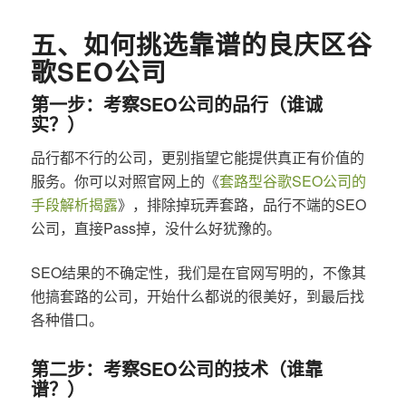
五、如何挑选靠谱的良庆区谷
歌SEO公司
第一步：考察SEO公司的品行（谁诚
实？）
品行都不行的公司，更别指望它能提供真正有价值的
服务。你可以对照官网上的《
套路型谷歌SEO公司的
手段解析揭露
》，排除掉玩弄套路，品行不端的SEO
公司，直接Pass掉，没什么好犹豫的。
SEO结果的不确定性，我们是在官网写明的，不像其
他搞套路的公司，开始什么都说的很美好，到最后找
各种借口。
第二步：考察SEO公司的技术（谁靠
谱？）