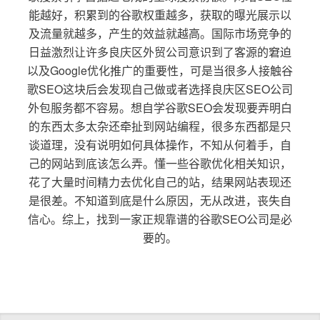
能越好，积累到的谷歌权重越多，获取的曝光展示以
及流量就越多，产生的效益就越高。国际市场竞争的
日益激烈让许多良庆区外贸公司意识到了客源的窘迫
以及Google优化推广的重要性，可是当很多人接触谷
歌SEO这块后会发现自己做或者选择良庆区SEO公司
外包服务都不容易。想自学谷歌SEO会发现要弄明白
的东西太多太杂还牵扯到网站编程，很多东西都是只
谈道理，没有说明如何具体操作，不知从何着手，自
己的网站到底该怎么弄。懂一些谷歌优化相关知识，
花了大量时间精力去优化自己的站，结果网站表现还
是很差。不知道到底是什么原因，无从改进，丧失自
信心。综上，找到一家正规靠谱的谷歌SEO公司是必
要的。