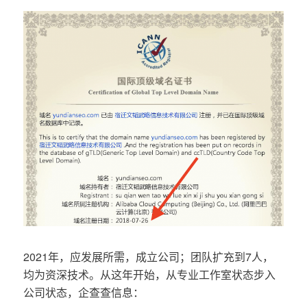
2021年，应发展所需，成立公司；团队扩充到7人，
均为资深技术。从这年开始，从专业工作室状态步入
公司状态，企查查信息：