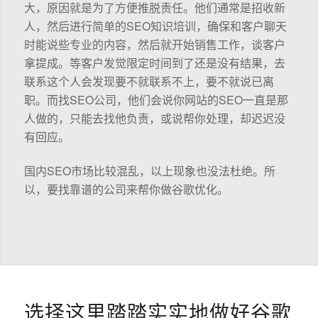
大，原因就是为了方便推脱责任。他们通常是招收新
人，然后进行简单的SEO知识培训，确保和客户聊天
时能说些专业的内容，然后就开始销售工作，谈客户
拿提成。等客户发觉限定时间到了还是没有结果，去
联系这个人会发现要不就联系不上，要不就说已离
职。而找SEO公司，他们会说你网站的SEO一直是那
人做的，只能去找他负责，或说帮你处理，却迟迟没
有回应。
国内SEO市场比较混乱，以上现象也没法杜绝。所
以，要找靠谱的公司来帮你做谷歌优化。
选择这里踏踏实实地做好谷歌