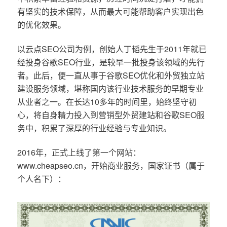
有坚实的技术保障，从而最大可能帮助客户实现出色
的优化效果。
以云点SEO公司为例，创始人丁韬先生于2011年就已
经投身谷歌SEO行业，是较早一批投身该领域的先行
者。此后，便一直从事于谷歌SEO优化和外贸独立站
建设服务领域，堪称国内该行业技术服务的早期专业
从业者之一。在长达10多年的时间里，始终坚守初
心，将自身精力投入到营销型外贸建站和谷歌SEO服
务中，积累了深厚的行业经验与专业知识。
2016年，正式上线了第一个网站：
www.cheapseo.cn，开始商业服务，国家证书（属于
个人名下）：