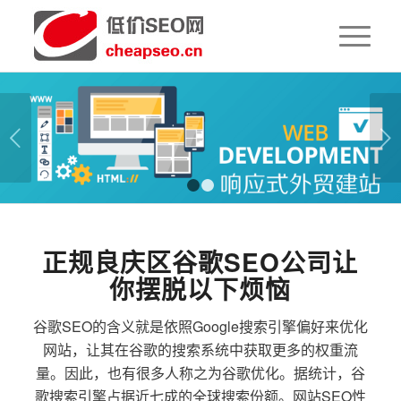
下一页
1
2
正规良庆区谷歌SEO公司让
你摆脱以下烦恼
谷歌SEO的含义就是依照Google搜索引擎偏好来优化
网站，让其在谷歌的搜索系统中获取更多的权重流
量。因此，也有很多人称之为谷歌优化。据统计，谷
歌搜索引擎占据近七成的全球搜索份额。网站SEO性