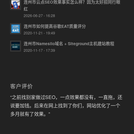
连州市云点SEO效果事实怎么样？因为太好招同行眼
红
2026-06-27 - 16:28
连州市如何提高谷歌EAT质量评分
2020-11-21 - 19:49
连州市Namesilo域名 + Siteground主机建站教程
2020-11-17 - 17:39
客户评价
“之前找别家做过SEO，一点效果都没有，一直拖，还
说要加钱。后来在网上找到了你们，网站优化了一个
多月就有了效果。”