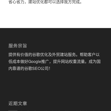
省心省力，建站优化都可以选择我方完成。
服务宗旨
提供有价值的谷歌优化及外贸建站服务。帮助客户以
低成本做好Google推广，提升网站权重流量。成为国
内靠谱的谷歌SEO公司！
近期文章