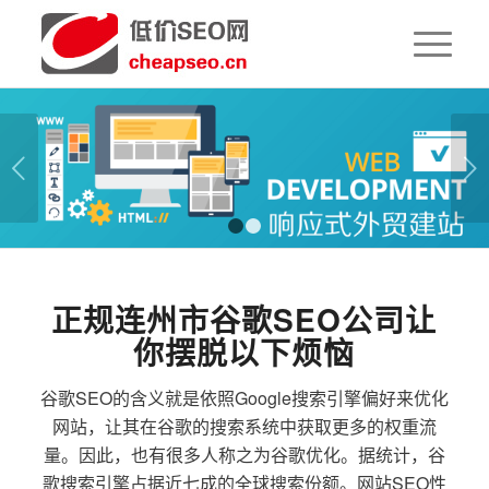
下一页
1
2
正规连州市谷歌SEO公司让
你摆脱以下烦恼
谷歌SEO的含义就是依照Google搜索引擎偏好来优化
网站，让其在谷歌的搜索系统中获取更多的权重流
量。因此，也有很多人称之为谷歌优化。据统计，谷
歌搜索引擎占据近七成的全球搜索份额。网站SEO性