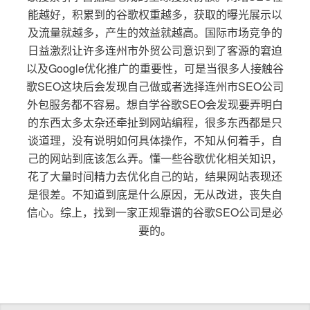
能越好，积累到的谷歌权重越多，获取的曝光展示以
及流量就越多，产生的效益就越高。国际市场竞争的
日益激烈让许多连州市外贸公司意识到了客源的窘迫
以及Google优化推广的重要性，可是当很多人接触谷
歌SEO这块后会发现自己做或者选择连州市SEO公司
外包服务都不容易。想自学谷歌SEO会发现要弄明白
的东西太多太杂还牵扯到网站编程，很多东西都是只
谈道理，没有说明如何具体操作，不知从何着手，自
己的网站到底该怎么弄。懂一些谷歌优化相关知识，
花了大量时间精力去优化自己的站，结果网站表现还
是很差。不知道到底是什么原因，无从改进，丧失自
信心。综上，找到一家正规靠谱的谷歌SEO公司是必
要的。