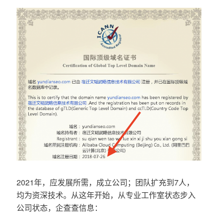
2021年，应发展所需，成立公司；团队扩充到7人，
均为资深技术。从这年开始，从专业工作室状态步入
公司状态，企查查信息：