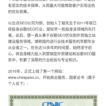
有坚实的技术保障，从而最大可能帮助客户实现出色
的优化效果。
以云点SEO公司为例，创始人丁韬先生于2011年就已
经投身谷歌SEO行业，是较早一批投身该领域的先行
者。此后，便一直从事于谷歌SEO优化和外贸独立站
建设服务领域，堪称国内该行业技术服务的早期专业
从业者之一。在长达10多年的时间里，始终坚守初
心，将自身精力投入到营销型外贸建站和谷歌SEO服
务中，积累了深厚的行业经验与专业知识。
2016年，正式上线了第一个网站：
www.cheapseo.cn，开始商业服务，国家证书（属于
个人名下）：