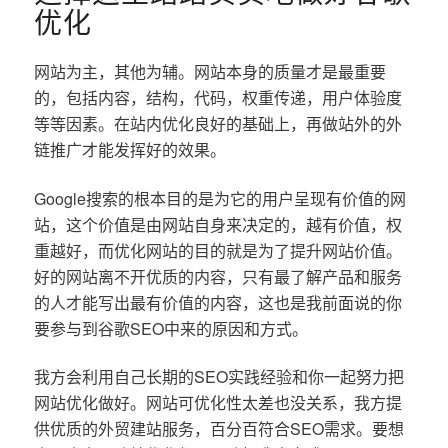
优化
网站为主，其他为辅。网站本身的质量才是最重要
的，包括内容，结构，代码，权重传递，用户体验度
等等因素。在站内优化良好的基础上，再做站外的外
链推广才能发挥好的效果。
Google搜索的根本目的是为它的用户呈现有价值的网
站，这个价值是由网站自身来决定的，越有价值，权
重越好，而优化网站的目的就是为了提升网站价值。
好的网站离不开优质的内容，只有最了解产品和服务
的人才能写出最有价值的内容，这也是我前面说的你
要参与到谷歌SEO中来的原因和方式。
我方会利用自己长期的SEO实践经验和你一起努力把
网站优化做好。网站可优化性太差也没关系，我方提
供优质的外贸建站服务，百分百符合SEO需求。要想