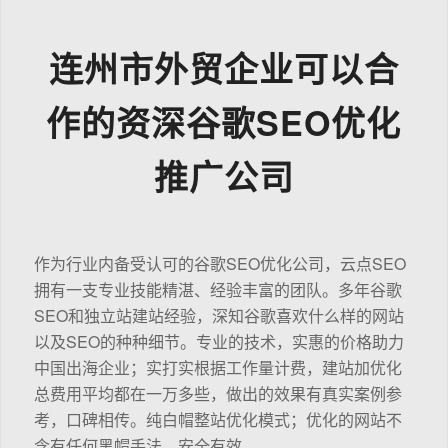
连州市外贸企业可以合
作的资深谷歌SEO优化
推广公司
作为行业内备受认可的谷歌SEO优化公司，云点SEO
拥有一支专业技能精湛、经验丰富的团队。多年谷歌
SEO和独立站建站经验，深知谷歌喜欢什么样的网站
以及SEO的种种细节。专业的技术，实惠的价格助力
中国出海企业；实打实根据工作量计费，建站加优化
总费用平均都在一万多些，做出的效果有真实案例参
考，口碑相传。纯白帽整站优化模式；优化的网站不
含有任何黑帽手法，安全有效。