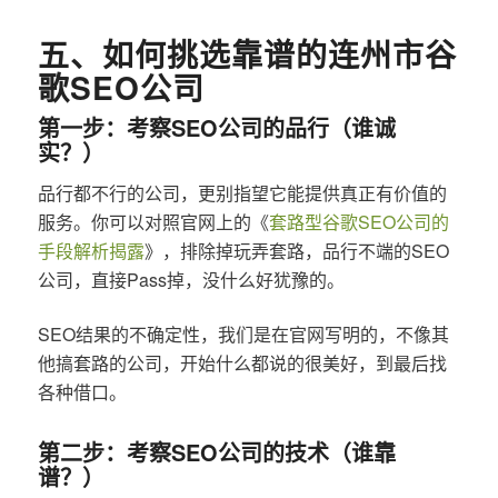
五、如何挑选靠谱的连州市谷
歌SEO公司
第一步：考察SEO公司的品行（谁诚
实？）
品行都不行的公司，更别指望它能提供真正有价值的
服务。你可以对照官网上的《
套路型谷歌SEO公司的
手段解析揭露
》，排除掉玩弄套路，品行不端的SEO
公司，直接Pass掉，没什么好犹豫的。
SEO结果的不确定性，我们是在官网写明的，不像其
他搞套路的公司，开始什么都说的很美好，到最后找
各种借口。
第二步：考察SEO公司的技术（谁靠
谱？）