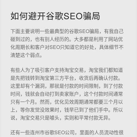
如何避开谷歌SEO骗局
下面主要说明一些最典型的谷歌SEO骗局，有我自己
碰到过的，也有别人经历的。大多都是利用了网站优
化周期长和客户对SEO只知道它的好处，具体细节不
清楚这个弱点。
有些人为了吸引客户支持淘宝交易，淘宝我们都知道
是先把钱转到淘宝第三方平台，收货后再确认付款。
这里却有个漏洞，那就是付款的时间限制，到了付款
时间，钱就会自动打到卖家账户，这个付款时间通常
只有一个月。然而，优化见效周期通常都要三个月以
上，等你发觉没效果时，钱早已到了他们手中。所以
说，淘宝交易只是噱头，实则和平常付款无异。
还有一些连州市谷歌SEO公司，里面的人员流动性很