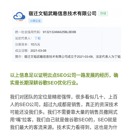
以上信息足以证明云点SEO公司一路发展的经历，确
实是长期深耕谷歌SEO优化行业。
我们对团队的定位是精密强悍，很多看似几十、上百
人的SEO公司，超过九成都是销售，真正的资深技术
可能还没我们多。我们不需要靠大量的销售员撒网式
用“嘴”拉客，我们自己就是做谷歌SEO的，SEO就是
我们最大的客流来源。技术实力看得到，这也是为什