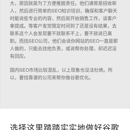
大，原因就是为了方便推脱责任。他们通常是招收新
人，然后进行简单的SEO知识培训，确保和客户聊天
时能说些专业的内容，然后就开始销售工作，谈客户
拿提成。等客户发觉限定时间到了还是没有结果，去
联系这个人会发现要不就联系不上，要不就说已离
职。而找SEO公司，他们会说你网站的SEO一直是那
人做的，只能去找他负责，或说帮你处理，却迟迟没
有回应。
国内SEO市场比较混乱，以上现象也没法杜绝。所
以，要找靠谱的公司来帮你做谷歌优化。
选择这里踏踏实实地做好谷歌