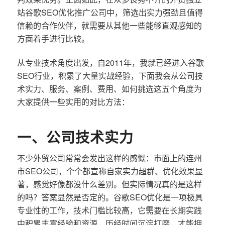
站谷歌SEO优化推广公司中，筛选出实力强劲且值得
信赖的合作伙伴，就需要从其他一些能够直观感知的
方面着手进行比较。
从专业技术角度出发，自2011年，我就已经进入谷歌
SEO行业，积累了大量实战经验，下面我会从公司技
术实力、服务、案例、费用、如何挑选这五个角度为
大家提供一些实用的对比方法：
一、公司技术实力
不少外贸公司常常会发出这样的感慨：市面上的连州
市SEO公司，个个都宣称自家实力超群、优化效果显
著，感觉好像都没什么差别。但实际情况真的是这样
的吗？答案显然是否定的。谷歌SEO优化是一项极具
专业性的工作，技术门槛比较高，它需要在长期实践
中积累丰富经验和资源，历经时间沉淀打磨，才能拥