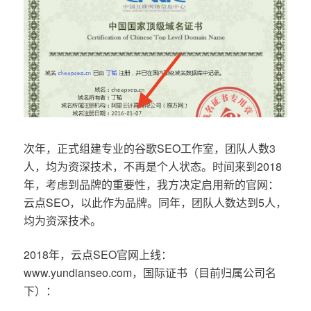
次年，正式组建专业的谷歌SEO工作室，团队人数3
人，均为资深技术，不再是个人状态。时间来到2018
年，考虑到品牌的重要性，我方决定启用新的官网：
云点SEO，以此作为品牌。同年，团队人数达到5人，
均为资深技术。
2018年，云点SEO官网上线：
www.yundianseo.com，国际证书（目前归属公司名
下）：