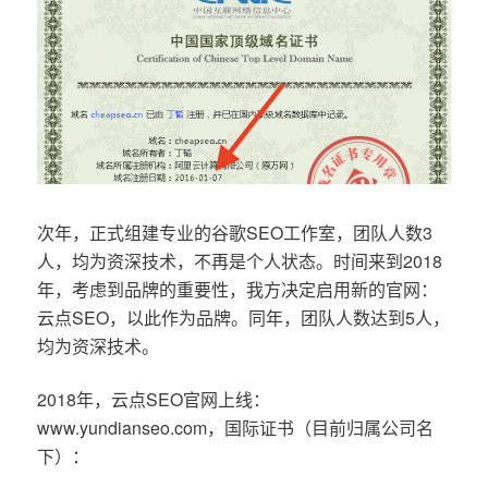
次年，正式组建专业的谷歌SEO工作室，团队人数3
人，均为资深技术，不再是个人状态。时间来到2018
年，考虑到品牌的重要性，我方决定启用新的官网：
云点SEO，以此作为品牌。同年，团队人数达到5人，
均为资深技术。
2018年，云点SEO官网上线：
www.yundianseo.com，国际证书（目前归属公司名
下）：