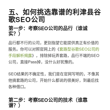
五、如何挑选靠谱的利津县谷
歌SEO公司
第一步：考察SEO公司的品行（谁诚
实？）
品行都不行的公司，更别指望它能提供真正有价值的
服务。你可以对照官网上的《
套路型谷歌SEO公司的
手段解析揭露
》，排除掉玩弄套路，品行不端的SEO
公司，直接Pass掉，没什么好犹豫的。
SEO结果的不确定性，我们是在官网写明的，不像其
他搞套路的公司，开始什么都说的很美好，到最后找
各种借口。
第二步：考察SEO公司的技术（谁靠
谱？）