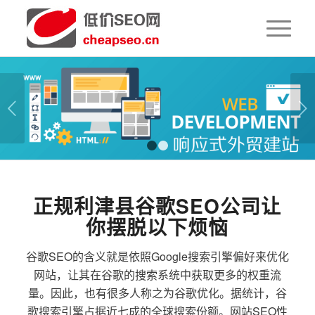
下一页
1
2
正规利津县谷歌SEO公司让
你摆脱以下烦恼
谷歌SEO的含义就是依照Google搜索引擎偏好来优化
网站，让其在谷歌的搜索系统中获取更多的权重流
量。因此，也有很多人称之为谷歌优化。据统计，谷
歌搜索引擎占据近七成的全球搜索份额。网站SEO性