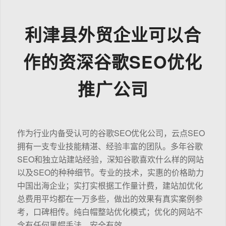
利津县外贸企业可以合
作的资深谷歌SEO优化
推广公司
作为行业内备受认可的谷歌SEO优化公司，云点SEO
拥有一支专业技能精湛、经验丰富的团队。多年谷歌
SEO和独立站建站经验，深知谷歌喜欢什么样的网站
以及SEO的种种细节。专业的技术，实惠的价格助力
中国出海企业；实打实根据工作量计费，建站加优化
总费用平均都在一万多些，做出的效果有真实案例参
考，口碑相传。纯白帽整站优化模式；优化的网站不
含有任何黑帽手法，安全有效。