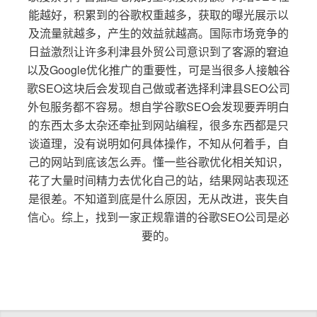
能越好，积累到的谷歌权重越多，获取的曝光展示以
及流量就越多，产生的效益就越高。国际市场竞争的
日益激烈让许多利津县外贸公司意识到了客源的窘迫
以及Google优化推广的重要性，可是当很多人接触谷
歌SEO这块后会发现自己做或者选择利津县SEO公司
外包服务都不容易。想自学谷歌SEO会发现要弄明白
的东西太多太杂还牵扯到网站编程，很多东西都是只
谈道理，没有说明如何具体操作，不知从何着手，自
己的网站到底该怎么弄。懂一些谷歌优化相关知识，
花了大量时间精力去优化自己的站，结果网站表现还
是很差。不知道到底是什么原因，无从改进，丧失自
信心。综上，找到一家正规靠谱的谷歌SEO公司是必
要的。