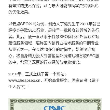
有坚实的技术保障，从而最大可能帮助客户实现出色
的优化效果。
以云点SEO公司为例，创始人丁韬先生于2011年就已
经投身谷歌SEO行业，是较早一批投身该领域的先行
者。此后，便一直从事于谷歌SEO优化和外贸独立站
建设服务领域，堪称国内该行业技术服务的早期专业
从业者之一。在长达10多年的时间里，始终坚守初
心，将自身精力投入到营销型外贸建站和谷歌SEO服
务中，积累了深厚的行业经验与专业知识。
2016年，正式上线了第一个网站：
www.cheapseo.cn，开始商业服务，国家证书（属于
个人名下）：