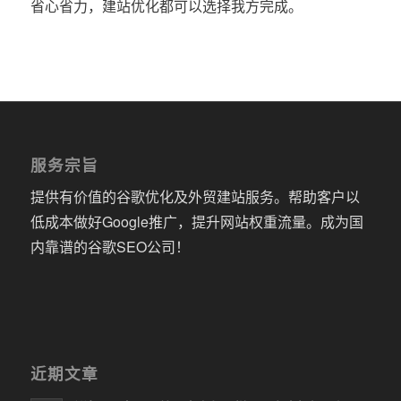
省心省力，建站优化都可以选择我方完成。
服务宗旨
提供有价值的谷歌优化及外贸建站服务。帮助客户以
低成本做好Google推广，提升网站权重流量。成为国
内靠谱的谷歌SEO公司！
近期文章