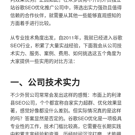
站谷歌SEO优化推广公司中，筛选出实力强劲且值得
信赖的合作伙伴，就需要从其他一些能够直观感知的
方面着手进行比较。
从专业技术角度出发，自2011年，我就已经进入谷歌
SEO行业，积累了大量实战经验，下面我会从公司技
术实力、服务、案例、费用、如何挑选这五个角度为
大家提供一些实用的对比方法：
一、公司技术实力
不少外贸公司常常会发出这样的感慨：市面上的利津
县SEO公司，个个都宣称自家实力超群、优化效果显
著，感觉好像都没什么差别。但实际情况真的是这样
的吗？答案显然是否定的。谷歌SEO优化是一项极具
专业性的工作，技术门槛比较高，它需要在长期实践
中积累丰富经验和资源，历经时间沉淀打磨，才能拥