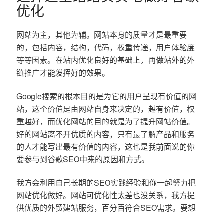
优化
网站为主，其他为辅。网站本身的质量才是最重要
的，包括内容，结构，代码，权重传递，用户体验度
等等因素。在站内优化良好的基础上，再做站外的外
链推广才能发挥好的效果。
Google搜索的根本目的是为它的用户呈现有价值的网
站，这个价值是由网站自身来决定的，越有价值，权
重越好，而优化网站的目的就是为了提升网站价值。
好的网站离不开优质的内容，只有最了解产品和服务
的人才能写出最有价值的内容，这也是我前面说的你
要参与到谷歌SEO中来的原因和方式。
我方会利用自己长期的SEO实践经验和你一起努力把
网站优化做好。网站可优化性太差也没关系，我方提
供优质的外贸建站服务，百分百符合SEO需求。要想