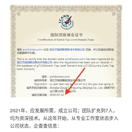
2021年，应发展所需，成立公司；团队扩充到7人，
均为资深技术。从这年开始，从专业工作室状态步入
公司状态，企查查信息：