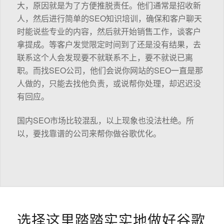
大，原因就是为了方便推脱责任。他们通常是招收新
人，然后进行简单的SEO知识培训，确保和客户聊天
时能说些专业的内容，然后就开始销售工作，谈客户
拿提成。等客户发觉限定时间到了还是没有结果，去
联系这个人会发现要不就联系不上，要不就说已离
职。而找SEO公司，他们会说你网站的SEO一直是那
人做的，只能去找他负责，或说帮你处理，却迟迟没
有回应。
国内SEO市场比较混乱，以上现象也没法杜绝。所
以，要找靠谱的公司来帮你做谷歌优化。
选择这里踏踏实实地做好谷歌