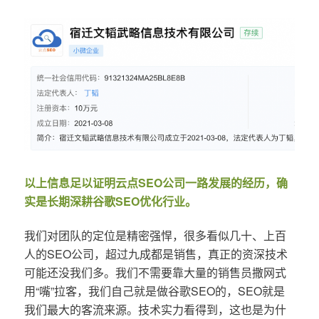
以上信息足以证明云点SEO公司一路发展的经历，确
实是长期深耕谷歌SEO优化行业。
我们对团队的定位是精密强悍，很多看似几十、上百
人的SEO公司，超过九成都是销售，真正的资深技术
可能还没我们多。我们不需要靠大量的销售员撒网式
用“嘴”拉客，我们自己就是做谷歌SEO的，SEO就是
我们最大的客流来源。技术实力看得到，这也是为什