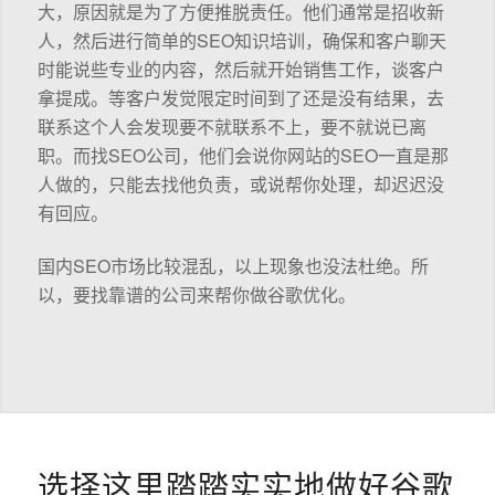
大，原因就是为了方便推脱责任。他们通常是招收新
人，然后进行简单的SEO知识培训，确保和客户聊天
时能说些专业的内容，然后就开始销售工作，谈客户
拿提成。等客户发觉限定时间到了还是没有结果，去
联系这个人会发现要不就联系不上，要不就说已离
职。而找SEO公司，他们会说你网站的SEO一直是那
人做的，只能去找他负责，或说帮你处理，却迟迟没
有回应。
国内SEO市场比较混乱，以上现象也没法杜绝。所
以，要找靠谱的公司来帮你做谷歌优化。
选择这里踏踏实实地做好谷歌