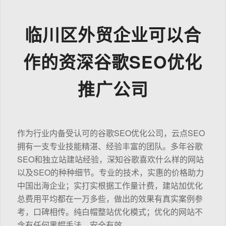
临川区外贸企业可以合
作的资深谷歌SEO优化
推广公司
作为行业内备受认可的谷歌SEO优化公司，云点SEO
拥有一支专业技能精湛、经验丰富的团队。多年谷歌
SEO和独立站建站经验，深知谷歌喜欢什么样的网站
以及SEO的种种细节。专业的技术，实惠的价格助力
中国出海企业；实打实根据工作量计费，建站加优化
总费用平均都在一万多些，做出的效果有真实案例参
考，口碑相传。纯白帽整站优化模式；优化的网站不
含有任何黑帽手法，安全有效。