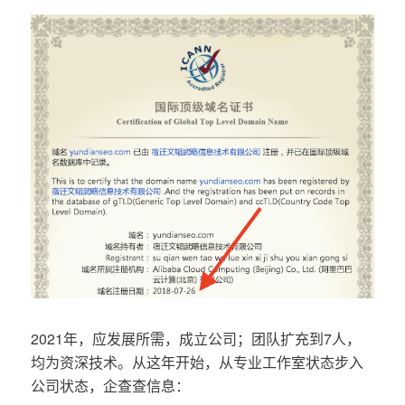
2021年，应发展所需，成立公司；团队扩充到7人，
均为资深技术。从这年开始，从专业工作室状态步入
公司状态，企查查信息：