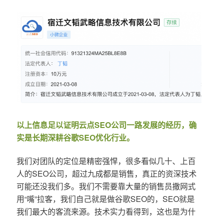
以上信息足以证明云点SEO公司一路发展的经历，确
实是长期深耕谷歌SEO优化行业。
我们对团队的定位是精密强悍，很多看似几十、上百
人的SEO公司，超过九成都是销售，真正的资深技术
可能还没我们多。我们不需要靠大量的销售员撒网式
用“嘴”拉客，我们自己就是做谷歌SEO的，SEO就是
我们最大的客流来源。技术实力看得到，这也是为什