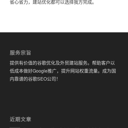
省心省力，建站优化都可以选择我方完成。
服务宗旨
提供有价值的谷歌优化及外贸建站服务。帮助客户以
低成本做好Google推广，提升网站权重流量。成为国
内靠谱的谷歌SEO公司！
近期文章