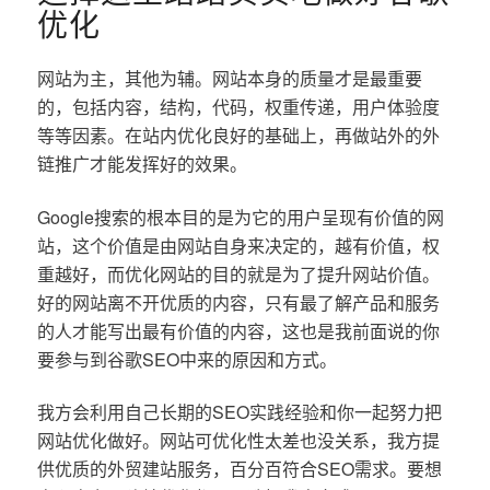
优化
网站为主，其他为辅。网站本身的质量才是最重要
的，包括内容，结构，代码，权重传递，用户体验度
等等因素。在站内优化良好的基础上，再做站外的外
链推广才能发挥好的效果。
Google搜索的根本目的是为它的用户呈现有价值的网
站，这个价值是由网站自身来决定的，越有价值，权
重越好，而优化网站的目的就是为了提升网站价值。
好的网站离不开优质的内容，只有最了解产品和服务
的人才能写出最有价值的内容，这也是我前面说的你
要参与到谷歌SEO中来的原因和方式。
我方会利用自己长期的SEO实践经验和你一起努力把
网站优化做好。网站可优化性太差也没关系，我方提
供优质的外贸建站服务，百分百符合SEO需求。要想