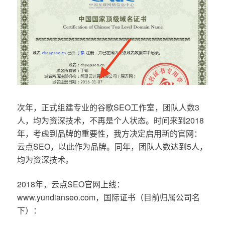
次年，正式组建专业的谷歌SEO工作室，团队人数3
人，均为资深技术，不再是个人状态。时间来到2018
年，考虑到品牌的重要性，我方决定启用新的官网：
云点SEO，以此作为品牌。同年，团队人数达到5人，
均为资深技术。
2018年，云点SEO官网上线：
www.yundianseo.com，国际证书（目前归属公司名
下）：