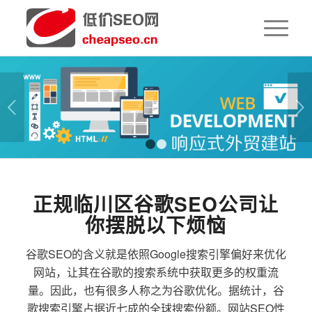
下一页
1
2
正规临川区谷歌SEO公司让
你摆脱以下烦恼
谷歌SEO的含义就是依照Google搜索引擎偏好来优化
网站，让其在谷歌的搜索系统中获取更多的权重流
量。因此，也有很多人称之为谷歌优化。据统计，谷
歌搜索引擎占据近七成的全球搜索份额。网站SEO性