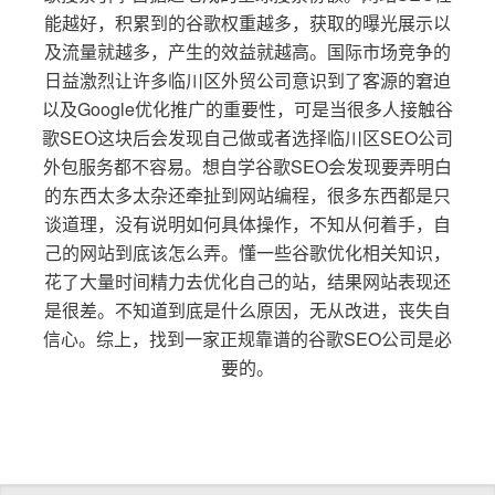
能越好，积累到的谷歌权重越多，获取的曝光展示以
及流量就越多，产生的效益就越高。国际市场竞争的
日益激烈让许多临川区外贸公司意识到了客源的窘迫
以及Google优化推广的重要性，可是当很多人接触谷
歌SEO这块后会发现自己做或者选择临川区SEO公司
外包服务都不容易。想自学谷歌SEO会发现要弄明白
的东西太多太杂还牵扯到网站编程，很多东西都是只
谈道理，没有说明如何具体操作，不知从何着手，自
己的网站到底该怎么弄。懂一些谷歌优化相关知识，
花了大量时间精力去优化自己的站，结果网站表现还
是很差。不知道到底是什么原因，无从改进，丧失自
信心。综上，找到一家正规靠谱的谷歌SEO公司是必
要的。