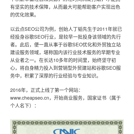
有坚实的技术保障，从而最大可能帮助客户实现出色
的优化效果。
以云点SEO公司为例，创始人丁韬先生于2011年就已
经投身谷歌SEO行业，是较早一批投身该领域的先行
者。此后，便一直从事于谷歌SEO优化和外贸独立站
建设服务领域，堪称国内该行业技术服务的早期专业
从业者之一。在长达10多年的时间里，始终坚守初
心，将自身精力投入到营销型外贸建站和谷歌SEO服
务中，积累了深厚的行业经验与专业知识。
2016年，正式上线了第一个网站：
www.cheapseo.cn，开始商业服务，国家证书（属于
个人名下）：