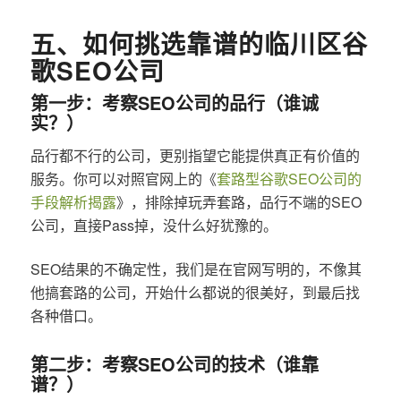
五、如何挑选靠谱的临川区谷
歌SEO公司
第一步：考察SEO公司的品行（谁诚
实？）
品行都不行的公司，更别指望它能提供真正有价值的
服务。你可以对照官网上的《
套路型谷歌SEO公司的
手段解析揭露
》，排除掉玩弄套路，品行不端的SEO
公司，直接Pass掉，没什么好犹豫的。
SEO结果的不确定性，我们是在官网写明的，不像其
他搞套路的公司，开始什么都说的很美好，到最后找
各种借口。
第二步：考察SEO公司的技术（谁靠
谱？）