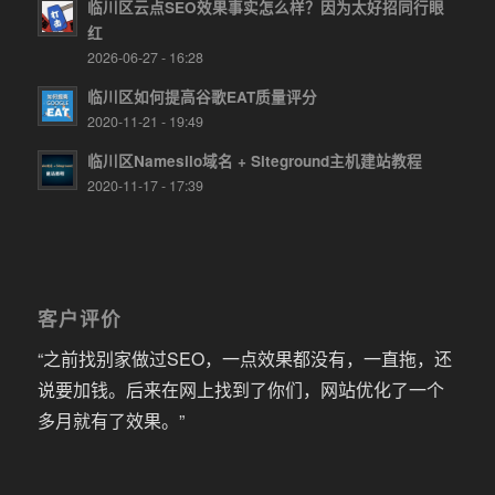
临川区云点SEO效果事实怎么样？因为太好招同行眼
红
2026-06-27 - 16:28
临川区如何提高谷歌EAT质量评分
2020-11-21 - 19:49
临川区Namesilo域名 + Siteground主机建站教程
2020-11-17 - 17:39
客户评价
“之前找别家做过SEO，一点效果都没有，一直拖，还
说要加钱。后来在网上找到了你们，网站优化了一个
多月就有了效果。”