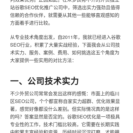
站谷歌SEO优化推广公司中，筛选出实力强劲且值得
信赖的合作伙伴，就需要从其他一些能够直观感知的
方面着手进行比较。
从专业技术角度出发，自2011年，我就已经进入谷歌
SEO行业，积累了大量实战经验，下面我会从公司技
术实力、服务、案例、费用、如何挑选这五个角度为
大家提供一些实用的对比方法：
一、公司技术实力
不少外贸公司常常会发出这样的感慨：市面上的临川
区SEO公司，个个都宣称自家实力超群、优化效果显
著，感觉好像都没什么差别。但实际情况真的是这样
的吗？答案显然是否定的。谷歌SEO优化是一项极具
专业性的工作，技术门槛比较高，它需要在长期实践
中积累丰富经验和资源，历经时间沉淀打磨，才能拥