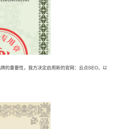
品牌的重要性，我方决定启用新的官网：云点SEO，以