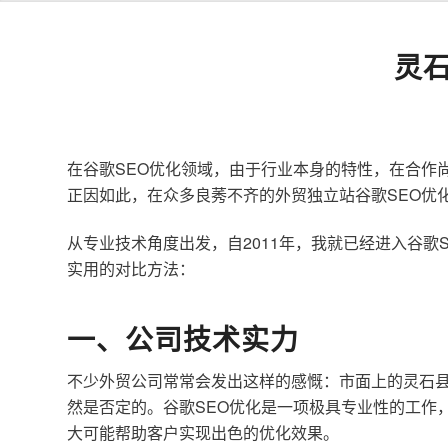
灵
在谷歌SEO优化领域，由于行业本身的特性，在合作
正因如此，在众多良莠不齐的外贸独立站谷歌SEO优
从专业技术角度出发，自2011年，我就已经进入谷
实用的对比方法：
一、公司技术实力
不少外贸公司常常会发出这样的感慨：市面上的灵石县
然是否定的。谷歌SEO优化是一项极具专业性的工作
大可能帮助客户实现出色的优化效果。