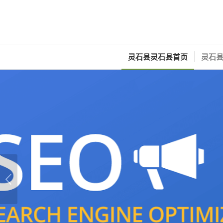
灵石县灵石县首页
灵石县