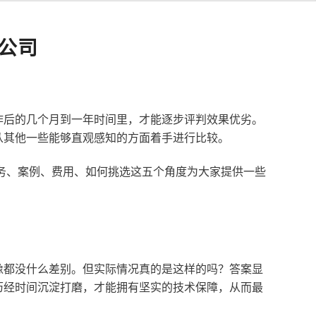
公司
作后的几个月到一年时间里，才能逐步评判效果优劣。
从其他一些能够直观感知的方面着手进行比较。
服务、案例、费用、如何挑选这五个角度为大家提供一些
像都没什么差别。但实际情况真的是这样的吗？答案显
历经时间沉淀打磨，才能拥有坚实的技术保障，从而最