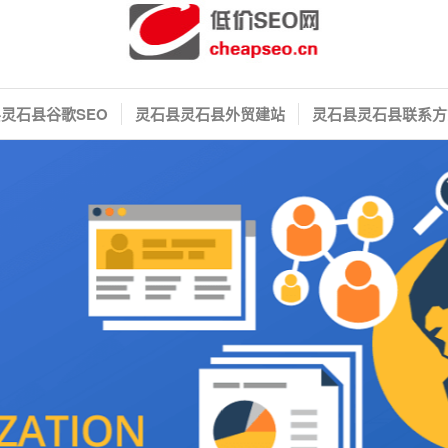
灵石县谷歌SEO
灵石县灵石县外贸建站
灵石县灵石县联系方