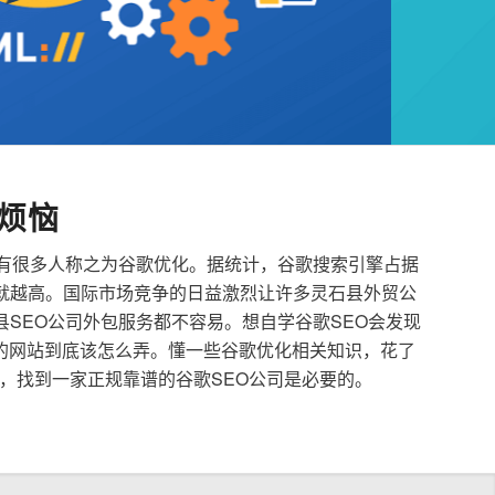
烦恼
也有很多人称之为谷歌优化。据统计，谷歌搜索引擎占据
就越高。国际市场竞争的日益激烈让许多灵石县外贸公
县SEO公司外包服务都不容易。想自学谷歌SEO会发现
的网站到底该怎么弄。懂一些谷歌优化相关知识，花了
，找到一家正规靠谱的谷歌SEO公司是必要的。