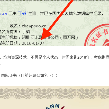
，均为资深技术，不再是个人状态。时间来到2018年，考虑到
。
.com，国际证书（目前归属公司名下）：