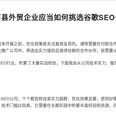
石县外贸企业应当如何挑选谷歌SEO
尚未开展之前，优化效果是无法直观呈现的。通常需要在付款合
化推广公司中，筛选出实力强劲且值得信赖的合作伙伴，就需要
歌SEO行业，积累了大量实战经验，下面我会从公司技术实力、
SEO公司，个个都宣称自家实力超群、优化效果显著，感觉好
，技术门槛比较高，它需要在长期实践中积累丰富经验和资源，