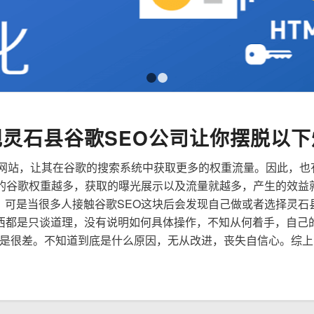
1
2
规灵石县谷歌SEO公司让你摆脱以下
来优化网站，让其在谷歌的搜索系统中获取更多的权重流量。因此，
到的谷歌权重越多，获取的曝光展示以及流量就越多，产生的效益
性，可是当很多人接触谷歌SEO这块后会发现自己做或者选择灵石
西都是只谈道理，没有说明如何具体操作，不知从何着手，自己
是很差。不知道到底是什么原因，无从改进，丧失自信心。综上