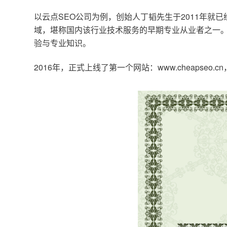
以云点SEO公司为例，创始人丁韬先生于2011年就
域，堪称国内该行业技术服务的早期专业从业者之一。
验与专业知识。
2016年，正式上线了第一个网站：www.cheapse