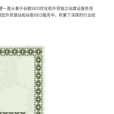
，便一直从事于谷歌SEO优化和外贸独立站建设服务领
型外贸建站和谷歌SEO服务中，积累了深厚的行业经