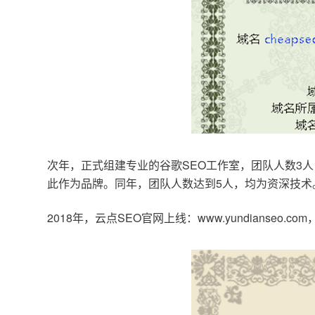
次年，正式组建专业的谷歌SEO工作室，团队人数3人
此作为品牌。同年，团队人数达到5人，均为资深技术
2018年，云点SEO官网上线：www.yundianseo