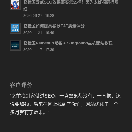
临桂区云点SEO效果事实怎么样？因为太好招同行眼
红
2026-06-27 - 16:28
临桂区如何提高谷歌EAT质量评分
2020-11-21 - 19:49
临桂区Namesilo域名 + Siteground主机建站教程
2020-11-17 - 17:39
客户评价
“之前找别家做过SEO，一点效果都没有，一直拖，还
说要加钱。后来在网上找到了你们，网站优化了一个
多月就有了效果。”