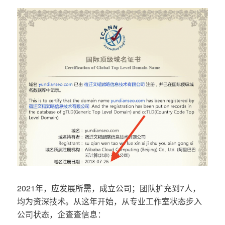
2021年，应发展所需，成立公司；团队扩充到7人，
均为资深技术。从这年开始，从专业工作室状态步入
公司状态，企查查信息：