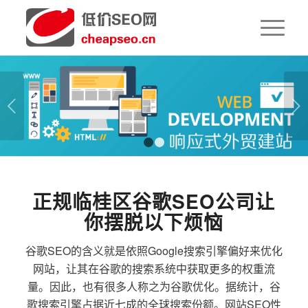
下一页
1
2
正规临桂区谷歌SEO公司让
你摆脱以下烦恼
谷歌SEO的含义就是依照Google搜索引擎偏好来优化
网站，让其在谷歌的搜索系统中获取更多的权重流
量。因此，也有很多人称之为谷歌优化。据统计，谷
歌搜索引擎占据近七成的全球搜索份额。网站SEO性