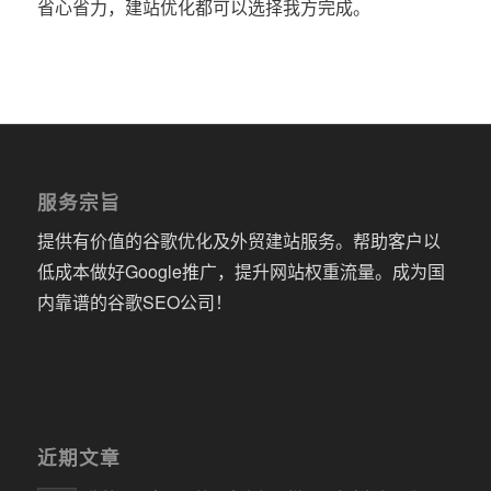
省心省力，建站优化都可以选择我方完成。
服务宗旨
提供有价值的谷歌优化及外贸建站服务。帮助客户以
低成本做好Google推广，提升网站权重流量。成为国
内靠谱的谷歌SEO公司！
近期文章