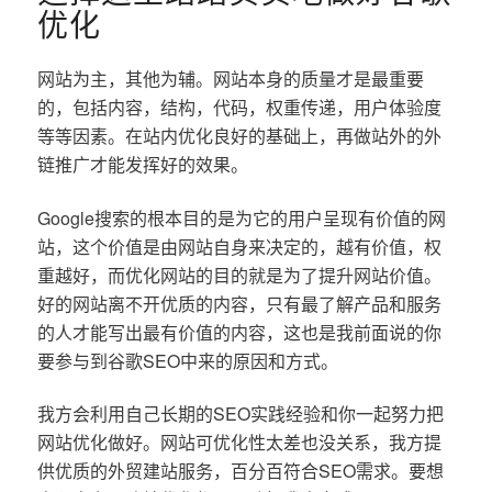
优化
网站为主，其他为辅。网站本身的质量才是最重要
的，包括内容，结构，代码，权重传递，用户体验度
等等因素。在站内优化良好的基础上，再做站外的外
链推广才能发挥好的效果。
Google搜索的根本目的是为它的用户呈现有价值的网
站，这个价值是由网站自身来决定的，越有价值，权
重越好，而优化网站的目的就是为了提升网站价值。
好的网站离不开优质的内容，只有最了解产品和服务
的人才能写出最有价值的内容，这也是我前面说的你
要参与到谷歌SEO中来的原因和方式。
我方会利用自己长期的SEO实践经验和你一起努力把
网站优化做好。网站可优化性太差也没关系，我方提
供优质的外贸建站服务，百分百符合SEO需求。要想