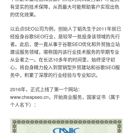
有坚实的技术保障，从而最大可能帮助客户实现出色
的优化效果。
以云点SEO公司为例，创始人丁韬先生于2011年就已
经投身谷歌SEO行业，是较早一批投身该领域的先行
者。此后，便一直从事于谷歌SEO优化和外贸独立站
建设服务领域，堪称国内该行业技术服务的早期专业
从业者之一。在长达10多年的时间里，始终坚守初
心，将自身精力投入到营销型外贸建站和谷歌SEO服
务中，积累了深厚的行业经验与专业知识。
2016年，正式上线了第一个网站：
www.cheapseo.cn，开始商业服务，国家证书（属于
个人名下）：