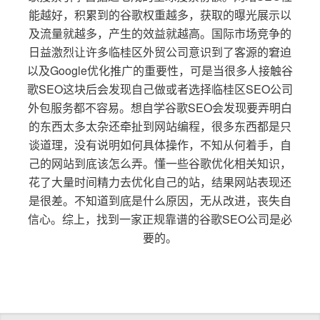
能越好，积累到的谷歌权重越多，获取的曝光展示以
及流量就越多，产生的效益就越高。国际市场竞争的
日益激烈让许多临桂区外贸公司意识到了客源的窘迫
以及Google优化推广的重要性，可是当很多人接触谷
歌SEO这块后会发现自己做或者选择临桂区SEO公司
外包服务都不容易。想自学谷歌SEO会发现要弄明白
的东西太多太杂还牵扯到网站编程，很多东西都是只
谈道理，没有说明如何具体操作，不知从何着手，自
己的网站到底该怎么弄。懂一些谷歌优化相关知识，
花了大量时间精力去优化自己的站，结果网站表现还
是很差。不知道到底是什么原因，无从改进，丧失自
信心。综上，找到一家正规靠谱的谷歌SEO公司是必
要的。