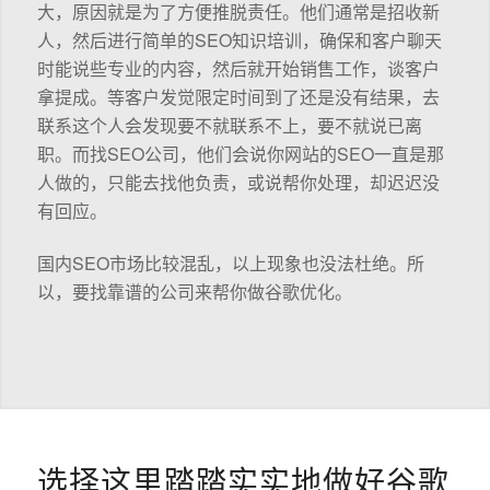
大，原因就是为了方便推脱责任。他们通常是招收新
人，然后进行简单的SEO知识培训，确保和客户聊天
时能说些专业的内容，然后就开始销售工作，谈客户
拿提成。等客户发觉限定时间到了还是没有结果，去
联系这个人会发现要不就联系不上，要不就说已离
职。而找SEO公司，他们会说你网站的SEO一直是那
人做的，只能去找他负责，或说帮你处理，却迟迟没
有回应。
国内SEO市场比较混乱，以上现象也没法杜绝。所
以，要找靠谱的公司来帮你做谷歌优化。
选择这里踏踏实实地做好谷歌