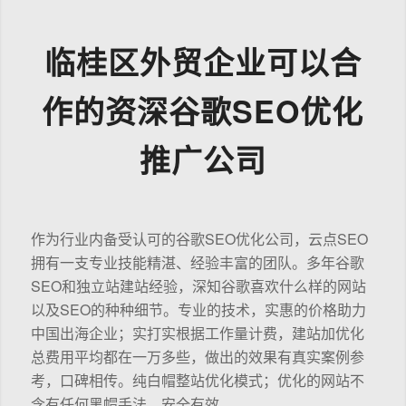
临桂区外贸企业可以合
作的资深谷歌SEO优化
推广公司
作为行业内备受认可的谷歌SEO优化公司，云点SEO
拥有一支专业技能精湛、经验丰富的团队。多年谷歌
SEO和独立站建站经验，深知谷歌喜欢什么样的网站
以及SEO的种种细节。专业的技术，实惠的价格助力
中国出海企业；实打实根据工作量计费，建站加优化
总费用平均都在一万多些，做出的效果有真实案例参
考，口碑相传。纯白帽整站优化模式；优化的网站不
含有任何黑帽手法，安全有效。