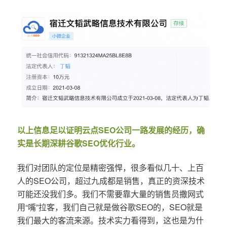
以上信息足以证明云点SEO公司一路发展的经历，确
实是长期深耕谷歌SEO优化行业。
我们对团队的定位是精密强悍，很多看似几十、上百
人的SEO公司，超过九成都是销售，真正的资深技术
可能还没我们多。我们不需要靠大量的销售员撒网式
用“嘴”拉客，我们自己就是做谷歌SEO的，SEO就是
我们最大的客流来源。技术实力看得到，这也是为什