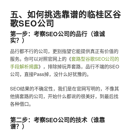
五、如何挑选靠谱的临桂区谷
歌SEO公司
第一步：考察SEO公司的品行（谁诚
实？）
品行都不行的公司，更别指望它能提供真正有价值的
服务。你可以对照官网上的《
套路型谷歌SEO公司的
手段解析揭露
》，排除掉玩弄套路，品行不端的SEO
公司，直接Pass掉，没什么好犹豫的。
SEO结果的不确定性，我们是在官网写明的，不像其
他搞套路的公司，开始什么都说的很美好，到最后找
各种借口。
第二步：考察SEO公司的技术（谁靠
谱？）