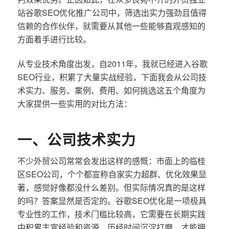
站谷歌SEO优化推广公司中，筛选出实力强劲且值得
信赖的合作伙伴，就需要从其他一些能够直观感知的
方面着手进行比较。
从专业技术角度出发，自2011年，我就已经进入谷歌
SEO行业，积累了大量实战经验，下面我会从公司技
术实力、服务、案例、费用、如何挑选这五个角度为
大家提供一些实用的对比方法：
一、公司技术实力
不少外贸公司常常会发出这样的感慨：市面上的临桂
区SEO公司，个个都宣称自家实力超群、优化效果显
著，感觉好像都没什么差别。但实际情况真的是这样
的吗？答案显然是否定的。谷歌SEO优化是一项极具
专业性的工作，技术门槛比较高，它需要在长期实践
中积累丰富经验和资源，历经时间沉淀打磨，才能拥