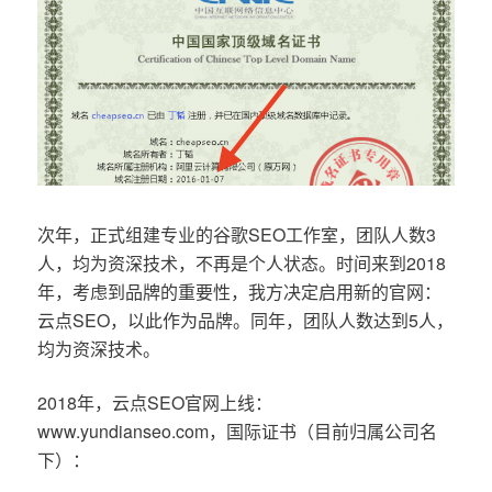
次年，正式组建专业的谷歌SEO工作室，团队人数3
人，均为资深技术，不再是个人状态。时间来到2018
年，考虑到品牌的重要性，我方决定启用新的官网：
云点SEO，以此作为品牌。同年，团队人数达到5人，
均为资深技术。
2018年，云点SEO官网上线：
www.yundianseo.com，国际证书（目前归属公司名
下）：