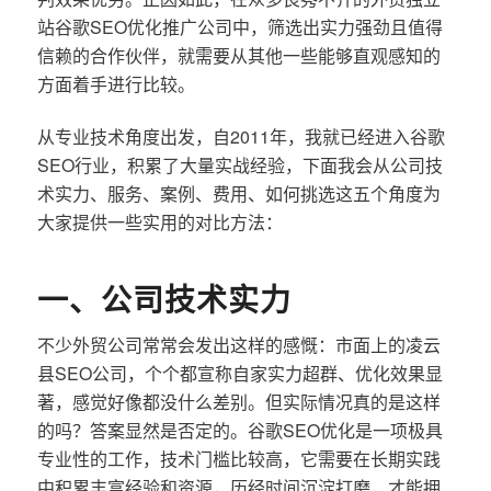
站谷歌SEO优化推广公司中，筛选出实力强劲且值得
信赖的合作伙伴，就需要从其他一些能够直观感知的
方面着手进行比较。
从专业技术角度出发，自2011年，我就已经进入谷歌
SEO行业，积累了大量实战经验，下面我会从公司技
术实力、服务、案例、费用、如何挑选这五个角度为
大家提供一些实用的对比方法：
一、公司技术实力
不少外贸公司常常会发出这样的感慨：市面上的凌云
县SEO公司，个个都宣称自家实力超群、优化效果显
著，感觉好像都没什么差别。但实际情况真的是这样
的吗？答案显然是否定的。谷歌SEO优化是一项极具
专业性的工作，技术门槛比较高，它需要在长期实践
中积累丰富经验和资源，历经时间沉淀打磨，才能拥