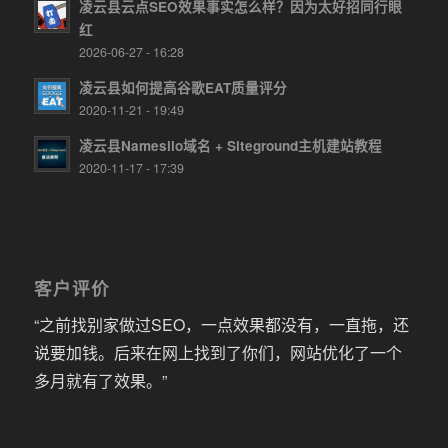
凌云县云点SEO效果事实怎么样？因为太好招同行眼
红
2026-06-27 - 16:28
凌云县如何提高谷歌EAT质量评分
2020-11-21 - 19:49
凌云县Namesilo域名 + Siteground主机建站教程
2020-11-17 - 17:39
客户评价
“之前找别家做过SEO，一点效果都没有，一直拖，还
说要加钱。后来在网上找到了你们，网站优化了一个
多月就有了效果。”