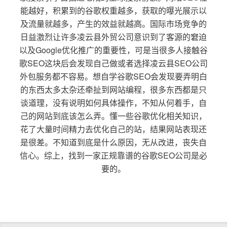
能越好，积累到的谷歌权重越多，获取的曝光展示以
及流量就越多，产生的效益就越高。国际市场竞争的
日益激烈让许多凌云县外贸公司意识到了客源的窘迫
以及Google优化推广的重要性，可是当很多人接触谷
歌SEO这块后会发现自己做或者选择凌云县SEO公司
外包服务都不容易。想自学谷歌SEO会发现要弄明白
的东西太多太杂还牵扯到网站编程，很多东西都是只
谈道理，没有说明如何具体操作，不知从何着手，自
己的网站到底该怎么弄。懂一些谷歌优化相关知识，
花了大量时间精力去优化自己的站，结果网站表现还
是很差。不知道到底是什么原因，无从改进，丧失自
信心。综上，找到一家正规靠谱的谷歌SEO公司是必
要的。