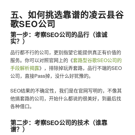
五、如何挑选靠谱的凌云县谷
歌SEO公司
第一步：考察SEO公司的品行（谁诚
实？）
品行都不行的公司，更别指望它能提供真正有价值的
服务。你可以对照官网上的《
套路型谷歌SEO公司的
手段解析揭露
》，排除掉玩弄套路，品行不端的SEO
公司，直接Pass掉，没什么好犹豫的。
SEO结果的不确定性，我们是在官网写明的，不像其
他搞套路的公司，开始什么都说的很美好，到最后找
各种借口。
第二步：考察SEO公司的技术（谁靠
谱？）