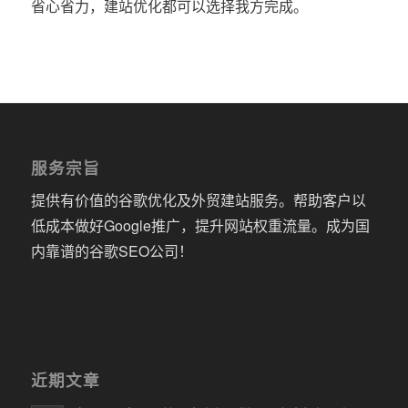
省心省力，建站优化都可以选择我方完成。
服务宗旨
提供有价值的谷歌优化及外贸建站服务。帮助客户以
低成本做好Google推广，提升网站权重流量。成为国
内靠谱的谷歌SEO公司！
近期文章