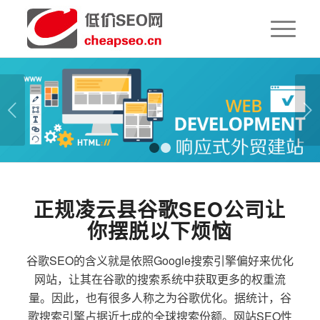
下一页
1
2
正规凌云县谷歌SEO公司让
你摆脱以下烦恼
谷歌SEO的含义就是依照Google搜索引擎偏好来优化
网站，让其在谷歌的搜索系统中获取更多的权重流
量。因此，也有很多人称之为谷歌优化。据统计，谷
歌搜索引擎占据近七成的全球搜索份额。网站SEO性