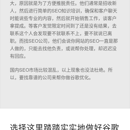
大，原因就是为了方便推脱责任。他们通常是招收新
人，然后进行简单的SEO知识培训，确保和客户聊天
时能说些专业的内容，然后就开始销售工作，谈客户
拿提成。等客户发觉限定时间到了还是没有结果，去
联系这个人会发现要不就联系不上，要不就说已离
职。而找SEO公司，他们会说你网站的SEO一直是那
人做的，只能去找他负责，或说帮你处理，却迟迟没
有回应。
国内SEO市场比较混乱，以上现象也没法杜绝。所
以，要找靠谱的公司来帮你做谷歌优化。
选择这里踏踏实实地做好谷歌