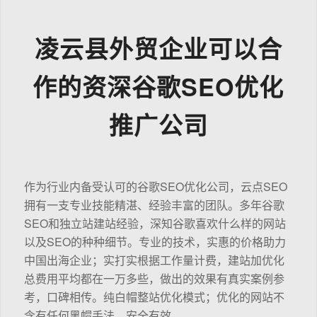
凌云县外贸企业可以合
作的资深谷歌SEO优化
推广公司
作为行业内备受认可的谷歌SEO优化公司，云点SEO
拥有一支专业技能精湛、经验丰富的团队。多年谷歌
SEO和独立站建站经验，深知谷歌喜欢什么样的网站
以及SEO的种种细节。专业的技术，实惠的价格助力
中国出海企业；实打实根据工作量计费，建站加优化
总费用平均都在一万多些，做出的效果有真实案例参
考，口碑相传。纯白帽整站优化模式；优化的网站不
含有任何黑帽手法，安全有效。