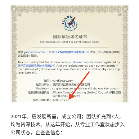
2021年，应发展所需，成立公司；团队扩充到7人，
均为资深技术。从这年开始，从专业工作室状态步入
公司状态，企查查信息：