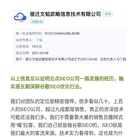
以上信息足以证明云点SEO公司一路发展的经历，确
实是长期深耕谷歌SEO优化行业。
我们对团队的定位是精密强悍，很多看似几十、上百
人的SEO公司，超过九成都是销售，真正的资深技术
可能还没我们多。我们不需要靠大量的销售员撒网式
用“嘴”拉客，我们自己就是做谷歌SEO的，SEO就是
我们最大的客流来源。技术实力看得到，这也是为什