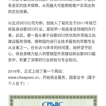
有坚实的技术保障，从而最大可能帮助客户实现出色
的优化效果。
以云点SEO公司为例，创始人丁韬先生于2011年就已
经投身谷歌SEO行业，是较早一批投身该领域的先行
者。此后，便一直从事于谷歌SEO优化和外贸独立站
建设服务领域，堪称国内该行业技术服务的早期专业
从业者之一。在长达10多年的时间里，始终坚守初
心，将自身精力投入到营销型外贸建站和谷歌SEO服
务中，积累了深厚的行业经验与专业知识。
2016年，正式上线了第一个网站：
www.cheapseo.cn，开始商业服务，国家证书（属于
个人名下）：