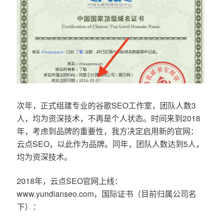
次年，正式组建专业的谷歌SEO工作室，团队人数3
人，均为资深技术，不再是个人状态。时间来到2018
年，考虑到品牌的重要性，我方决定启用新的官网：
云点SEO，以此作为品牌。同年，团队人数达到5人，
均为资深技术。
2018年，云点SEO官网上线：
www.yundianseo.com，国际证书（目前归属公司名
下）：