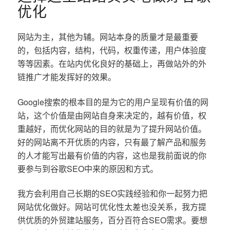
优化
网站为主，其他为辅。网站本身的质量才是最重要
的，包括内容，结构，代码，权重传递，用户体验度
等等因素。在站内优化良好的基础上，再做站外的外
链推广才能发挥好的效果。
Google搜索的根本目的是为它的用户呈现有价值的网
站，这个价值是由网站自身来决定的，越有价值，权
重越好，而优化网站的目的就是为了提升网站价值。
好的网站离不开优质的内容，只有最了解产品和服务
的人才能写出最有价值的内容，这也是我前面说的你
要参与到谷歌SEO中来的原因和方式。
我方会利用自己长期的SEO实践经验和你一起努力把
网站优化做好。网站可优化性太差也没关系，我方提
供优质的外贸建站服务，百分百符合SEO需求。要想