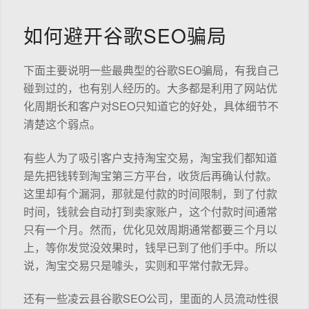
如何避开谷歌SEO骗局
下面主要说明一些最典型的谷歌SEO骗局，有我自己
碰到过的，也有别人经历的。大多都是利用了网站优
化周期长和客户对SEO只知道它的好处，具体细节不
清楚这个弱点。
有些人为了吸引客户支持淘宝交易，淘宝我们都知道
是先把钱转到淘宝第三方平台，收货后再确认付款。
这里却有个漏洞，那就是付款的时间限制，到了付款
时间，钱就会自动打到卖家账户，这个付款时间通常
只有一个月。然而，优化见效周期通常都要三个月以
上，等你发觉没效果时，钱早已到了他们手中。所以
说，淘宝交易只是噱头，实则和平常付款无异。
还有一些凌云县谷歌SEO公司，里面的人员流动性很