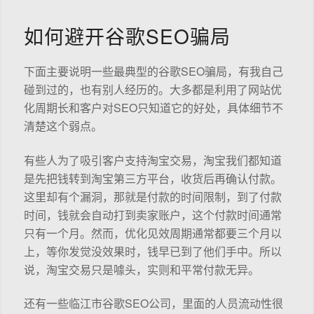
如何避开谷歌SEO骗局
下面主要说明一些最典型的谷歌SEO骗局，有我自己
碰到过的，也有别人经历的。大多都是利用了网站优
化周期长和客户对SEO只知道它的好处，具体细节不
清楚这个弱点。
有些人为了吸引客户支持淘宝交易，淘宝我们都知道
是先把钱转到淘宝第三方平台，收货后再确认付款。
这里却有个漏洞，那就是付款的时间限制，到了付款
时间，钱就会自动打到卖家账户，这个付款时间通常
只有一个月。然而，优化见效周期通常都要三个月以
上，等你发觉没效果时，钱早已到了他们手中。所以
说，淘宝交易只是噱头，实则和平常付款无异。
还有一些临江市谷歌SEO公司，里面的人员流动性很