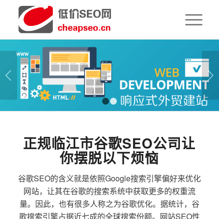
下一页
1
2
正规临江市谷歌SEO公司让
你摆脱以下烦恼
谷歌SEO的含义就是依照Google搜索引擎偏好来优化
网站，让其在谷歌的搜索系统中获取更多的权重流
量。因此，也有很多人称之为谷歌优化。据统计，谷
歌搜索引擎占据近七成的全球搜索份额。网站SEO性