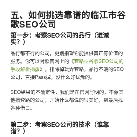
五、如何挑选靠谱的临江市谷
歌SEO公司
第一步：考察SEO公司的品行（谁诚
实？）
品行都不行的公司，更别指望它能提供真正有价值的
服务。你可以对照官网上的《
套路型谷歌SEO公司的
手段解析揭露
》，排除掉玩弄套路，品行不端的SEO
公司，直接Pass掉，没什么好犹豫的。
SEO结果的不确定性，我们是在官网写明的，不像其
他搞套路的公司，开始什么都说的很美好，到最后找
各种借口。
第二步：考察SEO公司的技术（谁靠
谱？）