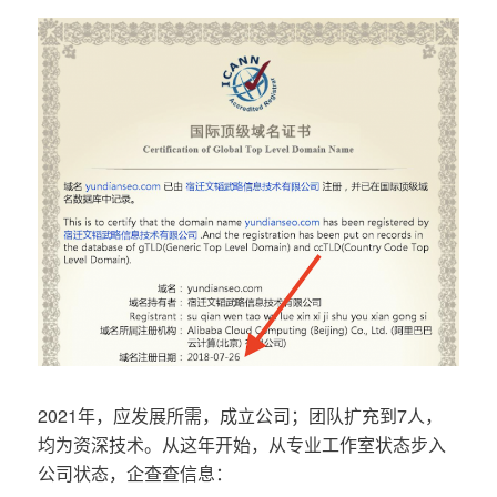
2021年，应发展所需，成立公司；团队扩充到7人，
均为资深技术。从这年开始，从专业工作室状态步入
公司状态，企查查信息：