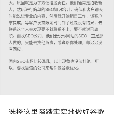
大，原因就是为了方便推脱责任。他们通常是招收新
人，然后进行简单的SEO知识培训，确保和客户聊天
时能说些专业的内容，然后就开始销售工作，谈客户
拿提成。等客户发觉限定时间到了还是没有结果，去
联系这个人会发现要不就联系不上，要不就说已离
职。而找SEO公司，他们会说你网站的SEO一直是那
人做的，只能去找他负责，或说帮你处理，却迟迟没
有回应。
国内SEO市场比较混乱，以上现象也没法杜绝。所
以，要找靠谱的公司来帮你做谷歌优化。
选择这里踏踏实实地做好谷歌