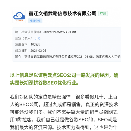
以上信息足以证明云点SEO公司一路发展的经历，确
实是长期深耕谷歌SEO优化行业。
我们对团队的定位是精密强悍，很多看似几十、上百
人的SEO公司，超过九成都是销售，真正的资深技术
可能还没我们多。我们不需要靠大量的销售员撒网式
用“嘴”拉客，我们自己就是做谷歌SEO的，SEO就是
我们最大的客流来源。技术实力看得到，这也是为什