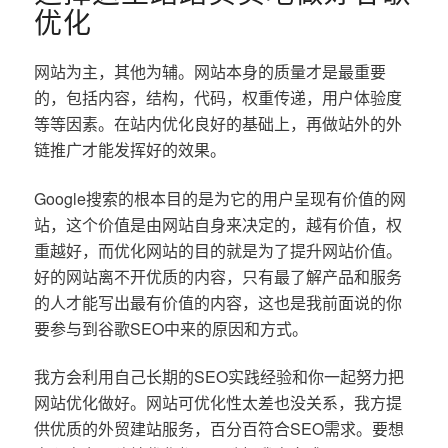
优化
网站为主，其他为辅。网站本身的质量才是最重要
的，包括内容，结构，代码，权重传递，用户体验度
等等因素。在站内优化良好的基础上，再做站外的外
链推广才能发挥好的效果。
Google搜索的根本目的是为它的用户呈现有价值的网
站，这个价值是由网站自身来决定的，越有价值，权
重越好，而优化网站的目的就是为了提升网站价值。
好的网站离不开优质的内容，只有最了解产品和服务
的人才能写出最有价值的内容，这也是我前面说的你
要参与到谷歌SEO中来的原因和方式。
我方会利用自己长期的SEO实践经验和你一起努力把
网站优化做好。网站可优化性太差也没关系，我方提
供优质的外贸建站服务，百分百符合SEO需求。要想