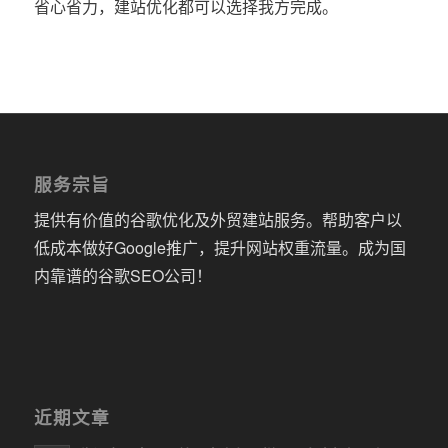
省心省力，建站优化都可以选择我方完成。
服务宗旨
提供有价值的谷歌优化及外贸建站服务。帮助客户以
低成本做好Google推广，提升网站权重流量。成为国
内靠谱的谷歌SEO公司！
近期文章