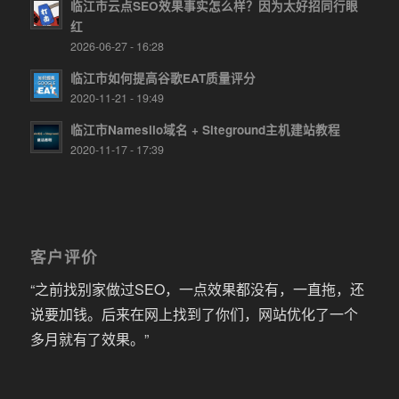
临江市云点SEO效果事实怎么样？因为太好招同行眼
红
2026-06-27 - 16:28
临江市如何提高谷歌EAT质量评分
2020-11-21 - 19:49
临江市Namesilo域名 + Siteground主机建站教程
2020-11-17 - 17:39
客户评价
“之前找别家做过SEO，一点效果都没有，一直拖，还
说要加钱。后来在网上找到了你们，网站优化了一个
多月就有了效果。”