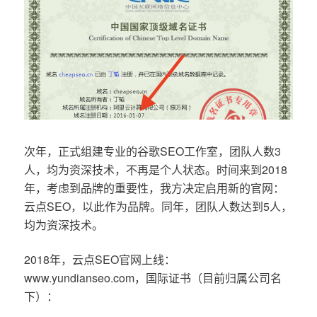
次年，正式组建专业的谷歌SEO工作室，团队人数3
人，均为资深技术，不再是个人状态。时间来到2018
年，考虑到品牌的重要性，我方决定启用新的官网：
云点SEO，以此作为品牌。同年，团队人数达到5人，
均为资深技术。
2018年，云点SEO官网上线：
www.yundianseo.com，国际证书（目前归属公司名
下）：