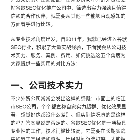
站谷歌SEO优化推广公司中，筛选出实力强劲且值得
信赖的合作伙伴，就需要从其他一些能够直观感知的
方面着手进行比较。
从专业技术角度出发，自2011年，我就已经进入谷歌
SEO行业，积累了大量实战经验，下面我会从公司技
术实力、服务、案例、费用、如何挑选这五个角度为
大家提供一些实用的对比方法：
一、公司技术实力
不少外贸公司常常会发出这样的感慨：市面上的临江
市SEO公司，个个都宣称自家实力超群、优化效果显
著，感觉好像都没什么差别。但实际情况真的是这样
的吗？答案显然是否定的。谷歌SEO优化是一项极具
专业性的工作，技术门槛比较高，它需要在长期实践
中积累丰富经验和资源，历经时间沉淀打磨，才能拥