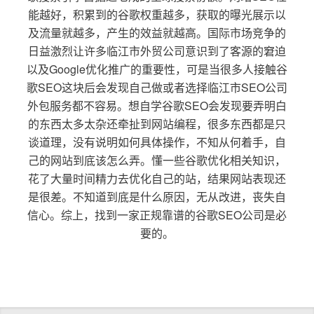
能越好，积累到的谷歌权重越多，获取的曝光展示以
及流量就越多，产生的效益就越高。国际市场竞争的
日益激烈让许多临江市外贸公司意识到了客源的窘迫
以及Google优化推广的重要性，可是当很多人接触谷
歌SEO这块后会发现自己做或者选择临江市SEO公司
外包服务都不容易。想自学谷歌SEO会发现要弄明白
的东西太多太杂还牵扯到网站编程，很多东西都是只
谈道理，没有说明如何具体操作，不知从何着手，自
己的网站到底该怎么弄。懂一些谷歌优化相关知识，
花了大量时间精力去优化自己的站，结果网站表现还
是很差。不知道到底是什么原因，无从改进，丧失自
信心。综上，找到一家正规靠谱的谷歌SEO公司是必
要的。