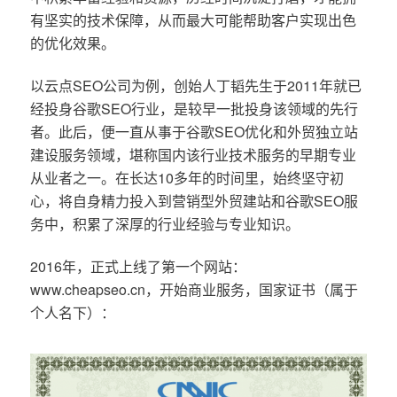
有坚实的技术保障，从而最大可能帮助客户实现出色
的优化效果。
以云点SEO公司为例，创始人丁韬先生于2011年就已
经投身谷歌SEO行业，是较早一批投身该领域的先行
者。此后，便一直从事于谷歌SEO优化和外贸独立站
建设服务领域，堪称国内该行业技术服务的早期专业
从业者之一。在长达10多年的时间里，始终坚守初
心，将自身精力投入到营销型外贸建站和谷歌SEO服
务中，积累了深厚的行业经验与专业知识。
2016年，正式上线了第一个网站：
www.cheapseo.cn，开始商业服务，国家证书（属于
个人名下）：