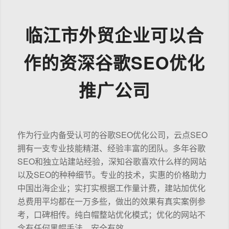
临江市外贸企业可以合
作的资深谷歌SEO优化
推广公司
作为行业内备受认可的谷歌SEO优化公司，云点SEO
拥有一支专业技能精湛、经验丰富的团队。多年谷歌
SEO和独立站建站经验，深知谷歌喜欢什么样的网站
以及SEO的种种细节。专业的技术，实惠的价格助力
中国出海企业；实打实根据工作量计费，建站加优化
总费用平均都在一万多些，做出的效果有真实案例参
考，口碑相传。纯白帽整站优化模式；优化的网站不
含有任何黑帽手法，安全有效。