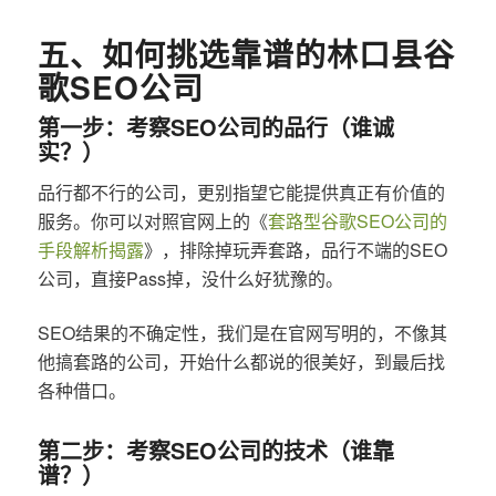
五、如何挑选靠谱的林口县谷
歌SEO公司
第一步：考察SEO公司的品行（谁诚
实？）
品行都不行的公司，更别指望它能提供真正有价值的
服务。你可以对照官网上的《
套路型谷歌SEO公司的
手段解析揭露
》，排除掉玩弄套路，品行不端的SEO
公司，直接Pass掉，没什么好犹豫的。
SEO结果的不确定性，我们是在官网写明的，不像其
他搞套路的公司，开始什么都说的很美好，到最后找
各种借口。
第二步：考察SEO公司的技术（谁靠
谱？）