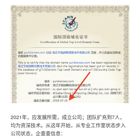
2021年，应发展所需，成立公司；团队扩充到7人，
均为资深技术。从这年开始，从专业工作室状态步入
公司状态，企查查信息：