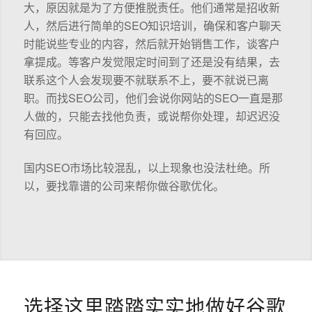
大，原因就是为了方便推脱责任。他们通常是招收新
人，然后进行简单的SEO知识培训，确保和客户聊天
时能说些专业的内容，然后就开始销售工作，谈客户
拿提成。等客户发觉限定时间到了还是没有结果，去
联系这个人会发现要不就联系不上，要不就说已离
职。而找SEO公司，他们会说你网站的SEO一直是那
人做的，只能去找他负责，或说帮你处理，却迟迟没
有回应。
国内SEO市场比较混乱，以上现象也没法杜绝。所
以，要找靠谱的公司来帮你做谷歌优化。
选择这里踏踏实实地做好谷歌