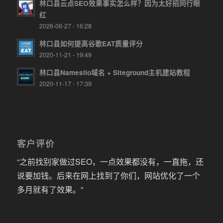
林口县云点SEO效果事实怎么样？因为太好招同行眼
红
2026-06-27 - 16:28
林口县如何提高谷歌EAT质量评分
2020-11-21 - 19:49
林口县Namesilo域名 + Siteground主机建站教程
2020-11-17 - 17:39
客户评价
“之前找别家做过SEO，一点效果都没有，一直拖，还
说要加钱。后来在网上找到了你们，网站优化了一个
多月就有了效果。”