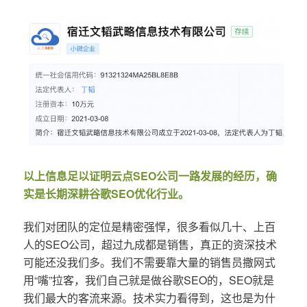
以上信息足以证明云点SEO公司一路发展的经历，确
实是长期深耕谷歌SEO优化行业。
我们对团队的定位是精密强悍，很多看似几十、上百
人的SEO公司，超过九成都是销售，真正的资深技术
可能还没我们多。我们不需要靠大量的销售员撒网式
用“嘴”拉客，我们自己就是做谷歌SEO的，SEO就是
我们最大的客流来源。技术实力看得到，这也是为什