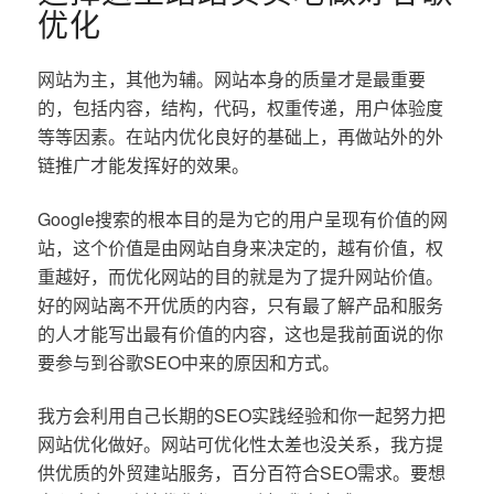
优化
网站为主，其他为辅。网站本身的质量才是最重要
的，包括内容，结构，代码，权重传递，用户体验度
等等因素。在站内优化良好的基础上，再做站外的外
链推广才能发挥好的效果。
Google搜索的根本目的是为它的用户呈现有价值的网
站，这个价值是由网站自身来决定的，越有价值，权
重越好，而优化网站的目的就是为了提升网站价值。
好的网站离不开优质的内容，只有最了解产品和服务
的人才能写出最有价值的内容，这也是我前面说的你
要参与到谷歌SEO中来的原因和方式。
我方会利用自己长期的SEO实践经验和你一起努力把
网站优化做好。网站可优化性太差也没关系，我方提
供优质的外贸建站服务，百分百符合SEO需求。要想