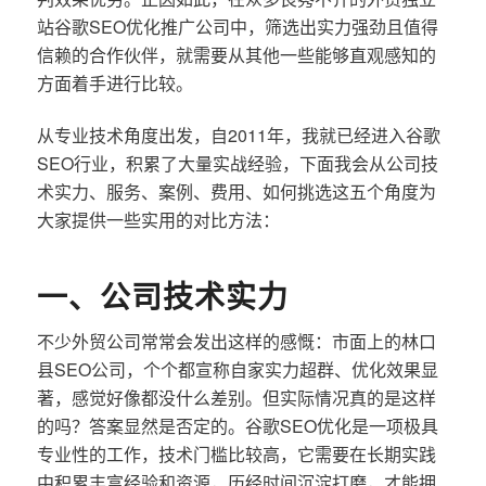
站谷歌SEO优化推广公司中，筛选出实力强劲且值得
信赖的合作伙伴，就需要从其他一些能够直观感知的
方面着手进行比较。
从专业技术角度出发，自2011年，我就已经进入谷歌
SEO行业，积累了大量实战经验，下面我会从公司技
术实力、服务、案例、费用、如何挑选这五个角度为
大家提供一些实用的对比方法：
一、公司技术实力
不少外贸公司常常会发出这样的感慨：市面上的林口
县SEO公司，个个都宣称自家实力超群、优化效果显
著，感觉好像都没什么差别。但实际情况真的是这样
的吗？答案显然是否定的。谷歌SEO优化是一项极具
专业性的工作，技术门槛比较高，它需要在长期实践
中积累丰富经验和资源，历经时间沉淀打磨，才能拥