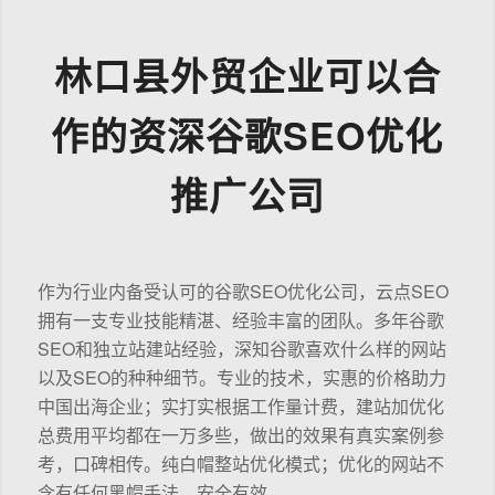
林口县外贸企业可以合
作的资深谷歌SEO优化
推广公司
作为行业内备受认可的谷歌SEO优化公司，云点SEO
拥有一支专业技能精湛、经验丰富的团队。多年谷歌
SEO和独立站建站经验，深知谷歌喜欢什么样的网站
以及SEO的种种细节。专业的技术，实惠的价格助力
中国出海企业；实打实根据工作量计费，建站加优化
总费用平均都在一万多些，做出的效果有真实案例参
考，口碑相传。纯白帽整站优化模式；优化的网站不
含有任何黑帽手法，安全有效。