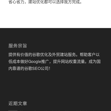
省心省力，建站优化都可以选择我方完成。
服务宗旨
提供有价值的谷歌优化及外贸建站服务。帮助客户以
低成本做好Google推广，提升网站权重流量。成为国
内靠谱的谷歌SEO公司！
近期文章