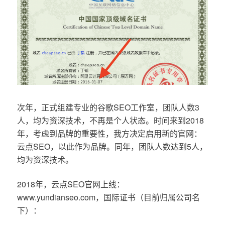
次年，正式组建专业的谷歌SEO工作室，团队人数3
人，均为资深技术，不再是个人状态。时间来到2018
年，考虑到品牌的重要性，我方决定启用新的官网：
云点SEO，以此作为品牌。同年，团队人数达到5人，
均为资深技术。
2018年，云点SEO官网上线：
www.yundianseo.com，国际证书（目前归属公司名
下）：