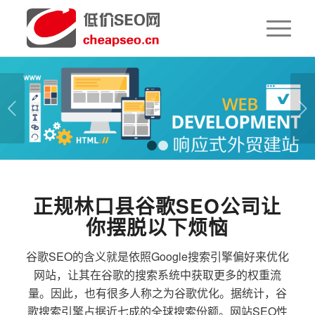
下一页
1
2
正规林口县谷歌SEO公司让
你摆脱以下烦恼
谷歌SEO的含义就是依照Google搜索引擎偏好来优化
网站，让其在谷歌的搜索系统中获取更多的权重流
量。因此，也有很多人称之为谷歌优化。据统计，谷
歌搜索引擎占据近七成的全球搜索份额。网站SEO性