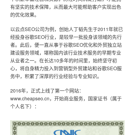
有坚实的技术保障，从而最大可能帮助客户实现出色
的优化效果。
以云点SEO公司为例，创始人丁韬先生于2011年就已
经投身谷歌SEO行业，是较早一批投身该领域的先行
者。此后，便一直从事于谷歌SEO优化和外贸独立站
建设服务领域，堪称国内该行业技术服务的早期专业
从业者之一。在长达10多年的时间里，始终坚守初
心，将自身精力投入到营销型外贸建站和谷歌SEO服
务中，积累了深厚的行业经验与专业知识。
2016年，正式上线了第一个网站：
www.cheapseo.cn，开始商业服务，国家证书（属于
个人名下）：