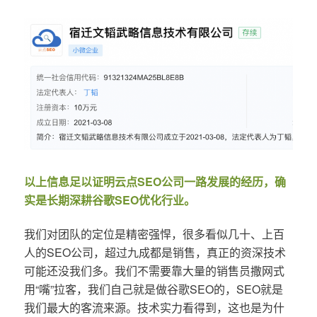
以上信息足以证明云点SEO公司一路发展的经历，确
实是长期深耕谷歌SEO优化行业。
我们对团队的定位是精密强悍，很多看似几十、上百
人的SEO公司，超过九成都是销售，真正的资深技术
可能还没我们多。我们不需要靠大量的销售员撒网式
用“嘴”拉客，我们自己就是做谷歌SEO的，SEO就是
我们最大的客流来源。技术实力看得到，这也是为什