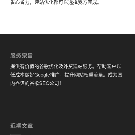
省心省力，建站优化都可以选择我方完成。
服务宗旨
提供有价值的谷歌优化及外贸建站服务。帮助客户以
低成本做好Google推广，提升网站权重流量。成为国
内靠谱的谷歌SEO公司！
近期文章