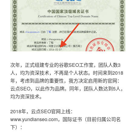
次年，正式组建专业的谷歌SEO工作室，团队人数3
人，均为资深技术，不再是个人状态。时间来到2018
年，考虑到品牌的重要性，我方决定启用新的官网：
云点SEO，以此作为品牌。同年，团队人数达到5人，
均为资深技术。
2018年，云点SEO官网上线：
www.yundianseo.com，国际证书（目前归属公司名
下）：