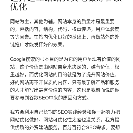
优化
网站为主，其他为辅。网站本身的质量才是最重要
的，包括内容，结构，代码，权重传递，用户体验度
等等因素。在站内优化良好的基础上，再做站外的外
链推广才能发挥好的效果。
Google搜索的根本目的是为它的用户呈现有价值的网
站，这个价值是由网站自身来决定的，越有价值，权
重越好，而优化网站的目的就是为了提升网站价值。
好的网站离不开优质的内容，只有最了解产品和服务
的人才能写出最有价值的内容，这也是我前面说的你
要参与到谷歌SEO中来的原因和方式。
我方会利用自己长期的SEO实践经验和你一起努力把
网站优化做好。网站可优化性太差也没关系，我方提
供优质的外贸建站服务，百分百符合SEO需求。要想