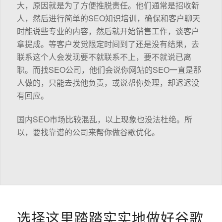
大，原因就是为了方便推脱责任。他们通常是招收新
人，然后进行简单的SEO知识培训，确保和客户聊天
时能说些专业的内容，然后就开始销售工作，谈客户
拿提成。等客户发觉限定时间到了还是没有结果，去
联系这个人会发现要不就联系不上，要不就说已离
职。而找SEO公司，他们会说你网站的SEO一直是那
人做的，只能去找他负责，或说帮你处理，却迟迟没
有回应。
国内SEO市场比较混乱，以上现象也没法杜绝。所
以，要找靠谱的公司来帮你做谷歌优化。
选择这里踏踏实实地做好谷歌