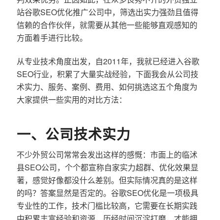
站谷歌SEO优化推广公司中，筛选出实力强劲且值得
信赖的合作伙伴，就需要从其他一些能够直观感知的
方面着手进行比较。
从专业技术角度出发，自2011年，我就已经进入谷歌
SEO行业，积累了大量实战经验，下面我会从公司技
术实力、服务、案例、费用、如何挑选这五个角度为
大家提供一些实用的对比方法：
一、公司技术实力
不少外贸公司常常会发出这样的感慨：市面上的临沭
县SEO公司，个个都宣称自家实力超群、优化效果显
著，感觉好像都没什么差别。但实际情况真的是这样
的吗？答案显然是否定的。谷歌SEO优化是一项极具
专业性的工作，技术门槛比较高，它需要在长期实践
中积累丰富经验和资源，历经时间沉淀打磨，才能拥