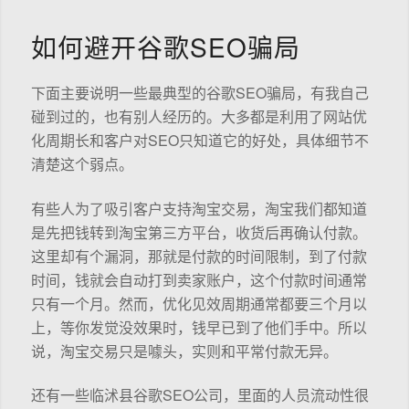
如何避开谷歌SEO骗局
下面主要说明一些最典型的谷歌SEO骗局，有我自己
碰到过的，也有别人经历的。大多都是利用了网站优
化周期长和客户对SEO只知道它的好处，具体细节不
清楚这个弱点。
有些人为了吸引客户支持淘宝交易，淘宝我们都知道
是先把钱转到淘宝第三方平台，收货后再确认付款。
这里却有个漏洞，那就是付款的时间限制，到了付款
时间，钱就会自动打到卖家账户，这个付款时间通常
只有一个月。然而，优化见效周期通常都要三个月以
上，等你发觉没效果时，钱早已到了他们手中。所以
说，淘宝交易只是噱头，实则和平常付款无异。
还有一些临沭县谷歌SEO公司，里面的人员流动性很