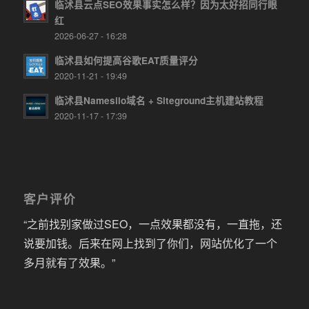
临沭县云点SEO效果事实怎么样？因为太好招同行眼
红
2026-06-27 - 16:28
临沭县如何提高谷歌EAT质量评分
2020-11-21 - 19:49
临沭县Namesilo域名 + Siteground主机建站教程
2020-11-17 - 17:39
客户评价
“之前找别家做过SEO，一点效果都没有，一直拖，还
说要加钱。后来在网上找到了你们，网站优化了一个
多月就有了效果。”