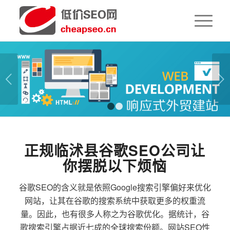
下一页
1
2
正规临沭县谷歌SEO公司让
你摆脱以下烦恼
谷歌SEO的含义就是依照Google搜索引擎偏好来优化
网站，让其在谷歌的搜索系统中获取更多的权重流
量。因此，也有很多人称之为谷歌优化。据统计，谷
歌搜索引擎占据近七成的全球搜索份额。网站SEO性