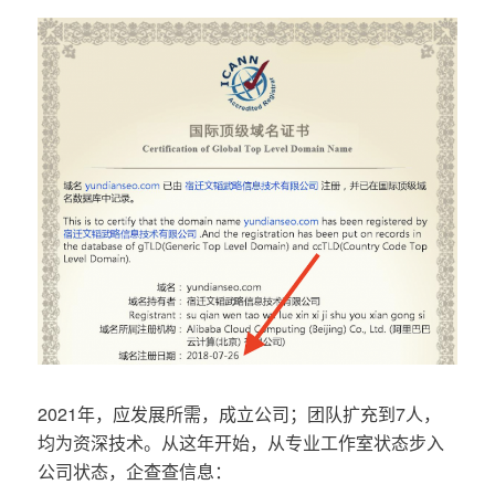
2021年，应发展所需，成立公司；团队扩充到7人，
均为资深技术。从这年开始，从专业工作室状态步入
公司状态，企查查信息：