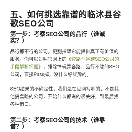
五、如何挑选靠谱的临沭县谷
歌SEO公司
第一步：考察SEO公司的品行（谁诚
实？）
品行都不行的公司，更别指望它能提供真正有价值的
服务。你可以对照官网上的《
套路型谷歌SEO公司的
手段解析揭露
》，排除掉玩弄套路，品行不端的SEO
公司，直接Pass掉，没什么好犹豫的。
SEO结果的不确定性，我们是在官网写明的，不像其
他搞套路的公司，开始什么都说的很美好，到最后找
各种借口。
第二步：考察SEO公司的技术（谁靠
谱？）