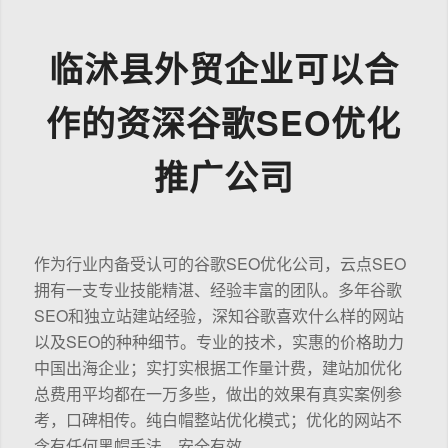
临沭县外贸企业可以合
作的资深谷歌SEO优化
推广公司
作为行业内备受认可的谷歌SEO优化公司，云点SEO
拥有一支专业技能精湛、经验丰富的团队。多年谷歌
SEO和独立站建站经验，深知谷歌喜欢什么样的网站
以及SEO的种种细节。专业的技术，实惠的价格助力
中国出海企业；实打实根据工作量计费，建站加优化
总费用平均都在一万多些，做出的效果有真实案例参
考，口碑相传。纯白帽整站优化模式；优化的网站不
含有任何黑帽手法，安全有效。