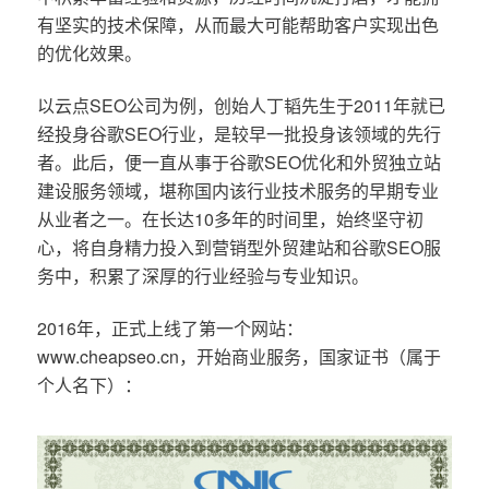
有坚实的技术保障，从而最大可能帮助客户实现出色
的优化效果。
以云点SEO公司为例，创始人丁韬先生于2011年就已
经投身谷歌SEO行业，是较早一批投身该领域的先行
者。此后，便一直从事于谷歌SEO优化和外贸独立站
建设服务领域，堪称国内该行业技术服务的早期专业
从业者之一。在长达10多年的时间里，始终坚守初
心，将自身精力投入到营销型外贸建站和谷歌SEO服
务中，积累了深厚的行业经验与专业知识。
2016年，正式上线了第一个网站：
www.cheapseo.cn，开始商业服务，国家证书（属于
个人名下）：