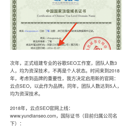
次年，正式组建专业的谷歌SEO工作室，团队人数3
人，均为资深技术，不再是个人状态。时间来到2018
年，考虑到品牌的重要性，我方决定启用新的官网：
云点SEO，以此作为品牌。同年，团队人数达到5人，
均为资深技术。
2018年，云点SEO官网上线：
www.yundianseo.com，国际证书（目前归属公司名
下）：