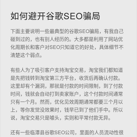
如何避开谷歌SEO骗局
下面主要说明一些最典型的谷歌SEO骗局，有我自己
碰到过的，也有别人经历的。大多都是利用了网站优
化周期长和客户对SEO只知道它的好处，具体细节不
清楚这个弱点。
有些人为了吸引客户支持淘宝交易，淘宝我们都知道
是先把钱转到淘宝第三方平台，收货后再确认付款。
这里却有个漏洞，那就是付款的时间限制，到了付款
时间，钱就会自动打到卖家账户，这个付款时间通常
只有一个月。然而，优化见效周期通常都要三个月以
上，等你发觉没效果时，钱早已到了他们手中。所以
说，淘宝交易只是噱头，实则和平常付款无异。
还有一些临潭县谷歌SEO公司，里面的人员流动性很