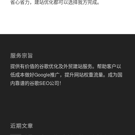
省心省力，建站优化都可以选择我方完成。
服务宗旨
提供有价值的谷歌优化及外贸建站服务。帮助客户以
低成本做好Google推广，提升网站权重流量。成为国
内靠谱的谷歌SEO公司！
近期文章