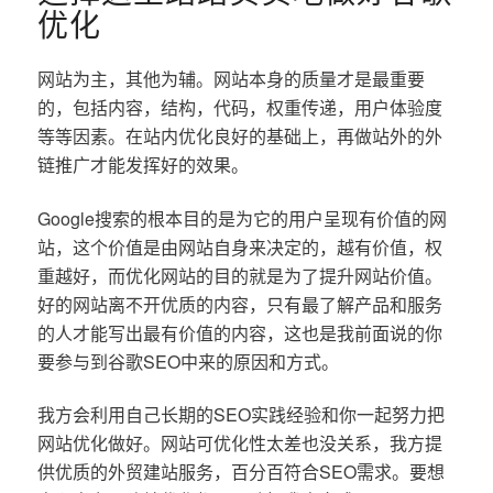
优化
网站为主，其他为辅。网站本身的质量才是最重要
的，包括内容，结构，代码，权重传递，用户体验度
等等因素。在站内优化良好的基础上，再做站外的外
链推广才能发挥好的效果。
Google搜索的根本目的是为它的用户呈现有价值的网
站，这个价值是由网站自身来决定的，越有价值，权
重越好，而优化网站的目的就是为了提升网站价值。
好的网站离不开优质的内容，只有最了解产品和服务
的人才能写出最有价值的内容，这也是我前面说的你
要参与到谷歌SEO中来的原因和方式。
我方会利用自己长期的SEO实践经验和你一起努力把
网站优化做好。网站可优化性太差也没关系，我方提
供优质的外贸建站服务，百分百符合SEO需求。要想