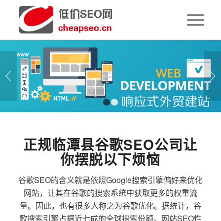
下一页
1
2
正规临潭县谷歌SEO公司让
你摆脱以下烦恼
谷歌SEO的含义就是依照Google搜索引擎偏好来优化
网站，让其在谷歌的搜索系统中获取更多的权重流
量。因此，也有很多人称之为谷歌优化。据统计，谷
歌搜索引擎占据近七成的全球搜索份额。网站SEO性