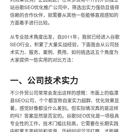
站谷歌SEO优化推广公司中，筛选出实力强劲且值得
信赖的合作伙伴，就需要从其他一些能够直观感知的
方面着手进行比较。
从专业技术角度出发，自2011年，我就已经进入谷歌
SEO行业，积累了大量实战经验，下面我会从公司技
术实力、服务、案例、费用、如何挑选这五个角度为
大家提供一些实用的对比方法：
一、公司技术实力
不少外贸公司常常会发出这样的感慨：市面上的临潭
县SEO公司，个个都宣称自家实力超群、优化效果显
著，感觉好像都没什么差别。但实际情况真的是这样
的吗？答案显然是否定的。谷歌SEO优化是一项极具
专业性的工作，技术门槛比较高，它需要在长期实践
中积累丰富经验和资源，历经时间沉淀打磨，才能拥