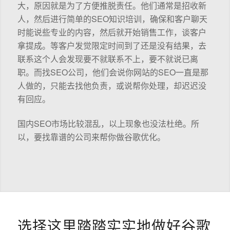
大，原因就是为了方便推脱责任。他们通常是招收新
人，然后进行简单的SEO知识培训，确保和客户聊天
时能说些专业的内容，然后就开始销售工作，谈客户
拿提成。等客户发觉限定时间到了还是没有结果，去
联系这个人会发现要不就联系不上，要不就说已离
职。而找SEO公司，他们会说你网站的SEO一直是那
人做的，只能去找他负责，或说帮你处理，却迟迟没
有回应。
国内SEO市场比较混乱，以上现象也没法杜绝。所
以，要找靠谱的公司来帮你做谷歌优化。
选择这里踏踏实实地做好谷歌