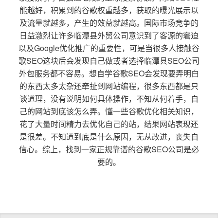
能越好，积累到的谷歌权重越多，获取的曝光展示以
及流量就越多，产生的效益就越高。国际市场竞争的
日益激烈让许多临潭县外贸公司意识到了客源的窘迫
以及Google优化推广的重要性，可是当很多人接触谷
歌SEO这块后会发现自己做或者选择临潭县SEO公司
外包服务都不容易。想自学谷歌SEO会发现要弄明白
的东西太多太杂还牵扯到网站编程，很多东西都是只
谈道理，没有说明如何具体操作，不知从何着手，自
己的网站到底该怎么弄。懂一些谷歌优化相关知识，
花了大量时间精力去优化自己的站，结果网站表现还
是很差。不知道到底是什么原因，无从改进，丧失自
信心。综上，找到一家正规靠谱的谷歌SEO公司是必
要的。