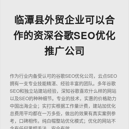
临潭县外贸企业可以合
作的资深谷歌SEO优化
推广公司
作为行业内备受认可的谷歌SEO优化公司，云点SEO
拥有一支专业技能精湛、经验丰富的团队。多年谷歌
SEO和独立站建站经验，深知谷歌喜欢什么样的网站
以及SEO的种种细节。专业的技术，实惠的价格助力
中国出海企业；实打实根据工作量计费，建站加优化
总费用平均都在一万多些，做出的效果有真实案例参
考，口碑相传。纯白帽整站优化模式；优化的网站不
含有任何黑帽手法，安全有效。