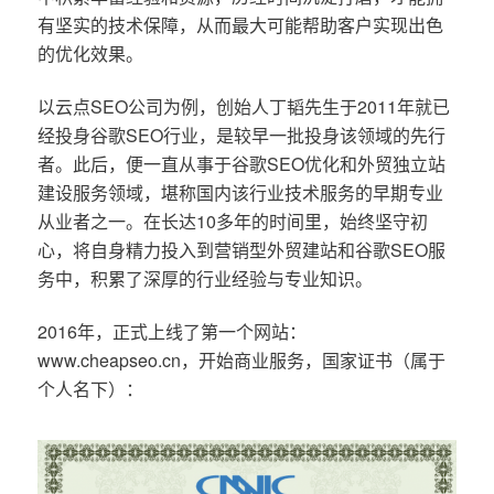
有坚实的技术保障，从而最大可能帮助客户实现出色
的优化效果。
以云点SEO公司为例，创始人丁韬先生于2011年就已
经投身谷歌SEO行业，是较早一批投身该领域的先行
者。此后，便一直从事于谷歌SEO优化和外贸独立站
建设服务领域，堪称国内该行业技术服务的早期专业
从业者之一。在长达10多年的时间里，始终坚守初
心，将自身精力投入到营销型外贸建站和谷歌SEO服
务中，积累了深厚的行业经验与专业知识。
2016年，正式上线了第一个网站：
www.cheapseo.cn，开始商业服务，国家证书（属于
个人名下）：