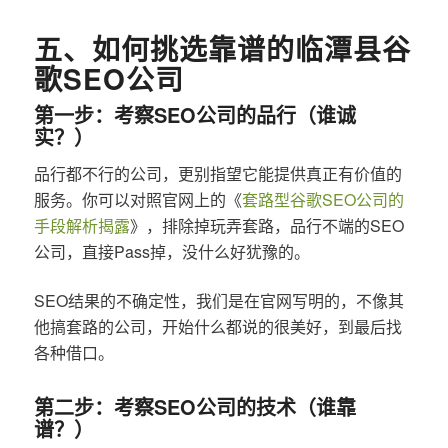
五、如何挑选靠谱的临潭县谷
歌SEO公司
第一步：考察SEO公司的品行（谁诚
实？）
品行都不行的公司，更别指望它能提供真正有价值的
服务。你可以对照官网上的《
套路型谷歌SEO公司的
手段解析揭露
》，排除掉玩弄套路，品行不端的SEO
公司，直接Pass掉，没什么好犹豫的。
SEO结果的不确定性，我们是在官网写明的，不像其
他搞套路的公司，开始什么都说的很美好，到最后找
各种借口。
第二步：考察SEO公司的技术（谁靠
谱？）