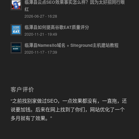
临潭县云点SEO效果事实怎么样？因为太好招同行眼
红
2026-06-27 - 16:28
临潭县如何提高谷歌EAT质量评分
2020-11-21 - 19:49
临潭县Namesilo域名 + Siteground主机建站教程
2020-11-17 - 17:39
客户评价
“之前找别家做过SEO，一点效果都没有，一直拖，还
说要加钱。后来在网上找到了你们，网站优化了一个
多月就有了效果。”