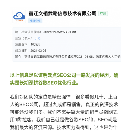
以上信息足以证明云点SEO公司一路发展的经历，确
实是长期深耕谷歌SEO优化行业。
我们对团队的定位是精密强悍，很多看似几十、上百
人的SEO公司，超过九成都是销售，真正的资深技术
可能还没我们多。我们不需要靠大量的销售员撒网式
用“嘴”拉客，我们自己就是做谷歌SEO的，SEO就是
我们最大的客流来源。技术实力看得到，这也是为什