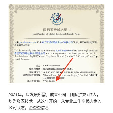
2021年，应发展所需，成立公司；团队扩充到7人，
均为资深技术。从这年开始，从专业工作室状态步入
公司状态，企查查信息：