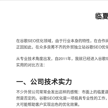
临
在谷歌SEO优化领域，由于行业本身的特性，在合作
正因如此，在众多良莠不齐的外贸独立站谷歌SEO优
从专业技术角度出发，自2011年，我就已经进入谷
实用的对比方法：
一、公司技术实力
不少外贸公司常常会发出这样的感慨：市面上的临夏县
然是否定的。谷歌SEO优化是一项极具专业性的工作
大可能帮助客户实现出色的优化效果。