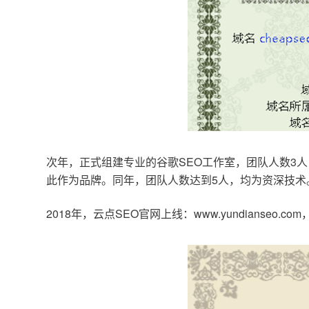
次年，正式组建专业的谷歌SEO工作室，团队人数3人
此作为品牌。同年，团队人数达到5人，均为资深技术
2018年，云点SEO官网上线：www.yundianseo