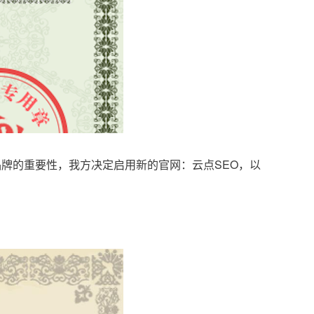
品牌的重要性，我方决定启用新的官网：云点SEO，以