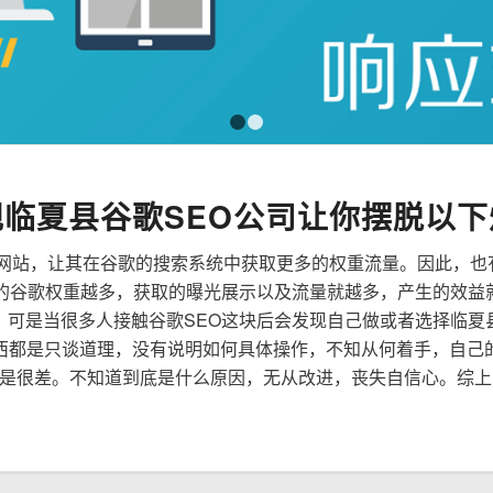
1
2
规临夏县谷歌SEO公司让你摆脱以下
来优化网站，让其在谷歌的搜索系统中获取更多的权重流量。因此，
到的谷歌权重越多，获取的曝光展示以及流量就越多，产生的效益
性，可是当很多人接触谷歌SEO这块后会发现自己做或者选择临夏
西都是只谈道理，没有说明如何具体操作，不知从何着手，自己
是很差。不知道到底是什么原因，无从改进，丧失自信心。综上