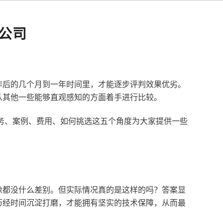
公司
作后的几个月到一年时间里，才能逐步评判效果优劣。
从其他一些能够直观感知的方面着手进行比较。
服务、案例、费用、如何挑选这五个角度为大家提供一些
像都没什么差别。但实际情况真的是这样的吗？答案显
历经时间沉淀打磨，才能拥有坚实的技术保障，从而最