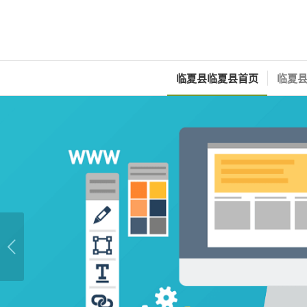
临夏县临夏县首页
临夏县