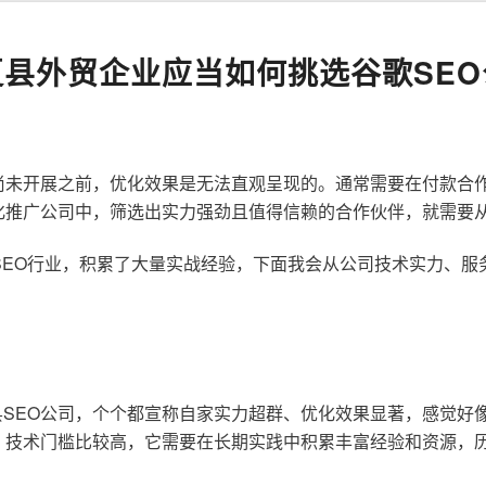
夏县外贸企业应当如何挑选谷歌SEO
尚未开展之前，优化效果是无法直观呈现的。通常需要在付款合
化推广公司中，筛选出实力强劲且值得信赖的合作伙伴，就需要
歌SEO行业，积累了大量实战经验，下面我会从公司技术实力、
SEO公司，个个都宣称自家实力超群、优化效果显著，感觉好
，技术门槛比较高，它需要在长期实践中积累丰富经验和资源，