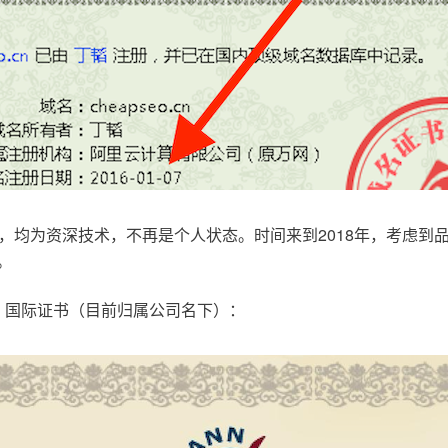
，均为资深技术，不再是个人状态。时间来到2018年，考虑到
。
.com，国际证书（目前归属公司名下）：