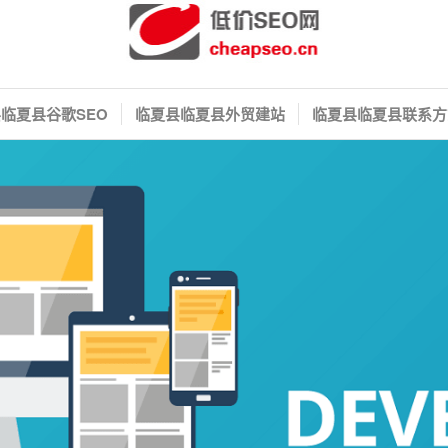
临夏县谷歌SEO
临夏县临夏县外贸建站
临夏县临夏县联系方