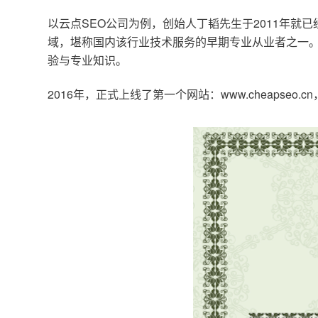
以云点SEO公司为例，创始人丁韬先生于2011年就
域，堪称国内该行业技术服务的早期专业从业者之一。
验与专业知识。
2016年，正式上线了第一个网站：www.cheapse