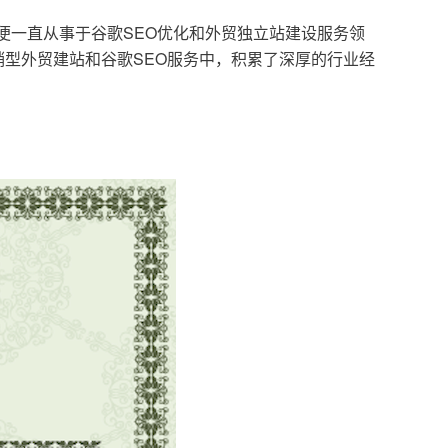
，便一直从事于谷歌SEO优化和外贸独立站建设服务领
型外贸建站和谷歌SEO服务中，积累了深厚的行业经