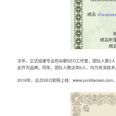
次年，正式组建专业的谷歌SEO工作室，团队人数3人
此作为品牌。同年，团队人数达到5人，均为资深技术
2018年，云点SEO官网上线：www.yundianseo