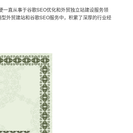
，便一直从事于谷歌SEO优化和外贸独立站建设服务领
型外贸建站和谷歌SEO服务中，积累了深厚的行业经