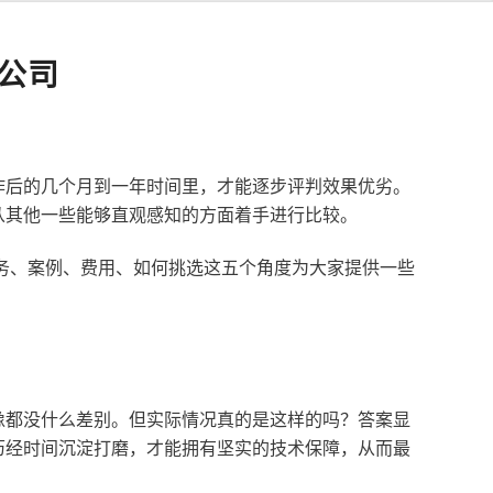
公司
作后的几个月到一年时间里，才能逐步评判效果优劣。
从其他一些能够直观感知的方面着手进行比较。
服务、案例、费用、如何挑选这五个角度为大家提供一些
像都没什么差别。但实际情况真的是这样的吗？答案显
历经时间沉淀打磨，才能拥有坚实的技术保障，从而最