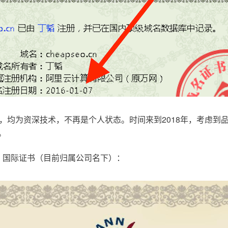
，均为资深技术，不再是个人状态。时间来到2018年，考虑到
。
.com，国际证书（目前归属公司名下）：