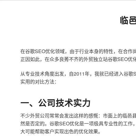
临
在谷歌SEO优化领域，由于行业本身的特性，在合作
正因如此，在众多良莠不齐的外贸独立站谷歌SEO优
从专业技术角度出发，自2011年，我就已经进入谷
实用的对比方法：
一、公司技术实力
不少外贸公司常常会发出这样的感慨：市面上的临邑县
然是否定的。谷歌SEO优化是一项极具专业性的工作
大可能帮助客户实现出色的优化效果。