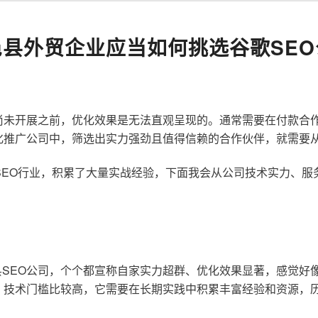
邑县外贸企业应当如何挑选谷歌SEO
尚未开展之前，优化效果是无法直观呈现的。通常需要在付款合
化推广公司中，筛选出实力强劲且值得信赖的合作伙伴，就需要
歌SEO行业，积累了大量实战经验，下面我会从公司技术实力、
SEO公司，个个都宣称自家实力超群、优化效果显著，感觉好
，技术门槛比较高，它需要在长期实践中积累丰富经验和资源，