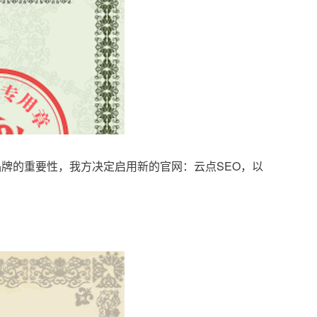
品牌的重要性，我方决定启用新的官网：云点SEO，以