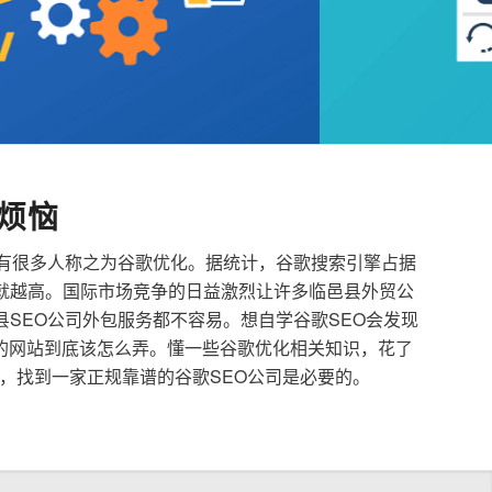
烦恼
也有很多人称之为谷歌优化。据统计，谷歌搜索引擎占据
就越高。国际市场竞争的日益激烈让许多临邑县外贸公
县SEO公司外包服务都不容易。想自学谷歌SEO会发现
的网站到底该怎么弄。懂一些谷歌优化相关知识，花了
，找到一家正规靠谱的谷歌SEO公司是必要的。