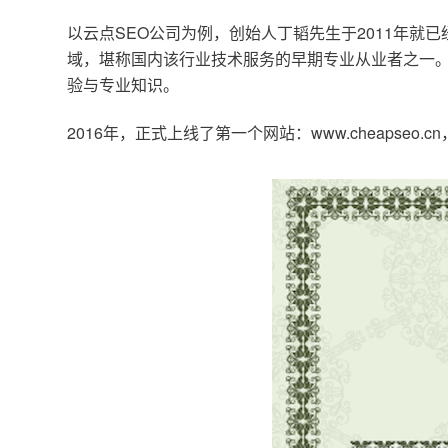
以云点SEO公司为例，创始人丁韬先生于2011年就
域，堪称国内该行业技术服务的早期专业从业者之一。
验与专业知识。
2016年，正式上线了第一个网站：www.cheapse