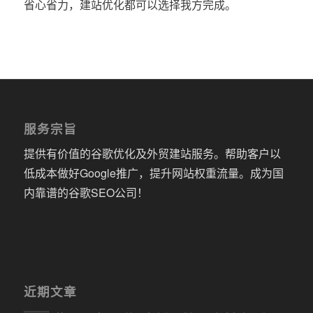
省心省力，建站优化都可以选择我方完成。
服务宗旨
提供有价值的谷歌优化及外贸建站服务。帮助客户以
低成本做好Google推广，提升网站权重流量。成为国
内靠谱的谷歌SEO公司！
近期文章