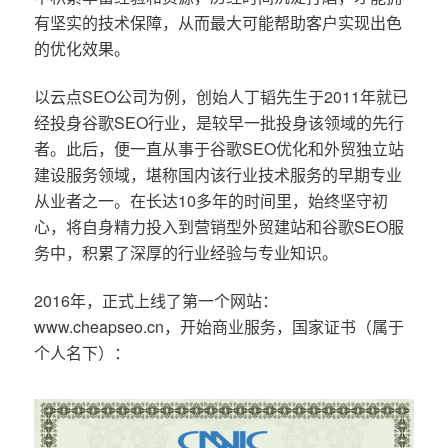
有坚实的技术保障，从而最大可能帮助客户实现出色
的优化效果。
以云点SEO公司为例，创始人丁韬先生于2011年就已
经投身谷歌SEO行业，是较早一批投身该领域的先行
者。此后，便一直从事于谷歌SEO优化和外贸独立站
建设服务领域，堪称国内该行业技术服务的早期专业
从业者之一。在长达10多年的时间里，始终坚守初
心，将自身精力投入到营销型外贸建站和谷歌SEO服
务中，积累了深厚的行业经验与专业知识。
2016年，正式上线了第一个网站：
www.cheapseo.cn，开始商业服务，国家证书（属于
个人名下）：