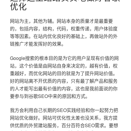
优化
网站为主，其他为辅。网站本身的质量才是最重要
的，包括内容，结构，代码，权重传递，用户体验度
等等因素。在站内优化良好的基础上，再做站外的外
链推广才能发挥好的效果。
Google搜索的根本目的是为它的用户呈现有价值的网
站，这个价值是由网站自身来决定的，越有价值，权
重越好，而优化网站的目的就是为了提升网站价值。
好的网站离不开优质的内容，只有最了解产品和服务
的人才能写出最有价值的内容，这也是我前面说的你
要参与到谷歌SEO中来的原因和方式。
我方会利用自己长期的SEO实践经验和你一起努力把
网站优化做好。网站可优化性太差也没关系，我方提
供优质的外贸建站服务，百分百符合SEO需求。要想