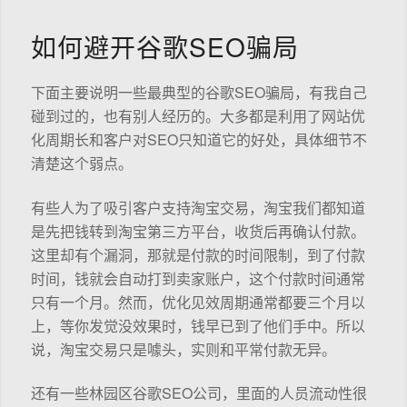
如何避开谷歌SEO骗局
下面主要说明一些最典型的谷歌SEO骗局，有我自己
碰到过的，也有别人经历的。大多都是利用了网站优
化周期长和客户对SEO只知道它的好处，具体细节不
清楚这个弱点。
有些人为了吸引客户支持淘宝交易，淘宝我们都知道
是先把钱转到淘宝第三方平台，收货后再确认付款。
这里却有个漏洞，那就是付款的时间限制，到了付款
时间，钱就会自动打到卖家账户，这个付款时间通常
只有一个月。然而，优化见效周期通常都要三个月以
上，等你发觉没效果时，钱早已到了他们手中。所以
说，淘宝交易只是噱头，实则和平常付款无异。
还有一些林园区谷歌SEO公司，里面的人员流动性很