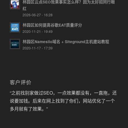
林园区云点SEO效果事实怎么样？因为太好招同行眼
红
2026-06-27 - 16:28
林园区如何提高谷歌EAT质量评分
2020-11-21 - 19:49
林园区Namesilo域名 + Siteground主机建站教程
2020-11-17 - 17:39
客户评价
“之前找别家做过SEO，一点效果都没有，一直拖，还
说要加钱。后来在网上找到了你们，网站优化了一个
多月就有了效果。”