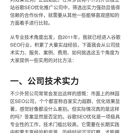
站谷歌SEO优化推广公司中，筛选出实力强劲且值得
信赖的合作伙伴，就需要从其他一些能够直观感知的
方面着手进行比较。
从专业技术角度出发，自2011年，我就已经进入谷歌
SEO行业，积累了大量实战经验，下面我会从公司技
术实力、服务、案例、费用、如何挑选这五个角度为
大家提供一些实用的对比方法：
一、公司技术实力
不少外贸公司常常会发出这样的感慨：市面上的林园
区SEO公司，个个都宣称自家实力超群、优化效果显
著，感觉好像都没什么差别。但实际情况真的是这样
的吗？答案显然是否定的。谷歌SEO优化是一项极具
专业性的工作，技术门槛比较高，它需要在长期实践
中积累丰富经验和资源，历经时间沉淀打磨，才能拥