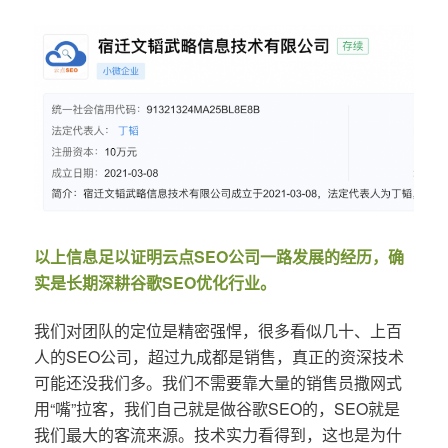
以上信息足以证明云点SEO公司一路发展的经历，确
实是长期深耕谷歌SEO优化行业。
我们对团队的定位是精密强悍，很多看似几十、上百
人的SEO公司，超过九成都是销售，真正的资深技术
可能还没我们多。我们不需要靠大量的销售员撒网式
用“嘴”拉客，我们自己就是做谷歌SEO的，SEO就是
我们最大的客流来源。技术实力看得到，这也是为什