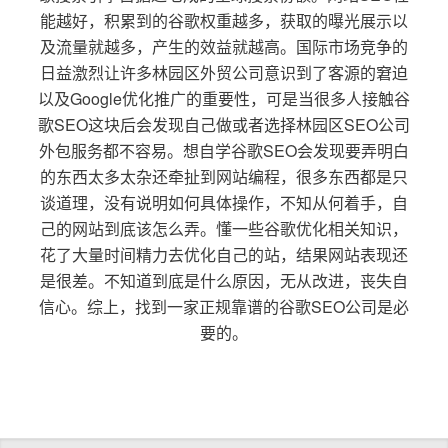
能越好，积累到的谷歌权重越多，获取的曝光展示以
及流量就越多，产生的效益就越高。国际市场竞争的
日益激烈让许多林园区外贸公司意识到了客源的窘迫
以及Google优化推广的重要性，可是当很多人接触谷
歌SEO这块后会发现自己做或者选择林园区SEO公司
外包服务都不容易。想自学谷歌SEO会发现要弄明白
的东西太多太杂还牵扯到网站编程，很多东西都是只
谈道理，没有说明如何具体操作，不知从何着手，自
己的网站到底该怎么弄。懂一些谷歌优化相关知识，
花了大量时间精力去优化自己的站，结果网站表现还
是很差。不知道到底是什么原因，无从改进，丧失自
信心。综上，找到一家正规靠谱的谷歌SEO公司是必
要的。