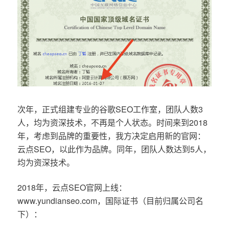
次年，正式组建专业的谷歌SEO工作室，团队人数3
人，均为资深技术，不再是个人状态。时间来到2018
年，考虑到品牌的重要性，我方决定启用新的官网：
云点SEO，以此作为品牌。同年，团队人数达到5人，
均为资深技术。
2018年，云点SEO官网上线：
www.yundianseo.com，国际证书（目前归属公司名
下）：