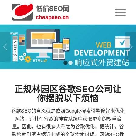
下一页
1
2
正规林园区谷歌SEO公司让
你摆脱以下烦恼
谷歌SEO的含义就是依照Google搜索引擎偏好来优化
网站，让其在谷歌的搜索系统中获取更多的权重流
量。因此，也有很多人称之为谷歌优化。据统计，谷
歌搜索引擎占据近七成的全球搜索份额。网站SEO性