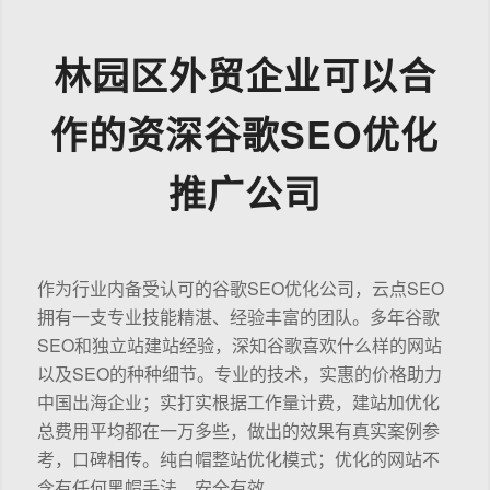
林园区外贸企业可以合
作的资深谷歌SEO优化
推广公司
作为行业内备受认可的谷歌SEO优化公司，云点SEO
拥有一支专业技能精湛、经验丰富的团队。多年谷歌
SEO和独立站建站经验，深知谷歌喜欢什么样的网站
以及SEO的种种细节。专业的技术，实惠的价格助力
中国出海企业；实打实根据工作量计费，建站加优化
总费用平均都在一万多些，做出的效果有真实案例参
考，口碑相传。纯白帽整站优化模式；优化的网站不
含有任何黑帽手法，安全有效。