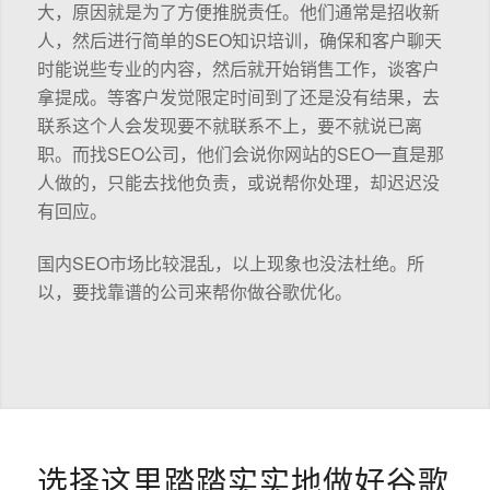
大，原因就是为了方便推脱责任。他们通常是招收新
人，然后进行简单的SEO知识培训，确保和客户聊天
时能说些专业的内容，然后就开始销售工作，谈客户
拿提成。等客户发觉限定时间到了还是没有结果，去
联系这个人会发现要不就联系不上，要不就说已离
职。而找SEO公司，他们会说你网站的SEO一直是那
人做的，只能去找他负责，或说帮你处理，却迟迟没
有回应。
国内SEO市场比较混乱，以上现象也没法杜绝。所
以，要找靠谱的公司来帮你做谷歌优化。
选择这里踏踏实实地做好谷歌