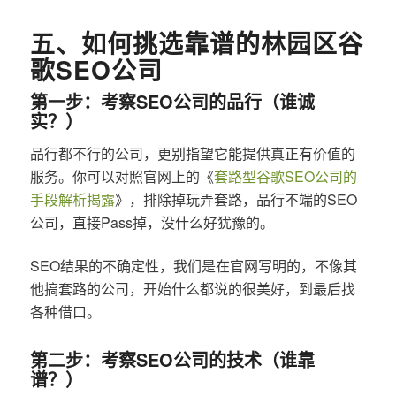
五、如何挑选靠谱的林园区谷
歌SEO公司
第一步：考察SEO公司的品行（谁诚
实？）
品行都不行的公司，更别指望它能提供真正有价值的
服务。你可以对照官网上的《
套路型谷歌SEO公司的
手段解析揭露
》，排除掉玩弄套路，品行不端的SEO
公司，直接Pass掉，没什么好犹豫的。
SEO结果的不确定性，我们是在官网写明的，不像其
他搞套路的公司，开始什么都说的很美好，到最后找
各种借口。
第二步：考察SEO公司的技术（谁靠
谱？）