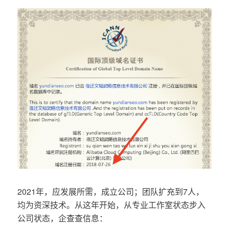
2021年，应发展所需，成立公司；团队扩充到7人，
均为资深技术。从这年开始，从专业工作室状态步入
公司状态，企查查信息：