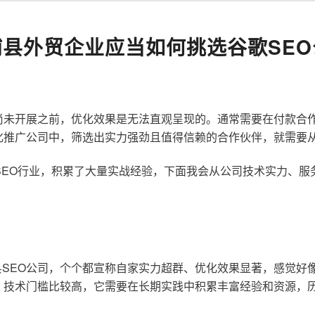
浦县外贸企业应当如何挑选谷歌SEO
尚未开展之前，优化效果是无法直观呈现的。通常需要在付款合
化推广公司中，筛选出实力强劲且值得信赖的合作伙伴，就需要
歌SEO行业，积累了大量实战经验，下面我会从公司技术实力、
SEO公司，个个都宣称自家实力超群、优化效果显著，感觉好
，技术门槛比较高，它需要在长期实践中积累丰富经验和资源，