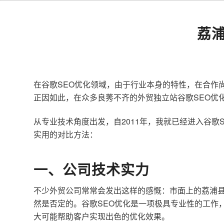
荔
在谷歌SEO优化领域，由于行业本身的特性，在合作
正因如此，在众多良莠不齐的外贸独立站谷歌SEO优
从专业技术角度出发，自2011年，我就已经进入谷
实用的对比方法：
一、公司技术实力
不少外贸公司常常会发出这样的感慨：市面上的荔浦县
然是否定的。谷歌SEO优化是一项极具专业性的工作
大可能帮助客户实现出色的优化效果。