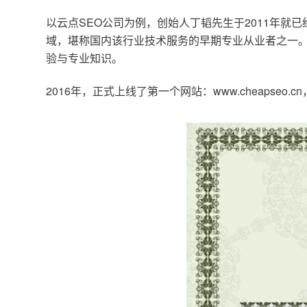
以云点SEO公司为例，创始人丁韬先生于2011年就
域，堪称国内该行业技术服务的早期专业从业者之一。
验与专业知识。
2016年，正式上线了第一个网站：www.cheapse