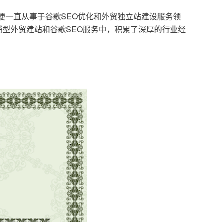
，便一直从事于谷歌SEO优化和外贸独立站建设服务领
型外贸建站和谷歌SEO服务中，积累了深厚的行业经