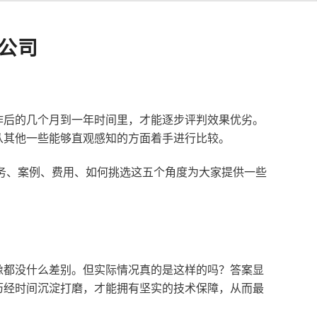
公司
作后的几个月到一年时间里，才能逐步评判效果优劣。
从其他一些能够直观感知的方面着手进行比较。
服务、案例、费用、如何挑选这五个角度为大家提供一些
像都没什么差别。但实际情况真的是这样的吗？答案显
历经时间沉淀打磨，才能拥有坚实的技术保障，从而最