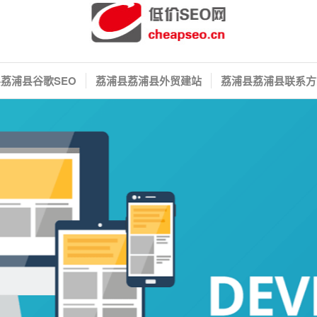
荔浦县谷歌SEO
荔浦县荔浦县外贸建站
荔浦县荔浦县联系方