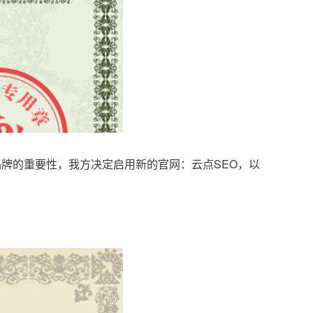
品牌的重要性，我方决定启用新的官网：云点SEO，以