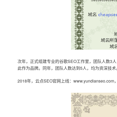
次年，正式组建专业的谷歌SEO工作室，团队人数3人
此作为品牌。同年，团队人数达到5人，均为资深技术
2018年，云点SEO官网上线：www.yundianseo