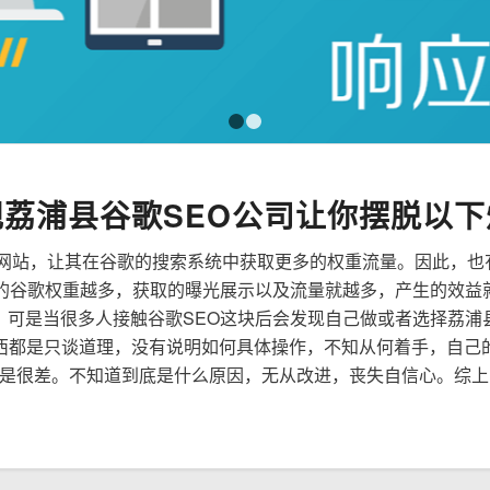
1
2
规荔浦县谷歌SEO公司让你摆脱以下
来优化网站，让其在谷歌的搜索系统中获取更多的权重流量。因此，
到的谷歌权重越多，获取的曝光展示以及流量就越多，产生的效益
性，可是当很多人接触谷歌SEO这块后会发现自己做或者选择荔浦
西都是只谈道理，没有说明如何具体操作，不知从何着手，自己
是很差。不知道到底是什么原因，无从改进，丧失自信心。综上