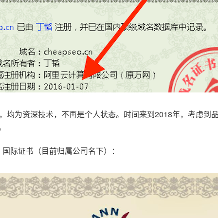
，均为资深技术，不再是个人状态。时间来到2018年，考虑到
。
.com，国际证书（目前归属公司名下）：