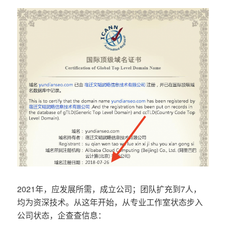
2021年，应发展所需，成立公司；团队扩充到7人，
均为资深技术。从这年开始，从专业工作室状态步入
公司状态，企查查信息：