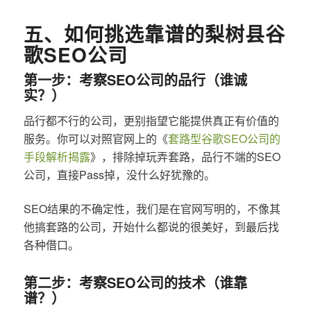
五、如何挑选靠谱的梨树县谷
歌SEO公司
第一步：考察SEO公司的品行（谁诚
实？）
品行都不行的公司，更别指望它能提供真正有价值的
服务。你可以对照官网上的《
套路型谷歌SEO公司的
手段解析揭露
》，排除掉玩弄套路，品行不端的SEO
公司，直接Pass掉，没什么好犹豫的。
SEO结果的不确定性，我们是在官网写明的，不像其
他搞套路的公司，开始什么都说的很美好，到最后找
各种借口。
第二步：考察SEO公司的技术（谁靠
谱？）