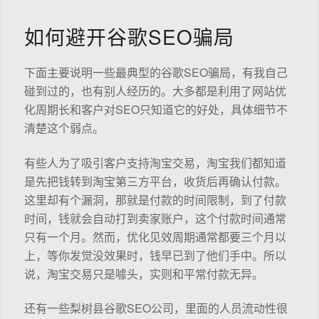
如何避开谷歌SEO骗局
下面主要说明一些最典型的谷歌SEO骗局，有我自己
碰到过的，也有别人经历的。大多都是利用了网站优
化周期长和客户对SEO只知道它的好处，具体细节不
清楚这个弱点。
有些人为了吸引客户支持淘宝交易，淘宝我们都知道
是先把钱转到淘宝第三方平台，收货后再确认付款。
这里却有个漏洞，那就是付款的时间限制，到了付款
时间，钱就会自动打到卖家账户，这个付款时间通常
只有一个月。然而，优化见效周期通常都要三个月以
上，等你发觉没效果时，钱早已到了他们手中。所以
说，淘宝交易只是噱头，实则和平常付款无异。
还有一些梨树县谷歌SEO公司，里面的人员流动性很