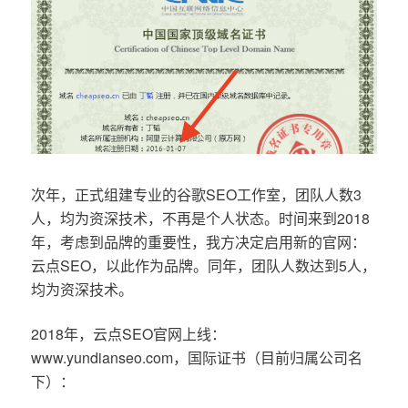
次年，正式组建专业的谷歌SEO工作室，团队人数3
人，均为资深技术，不再是个人状态。时间来到2018
年，考虑到品牌的重要性，我方决定启用新的官网：
云点SEO，以此作为品牌。同年，团队人数达到5人，
均为资深技术。
2018年，云点SEO官网上线：
www.yundianseo.com，国际证书（目前归属公司名
下）：