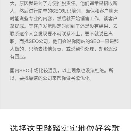
大，原因就是为了方便推脱责任。他们通常是招收新
人，然后进行简单的SEO知识培训，确保和客户聊天
时能说些专业的内容，然后就开始销售工作，谈客户
拿提成。等客户发觉限定时间到了还是没有结果，去
联系这个人会发现要不就联系不上，要不就说已离
职。而找SEO公司，他们会说你网站的SEO一直是那
人做的，只能去找他负责，或说帮你处理，却迟迟没
有回应。
国内SEO市场比较混乱，以上现象也没法杜绝。所
以，要找靠谱的公司来帮你做谷歌优化。
选择这里踏踏实实地做好谷歌