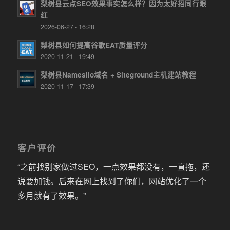
梨树县云点SEO效果事实怎么样？因为太好招同行眼
红
2026-06-27 - 16:28
梨树县如何提高谷歌EAT质量评分
2020-11-21 - 19:49
梨树县Namesilo域名 + Siteground主机建站教程
2020-11-17 - 17:39
客户评价
“之前找别家做过SEO，一点效果都没有，一直拖，还
说要加钱。后来在网上找到了你们，网站优化了一个
多月就有了效果。”