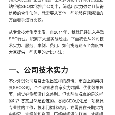
站谷歌SEO优化推广公司中，筛选出实力强劲且值得
信赖的合作伙伴，就需要从其他一些能够直观感知的
方面着手进行比较。
从专业技术角度出发，自2011年，我就已经进入谷歌
SEO行业，积累了大量实战经验，下面我会从公司技
术实力、服务、案例、费用、如何挑选这五个角度为
大家提供一些实用的对比方法：
一、公司技术实力
不少外贸公司常常会发出这样的感慨：市面上的梨树
县SEO公司，个个都宣称自家实力超群、优化效果显
著，感觉好像都没什么差别。但实际情况真的是这样
的吗？答案显然是否定的。谷歌SEO优化是一项极具
专业性的工作，技术门槛比较高，它需要在长期实践
中积累丰富经验和资源，历经时间沉淀打磨，才能拥