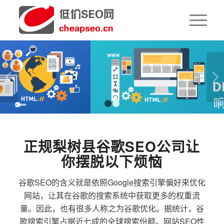
下一页
1
2
正规梨树县谷歌SEO公司让
你摆脱以下烦恼
谷歌SEO的含义就是依照Google搜索引擎偏好来优化
网站，让其在谷歌的搜索系统中获取更多的权重流
量。因此，也有很多人称之为谷歌优化。据统计，谷
歌搜索引擎占据近七成的全球搜索份额。网站SEO性