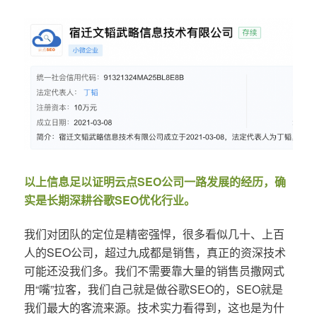
以上信息足以证明云点SEO公司一路发展的经历，确
实是长期深耕谷歌SEO优化行业。
我们对团队的定位是精密强悍，很多看似几十、上百
人的SEO公司，超过九成都是销售，真正的资深技术
可能还没我们多。我们不需要靠大量的销售员撒网式
用“嘴”拉客，我们自己就是做谷歌SEO的，SEO就是
我们最大的客流来源。技术实力看得到，这也是为什