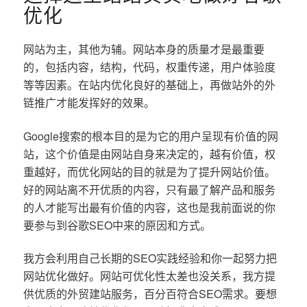
优化
网站为主，其他为辅。网站本身的质量才是最重要
的，包括内容，结构，代码，权重传递，用户体验度
等等因素。在站内优化良好的基础上，再做站外的外
链推广才能发挥好的效果。
Google搜索的根本目的是为它的用户呈现有价值的网
站，这个价值是由网站自身来决定的，越有价值，权
重越好，而优化网站的目的就是为了提升网站价值。
好的网站离不开优质的内容，只有最了解产品和服务
的人才能写出最有价值的内容，这也是我前面说的你
要参与到谷歌SEO中来的原因和方式。
我方会利用自己长期的SEO实践经验和你一起努力把
网站优化做好。网站可优化性太差也没关系，我方提
供优质的外贸建站服务，百分百符合SEO需求。要想