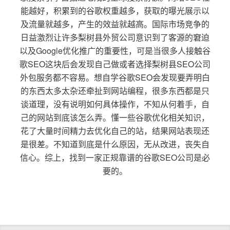
能越好，积累到的谷歌权重越多，获取的曝光展示以
及流量就越多，产生的效益就越高。国际市场竞争的
日益激烈让许多梨树县外贸公司意识到了客源的窘迫
以及Google优化推广的重要性，可是当很多人接触谷
歌SEO这块后会发现自己做或者选择梨树县SEO公司
外包服务都不容易。想自学谷歌SEO会发现要弄明白
的东西太多太杂还牵扯到网站编程，很多东西都是只
谈道理，没有说明如何具体操作，不知从何着手，自
己的网站到底该怎么弄。懂一些谷歌优化相关知识，
花了大量时间精力去优化自己的站，结果网站表现还
是很差。不知道到底是什么原因，无从改进，丧失自
信心。综上，找到一家正规靠谱的谷歌SEO公司是必
要的。