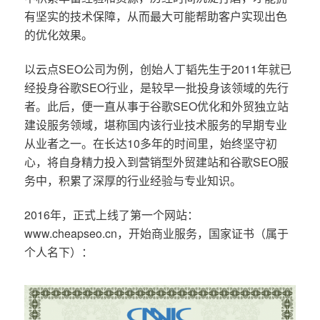
有坚实的技术保障，从而最大可能帮助客户实现出色
的优化效果。
以云点SEO公司为例，创始人丁韬先生于2011年就已
经投身谷歌SEO行业，是较早一批投身该领域的先行
者。此后，便一直从事于谷歌SEO优化和外贸独立站
建设服务领域，堪称国内该行业技术服务的早期专业
从业者之一。在长达10多年的时间里，始终坚守初
心，将自身精力投入到营销型外贸建站和谷歌SEO服
务中，积累了深厚的行业经验与专业知识。
2016年，正式上线了第一个网站：
www.cheapseo.cn，开始商业服务，国家证书（属于
个人名下）：