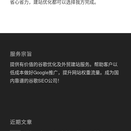
省心省力，建站优化都可以选择我方完成。
服务宗旨
提供有价值的谷歌优化及外贸建站服务。帮助客户以
低成本做好Google推广，提升网站权重流量。成为国
内靠谱的谷歌SEO公司！
近期文章