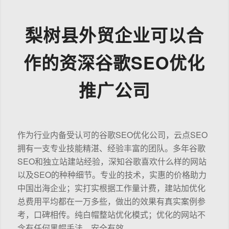
梨树县外贸企业可以合
作的资深谷歌SEO优化
推广公司
作为行业内备受认可的谷歌SEO优化公司，云点SEO
拥有一支专业技能精湛、经验丰富的团队。多年谷歌
SEO和独立站建站经验，深知谷歌喜欢什么样的网站
以及SEO的种种细节。专业的技术，实惠的价格助力
中国出海企业；实打实根据工作量计费，建站加优化
总费用平均都在一万多些，做出的效果有真实案例参
考，口碑相传。纯白帽整站优化模式；优化的网站不
含有任何黑帽手法，安全有效。