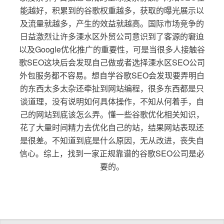
能越好，积累到的谷歌权重越多，获取的曝光展示以
及流量就越多，产生的效益就越高。国际市场竞争的
日益激烈让许多溧水区外贸公司意识到了客源的窘迫
以及Google优化推广的重要性，可是当很多人接触谷
歌SEO这块后会发现自己做或者选择溧水区SEO公司
外包服务都不容易。想自学谷歌SEO会发现要弄明白
的东西太多太杂还牵扯到网站编程，很多东西都是只
谈道理，没有说明如何具体操作，不知从何着手，自
己的网站到底该怎么弄。懂一些谷歌优化相关知识，
花了大量时间精力去优化自己的站，结果网站表现还
是很差。不知道到底是什么原因，无从改进，丧失自
信心。综上，找到一家正规靠谱的谷歌SEO公司是必
要的。