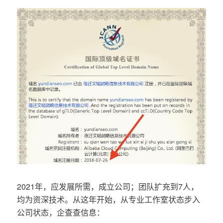
2021年，应发展所需，成立公司；团队扩充到7人，
均为资深技术。从这年开始，从专业工作室状态步入
公司状态，企查查信息：