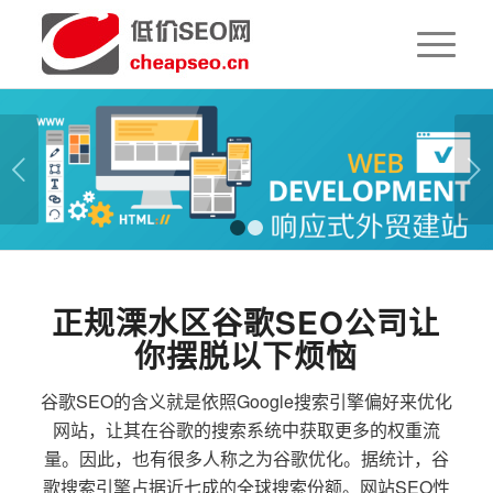
下一页
1
2
正规溧水区谷歌SEO公司让
你摆脱以下烦恼
谷歌SEO的含义就是依照Google搜索引擎偏好来优化
网站，让其在谷歌的搜索系统中获取更多的权重流
量。因此，也有很多人称之为谷歌优化。据统计，谷
歌搜索引擎占据近七成的全球搜索份额。网站SEO性