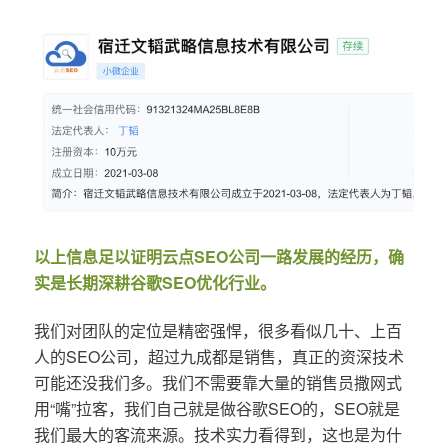
以上信息足以证明云点SEO公司一路发展的经历，确
实是长期深耕谷歌SEO优化行业。
我们对团队的定位是精密强悍，很多看似几十、上百
人的SEO公司，超过九成都是销售，真正的资深技术
可能还没我们多。我们不需要靠大量的销售员撒网式
用“嘴”拉客，我们自己就是做谷歌SEO的，SEO就是
我们最大的客流来源。技术实力看得到，这也是为什