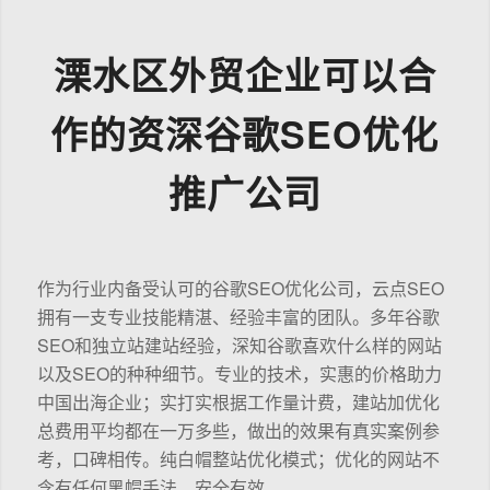
溧水区外贸企业可以合
作的资深谷歌SEO优化
推广公司
作为行业内备受认可的谷歌SEO优化公司，云点SEO
拥有一支专业技能精湛、经验丰富的团队。多年谷歌
SEO和独立站建站经验，深知谷歌喜欢什么样的网站
以及SEO的种种细节。专业的技术，实惠的价格助力
中国出海企业；实打实根据工作量计费，建站加优化
总费用平均都在一万多些，做出的效果有真实案例参
考，口碑相传。纯白帽整站优化模式；优化的网站不
含有任何黑帽手法，安全有效。