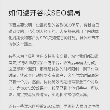
如何避开谷歌SEO骗局
下面主要说明一些最典型的谷歌SEO骗局，有我自己
碰到过的，也有别人经历的。大多都是利用了网站优
化周期长和客户对SEO只知道它的好处，具体细节不
清楚这个弱点。
有些人为了吸引客户支持淘宝交易，淘宝我们都知道
是先把钱转到淘宝第三方平台，收货后再确认付款。
这里却有个漏洞，那就是付款的时间限制，到了付款
时间，钱就会自动打到卖家账户，这个付款时间通常
只有一个月。然而，优化见效周期通常都要三个月以
上，等你发觉没效果时，钱早已到了他们手中。所以
说，淘宝交易只是噱头，实则和平常付款无异。
还有一些溧水区谷歌SEO公司，里面的人员流动性很