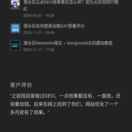
溧水区云点SEO效果事实怎么样？因为太好招同行眼
红
2026-06-27 - 16:28
溧水区如何提高谷歌EAT质量评分
2020-11-21 - 19:49
溧水区Namesilo域名 + Siteground主机建站教程
2020-11-17 - 17:39
客户评价
“之前找别家做过SEO，一点效果都没有，一直拖，还
说要加钱。后来在网上找到了你们，网站优化了一个
多月就有了效果。”