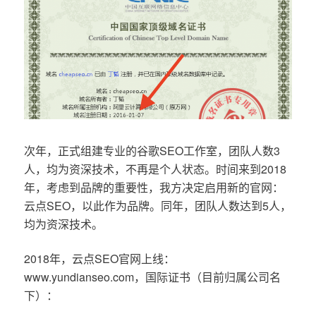
次年，正式组建专业的谷歌SEO工作室，团队人数3
人，均为资深技术，不再是个人状态。时间来到2018
年，考虑到品牌的重要性，我方决定启用新的官网：
云点SEO，以此作为品牌。同年，团队人数达到5人，
均为资深技术。
2018年，云点SEO官网上线：
www.yundianseo.com，国际证书（目前归属公司名
下）：