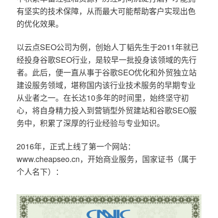
有坚实的技术保障，从而最大可能帮助客户实现出色
的优化效果。
以云点SEO公司为例，创始人丁韬先生于2011年就已
经投身谷歌SEO行业，是较早一批投身该领域的先行
者。此后，便一直从事于谷歌SEO优化和外贸独立站
建设服务领域，堪称国内该行业技术服务的早期专业
从业者之一。在长达10多年的时间里，始终坚守初
心，将自身精力投入到营销型外贸建站和谷歌SEO服
务中，积累了深厚的行业经验与专业知识。
2016年，正式上线了第一个网站：
www.cheapseo.cn，开始商业服务，国家证书（属于
个人名下）：