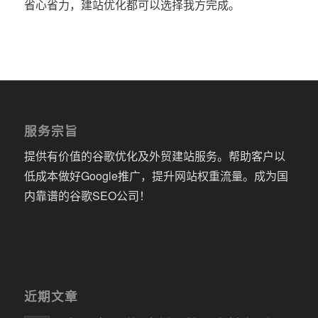
省心省力，建站优化都可以选择我方完成。
服务宗旨
提供有价值的谷歌优化及外贸建站服务。帮助客户以
低成本做好Google推广，提升网站权重流量。成为国
内靠谱的谷歌SEO公司！
近期文章