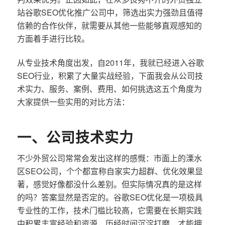
站谷歌SEO优化推广公司中，筛选出实力强劲且值得
信赖的合作伙伴，就需要从其他一些能够直观感知的
方面着手进行比较。
从专业技术角度出发，自2011年，我就已经进入谷歌
SEO行业，积累了大量实战经验，下面我会从公司技
术实力、服务、案例、费用、如何挑选这五个角度为
大家提供一些实用的对比方法：
一、公司技术实力
不少外贸公司常常会发出这样的感慨：市面上的溧水
区SEO公司，个个都宣称自家实力超群、优化效果显
著，感觉好像都没什么差别。但实际情况真的是这样
的吗？答案显然是否定的。谷歌SEO优化是一项极具
专业性的工作，技术门槛比较高，它需要在长期实践
中积累丰富经验和资源，历经时间沉淀打磨，才能拥