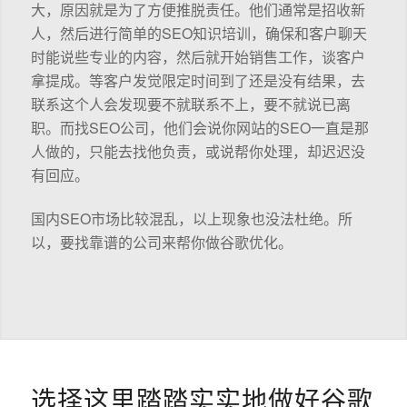
大，原因就是为了方便推脱责任。他们通常是招收新
人，然后进行简单的SEO知识培训，确保和客户聊天
时能说些专业的内容，然后就开始销售工作，谈客户
拿提成。等客户发觉限定时间到了还是没有结果，去
联系这个人会发现要不就联系不上，要不就说已离
职。而找SEO公司，他们会说你网站的SEO一直是那
人做的，只能去找他负责，或说帮你处理，却迟迟没
有回应。
国内SEO市场比较混乱，以上现象也没法杜绝。所
以，要找靠谱的公司来帮你做谷歌优化。
选择这里踏踏实实地做好谷歌