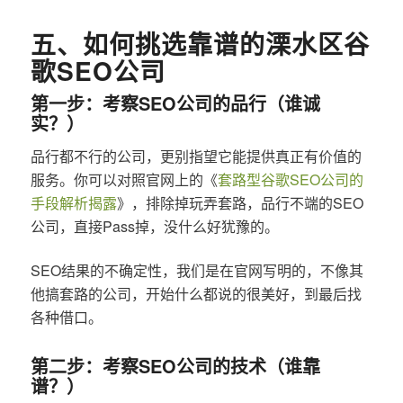
五、如何挑选靠谱的溧水区谷
歌SEO公司
第一步：考察SEO公司的品行（谁诚
实？）
品行都不行的公司，更别指望它能提供真正有价值的
服务。你可以对照官网上的《
套路型谷歌SEO公司的
手段解析揭露
》，排除掉玩弄套路，品行不端的SEO
公司，直接Pass掉，没什么好犹豫的。
SEO结果的不确定性，我们是在官网写明的，不像其
他搞套路的公司，开始什么都说的很美好，到最后找
各种借口。
第二步：考察SEO公司的技术（谁靠
谱？）