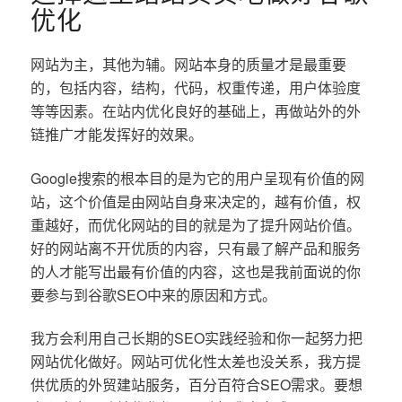
优化
网站为主，其他为辅。网站本身的质量才是最重要
的，包括内容，结构，代码，权重传递，用户体验度
等等因素。在站内优化良好的基础上，再做站外的外
链推广才能发挥好的效果。
Google搜索的根本目的是为它的用户呈现有价值的网
站，这个价值是由网站自身来决定的，越有价值，权
重越好，而优化网站的目的就是为了提升网站价值。
好的网站离不开优质的内容，只有最了解产品和服务
的人才能写出最有价值的内容，这也是我前面说的你
要参与到谷歌SEO中来的原因和方式。
我方会利用自己长期的SEO实践经验和你一起努力把
网站优化做好。网站可优化性太差也没关系，我方提
供优质的外贸建站服务，百分百符合SEO需求。要想