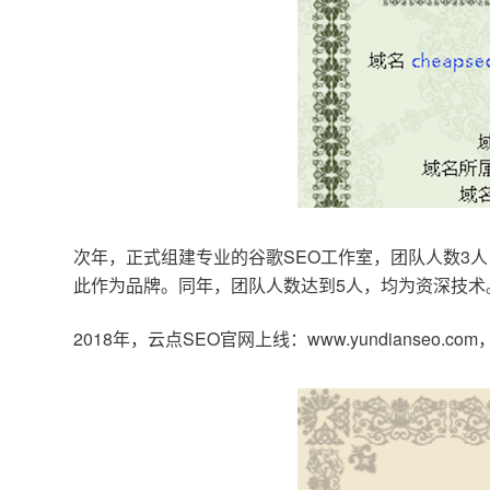
次年，正式组建专业的谷歌SEO工作室，团队人数3人
此作为品牌。同年，团队人数达到5人，均为资深技术
2018年，云点SEO官网上线：www.yundianseo