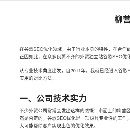
柳
在谷歌SEO优化领域，由于行业本身的特性，在合作
正因如此，在众多良莠不齐的外贸独立站谷歌SEO优
从专业技术角度出发，自2011年，我就已经进入谷
实用的对比方法：
一、公司技术实力
不少外贸公司常常会发出这样的感慨：市面上的柳营区
然是否定的。谷歌SEO优化是一项极具专业性的工作
大可能帮助客户实现出色的优化效果。