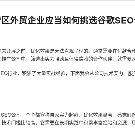
营区外贸企业应当如何挑选谷歌SEO
尚未开展之前，优化效果是无法直观呈现的。通常需要在付款合
化推广公司中，筛选出实力强劲且值得信赖的合作伙伴，就需要
歌SEO行业，积累了大量实战经验，下面我会从公司技术实力、
SEO公司，个个都宣称自家实力超群、优化效果显著，感觉好
，技术门槛比较高，它需要在长期实践中积累丰富经验和资源，