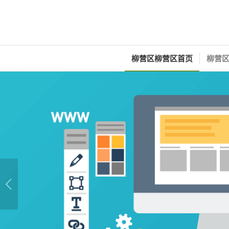
柳营区柳营区首页
柳营区