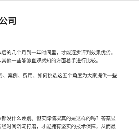
公司
作后的几个月到一年时间里，才能逐步评判效果优劣。
从其他一些能够直观感知的方面着手进行比较。
服务、案例、费用、如何挑选这五个角度为大家提供一些
像都没什么差别。但实际情况真的是这样的吗？答案显
历经时间沉淀打磨，才能拥有坚实的技术保障，从而最