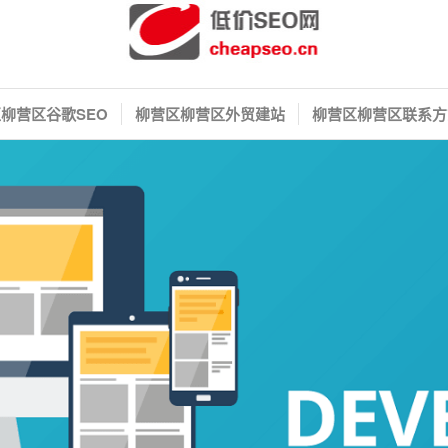
柳营区谷歌SEO
柳营区柳营区外贸建站
柳营区柳营区联系方