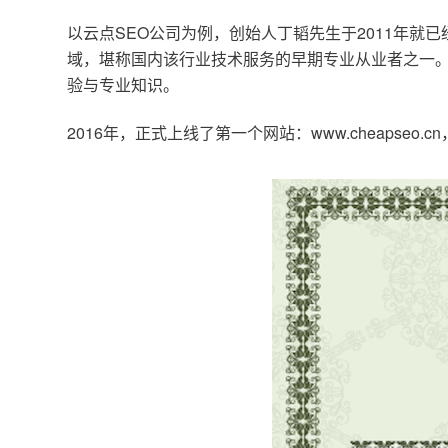
以云点SEO公司为例，创始人丁韬先生于2011年就
域，堪称国内该行业技术服务的早期专业从业者之一。
验与专业知识。
2016年，正式上线了第一个网站：www.cheapse