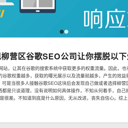
1
2
规柳营区谷歌SEO公司让你摆脱以下
来优化网站，让其在谷歌的搜索系统中获取更多的权重流量。因此，
到的谷歌权重越多，获取的曝光展示以及流量就越多，产生的效益
性，可是当很多人接触谷歌SEO这块后会发现自己做或者选择柳营
西都是只谈道理，没有说明如何具体操作，不知从何着手，自己
是很差。不知道到底是什么原因，无从改进，丧失自信心。综上