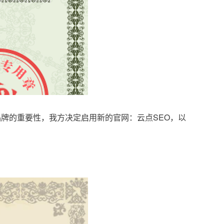
品牌的重要性，我方决定启用新的官网：云点SEO，以