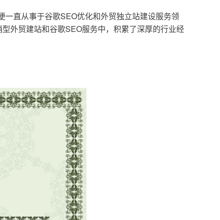
，便一直从事于谷歌SEO优化和外贸独立站建设服务领
型外贸建站和谷歌SEO服务中，积累了深厚的行业经