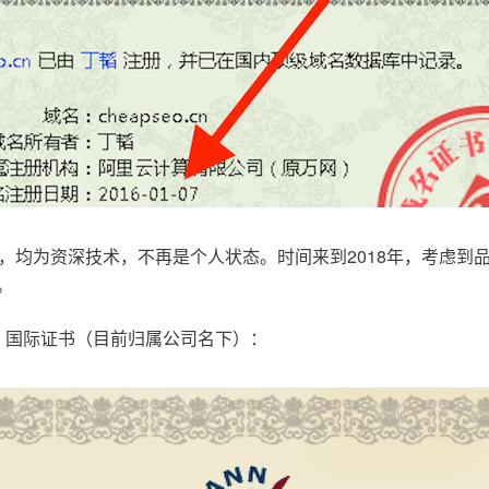
，均为资深技术，不再是个人状态。时间来到2018年，考虑到
。
.com，国际证书（目前归属公司名下）：