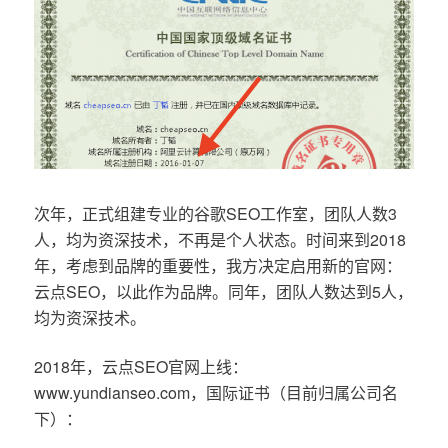
次年，正式组建专业的谷歌SEO工作室，团队人数3
人，均为资深技术，不再是个人状态。时间来到2018
年，考虑到品牌的重要性，我方决定启用新的官网：
云点SEO，以此作为品牌。同年，团队人数达到5人，
均为资深技术。
2018年，云点SEO官网上线：
www.yundianseo.com，国际证书（目前归属公司名
下）：