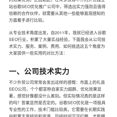
站谷歌SEO优化推广公司中，筛选出实力强劲且值得
信赖的合作伙伴，就需要从其他一些能够直观感知的
方面着手进行比较。
从专业技术角度出发，自2011年，我就已经进入谷歌
SEO行业，积累了大量实战经验，下面我会从公司技
术实力、服务、案例、费用、如何挑选这五个角度为
大家提供一些实用的对比方法：
一、公司技术实力
不少外贸公司常常会发出这样的感慨：市面上的礼县
SEO公司，个个都宣称自家实力超群、优化效果显
著，感觉好像都没什么差别。但实际情况真的是这样
的吗？答案显然是否定的。谷歌SEO优化是一项极具
专业性的工作，技术门槛比较高，它需要在长期实践
中积累丰富经验和资源，历经时间沉淀打磨，才能拥