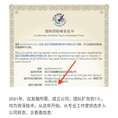
2021年，应发展所需，成立公司；团队扩充到7人，
均为资深技术。从这年开始，从专业工作室状态步入
公司状态，企查查信息：