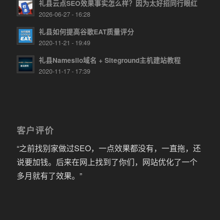
礼县云点SEO效果事实怎么样？因为太好招同行眼红
2026-06-27 - 16:28
礼县如何提高谷歌EAT质量评分
2020-11-21 - 19:49
礼县Namesilo域名 + Siteground主机建站教程
2020-11-17 - 17:39
客户评价
“之前找别家做过SEO，一点效果都没有，一直拖，还
说要加钱。后来在网上找到了你们，网站优化了一个
多月就有了效果。”