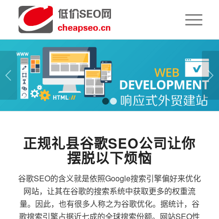
下一页
1
2
正规礼县谷歌SEO公司让你
摆脱以下烦恼
谷歌SEO的含义就是依照Google搜索引擎偏好来优化
网站，让其在谷歌的搜索系统中获取更多的权重流
量。因此，也有很多人称之为谷歌优化。据统计，谷
歌搜索引擎占据近七成的全球搜索份额。网站SEO性