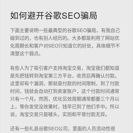
如何避开谷歌SEO骗局
下面主要说明一些最典型的谷歌SEO骗局，有我自己
碰到过的，也有别人经历的。大多都是利用了网站优
化周期长和客户对SEO只知道它的好处，具体细节不
清楚这个弱点。
有些人为了吸引客户支持淘宝交易，淘宝我们都知道
是先把钱转到淘宝第三方平台，收货后再确认付款。
这里却有个漏洞，那就是付款的时间限制，到了付款
时间，钱就会自动打到卖家账户，这个付款时间通常
只有一个月。然而，优化见效周期通常都要三个月以
上，等你发觉没效果时，钱早已到了他们手中。所以
说，淘宝交易只是噱头，实则和平常付款无异。
还有一些礼县谷歌SEO公司，里面的人员流动性很