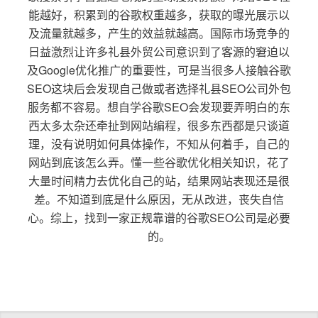
能越好，积累到的谷歌权重越多，获取的曝光展示以
及流量就越多，产生的效益就越高。国际市场竞争的
日益激烈让许多礼县外贸公司意识到了客源的窘迫以
及Google优化推广的重要性，可是当很多人接触谷歌
SEO这块后会发现自己做或者选择礼县SEO公司外包
服务都不容易。想自学谷歌SEO会发现要弄明白的东
西太多太杂还牵扯到网站编程，很多东西都是只谈道
理，没有说明如何具体操作，不知从何着手，自己的
网站到底该怎么弄。懂一些谷歌优化相关知识，花了
大量时间精力去优化自己的站，结果网站表现还是很
差。不知道到底是什么原因，无从改进，丧失自信
心。综上，找到一家正规靠谱的谷歌SEO公司是必要
的。