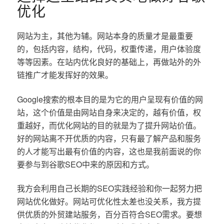
优化
网站为主，其他为辅。网站本身的质量才是最重要
的，包括内容，结构，代码，权重传递，用户体验度
等等因素。在站内优化良好的基础上，再做站外的外
链推广才能发挥好的效果。
Google搜索的根本目的是为它的用户呈现有价值的网
站，这个价值是由网站自身来决定的，越有价值，权
重越好，而优化网站的目的就是为了提升网站价值。
好的网站离不开优质的内容，只有最了解产品和服务
的人才能写出最有价值的内容，这也是我前面说的你
要参与到谷歌SEO中来的原因和方式。
我方会利用自己长期的SEO实践经验和你一起努力把
网站优化做好。网站可优化性太差也没关系，我方提
供优质的外贸建站服务，百分百符合SEO需求。要想