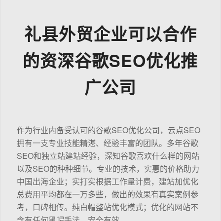
礼县外贸企业可以合作
的资深谷歌SEO优化推
广公司
作为行业内备受认可的谷歌SEO优化公司，云点SEO
拥有一支专业技能精湛、经验丰富的团队。多年谷歌
SEO和独立站建站经验，深知谷歌喜欢什么样的网站
以及SEO的种种细节。专业的技术，实惠的价格助力
中国出海企业；实打实根据工作量计费，建站加优化
总费用平均都在一万多些，做出的效果有真实案例参
考，口碑相传。纯白帽整站优化模式；优化的网站不
含有任何黑帽手法，安全有效。