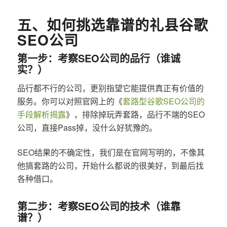
五、如何挑选靠谱的礼县谷歌
SEO公司
第一步：考察SEO公司的品行（谁诚
实？）
品行都不行的公司，更别指望它能提供真正有价值的
服务。你可以对照官网上的《
套路型谷歌SEO公司的
手段解析揭露
》，排除掉玩弄套路，品行不端的SEO
公司，直接Pass掉，没什么好犹豫的。
SEO结果的不确定性，我们是在官网写明的，不像其
他搞套路的公司，开始什么都说的很美好，到最后找
各种借口。
第二步：考察SEO公司的技术（谁靠
谱？）