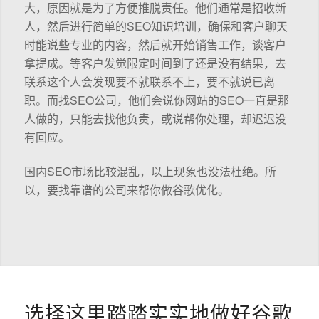
大，原因就是为了方便推脱责任。他们通常是招收新
人，然后进行简单的SEO知识培训，确保和客户聊天
时能说些专业的内容，然后就开始销售工作，谈客户
拿提成。等客户发觉限定时间到了还是没有结果，去
联系这个人会发现要不就联系不上，要不就说已离
职。而找SEO公司，他们会说你网站的SEO一直是那
人做的，只能去找他负责，或说帮你处理，却迟迟没
有回应。
国内SEO市场比较混乱，以上现象也没法杜绝。所
以，要找靠谱的公司来帮你做谷歌优化。
选择这里踏踏实实地做好谷歌