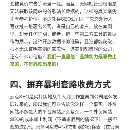
会被竞价广告等流量干扰。而且，无网站管理权限是
无法获取该网站的谷歌站长数据的，这样的真实案例
才有参考价值。不少礼县SEO公司为了忽悠外行人，
喜欢扯一堆著名公司，说是自己的客户，放在案例
里，却无任何证明；或者，把一些第三方工具的数据
作为展示，这种开放数据不够准确，且谁都能获取，
根本无法证明案例的真实性。连案例都造假的公司，
还有什么可信度？
我们一直坚信：品牌实力是靠做出
来的，不是靠吹出来的！
四、摒弃暴利套路收费方式
云点SEO是实打实地从个人到工作室再到公司这么发
展过来的，所以我们可以告诉你这样一个事实：外贸
网站不像是大的平台网站那么复杂，一个外贸网站
SEO的成本加上利润（不追求暴利的情况下）一般不
会超过2万。具体可以参考我方制定的价格表（在官网