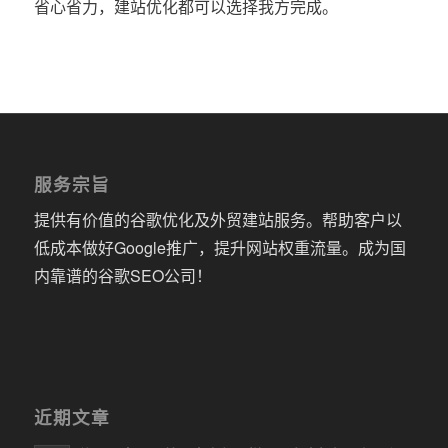
省心省力，建站优化都可以选择我方完成。
服务宗旨
提供有价值的谷歌优化及外贸建站服务。帮助客户以
低成本做好Google推广，提升网站权重流量。成为国
内靠谱的谷歌SEO公司！
近期文章