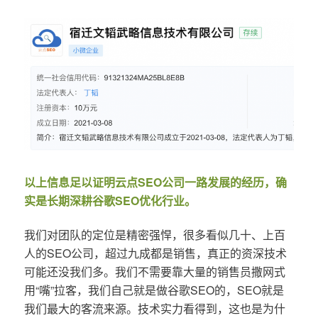
以上信息足以证明云点SEO公司一路发展的经历，确
实是长期深耕谷歌SEO优化行业。
我们对团队的定位是精密强悍，很多看似几十、上百
人的SEO公司，超过九成都是销售，真正的资深技术
可能还没我们多。我们不需要靠大量的销售员撒网式
用“嘴”拉客，我们自己就是做谷歌SEO的，SEO就是
我们最大的客流来源。技术实力看得到，这也是为什