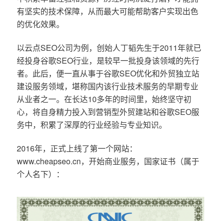
有坚实的技术保障，从而最大可能帮助客户实现出色
的优化效果。
以云点SEO公司为例，创始人丁韬先生于2011年就已
经投身谷歌SEO行业，是较早一批投身该领域的先行
者。此后，便一直从事于谷歌SEO优化和外贸独立站
建设服务领域，堪称国内该行业技术服务的早期专业
从业者之一。在长达10多年的时间里，始终坚守初
心，将自身精力投入到营销型外贸建站和谷歌SEO服
务中，积累了深厚的行业经验与专业知识。
2016年，正式上线了第一个网站：
www.cheapseo.cn，开始商业服务，国家证书（属于
个人名下）：