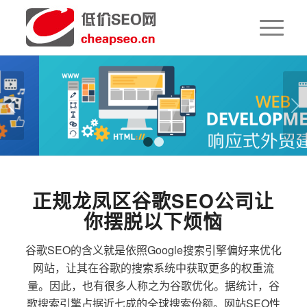
下一页
1
2
正规龙凤区谷歌SEO公司让
你摆脱以下烦恼
谷歌SEO的含义就是依照Google搜索引擎偏好来优化
网站，让其在谷歌的搜索系统中获取更多的权重流
量。因此，也有很多人称之为谷歌优化。据统计，谷
歌搜索引擎占据近七成的全球搜索份额。网站SEO性