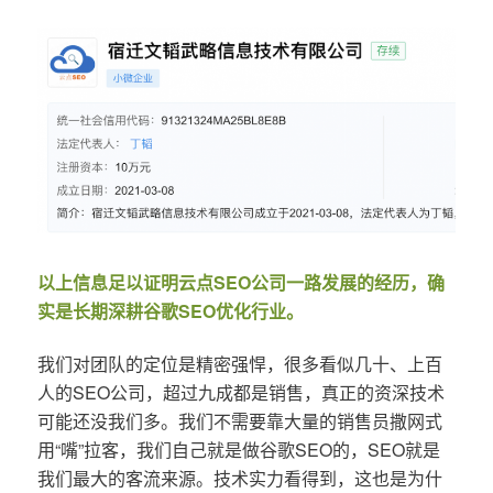
以上信息足以证明云点SEO公司一路发展的经历，确
实是长期深耕谷歌SEO优化行业。
我们对团队的定位是精密强悍，很多看似几十、上百
人的SEO公司，超过九成都是销售，真正的资深技术
可能还没我们多。我们不需要靠大量的销售员撒网式
用“嘴”拉客，我们自己就是做谷歌SEO的，SEO就是
我们最大的客流来源。技术实力看得到，这也是为什