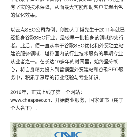
有坚实的技术保障，从而最大可能帮助客户实现出色
的优化效果。
以云点SEO公司为例，创始人丁韬先生于2011年就已
经投身谷歌SEO行业，是较早一批投身该领域的先行
者。此后，便一直从事于谷歌SEO优化和外贸独立站
建设服务领域，堪称国内该行业技术服务的早期专业
从业者之一。在长达10多年的时间里，始终坚守初
心，将自身精力投入到营销型外贸建站和谷歌SEO服
务中，积累了深厚的行业经验与专业知识。
2016年，正式上线了第一个网站：
www.cheapseo.cn，开始商业服务，国家证书（属于
个人名下）：