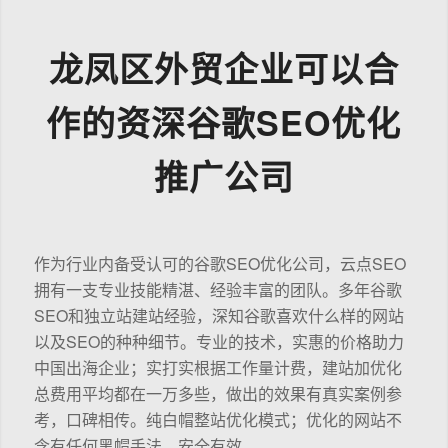
龙凤区外贸企业可以合
作的资深谷歌SEO优化
推广公司
作为行业内备受认可的谷歌SEO优化公司，云点SEO
拥有一支专业技能精湛、经验丰富的团队。多年谷歌
SEO和独立站建站经验，深知谷歌喜欢什么样的网站
以及SEO的种种细节。专业的技术，实惠的价格助力
中国出海企业；实打实根据工作量计费，建站加优化
总费用平均都在一万多些，做出的效果有真实案例参
考，口碑相传。纯白帽整站优化模式；优化的网站不
含有任何黑帽手法，安全有效。