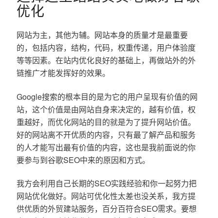
优化
网站为主，其他为辅。网站本身的质量才是最重要
的，包括内容，结构，代码，权重传递，用户体验度
等等因素。在站内优化良好的基础上，再做站外的外
链推广才能发挥好的效果。
Google搜索的根本目的是为它的用户呈现有价值的网
站，这个价值是由网站自身来决定的，越有价值，权
重越好，而优化网站的目的就是为了提升网站价值。
好的网站离不开优质的内容，只有最了解产品和服务
的人才能写出最有价值的内容，这也是我前面说的你
要参与到谷歌SEO中来的原因和方式。
我方会利用自己长期的SEO实践经验和你一起努力把
网站优化做好。网站可优化性太差也没关系，我方提
供优质的外贸建站服务，百分百符合SEO需求。要想