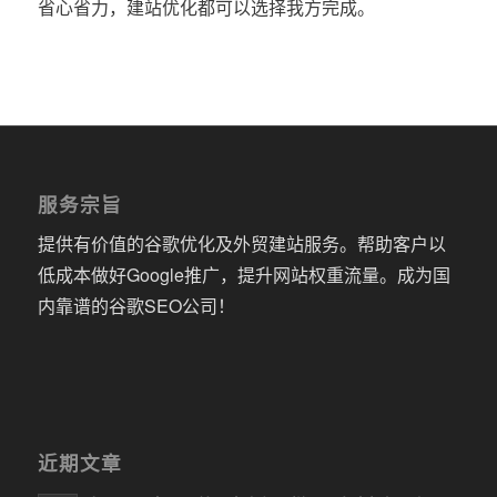
省心省力，建站优化都可以选择我方完成。
服务宗旨
提供有价值的谷歌优化及外贸建站服务。帮助客户以
低成本做好Google推广，提升网站权重流量。成为国
内靠谱的谷歌SEO公司！
近期文章