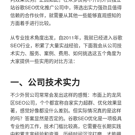
站谷歌SEO优化推广公司中，筛选出实力强劲且值得
信赖的合作伙伴，就需要从其他一些能够直观感知的
方面着手进行比较。
从专业技术角度出发，自2011年，我就已经进入谷歌
SEO行业，积累了大量实战经验，下面我会从公司技
术实力、服务、案例、费用、如何挑选这五个角度为
大家提供一些实用的对比方法：
一、公司技术实力
不少外贸公司常常会发出这样的感慨：市面上的龙凤
区SEO公司，个个都宣称自家实力超群、优化效果显
著，感觉好像都没什么差别。但实际情况真的是这样
的吗？答案显然是否定的。谷歌SEO优化是一项极具
专业性的工作，技术门槛比较高，它需要在长期实践
中积累丰富经验和资源，历经时间沉淀打磨，才能拥