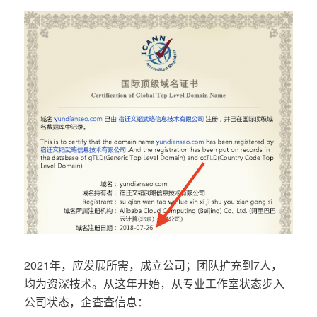
2021年，应发展所需，成立公司；团队扩充到7人，
均为资深技术。从这年开始，从专业工作室状态步入
公司状态，企查查信息：