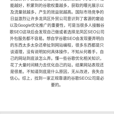
能越好，积累到的谷歌权重越多，获取的曝光展示以
及流量就越多，产生的效益就越高。国际市场竞争的
日益激烈让许多龙凤区外贸公司意识到了客源的窘迫
以及Google优化推广的重要性，可是当很多人接触谷
歌SEO这块后会发现自己做或者选择龙凤区SEO公司
外包服务都不容易。想自学谷歌SEO会发现要弄明白
的东西太多太杂还牵扯到网站编程，很多东西都是只
谈道理，没有说明如何具体操作，不知从何着手，自
己的网站到底该怎么弄。懂一些谷歌优化相关知识，
花了大量时间精力去优化自己的站，结果网站表现还
是很差。不知道到底是什么原因，无从改进，丧失自
信心。综上，找到一家正规靠谱的谷歌SEO公司是必
要的。