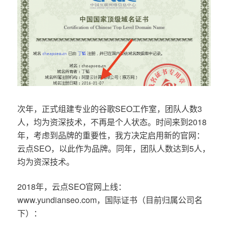
次年，正式组建专业的谷歌SEO工作室，团队人数3
人，均为资深技术，不再是个人状态。时间来到2018
年，考虑到品牌的重要性，我方决定启用新的官网：
云点SEO，以此作为品牌。同年，团队人数达到5人，
均为资深技术。
2018年，云点SEO官网上线：
www.yundianseo.com，国际证书（目前归属公司名
下）：