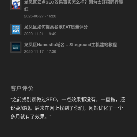
龙凤区云点SEO效果事实怎么样？因为太好招同行眼
红
2026-06-27 - 16:28
龙凤区如何提高谷歌EAT质量评分
2020-11-21 - 19:49
龙凤区Namesilo域名 + Siteground主机建站教程
2020-11-17 - 17:39
客户评价
“之前找别家做过SEO，一点效果都没有，一直拖，还
说要加钱。后来在网上找到了你们，网站优化了一个
多月就有了效果。”