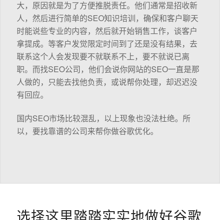
大，原因就是为了方便推脱责任。他们通常是招收新
人，然后进行简单的SEO知识培训，确保和客户聊天
时能说些专业的内容，然后就开始销售工作，谈客户
拿提成。等客户发觉限定时间到了还是没有结果，去
联系这个人会发现要不就联系不上，要不就说已离
职。而找SEO公司，他们会说你网站的SEO一直是那
人做的，只能去找他负责，或说帮你处理，却迟迟没
有回应。
国内SEO市场比较混乱，以上现象也没法杜绝。所
以，要找靠谱的公司来帮你做谷歌优化。
选择这里踏踏实实地做好谷歌