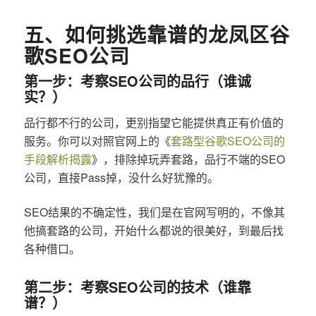
五、如何挑选靠谱的龙凤区谷
歌SEO公司
第一步：考察SEO公司的品行（谁诚
实？）
品行都不行的公司，更别指望它能提供真正有价值的
服务。你可以对照官网上的《
套路型谷歌SEO公司的
手段解析揭露
》，排除掉玩弄套路，品行不端的SEO
公司，直接Pass掉，没什么好犹豫的。
SEO结果的不确定性，我们是在官网写明的，不像其
他搞套路的公司，开始什么都说的很美好，到最后找
各种借口。
第二步：考察SEO公司的技术（谁靠
谱？）