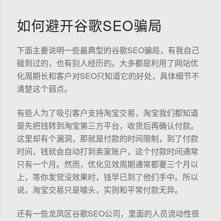
如何避开谷歌SEO骗局
下面主要说明一些最典型的谷歌SEO骗局，有我自己
碰到过的，也有别人经历的。大多都是利用了网站优
化周期长和客户对SEO只知道它的好处，具体细节不
清楚这个弱点。
有些人为了吸引客户支持淘宝交易，淘宝我们都知道
是先把钱转到淘宝第三方平台，收货后再确认付款。
这里却有个漏洞，那就是付款的时间限制，到了付款
时间，钱就会自动打到卖家账户，这个付款时间通常
只有一个月。然而，优化见效周期通常都要三个月以
上，等你发觉没效果时，钱早已到了他们手中。所以
说，淘宝交易只是噱头，实则和平常付款无异。
还有一些龙凤区谷歌SEO公司，里面的人员流动性很