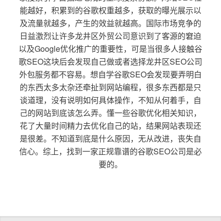
能越好，积累到的谷歌权重越多，获取的曝光展示以
及流量就越多，产生的效益就越高。国际市场竞争的
日益激烈让许多龙井区外贸公司意识到了客源的窘迫
以及Google优化推广的重要性，可是当很多人接触谷
歌SEO这块后会发现自己做或者选择龙井区SEO公司
外包服务都不容易。想自学谷歌SEO会发现要弄明白
的东西太多太杂还牵扯到网站编程，很多东西都是只
谈道理，没有说明如何具体操作，不知从何着手，自
己的网站到底该怎么弄。懂一些谷歌优化相关知识，
花了大量时间精力去优化自己的站，结果网站表现还
是很差。不知道到底是什么原因，无从改进，丧失自
信心。综上，找到一家正规靠谱的谷歌SEO公司是必
要的。