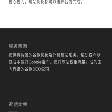
省心省力，建站优化都可以选择我方完成。
服务宗旨
提供有价值的谷歌优化及外贸建站服务。帮助客户以
低成本做好Google推广，提升网站权重流量。成为国
内靠谱的谷歌SEO公司！
近期文章