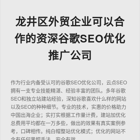
龙井区外贸企业可以合
作的资深谷歌SEO优化
推广公司
作为行业内备受认可的谷歌SEO优化公司，云点SEO
拥有一支专业技能精湛、经验丰富的团队。多年谷歌
SEO和独立站建站经验，深知谷歌喜欢什么样的网站
以及SEO的种种细节。专业的技术，实惠的价格助力
中国出海企业；实打实根据工作量计费，建站加优化
总费用平均都在一万多些，做出的效果有真实案例参
考，口碑相传。纯白帽整站优化模式；优化的网站不
含有任何黑帽手法，安全有效。