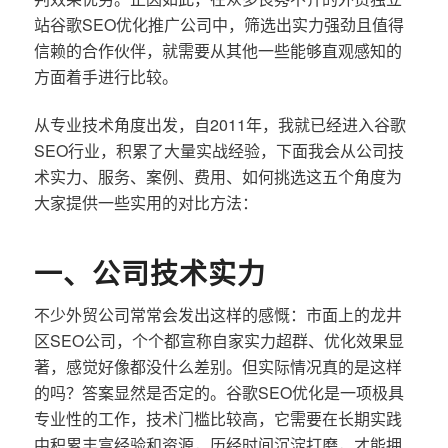
站谷歌SEO优化推广公司中，筛选出实力强劲且值得
信赖的合作伙伴，就需要从其他一些能够直观感知的
方面着手进行比较。
从专业技术角度出发，自2011年，我就已经进入谷歌
SEO行业，积累了大量实战经验，下面我会从公司技
术实力、服务、案例、费用、如何挑选这五个角度为
大家提供一些实用的对比方法：
一、公司技术实力
不少外贸公司常常会发出这样的感慨：市面上的龙井
区SEO公司，个个都宣称自家实力超群、优化效果显
著，感觉好像都没什么差别。但实际情况真的是这样
的吗？答案显然是否定的。谷歌SEO优化是一项极具
专业性的工作，技术门槛比较高，它需要在长期实践
中积累丰富经验和资源，历经时间沉淀打磨，才能拥