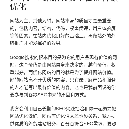
优化
网站为主，其他为辅。网站本身的质量才是最重要
的，包括内容，结构，代码，权重传递，用户体验度
等等因素。在站内优化良好的基础上，再做站外的外
链推广才能发挥好的效果。
Google搜索的根本目的是为它的用户呈现有价值的网
站，这个价值是由网站自身来决定的，越有价值，权
重越好，而优化网站的目的就是为了提升网站价值。
好的网站离不开优质的内容，只有最了解产品和服务
的人才能写出最有价值的内容，这也是我前面说的你
要参与到谷歌SEO中来的原因和方式。
我方会利用自己长期的SEO实践经验和你一起努力把
网站优化做好。网站可优化性太差也没关系，我方提
供优质的外贸建站服务，百分百符合SEO需求。要想