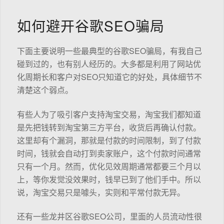
如何避开谷歌SEO骗局
下面主要说明一些最典型的谷歌SEO骗局，有我自己
碰到过的，也有别人经历的。大多都是利用了网站优
化周期长和客户对SEO只知道它的好处，具体细节不
清楚这个弱点。
有些人为了吸引客户支持淘宝交易，淘宝我们都知道
是先把钱转到淘宝第三方平台，收货后再确认付款。
这里却有个漏洞，那就是付款的时间限制，到了付款
时间，钱就会自动打到卖家账户，这个付款时间通常
只有一个月。然而，优化见效周期通常都要三个月以
上，等你发觉没效果时，钱早已到了他们手中。所以
说，淘宝交易只是噱头，实则和平常付款无异。
还有一些龙井区谷歌SEO公司，里面的人员流动性很