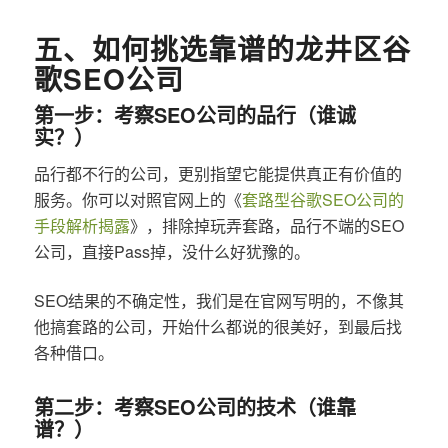
五、如何挑选靠谱的龙井区谷
歌SEO公司
第一步：考察SEO公司的品行（谁诚
实？）
品行都不行的公司，更别指望它能提供真正有价值的
服务。你可以对照官网上的《
套路型谷歌SEO公司的
手段解析揭露
》，排除掉玩弄套路，品行不端的SEO
公司，直接Pass掉，没什么好犹豫的。
SEO结果的不确定性，我们是在官网写明的，不像其
他搞套路的公司，开始什么都说的很美好，到最后找
各种借口。
第二步：考察SEO公司的技术（谁靠
谱？）