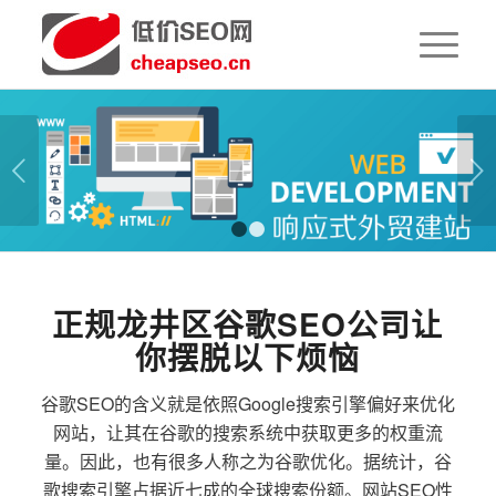
下一页
1
2
正规龙井区谷歌SEO公司让
你摆脱以下烦恼
谷歌SEO的含义就是依照Google搜索引擎偏好来优化
网站，让其在谷歌的搜索系统中获取更多的权重流
量。因此，也有很多人称之为谷歌优化。据统计，谷
歌搜索引擎占据近七成的全球搜索份额。网站SEO性