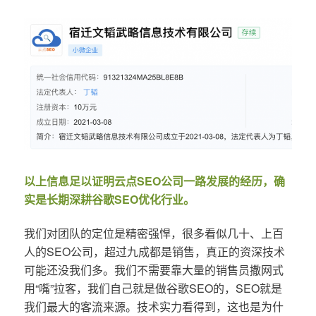
以上信息足以证明云点SEO公司一路发展的经历，确
实是长期深耕谷歌SEO优化行业。
我们对团队的定位是精密强悍，很多看似几十、上百
人的SEO公司，超过九成都是销售，真正的资深技术
可能还没我们多。我们不需要靠大量的销售员撒网式
用“嘴”拉客，我们自己就是做谷歌SEO的，SEO就是
我们最大的客流来源。技术实力看得到，这也是为什