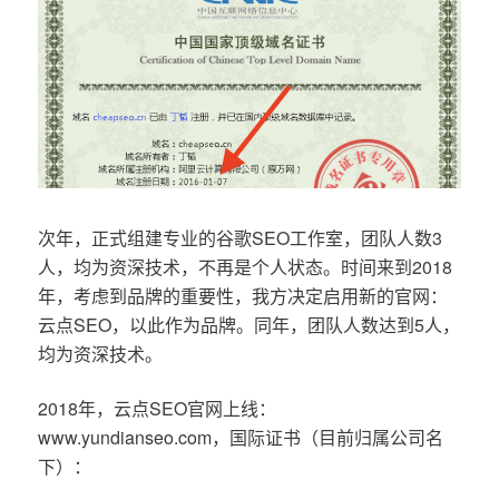
次年，正式组建专业的谷歌SEO工作室，团队人数3
人，均为资深技术，不再是个人状态。时间来到2018
年，考虑到品牌的重要性，我方决定启用新的官网：
云点SEO，以此作为品牌。同年，团队人数达到5人，
均为资深技术。
2018年，云点SEO官网上线：
www.yundianseo.com，国际证书（目前归属公司名
下）：