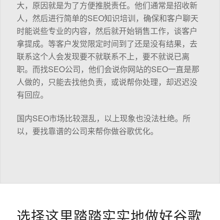
大，原因就是为了方便推脱责任。他们通常是招收新
人，然后进行简单的SEO知识培训，确保和客户聊天
时能说些专业的内容，然后就开始销售工作，谈客户
拿提成。等客户发觉限定时间到了还是没有结果，去
联系这个人会发现要不就联系不上，要不就说已离
职。而找SEO公司，他们会说你网站的SEO一直是那
人做的，只能去找他负责，或说帮你处理，却迟迟没
有回应。
国内SEO市场比较混乱，以上现象也没法杜绝。所
以，要找靠谱的公司来帮你做谷歌优化。
选择这里踏踏实实地做好谷歌