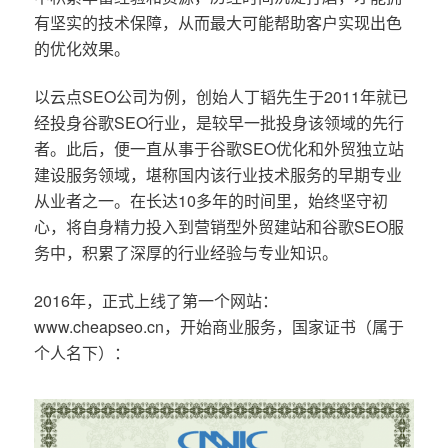
有坚实的技术保障，从而最大可能帮助客户实现出色
的优化效果。
以云点SEO公司为例，创始人丁韬先生于2011年就已
经投身谷歌SEO行业，是较早一批投身该领域的先行
者。此后，便一直从事于谷歌SEO优化和外贸独立站
建设服务领域，堪称国内该行业技术服务的早期专业
从业者之一。在长达10多年的时间里，始终坚守初
心，将自身精力投入到营销型外贸建站和谷歌SEO服
务中，积累了深厚的行业经验与专业知识。
2016年，正式上线了第一个网站：
www.cheapseo.cn，开始商业服务，国家证书（属于
个人名下）：