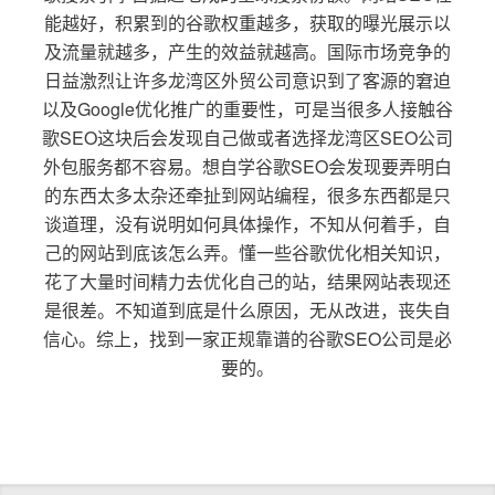
能越好，积累到的谷歌权重越多，获取的曝光展示以
及流量就越多，产生的效益就越高。国际市场竞争的
日益激烈让许多龙湾区外贸公司意识到了客源的窘迫
以及Google优化推广的重要性，可是当很多人接触谷
歌SEO这块后会发现自己做或者选择龙湾区SEO公司
外包服务都不容易。想自学谷歌SEO会发现要弄明白
的东西太多太杂还牵扯到网站编程，很多东西都是只
谈道理，没有说明如何具体操作，不知从何着手，自
己的网站到底该怎么弄。懂一些谷歌优化相关知识，
花了大量时间精力去优化自己的站，结果网站表现还
是很差。不知道到底是什么原因，无从改进，丧失自
信心。综上，找到一家正规靠谱的谷歌SEO公司是必
要的。