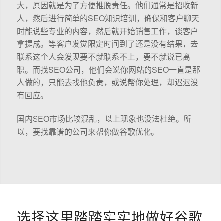
大，原因就是为了方便推脱责任。他们通常是招收新
人，然后进行简单的SEO知识培训，确保和客户聊天
时能说些专业的内容，然后就开始销售工作，谈客户
拿提成。等客户发觉限定时间到了还是没有结果，去
联系这个人会发现要不就联系不上，要不就说已离
职。而找SEO公司，他们会说你网站的SEO一直是那
人做的，只能去找他负责，或说帮你处理，却迟迟没
有回应。
国内SEO市场比较混乱，以上现象也没法杜绝。所
以，要找靠谱的公司来帮你做谷歌优化。
选择这里踏踏实实地做好谷歌