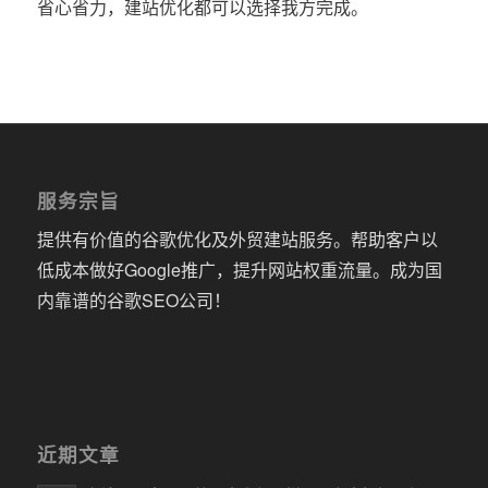
省心省力，建站优化都可以选择我方完成。
服务宗旨
提供有价值的谷歌优化及外贸建站服务。帮助客户以
低成本做好Google推广，提升网站权重流量。成为国
内靠谱的谷歌SEO公司！
近期文章