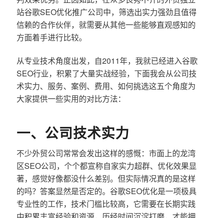
站谷歌SEO优化推广公司中，筛选出实力强劲且值得
信赖的合作伙伴，就需要从其他一些能够直观感知的
方面着手进行比较。
从专业技术角度出发，自2011年，我就已经进入谷歌
SEO行业，积累了大量实战经验，下面我会从公司技
术实力、服务、案例、费用、如何挑选这五个角度为
大家提供一些实用的对比方法：
一、公司技术实力
不少外贸公司常常会发出这样的感慨：市面上的龙湾
区SEO公司，个个都宣称自家实力超群、优化效果显
著，感觉好像都没什么差别。但实际情况真的是这样
的吗？答案显然是否定的。谷歌SEO优化是一项极具
专业性的工作，技术门槛比较高，它需要在长期实践
中积累丰富经验和资源，历经时间沉淀打磨，才能拥