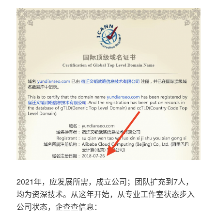
2021年，应发展所需，成立公司；团队扩充到7人，
均为资深技术。从这年开始，从专业工作室状态步入
公司状态，企查查信息：