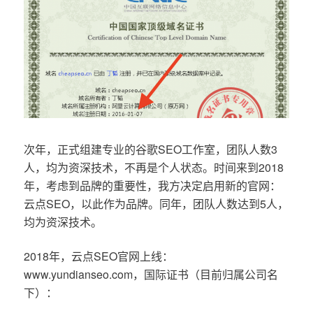
次年，正式组建专业的谷歌SEO工作室，团队人数3
人，均为资深技术，不再是个人状态。时间来到2018
年，考虑到品牌的重要性，我方决定启用新的官网：
云点SEO，以此作为品牌。同年，团队人数达到5人，
均为资深技术。
2018年，云点SEO官网上线：
www.yundianseo.com，国际证书（目前归属公司名
下）：