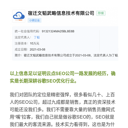
以上信息足以证明云点SEO公司一路发展的经历，确
实是长期深耕谷歌SEO优化行业。
我们对团队的定位是精密强悍，很多看似几十、上百
人的SEO公司，超过九成都是销售，真正的资深技术
可能还没我们多。我们不需要靠大量的销售员撒网式
用“嘴”拉客，我们自己就是做谷歌SEO的，SEO就是
我们最大的客流来源。技术实力看得到，这也是为什