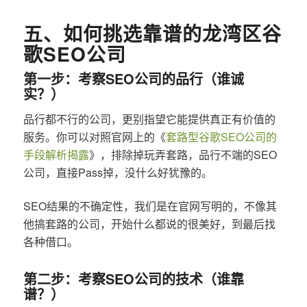
五、如何挑选靠谱的龙湾区谷
歌SEO公司
第一步：考察SEO公司的品行（谁诚
实？）
品行都不行的公司，更别指望它能提供真正有价值的
服务。你可以对照官网上的《
套路型谷歌SEO公司的
手段解析揭露
》，排除掉玩弄套路，品行不端的SEO
公司，直接Pass掉，没什么好犹豫的。
SEO结果的不确定性，我们是在官网写明的，不像其
他搞套路的公司，开始什么都说的很美好，到最后找
各种借口。
第二步：考察SEO公司的技术（谁靠
谱？）