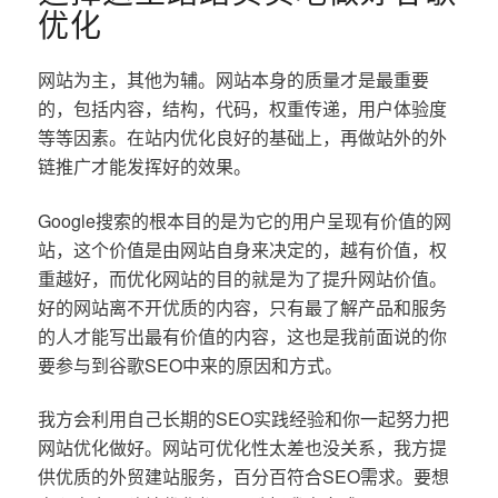
优化
网站为主，其他为辅。网站本身的质量才是最重要
的，包括内容，结构，代码，权重传递，用户体验度
等等因素。在站内优化良好的基础上，再做站外的外
链推广才能发挥好的效果。
Google搜索的根本目的是为它的用户呈现有价值的网
站，这个价值是由网站自身来决定的，越有价值，权
重越好，而优化网站的目的就是为了提升网站价值。
好的网站离不开优质的内容，只有最了解产品和服务
的人才能写出最有价值的内容，这也是我前面说的你
要参与到谷歌SEO中来的原因和方式。
我方会利用自己长期的SEO实践经验和你一起努力把
网站优化做好。网站可优化性太差也没关系，我方提
供优质的外贸建站服务，百分百符合SEO需求。要想