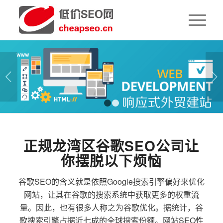
下一页
1
2
正规龙湾区谷歌SEO公司让
你摆脱以下烦恼
谷歌SEO的含义就是依照Google搜索引擎偏好来优化
网站，让其在谷歌的搜索系统中获取更多的权重流
量。因此，也有很多人称之为谷歌优化。据统计，谷
歌搜索引擎占据近七成的全球搜索份额。网站SEO性