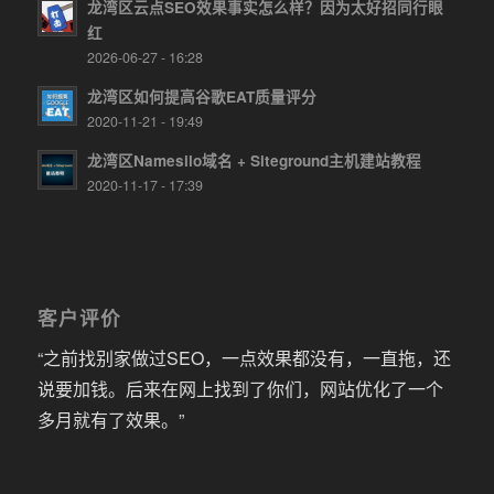
龙湾区云点SEO效果事实怎么样？因为太好招同行眼
红
2026-06-27 - 16:28
龙湾区如何提高谷歌EAT质量评分
2020-11-21 - 19:49
龙湾区Namesilo域名 + Siteground主机建站教程
2020-11-17 - 17:39
客户评价
“之前找别家做过SEO，一点效果都没有，一直拖，还
说要加钱。后来在网上找到了你们，网站优化了一个
多月就有了效果。”