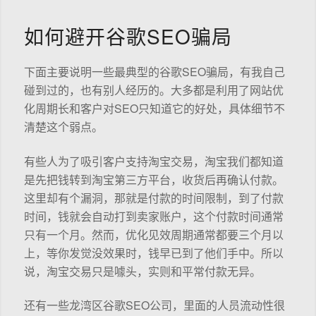
如何避开谷歌SEO骗局
下面主要说明一些最典型的谷歌SEO骗局，有我自己
碰到过的，也有别人经历的。大多都是利用了网站优
化周期长和客户对SEO只知道它的好处，具体细节不
清楚这个弱点。
有些人为了吸引客户支持淘宝交易，淘宝我们都知道
是先把钱转到淘宝第三方平台，收货后再确认付款。
这里却有个漏洞，那就是付款的时间限制，到了付款
时间，钱就会自动打到卖家账户，这个付款时间通常
只有一个月。然而，优化见效周期通常都要三个月以
上，等你发觉没效果时，钱早已到了他们手中。所以
说，淘宝交易只是噱头，实则和平常付款无异。
还有一些龙湾区谷歌SEO公司，里面的人员流动性很