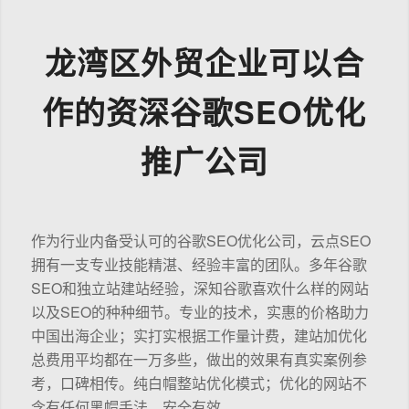
龙湾区外贸企业可以合
作的资深谷歌SEO优化
推广公司
作为行业内备受认可的谷歌SEO优化公司，云点SEO
拥有一支专业技能精湛、经验丰富的团队。多年谷歌
SEO和独立站建站经验，深知谷歌喜欢什么样的网站
以及SEO的种种细节。专业的技术，实惠的价格助力
中国出海企业；实打实根据工作量计费，建站加优化
总费用平均都在一万多些，做出的效果有真实案例参
考，口碑相传。纯白帽整站优化模式；优化的网站不
含有任何黑帽手法，安全有效。