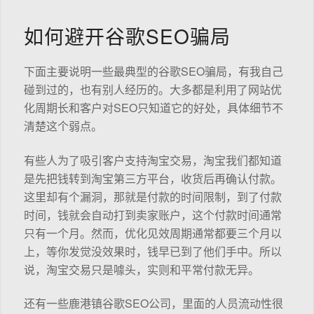
如何避开谷歌SEO骗局
下面主要说明一些最典型的谷歌SEO骗局，有我自己
碰到过的，也有别人经历的。大多都是利用了网站优
化周期长和客户对SEO只知道它的好处，具体细节不
清楚这个弱点。
有些人为了吸引客户支持淘宝交易，淘宝我们都知道
是先把钱转到淘宝第三方平台，收货后再确认付款。
这里却有个漏洞，那就是付款的时间限制，到了付款
时间，钱就会自动打到卖家账户，这个付款时间通常
只有一个月。然而，优化见效周期通常都要三个月以
上，等你发觉没效果时，钱早已到了他们手中。所以
说，淘宝交易只是噱头，实则和平常付款无异。
还有一些鹿港镇谷歌SEO公司，里面的人员流动性很