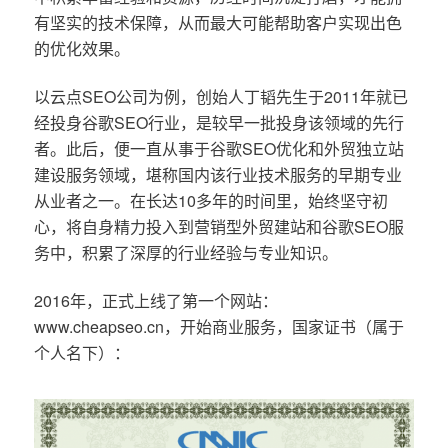
有坚实的技术保障，从而最大可能帮助客户实现出色
的优化效果。
以云点SEO公司为例，创始人丁韬先生于2011年就已
经投身谷歌SEO行业，是较早一批投身该领域的先行
者。此后，便一直从事于谷歌SEO优化和外贸独立站
建设服务领域，堪称国内该行业技术服务的早期专业
从业者之一。在长达10多年的时间里，始终坚守初
心，将自身精力投入到营销型外贸建站和谷歌SEO服
务中，积累了深厚的行业经验与专业知识。
2016年，正式上线了第一个网站：
www.cheapseo.cn，开始商业服务，国家证书（属于
个人名下）：