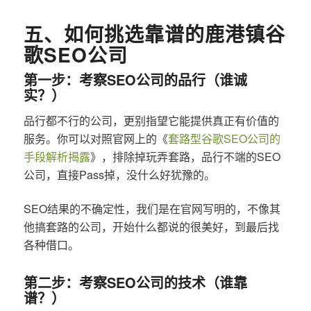
五、如何挑选靠谱的鹿港镇谷
歌SEO公司
第一步：考察SEO公司的品行（谁诚
实？）
品行都不行的公司，更别指望它能提供真正有价值的
服务。你可以对照官网上的《
套路型谷歌SEO公司的
手段解析揭露
》，排除掉玩弄套路，品行不端的SEO
公司，直接Pass掉，没什么好犹豫的。
SEO结果的不确定性，我们是在官网写明的，不像其
他搞套路的公司，开始什么都说的很美好，到最后找
各种借口。
第二步：考察SEO公司的技术（谁靠
谱？）