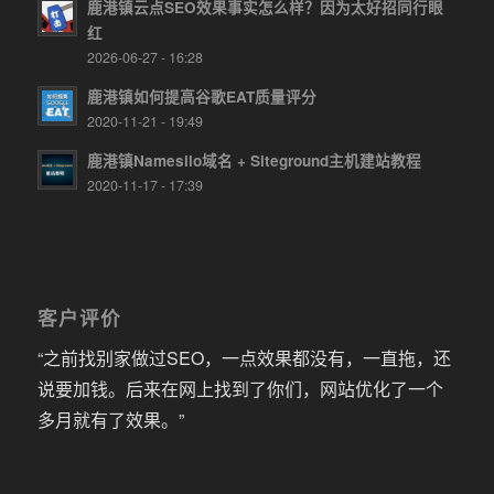
鹿港镇云点SEO效果事实怎么样？因为太好招同行眼
红
2026-06-27 - 16:28
鹿港镇如何提高谷歌EAT质量评分
2020-11-21 - 19:49
鹿港镇Namesilo域名 + Siteground主机建站教程
2020-11-17 - 17:39
客户评价
“之前找别家做过SEO，一点效果都没有，一直拖，还
说要加钱。后来在网上找到了你们，网站优化了一个
多月就有了效果。”