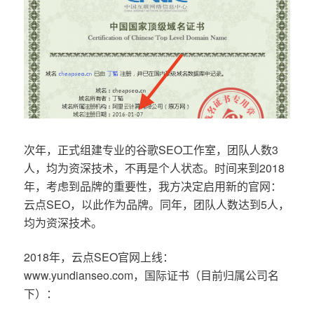
次年，正式组建专业的谷歌SEO工作室，团队人数3
人，均为资深技术，不再是个人状态。时间来到2018
年，考虑到品牌的重要性，我方决定启用新的官网：
云点SEO，以此作为品牌。同年，团队人数达到5人，
均为资深技术。
2018年，云点SEO官网上线：
www.yundianseo.com，国际证书（目前归属公司名
下）：