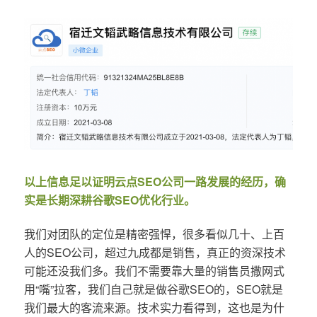
以上信息足以证明云点SEO公司一路发展的经历，确
实是长期深耕谷歌SEO优化行业。
我们对团队的定位是精密强悍，很多看似几十、上百
人的SEO公司，超过九成都是销售，真正的资深技术
可能还没我们多。我们不需要靠大量的销售员撒网式
用“嘴”拉客，我们自己就是做谷歌SEO的，SEO就是
我们最大的客流来源。技术实力看得到，这也是为什