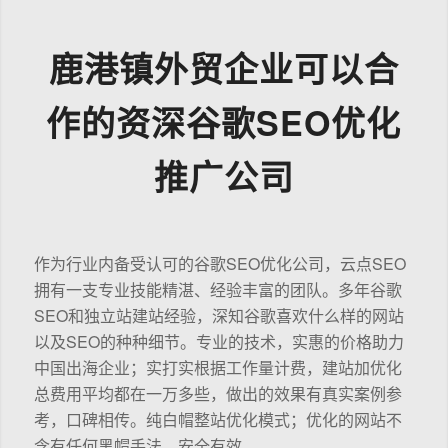
鹿港镇外贸企业可以合
作的资深谷歌SEO优化
推广公司
作为行业内备受认可的谷歌SEO优化公司，云点SEO
拥有一支专业技能精湛、经验丰富的团队。多年谷歌
SEO和独立站建站经验，深知谷歌喜欢什么样的网站
以及SEO的种种细节。专业的技术，实惠的价格助力
中国出海企业；实打实根据工作量计费，建站加优化
总费用平均都在一万多些，做出的效果有真实案例参
考，口碑相传。纯白帽整站优化模式；优化的网站不
含有任何黑帽手法，安全有效。