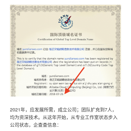
2021年，应发展所需，成立公司；团队扩充到7人，
均为资深技术。从这年开始，从专业工作室状态步入
公司状态，企查查信息：