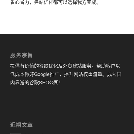
省心省力，建站优化都可以选择我方完成。
服务宗旨
提供有价值的谷歌优化及外贸建站服务。帮助客户以
低成本做好Google推广，提升网站权重流量。成为国
内靠谱的谷歌SEO公司！
近期文章