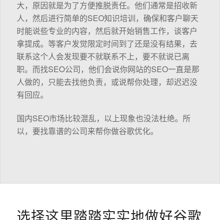
大，原因就是为了方便推脱责任。他们通常是招收新
人，然后进行简单的SEO知识培训，确保和客户聊天
时能说些专业的内容，然后就开始销售工作，谈客户
拿提成。等客户发觉限定时间到了还是没有结果，去
联系这个人会发现要不就联系不上，要不就说已离
职。而找SEO公司，他们会说你网站的SEO一直是那
人做的，只能去找他负责，或说帮你处理，却迟迟没
有回应。
国内SEO市场比较混乱，以上现象也没法杜绝。所
以，要找靠谱的公司来帮你做谷歌优化。
选择这里踏踏实实地做好谷歌