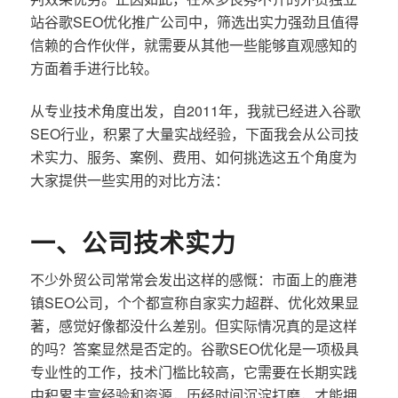
站谷歌SEO优化推广公司中，筛选出实力强劲且值得
信赖的合作伙伴，就需要从其他一些能够直观感知的
方面着手进行比较。
从专业技术角度出发，自2011年，我就已经进入谷歌
SEO行业，积累了大量实战经验，下面我会从公司技
术实力、服务、案例、费用、如何挑选这五个角度为
大家提供一些实用的对比方法：
一、公司技术实力
不少外贸公司常常会发出这样的感慨：市面上的鹿港
镇SEO公司，个个都宣称自家实力超群、优化效果显
著，感觉好像都没什么差别。但实际情况真的是这样
的吗？答案显然是否定的。谷歌SEO优化是一项极具
专业性的工作，技术门槛比较高，它需要在长期实践
中积累丰富经验和资源，历经时间沉淀打磨，才能拥