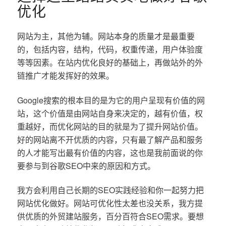
优化
网站为主，其他为辅。网站本身的质量才是最重要
的，包括内容，结构，代码，权重传递，用户体验度
等等因素。在站内优化良好的基础上，再做站外的外
链推广才能发挥好的效果。
Google搜索的根本目的是为它的用户呈现有价值的网
站，这个价值是由网站自身来决定的，越有价值，权
重越好，而优化网站的目的就是为了提升网站价值。
好的网站离不开优质的内容，只有最了解产品和服务
的人才能写出最有价值的内容，这也是我前面说的你
要参与到谷歌SEO中来的原因和方式。
我方会利用自己长期的SEO实践经验和你一起努力把
网站优化做好。网站可优化性太差也没关系，我方提
供优质的外贸建站服务，百分百符合SEO需求。要想