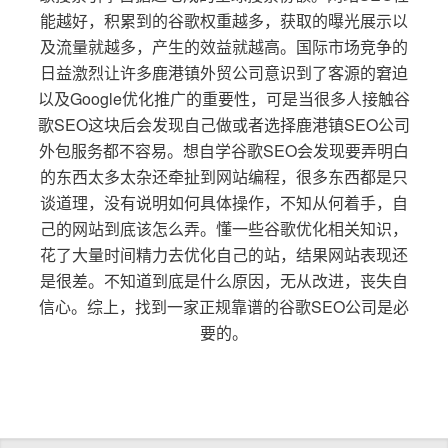
能越好，积累到的谷歌权重越多，获取的曝光展示以
及流量就越多，产生的效益就越高。国际市场竞争的
日益激烈让许多鹿港镇外贸公司意识到了客源的窘迫
以及Google优化推广的重要性，可是当很多人接触谷
歌SEO这块后会发现自己做或者选择鹿港镇SEO公司
外包服务都不容易。想自学谷歌SEO会发现要弄明白
的东西太多太杂还牵扯到网站编程，很多东西都是只
谈道理，没有说明如何具体操作，不知从何着手，自
己的网站到底该怎么弄。懂一些谷歌优化相关知识，
花了大量时间精力去优化自己的站，结果网站表现还
是很差。不知道到底是什么原因，无从改进，丧失自
信心。综上，找到一家正规靠谱的谷歌SEO公司是必
要的。