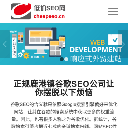
下一页
1
2
正规鹿港镇谷歌SEO公司让
你摆脱以下烦恼
谷歌SEO的含义就是依照Google搜索引擎偏好来优化
网站，让其在谷歌的搜索系统中获取更多的权重流
量。因此，也有很多人称之为谷歌优化。据统计，谷
歌搜索引擎占据近七成的全球搜索份额。网站SEO性