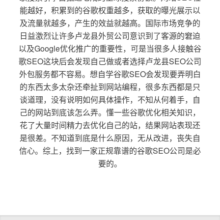
能越好，积累到的谷歌权重越多，获取的曝光展示以
及流量就越多，产生的效益就越高。国际市场竞争的
日益激烈让许多卢龙县外贸公司意识到了客源的窘迫
以及Google优化推广的重要性，可是当很多人接触谷
歌SEO这块后会发现自己做或者选择卢龙县SEO公司
外包服务都不容易。想自学谷歌SEO会发现要弄明白
的东西太多太杂还牵扯到网站编程，很多东西都是只
谈道理，没有说明如何具体操作，不知从何着手，自
己的网站到底该怎么弄。懂一些谷歌优化相关知识，
花了大量时间精力去优化自己的站，结果网站表现还
是很差。不知道到底是什么原因，无从改进，丧失自
信心。综上，找到一家正规靠谱的谷歌SEO公司是必
要的。