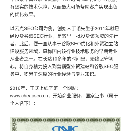
有坚实的技术保障，从而最大可能帮助客户实现出色
的优化效果。
以云点SEO公司为例，创始人丁韬先生于2011年就已
经投身谷歌SEO行业，是较早一批投身该领域的先行
者。此后，便一直从事于谷歌SEO优化和外贸独立站
建设服务领域，堪称国内该行业技术服务的早期专业
从业者之一。在长达10多年的时间里，始终坚守初
心，将自身精力投入到营销型外贸建站和谷歌SEO服
务中，积累了深厚的行业经验与专业知识。
2016年，正式上线了第一个网站：
www.cheapseo.cn，开始商业服务，国家证书（属于
个人名下）：