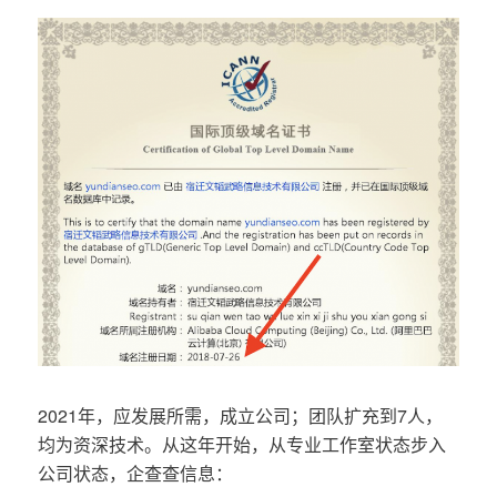
2021年，应发展所需，成立公司；团队扩充到7人，
均为资深技术。从这年开始，从专业工作室状态步入
公司状态，企查查信息：