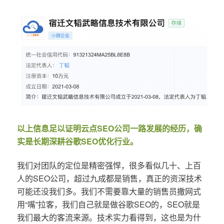
以上信息足以证明云点SEO公司一路发展的经历，确
实是长期深耕谷歌SEO优化行业。
我们对团队的定位是精密强悍，很多看似几十、上百
人的SEO公司，超过九成都是销售，真正的资深技术
可能还没我们多。我们不需要靠大量的销售员撒网式
用“嘴”拉客，我们自己就是做谷歌SEO的，SEO就是
我们最大的客流来源。技术实力看得到，这也是为什