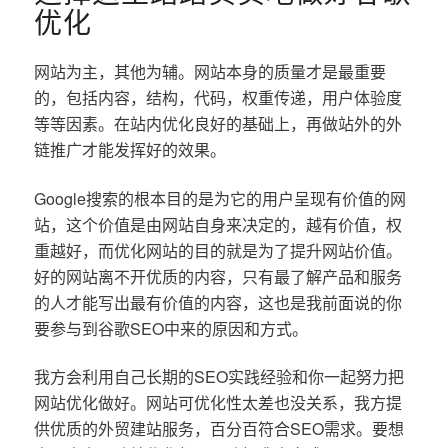
优化
网站为主，其他为辅。网站本身的质量才是最重要
的，包括内容，结构，代码，权重传递，用户体验度
等等因素。在站内优化良好的基础上，再做站外的外
链推广才能发挥好的效果。
Google搜索的根本目的是为它的用户呈现有价值的网
站，这个价值是由网站自身来决定的，越有价值，权
重越好，而优化网站的目的就是为了提升网站价值。
好的网站离不开优质的内容，只有最了解产品和服务
的人才能写出最有价值的内容，这也是我前面说的你
要参与到谷歌SEO中来的原因和方式。
我方会利用自己长期的SEO实践经验和你一起努力把
网站优化做好。网站可优化性太差也没关系，我方提
供优质的外贸建站服务，百分百符合SEO需求。要想