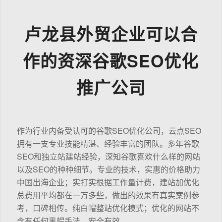
卢龙县外贸企业可以合
作的资深谷歌SEO优化
推广公司
作为行业内备受认可的谷歌SEO优化公司，云点SEO
拥有一支专业技能精湛、经验丰富的团队。多年谷歌
SEO和独立站建站经验，深知谷歌喜欢什么样的网站
以及SEO的种种细节。专业的技术，实惠的价格助力
中国出海企业；实打实根据工作量计费，建站加优化
总费用平均都在一万多些，做出的效果有真实案例参
考，口碑相传。纯白帽整站优化模式；优化的网站不
含有任何黑帽手法，安全有效。