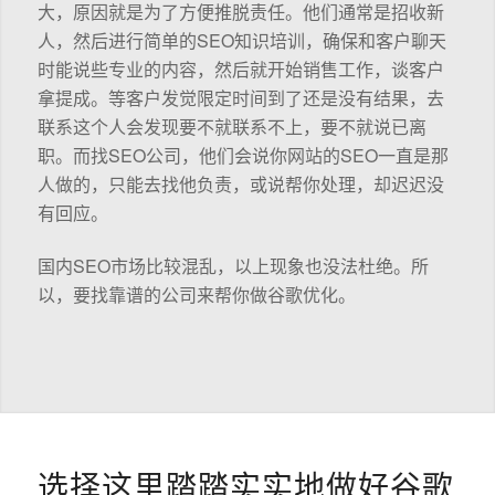
大，原因就是为了方便推脱责任。他们通常是招收新
人，然后进行简单的SEO知识培训，确保和客户聊天
时能说些专业的内容，然后就开始销售工作，谈客户
拿提成。等客户发觉限定时间到了还是没有结果，去
联系这个人会发现要不就联系不上，要不就说已离
职。而找SEO公司，他们会说你网站的SEO一直是那
人做的，只能去找他负责，或说帮你处理，却迟迟没
有回应。
国内SEO市场比较混乱，以上现象也没法杜绝。所
以，要找靠谱的公司来帮你做谷歌优化。
选择这里踏踏实实地做好谷歌