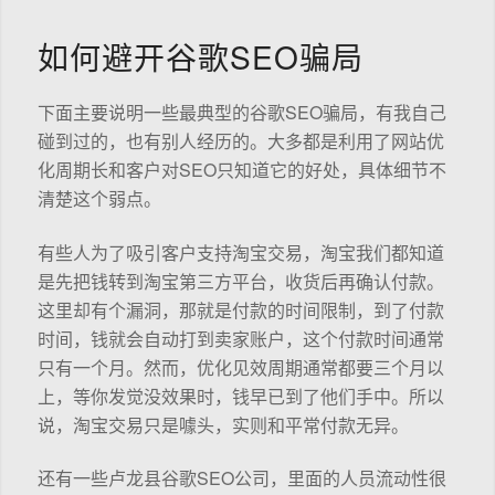
如何避开谷歌SEO骗局
下面主要说明一些最典型的谷歌SEO骗局，有我自己
碰到过的，也有别人经历的。大多都是利用了网站优
化周期长和客户对SEO只知道它的好处，具体细节不
清楚这个弱点。
有些人为了吸引客户支持淘宝交易，淘宝我们都知道
是先把钱转到淘宝第三方平台，收货后再确认付款。
这里却有个漏洞，那就是付款的时间限制，到了付款
时间，钱就会自动打到卖家账户，这个付款时间通常
只有一个月。然而，优化见效周期通常都要三个月以
上，等你发觉没效果时，钱早已到了他们手中。所以
说，淘宝交易只是噱头，实则和平常付款无异。
还有一些卢龙县谷歌SEO公司，里面的人员流动性很