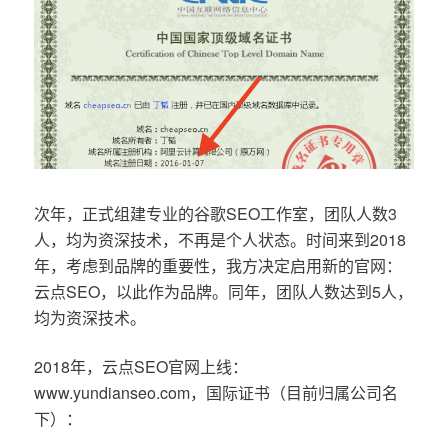
次年，正式组建专业的谷歌SEO工作室，团队人数3
人，均为资深技术，不再是个人状态。时间来到2018
年，考虑到品牌的重要性，我方决定启用新的官网：
云点SEO，以此作为品牌。同年，团队人数达到5人，
均为资深技术。
2018年，云点SEO官网上线：
www.yundianseo.com，国际证书（目前归属公司名
下）：