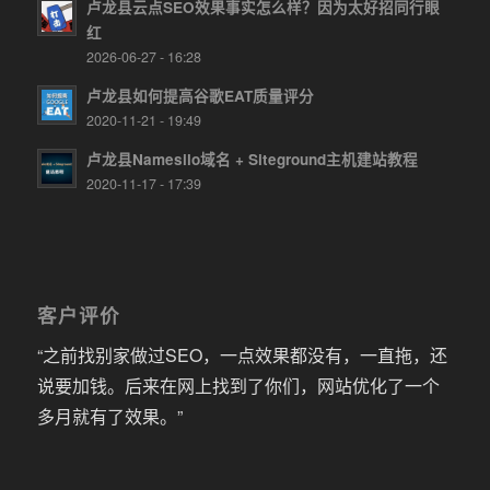
卢龙县云点SEO效果事实怎么样？因为太好招同行眼
红
2026-06-27 - 16:28
卢龙县如何提高谷歌EAT质量评分
2020-11-21 - 19:49
卢龙县Namesilo域名 + Siteground主机建站教程
2020-11-17 - 17:39
客户评价
“之前找别家做过SEO，一点效果都没有，一直拖，还
说要加钱。后来在网上找到了你们，网站优化了一个
多月就有了效果。”