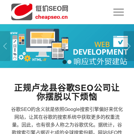
下一页
1
2
正规卢龙县谷歌SEO公司让
你摆脱以下烦恼
谷歌SEO的含义就是依照Google搜索引擎偏好来优化
网站，让其在谷歌的搜索系统中获取更多的权重流
量。因此，也有很多人称之为谷歌优化。据统计，谷
歌搜索引擎占据近七成的全球搜索份额。网站SEO性