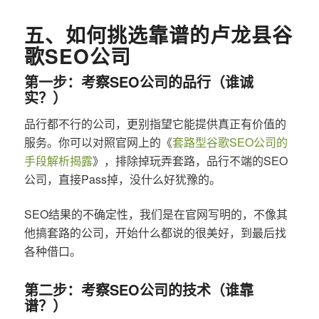
五、如何挑选靠谱的卢龙县谷
歌SEO公司
第一步：考察SEO公司的品行（谁诚
实？）
品行都不行的公司，更别指望它能提供真正有价值的
服务。你可以对照官网上的《
套路型谷歌SEO公司的
手段解析揭露
》，排除掉玩弄套路，品行不端的SEO
公司，直接Pass掉，没什么好犹豫的。
SEO结果的不确定性，我们是在官网写明的，不像其
他搞套路的公司，开始什么都说的很美好，到最后找
各种借口。
第二步：考察SEO公司的技术（谁靠
谱？）