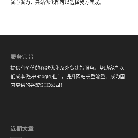
省心省力，建站优化都可以选择我方完成。
服务宗旨
提供有价值的谷歌优化及外贸建站服务。帮助客户以
低成本做好Google推广，提升网站权重流量。成为国
内靠谱的谷歌SEO公司！
近期文章