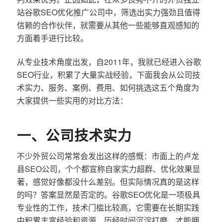
站谷歌SEO优化推广公司中，筛选出实力强劲且值得
信赖的合作伙伴，就需要从其他一些能够直观感知的
方面着手进行比较。
从专业技术角度出发，自2011年，我就已经进入谷歌
SEO行业，积累了大量实战经验，下面我会从公司技
术实力、服务、案例、费用、如何挑选这五个角度为
大家提供一些实用的对比方法：
一、公司技术实力
不少外贸公司常常会发出这样的感慨：市面上的卢龙
县SEO公司，个个都宣称自家实力超群、优化效果显
著，感觉好像都没什么差别。但实际情况真的是这样
的吗？答案显然是否定的。谷歌SEO优化是一项极具
专业性的工作，技术门槛比较高，它需要在长期实践
中积累丰富经验和资源，历经时间沉淀打磨，才能拥