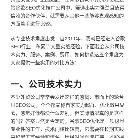
站谷歌SEO优化推广公司中，筛选出实力强劲且值得
信赖的合作伙伴，就需要从其他一些能够直观感知的
方面着手进行比较。
从专业技术角度出发，自2011年，我就已经进入谷歌
SEO行业，积累了大量实战经验，下面我会从公司技
术实力、服务、案例、费用、如何挑选这五个角度为
大家提供一些实用的对比方法：
一、公司技术实力
不少外贸公司常常会发出这样的感慨：市面上的轮台
县SEO公司，个个都宣称自家实力超群、优化效果显
著，感觉好像都没什么差别。但实际情况真的是这样
的吗？答案显然是否定的。谷歌SEO优化是一项极具
专业性的工作，技术门槛比较高，它需要在长期实践
中积累丰富经验和资源，历经时间沉淀打磨，才能拥