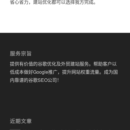
省心省力，建站优化都可以选择我方完成。
服务宗旨
提供有价值的谷歌优化及外贸建站服务。帮助客户以
低成本做好Google推广，提升网站权重流量。成为国
内靠谱的谷歌SEO公司！
近期文章