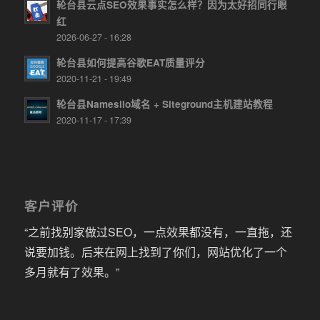
轮台县云点SEO效果事实怎么样？因为太好招同行眼
红
2026-06-27 - 16:28
轮台县如何提高谷歌EAT质量评分
2020-11-21 - 19:49
轮台县Namesilo域名 + Siteground主机建站教程
2020-11-17 - 17:39
客户评价
“之前找别家做过SEO，一点效果都没有，一直拖，还
说要加钱。后来在网上找到了你们，网站优化了一个
多月就有了效果。”