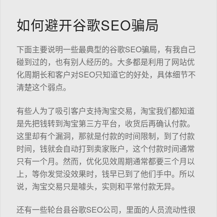
如何避开谷歌SEO骗局
下面主要说明一些最典型的谷歌SEO骗局，有我自己
碰到过的，也有别人经历的。大多都是利用了网站优
化周期长和客户对SEO只知道它的好处，具体细节不
清楚这个弱点。
有些人为了吸引客户支持淘宝交易，淘宝我们都知道
是先把钱转到淘宝第三方平台，收货后再确认付款。
这里却有个漏洞，那就是付款的时间限制，到了付款
时间，钱就会自动打到卖家账户，这个付款时间通常
只有一个月。然而，优化见效周期通常都要三个月以
上，等你发觉没效果时，钱早已到了他们手中。所以
说，淘宝交易只是噱头，实则和平常付款无异。
还有一些轮台县谷歌SEO公司，里面的人员流动性很