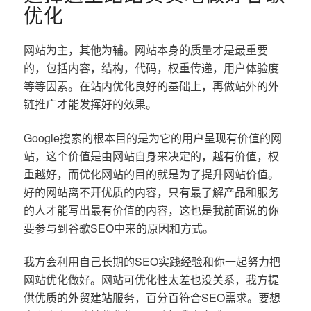
优化
网站为主，其他为辅。网站本身的质量才是最重要
的，包括内容，结构，代码，权重传递，用户体验度
等等因素。在站内优化良好的基础上，再做站外的外
链推广才能发挥好的效果。
Google搜索的根本目的是为它的用户呈现有价值的网
站，这个价值是由网站自身来决定的，越有价值，权
重越好，而优化网站的目的就是为了提升网站价值。
好的网站离不开优质的内容，只有最了解产品和服务
的人才能写出最有价值的内容，这也是我前面说的你
要参与到谷歌SEO中来的原因和方式。
我方会利用自己长期的SEO实践经验和你一起努力把
网站优化做好。网站可优化性太差也没关系，我方提
供优质的外贸建站服务，百分百符合SEO需求。要想