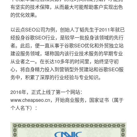
有坚实的技术保障，从而最大可能帮助客户实现出色
的优化效果。
以云点SEO公司为例，创始人丁韬先生于2011年就已
经投身谷歌SEO行业，是较早一批投身该领域的先行
者。此后，便一直从事于谷歌SEO优化和外贸独立站
建设服务领域，堪称国内该行业技术服务的早期专业
从业者之一。在长达10多年的时间里，始终坚守初
心，将自身精力投入到营销型外贸建站和谷歌SEO服
务中，积累了深厚的行业经验与专业知识。
2016年，正式上线了第一个网站：
www.cheapseo.cn，开始商业服务，国家证书（属于
个人名下）：