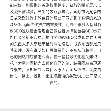
能越好，积累到的谷歌权重越多，获取的曝光展示以
及流量就越多，产生的效益就越高。国际市场竞争的
日益激烈让许多轮台县外贸公司意识到了客源的窘迫
以及Google优化推广的重要性，可是当很多人接触谷
歌SEO这块后会发现自己做或者选择轮台县SEO公司
外包服务都不容易。想自学谷歌SEO会发现要弄明白
的东西太多太杂还牵扯到网站编程，很多东西都是只
谈道理，没有说明如何具体操作，不知从何着手，自
己的网站到底该怎么弄。懂一些谷歌优化相关知识，
花了大量时间精力去优化自己的站，结果网站表现还
是很差。不知道到底是什么原因，无从改进，丧失自
信心。综上，找到一家正规靠谱的谷歌SEO公司是必
要的。