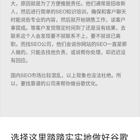
大，原因就是为了方便推脱责任。他们通常是招收新
人，然后进行简单的SEO知识培训，确保和客户聊天
时能说些专业的内容，然后就开始销售工作，谈客户
拿提成。等客户发觉限定时间到了还是没有结果，去
联系这个人会发现要不就联系不上，要不就说已离
职。而找SEO公司，他们会说你网站的SEO一直是那
人做的，只能去找他负责，或说帮你处理，却迟迟没
有回应。
国内SEO市场比较混乱，以上现象也没法杜绝。所
以，要找靠谱的公司来帮你做谷歌优化。
选择这里踏踏实实地做好谷歌