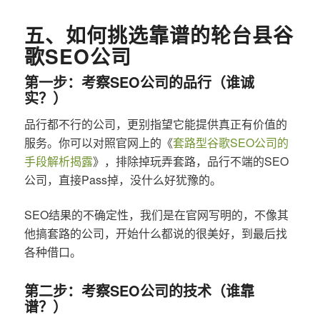
五、如何挑选靠谱的轮台县谷
歌SEO公司
第一步：考察SEO公司的品行（谁诚
实？）
品行都不行的公司，更别指望它能提供真正有价值的
服务。你可以对照官网上的《
套路型谷歌SEO公司的
手段解析揭露
》，排除掉玩弄套路，品行不端的SEO
公司，直接Pass掉，没什么好犹豫的。
SEO结果的不确定性，我们是在官网写明的，不像其
他搞套路的公司，开始什么都说的很美好，到最后找
各种借口。
第二步：考察SEO公司的技术（谁靠
谱？）