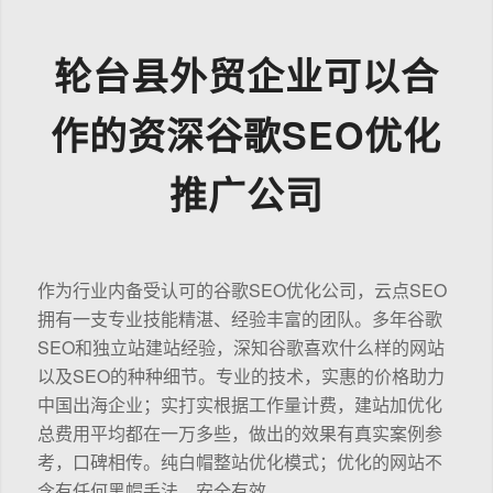
轮台县外贸企业可以合
作的资深谷歌SEO优化
推广公司
作为行业内备受认可的谷歌SEO优化公司，云点SEO
拥有一支专业技能精湛、经验丰富的团队。多年谷歌
SEO和独立站建站经验，深知谷歌喜欢什么样的网站
以及SEO的种种细节。专业的技术，实惠的价格助力
中国出海企业；实打实根据工作量计费，建站加优化
总费用平均都在一万多些，做出的效果有真实案例参
考，口碑相传。纯白帽整站优化模式；优化的网站不
含有任何黑帽手法，安全有效。