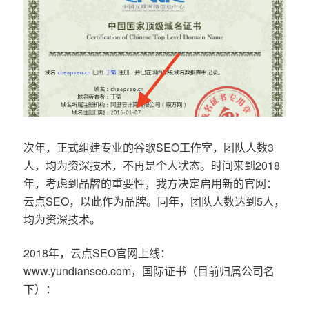
次年，正式组建专业的谷歌SEO工作室，团队人数3
人，均为资深技术，不再是个人状态。时间来到2018
年，考虑到品牌的重要性，我方决定启用新的官网：
云点SEO，以此作为品牌。同年，团队人数达到5人，
均为资深技术。
2018年，云点SEO官网上线：
www.yundianseo.com，国际证书（目前归属公司名
下）：