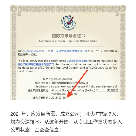
2021年，应发展所需，成立公司；团队扩充到7人，
均为资深技术。从这年开始，从专业工作室状态步入
公司状态，企查查信息：