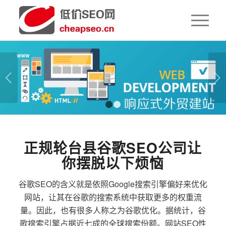
下一页
1
2
正规轮台县谷歌SEO公司让
你摆脱以下烦恼
谷歌SEO的含义就是依照Google搜索引擎偏好来优化
网站，让其在谷歌的搜索系统中获取更多的权重流
量。因此，也有很多人称之为谷歌优化。据统计，谷
歌搜索引擎占据近七成的全球搜索份额。网站SEO性