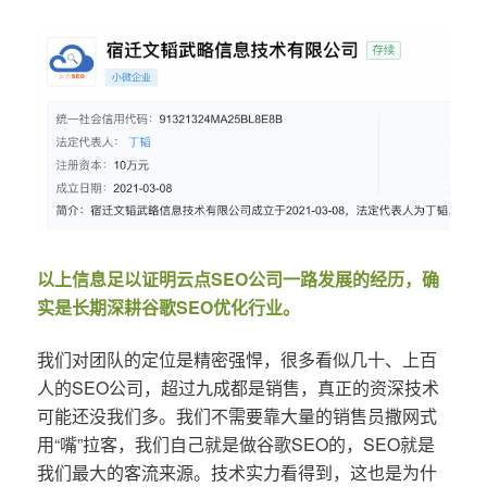
以上信息足以证明云点SEO公司一路发展的经历，确
实是长期深耕谷歌SEO优化行业。
我们对团队的定位是精密强悍，很多看似几十、上百
人的SEO公司，超过九成都是销售，真正的资深技术
可能还没我们多。我们不需要靠大量的销售员撒网式
用“嘴”拉客，我们自己就是做谷歌SEO的，SEO就是
我们最大的客流来源。技术实力看得到，这也是为什