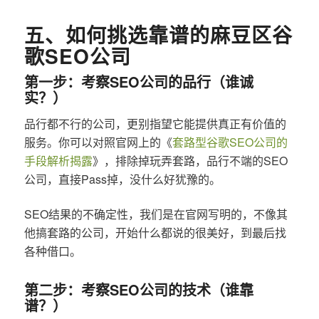
五、如何挑选靠谱的麻豆区谷
歌SEO公司
第一步：考察SEO公司的品行（谁诚
实？）
品行都不行的公司，更别指望它能提供真正有价值的
服务。你可以对照官网上的《
套路型谷歌SEO公司的
手段解析揭露
》，排除掉玩弄套路，品行不端的SEO
公司，直接Pass掉，没什么好犹豫的。
SEO结果的不确定性，我们是在官网写明的，不像其
他搞套路的公司，开始什么都说的很美好，到最后找
各种借口。
第二步：考察SEO公司的技术（谁靠
谱？）