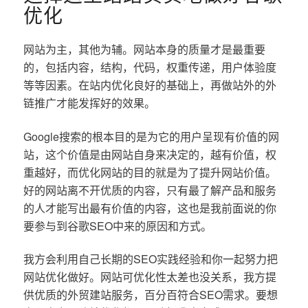
优化
网站为主，其他为辅。网站本身的质量才是最重要
的，包括内容，结构，代码，权重传递，用户体验度
等等因素。在站内优化良好的基础上，再做站外的外
链推广才能发挥好的效果。
Google搜索的根本目的是为它的用户呈现有价值的网
站，这个价值是由网站自身来决定的，越有价值，权
重越好，而优化网站的目的就是为了提升网站价值。
好的网站离不开优质的内容，只有最了解产品和服务
的人才能写出最有价值的内容，这也是我前面说的你
要参与到谷歌SEO中来的原因和方式。
我方会利用自己长期的SEO实践经验和你一起努力把
网站优化做好。网站可优化性太差也没关系，我方提
供优质的外贸建站服务，百分百符合SEO需求。要想