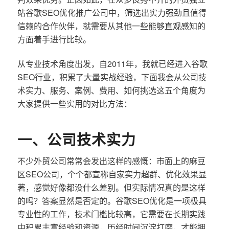
站谷歌SEO优化推广公司中，筛选出实力强劲且值得
信赖的合作伙伴，就需要从其他一些能够直观感知的
方面着手进行比较。
从专业技术角度出发，自2011年，我就已经进入谷歌
SEO行业，积累了大量实战经验，下面我会从公司技
术实力、服务、案例、费用、如何挑选这五个角度为
大家提供一些实用的对比方法：
一、公司技术实力
不少外贸公司常常会发出这样的感慨：市面上的麻豆
区SEO公司，个个都宣称自家实力超群、优化效果显
著，感觉好像都没什么差别。但实际情况真的是这样
的吗？答案显然是否定的。谷歌SEO优化是一项极具
专业性的工作，技术门槛比较高，它需要在长期实践
中积累丰富经验和资源，历经时间沉淀打磨，才能拥