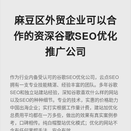
麻豆区外贸企业可以合
作的资深谷歌SEO优化
推广公司
作为行业内备受认可的谷歌SEO优化公司，云点SEO
拥有一支专业技能精湛、经验丰富的团队。多年谷歌
SEO和独立站建站经验，深知谷歌喜欢什么样的网站
以及SEO的种种细节。专业的技术，实惠的价格助力
中国出海企业；实打实根据工作量计费，建站加优化
总费用平均都在一万多些，做出的效果有真实案例参
考，口碑相传。纯白帽整站优化模式；优化的网站不
含有任何黑帽手法，安全有效。