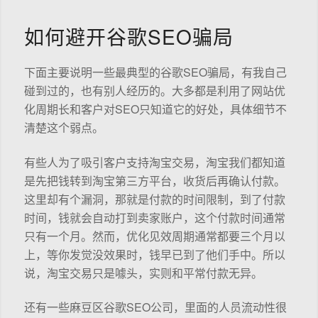
如何避开谷歌SEO骗局
下面主要说明一些最典型的谷歌SEO骗局，有我自己
碰到过的，也有别人经历的。大多都是利用了网站优
化周期长和客户对SEO只知道它的好处，具体细节不
清楚这个弱点。
有些人为了吸引客户支持淘宝交易，淘宝我们都知道
是先把钱转到淘宝第三方平台，收货后再确认付款。
这里却有个漏洞，那就是付款的时间限制，到了付款
时间，钱就会自动打到卖家账户，这个付款时间通常
只有一个月。然而，优化见效周期通常都要三个月以
上，等你发觉没效果时，钱早已到了他们手中。所以
说，淘宝交易只是噱头，实则和平常付款无异。
还有一些麻豆区谷歌SEO公司，里面的人员流动性很