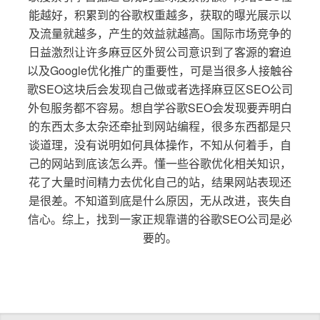
能越好，积累到的谷歌权重越多，获取的曝光展示以
及流量就越多，产生的效益就越高。国际市场竞争的
日益激烈让许多麻豆区外贸公司意识到了客源的窘迫
以及Google优化推广的重要性，可是当很多人接触谷
歌SEO这块后会发现自己做或者选择麻豆区SEO公司
外包服务都不容易。想自学谷歌SEO会发现要弄明白
的东西太多太杂还牵扯到网站编程，很多东西都是只
谈道理，没有说明如何具体操作，不知从何着手，自
己的网站到底该怎么弄。懂一些谷歌优化相关知识，
花了大量时间精力去优化自己的站，结果网站表现还
是很差。不知道到底是什么原因，无从改进，丧失自
信心。综上，找到一家正规靠谱的谷歌SEO公司是必
要的。