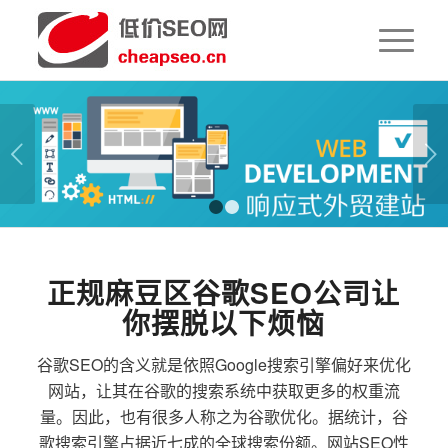
下一页
1
2
正规麻豆区谷歌SEO公司让
你摆脱以下烦恼
谷歌SEO的含义就是依照Google搜索引擎偏好来优化
网站，让其在谷歌的搜索系统中获取更多的权重流
量。因此，也有很多人称之为谷歌优化。据统计，谷
歌搜索引擎占据近七成的全球搜索份额。网站SEO性