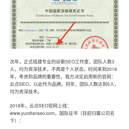
次年，正式组建专业的谷歌SEO工作室，团队人数3
人，均为资深技术，不再是个人状态。时间来到2018
年，考虑到品牌的重要性，我方决定启用新的官网：
云点SEO，以此作为品牌。同年，团队人数达到5人，
均为资深技术。
2018年，云点SEO官网上线：
www.yundianseo.com，国际证书（目前归属公司名
下）：