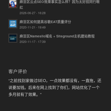
麻豆区云点SEO效果事实怎么样？因为太好招同行眼
红
2026-06-27 - 16:28
麻豆区如何提高谷歌EAT质量评分
2020-11-21 - 19:49
麻豆区Namesilo域名 + Siteground主机建站教程
2020-11-17 - 17:39
客户评价
“之前找别家做过SEO，一点效果都没有，一直拖，还
说要加钱。后来在网上找到了你们，网站优化了一个
多月就有了效果。”