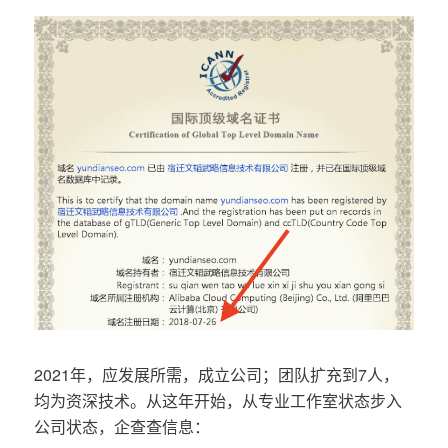
2021年，应发展所需，成立公司；团队扩充到7人，
均为资深技术。从这年开始，从专业工作室状态步入
公司状态，企查查信息：