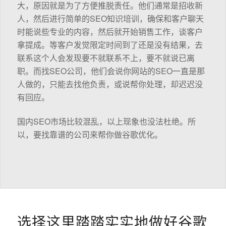
大，原因就是为了方便推脱责任。他们通常是招收新
人，然后进行简单的SEO知识培训，确保和客户聊天
时能说些专业的内容，然后就开始销售工作，谈客户
拿提成。等客户发觉限定时间到了还是没有结果，去
联系这个人会发现要不就联系不上，要不就说已离
职。而找SEO公司，他们会说你网站的SEO一直是那
人做的，只能去找他负责，或说帮你处理，却迟迟没
有回应。
国内SEO市场比较混乱，以上现象也没法杜绝。所
以，要找靠谱的公司来帮你做谷歌优化。
选择这里踏踏实实地做好谷歌