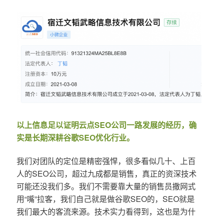
以上信息足以证明云点SEO公司一路发展的经历，确
实是长期深耕谷歌SEO优化行业。
我们对团队的定位是精密强悍，很多看似几十、上百
人的SEO公司，超过九成都是销售，真正的资深技术
可能还没我们多。我们不需要靠大量的销售员撒网式
用“嘴”拉客，我们自己就是做谷歌SEO的，SEO就是
我们最大的客流来源。技术实力看得到，这也是为什