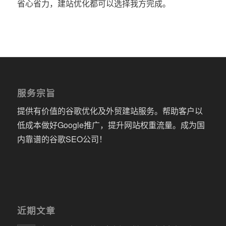
省心省力，建站优化都可以选择我方完成。
服务宗旨
提供有价值的谷歌优化及外贸建站服务。帮助客户以
低成本做好Google推广，提升网站权重流量。成为国
内靠谱的谷歌SEO公司！
近期文章