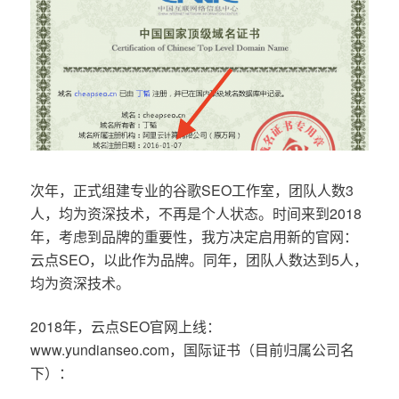
次年，正式组建专业的谷歌SEO工作室，团队人数3
人，均为资深技术，不再是个人状态。时间来到2018
年，考虑到品牌的重要性，我方决定启用新的官网：
云点SEO，以此作为品牌。同年，团队人数达到5人，
均为资深技术。
2018年，云点SEO官网上线：
www.yundianseo.com，国际证书（目前归属公司名
下）：