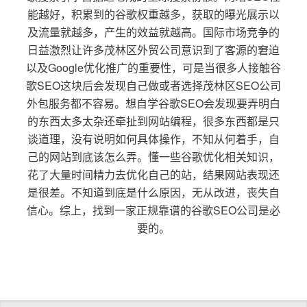
能越好，积累到的谷歌权重越多，获取的曝光展示以
及流量就越多，产生的效益就越高。国际市场竞争的
日益激烈让许多茂林区外贸公司意识到了客源的窘迫
以及Google优化推广的重要性，可是当很多人接触谷
歌SEO这块后会发现自己做或者选择茂林区SEO公司
外包服务都不容易。想自学谷歌SEO会发现要弄明白
的东西太多太杂还牵扯到网站编程，很多东西都是只
谈道理，没有说明如何具体操作，不知从何着手，自
己的网站到底该怎么弄。懂一些谷歌优化相关知识，
花了大量时间精力去优化自己的站，结果网站表现还
是很差。不知道到底是什么原因，无从改进，丧失自
信心。综上，找到一家正规靠谱的谷歌SEO公司是必
要的。