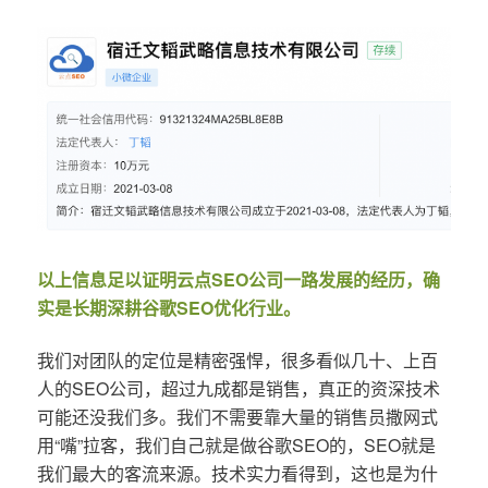
以上信息足以证明云点SEO公司一路发展的经历，确
实是长期深耕谷歌SEO优化行业。
我们对团队的定位是精密强悍，很多看似几十、上百
人的SEO公司，超过九成都是销售，真正的资深技术
可能还没我们多。我们不需要靠大量的销售员撒网式
用“嘴”拉客，我们自己就是做谷歌SEO的，SEO就是
我们最大的客流来源。技术实力看得到，这也是为什