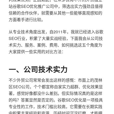
站谷歌SEO优化推广公司中，筛选出实力强劲且值得
信赖的合作伙伴，就需要从其他一些能够直观感知的
方面着手进行比较。
从专业技术角度出发，自2011年，我就已经进入谷歌
SEO行业，积累了大量实战经验，下面我会从公司技
术实力、服务、案例、费用、如何挑选这五个角度为
大家提供一些实用的对比方法：
一、公司技术实力
不少外贸公司常常会发出这样的感慨：市面上的茂林
区SEO公司，个个都宣称自家实力超群、优化效果显
著，感觉好像都没什么差别。但实际情况真的是这样
的吗？答案显然是否定的。谷歌SEO优化是一项极具
专业性的工作，技术门槛比较高，它需要在长期实践
中积累丰富经验和资源，历经时间沉淀打磨，才能拥