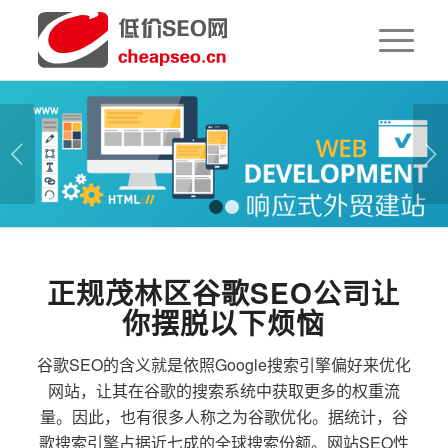
下一页
1
2
正规茂林区谷歌SEO公司让
你摆脱以下烦恼
谷歌SEO的含义就是依照Google搜索引擎偏好来优化
网站，让其在谷歌的搜索系统中获取更多的权重流
量。因此，也有很多人称之为谷歌优化。据统计，谷
歌搜索引擎占据近七成的全球搜索份额。网站SEO性