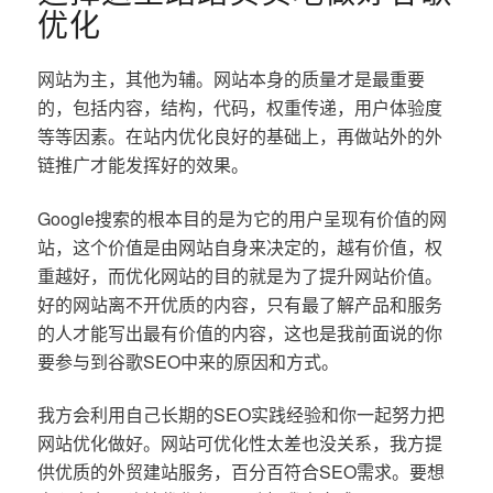
优化
网站为主，其他为辅。网站本身的质量才是最重要
的，包括内容，结构，代码，权重传递，用户体验度
等等因素。在站内优化良好的基础上，再做站外的外
链推广才能发挥好的效果。
Google搜索的根本目的是为它的用户呈现有价值的网
站，这个价值是由网站自身来决定的，越有价值，权
重越好，而优化网站的目的就是为了提升网站价值。
好的网站离不开优质的内容，只有最了解产品和服务
的人才能写出最有价值的内容，这也是我前面说的你
要参与到谷歌SEO中来的原因和方式。
我方会利用自己长期的SEO实践经验和你一起努力把
网站优化做好。网站可优化性太差也没关系，我方提
供优质的外贸建站服务，百分百符合SEO需求。要想