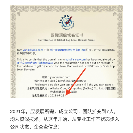
2021年，应发展所需，成立公司；团队扩充到7人，
均为资深技术。从这年开始，从专业工作室状态步入
公司状态，企查查信息：