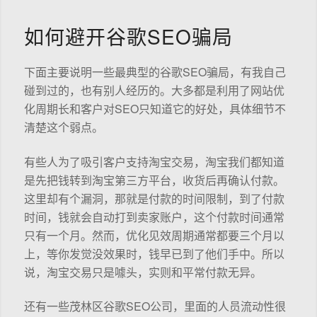
如何避开谷歌SEO骗局
下面主要说明一些最典型的谷歌SEO骗局，有我自己
碰到过的，也有别人经历的。大多都是利用了网站优
化周期长和客户对SEO只知道它的好处，具体细节不
清楚这个弱点。
有些人为了吸引客户支持淘宝交易，淘宝我们都知道
是先把钱转到淘宝第三方平台，收货后再确认付款。
这里却有个漏洞，那就是付款的时间限制，到了付款
时间，钱就会自动打到卖家账户，这个付款时间通常
只有一个月。然而，优化见效周期通常都要三个月以
上，等你发觉没效果时，钱早已到了他们手中。所以
说，淘宝交易只是噱头，实则和平常付款无异。
还有一些茂林区谷歌SEO公司，里面的人员流动性很