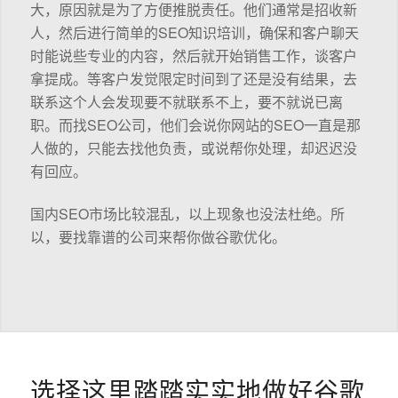
大，原因就是为了方便推脱责任。他们通常是招收新
人，然后进行简单的SEO知识培训，确保和客户聊天
时能说些专业的内容，然后就开始销售工作，谈客户
拿提成。等客户发觉限定时间到了还是没有结果，去
联系这个人会发现要不就联系不上，要不就说已离
职。而找SEO公司，他们会说你网站的SEO一直是那
人做的，只能去找他负责，或说帮你处理，却迟迟没
有回应。
国内SEO市场比较混乱，以上现象也没法杜绝。所
以，要找靠谱的公司来帮你做谷歌优化。
选择这里踏踏实实地做好谷歌