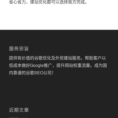
省心省力，建站优化都可以选择我方完成。
服务宗旨
提供有价值的谷歌优化及外贸建站服务。帮助客户以
低成本做好Google推广，提升网站权重流量。成为国
内靠谱的谷歌SEO公司！
近期文章