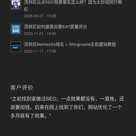
茂林区云点SEO效果事实怎么样？因为太好招同行眼
红
2026-06-27 - 16:28
茂林区如何提高谷歌EAT质量评分
2020-11-21 - 19:49
茂林区Namesilo域名 + Siteground主机建站教程
2020-11-17 - 17:39
客户评价
“之前找别家做过SEO，一点效果都没有，一直拖，还
说要加钱。后来在网上找到了你们，网站优化了一个
多月就有了效果。”