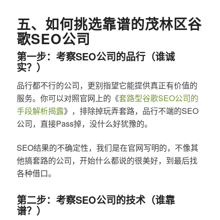
五、如何挑选靠谱的茂林区谷
歌SEO公司
第一步：考察SEO公司的品行（谁诚
实？）
品行都不行的公司，更别指望它能提供真正有价值的
服务。你可以对照官网上的《
套路型谷歌SEO公司的
手段解析揭露
》，排除掉玩弄套路，品行不端的SEO
公司，直接Pass掉，没什么好犹豫的。
SEO结果的不确定性，我们是在官网写明的，不像其
他搞套路的公司，开始什么都说的很美好，到最后找
各种借口。
第二步：考察SEO公司的技术（谁靠
谱？）