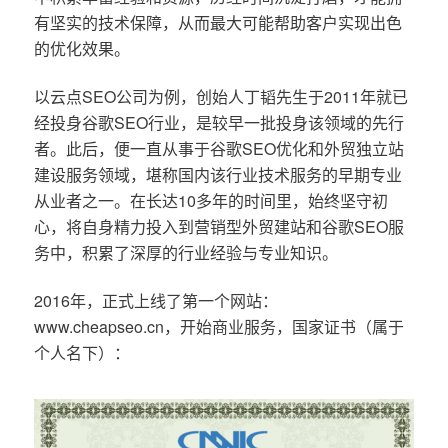
有坚实的技术保障，从而最大可能帮助客户实现出色
的优化效果。
以云点SEO公司为例，创始人丁韬先生于2011年就已
经投身谷歌SEO行业，是较早一批投身该领域的先行
者。此后，便一直从事于谷歌SEO优化和外贸独立站
建设服务领域，堪称国内该行业技术服务的早期专业
从业者之一。在长达10多年的时间里，始终坚守初
心，将自身精力投入到营销型外贸建站和谷歌SEO服
务中，积累了深厚的行业经验与专业知识。
2016年，正式上线了第一个网站：
www.cheapseo.cn，开始商业服务，国家证书（属于
个人名下）：