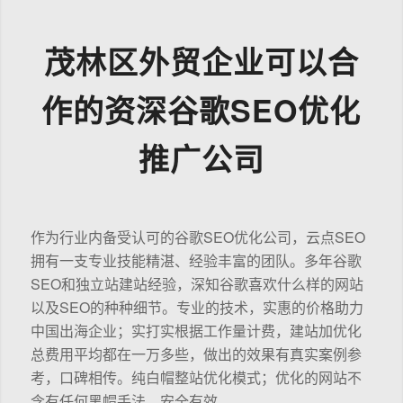
茂林区外贸企业可以合
作的资深谷歌SEO优化
推广公司
作为行业内备受认可的谷歌SEO优化公司，云点SEO
拥有一支专业技能精湛、经验丰富的团队。多年谷歌
SEO和独立站建站经验，深知谷歌喜欢什么样的网站
以及SEO的种种细节。专业的技术，实惠的价格助力
中国出海企业；实打实根据工作量计费，建站加优化
总费用平均都在一万多些，做出的效果有真实案例参
考，口碑相传。纯白帽整站优化模式；优化的网站不
含有任何黑帽手法，安全有效。