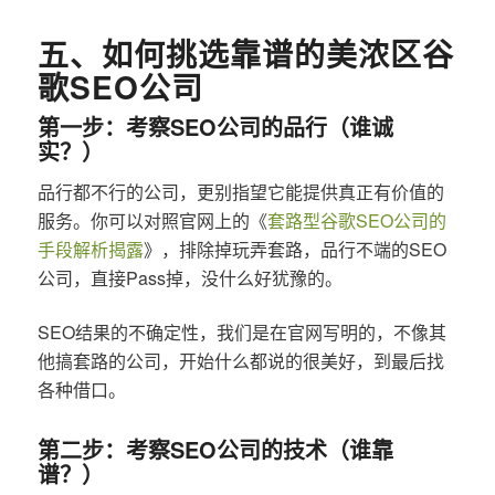
五、如何挑选靠谱的美浓区谷
歌SEO公司
第一步：考察SEO公司的品行（谁诚
实？）
品行都不行的公司，更别指望它能提供真正有价值的
服务。你可以对照官网上的《
套路型谷歌SEO公司的
手段解析揭露
》，排除掉玩弄套路，品行不端的SEO
公司，直接Pass掉，没什么好犹豫的。
SEO结果的不确定性，我们是在官网写明的，不像其
他搞套路的公司，开始什么都说的很美好，到最后找
各种借口。
第二步：考察SEO公司的技术（谁靠
谱？）