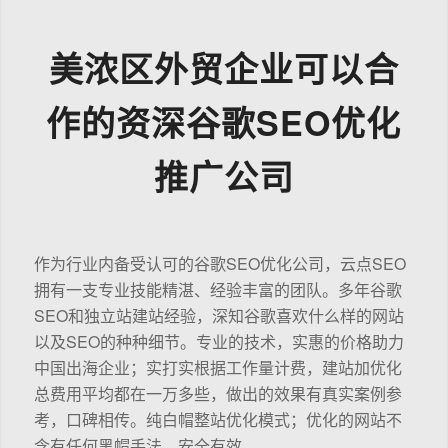
美浓区外贸企业可以合
作的资深谷歌SEO优化
推广公司
作为行业内备受认可的谷歌SEO优化公司，云点SEO
拥有一支专业技能精湛、经验丰富的团队。多年谷歌
SEO和独立站建站经验，深知谷歌喜欢什么样的网站
以及SEO的种种细节。专业的技术，实惠的价格助力
中国出海企业；实打实根据工作量计费，建站加优化
总费用平均都在一万多些，做出的效果有真实案例参
考，口碑相传。纯白帽整站优化模式；优化的网站不
含有任何黑帽手法，安全有效。