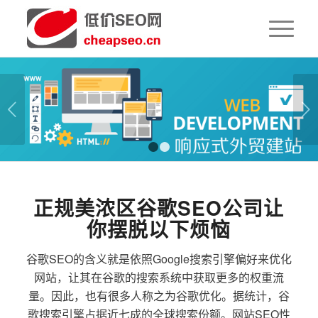
下一页
1
2
正规美浓区谷歌SEO公司让
你摆脱以下烦恼
谷歌SEO的含义就是依照Google搜索引擎偏好来优化
网站，让其在谷歌的搜索系统中获取更多的权重流
量。因此，也有很多人称之为谷歌优化。据统计，谷
歌搜索引擎占据近七成的全球搜索份额。网站SEO性