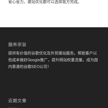
省心省力，建站优化都可以选择我方完成。
服务宗旨
提供有价值的谷歌优化及外贸建站服务。帮助客户以
低成本做好Google推广，提升网站权重流量。成为国
内靠谱的谷歌SEO公司！
近期文章