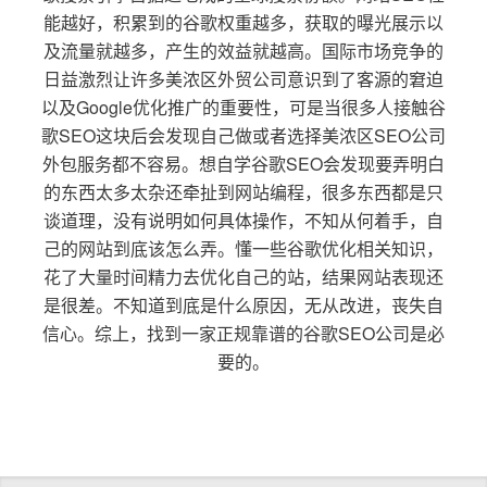
能越好，积累到的谷歌权重越多，获取的曝光展示以
及流量就越多，产生的效益就越高。国际市场竞争的
日益激烈让许多美浓区外贸公司意识到了客源的窘迫
以及Google优化推广的重要性，可是当很多人接触谷
歌SEO这块后会发现自己做或者选择美浓区SEO公司
外包服务都不容易。想自学谷歌SEO会发现要弄明白
的东西太多太杂还牵扯到网站编程，很多东西都是只
谈道理，没有说明如何具体操作，不知从何着手，自
己的网站到底该怎么弄。懂一些谷歌优化相关知识，
花了大量时间精力去优化自己的站，结果网站表现还
是很差。不知道到底是什么原因，无从改进，丧失自
信心。综上，找到一家正规靠谱的谷歌SEO公司是必
要的。