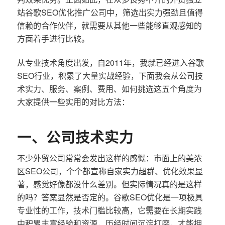
站谷歌SEO优化推广公司中，筛选出实力强劲且值得
信赖的合作伙伴，就需要从其他一些能够直观感知的
方面着手进行比较。
从专业技术角度出发，自2011年，我就已经进入谷歌
SEO行业，积累了大量实战经验，下面我会从公司技
术实力、服务、案例、费用、如何挑选这五个角度为
大家提供一些实用的对比方法：
一、公司技术实力
不少外贸公司常常会发出这样的感慨：市面上的美浓
区SEO公司，个个都宣称自家实力超群、优化效果显
著，感觉好像都没什么差别。但实际情况真的是这样
的吗？答案显然是否定的。谷歌SEO优化是一项极具
专业性的工作，技术门槛比较高，它需要在长期实践
中积累丰富经验和资源，历经时间沉淀打磨，才能拥