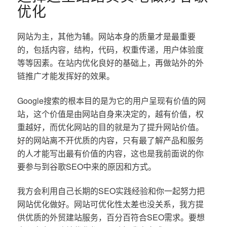
优化
网站为主，其他为辅。网站本身的质量才是最重要
的，包括内容，结构，代码，权重传递，用户体验度
等等因素。在站内优化良好的基础上，再做站外的外
链推广才能发挥好的效果。
Google搜索的根本目的是为它的用户呈现有价值的网
站，这个价值是由网站自身来决定的，越有价值，权
重越好，而优化网站的目的就是为了提升网站价值。
好的网站离不开优质的内容，只有最了解产品和服务
的人才能写出最有价值的内容，这也是我前面说的你
要参与到谷歌SEO中来的原因和方式。
我方会利用自己长期的SEO实践经验和你一起努力把
网站优化做好。网站可优化性太差也没关系，我方提
供优质的外贸建站服务，百分百符合SEO需求。要想