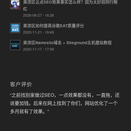
美浓区云点SEO效果事实怎么样？因为太好招同行眼
红
2026-06-27 - 16:28
美浓区如何提高谷歌EAT质量评分
2020-11-21 - 19:49
美浓区Namesilo域名 + Siteground主机建站教程
2020-11-17 - 17:39
客户评价
“之前找别家做过SEO，一点效果都没有，一直拖，还
说要加钱。后来在网上找到了你们，网站优化了一个
多月就有了效果。”