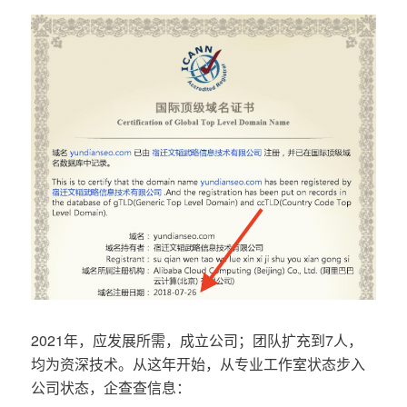
2021年，应发展所需，成立公司；团队扩充到7人，
均为资深技术。从这年开始，从专业工作室状态步入
公司状态，企查查信息：