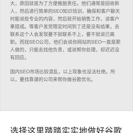
大，原因就是为了方便推脱责任。他们通常是招收新
人，然后进行简单的SEO知识培训，确保和客户聊天
时能说些专业的内容，然后就开始销售工作，谈客户
拿提成。等客户发觉限定时间到了还是没有结果，去
联系这个人会发现要不就联系不上，要不就说已离
职。而找SEO公司，他们会说你网站的SEO一直是那
人做的，只能去找他负责，或说帮你处理，却迟迟没
有回应。
国内SEO市场比较混乱，以上现象也没法杜绝。所
以，要找靠谱的公司来帮你做谷歌优化。
选择这里踏踏实实地做好谷歌