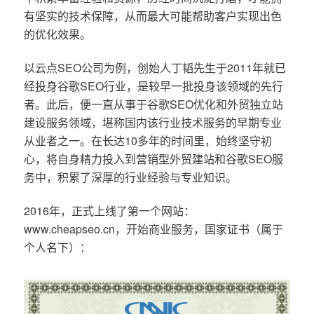
有坚实的技术保障，从而最大可能帮助客户实现出色
的优化效果。
以云点SEO公司为例，创始人丁韬先生于2011年就已
经投身谷歌SEO行业，是较早一批投身该领域的先行
者。此后，便一直从事于谷歌SEO优化和外贸独立站
建设服务领域，堪称国内该行业技术服务的早期专业
从业者之一。在长达10多年的时间里，始终坚守初
心，将自身精力投入到营销型外贸建站和谷歌SEO服
务中，积累了深厚的行业经验与专业知识。
2016年，正式上线了第一个网站：
www.cheapseo.cn，开始商业服务，国家证书（属于
个人名下）：