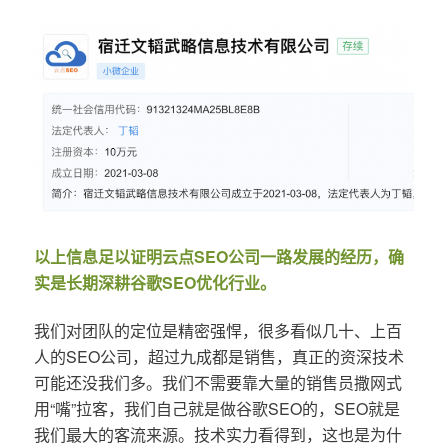
以上信息足以证明云点SEO公司一路发展的经历，确
实是长期深耕谷歌SEO优化行业。
我们对团队的定位是精密强悍，很多看似几十、上百
人的SEO公司，超过九成都是销售，真正的资深技术
可能还没我们多。我们不需要靠大量的销售员撒网式
用“嘴”拉客，我们自己就是做谷歌SEO的，SEO就是
我们最大的客流来源。技术实力看得到，这也是为什