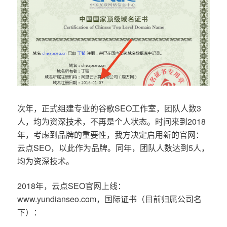
次年，正式组建专业的谷歌SEO工作室，团队人数3
人，均为资深技术，不再是个人状态。时间来到2018
年，考虑到品牌的重要性，我方决定启用新的官网：
云点SEO，以此作为品牌。同年，团队人数达到5人，
均为资深技术。
2018年，云点SEO官网上线：
www.yundianseo.com，国际证书（目前归属公司名
下）：