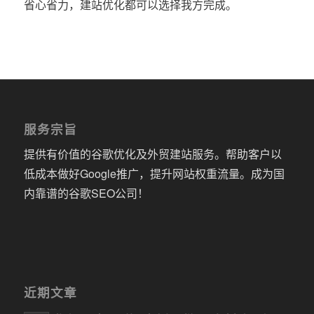
省心省力，建站优化都可以选择我方完成。
服务宗旨
提供有价值的谷歌优化及外贸建站服务。帮助客户以
低成本做好Google推广，提升网站权重流量。成为国
内靠谱的谷歌SEO公司！
近期文章