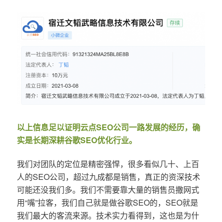
以上信息足以证明云点SEO公司一路发展的经历，确
实是长期深耕谷歌SEO优化行业。
我们对团队的定位是精密强悍，很多看似几十、上百
人的SEO公司，超过九成都是销售，真正的资深技术
可能还没我们多。我们不需要靠大量的销售员撒网式
用“嘴”拉客，我们自己就是做谷歌SEO的，SEO就是
我们最大的客流来源。技术实力看得到，这也是为什