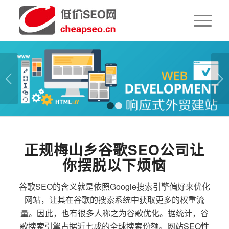
下一页
1
2
正规梅山乡谷歌SEO公司让
你摆脱以下烦恼
谷歌SEO的含义就是依照Google搜索引擎偏好来优化
网站，让其在谷歌的搜索系统中获取更多的权重流
量。因此，也有很多人称之为谷歌优化。据统计，谷
歌搜索引擎占据近七成的全球搜索份额。网站SEO性