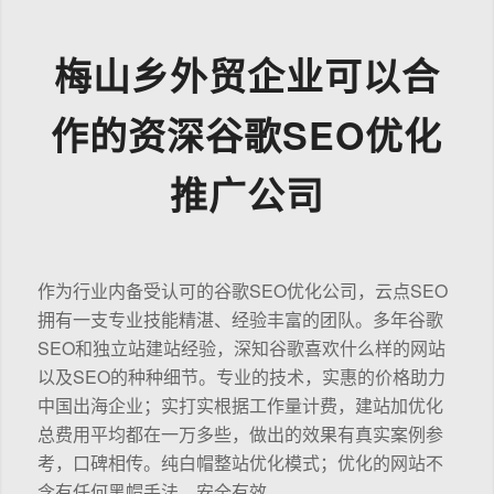
梅山乡外贸企业可以合
作的资深谷歌SEO优化
推广公司
作为行业内备受认可的谷歌SEO优化公司，云点SEO
拥有一支专业技能精湛、经验丰富的团队。多年谷歌
SEO和独立站建站经验，深知谷歌喜欢什么样的网站
以及SEO的种种细节。专业的技术，实惠的价格助力
中国出海企业；实打实根据工作量计费，建站加优化
总费用平均都在一万多些，做出的效果有真实案例参
考，口碑相传。纯白帽整站优化模式；优化的网站不
含有任何黑帽手法，安全有效。