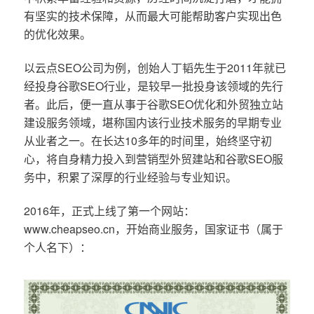
有坚实的技术保障，从而最大可能帮助客户实现出色
的优化效果。
以云点SEO公司为例，创始人丁韬先生于2011年就已
经投身谷歌SEO行业，是较早一批投身该领域的先行
者。此后，便一直从事于谷歌SEO优化和外贸独立站
建设服务领域，堪称国内该行业技术服务的早期专业
从业者之一。在长达10多年的时间里，始终坚守初
心，将自身精力投入到营销型外贸建站和谷歌SEO服
务中，积累了深厚的行业经验与专业知识。
2016年，正式上线了第一个网站：
www.cheapseo.cn，开始商业服务，国家证书（属于
个人名下）：