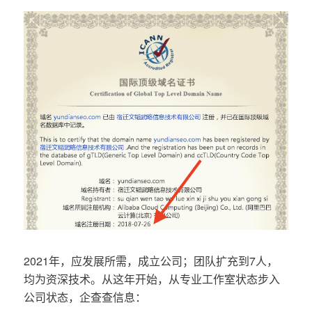
2021年，应发展所需，成立公司；团队扩充到7人，
均为资深技术。从这年开始，从专业工作室状态步入
公司状态，企查查信息：