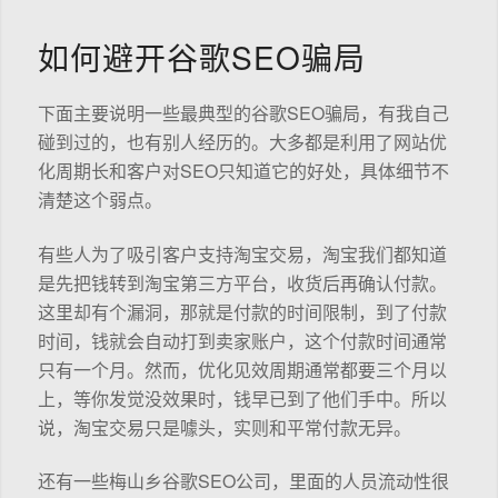
如何避开谷歌SEO骗局
下面主要说明一些最典型的谷歌SEO骗局，有我自己
碰到过的，也有别人经历的。大多都是利用了网站优
化周期长和客户对SEO只知道它的好处，具体细节不
清楚这个弱点。
有些人为了吸引客户支持淘宝交易，淘宝我们都知道
是先把钱转到淘宝第三方平台，收货后再确认付款。
这里却有个漏洞，那就是付款的时间限制，到了付款
时间，钱就会自动打到卖家账户，这个付款时间通常
只有一个月。然而，优化见效周期通常都要三个月以
上，等你发觉没效果时，钱早已到了他们手中。所以
说，淘宝交易只是噱头，实则和平常付款无异。
还有一些梅山乡谷歌SEO公司，里面的人员流动性很