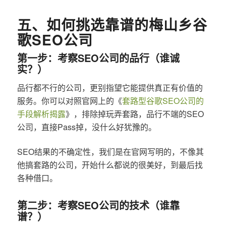
五、如何挑选靠谱的梅山乡谷
歌SEO公司
第一步：考察SEO公司的品行（谁诚
实？）
品行都不行的公司，更别指望它能提供真正有价值的
服务。你可以对照官网上的《
套路型谷歌SEO公司的
手段解析揭露
》，排除掉玩弄套路，品行不端的SEO
公司，直接Pass掉，没什么好犹豫的。
SEO结果的不确定性，我们是在官网写明的，不像其
他搞套路的公司，开始什么都说的很美好，到最后找
各种借口。
第二步：考察SEO公司的技术（谁靠
谱？）