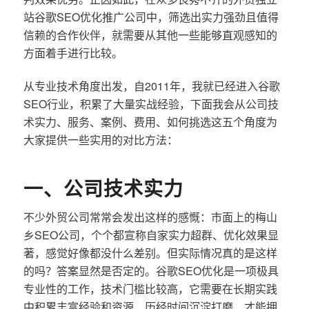
站谷歌SEO优化推广公司中，筛选出实力强劲且值得
信赖的合作伙伴，就需要从其他一些能够直观感知的
方面着手进行比较。
从专业技术角度出发，自2011年，我就已经进入谷歌
SEO行业，积累了大量实战经验，下面我会从公司技
术实力、服务、案例、费用、如何挑选这五个角度为
大家提供一些实用的对比方法：
一、公司技术实力
不少外贸公司常常会发出这样的感慨：市面上的梅山
乡SEO公司，个个都宣称自家实力超群、优化效果显
著，感觉好像都没什么差别。但实际情况真的是这样
的吗？答案显然是否定的。谷歌SEO优化是一项极具
专业性的工作，技术门槛比较高，它需要在长期实践
中积累丰富经验和资源，历经时间沉淀打磨，才能拥