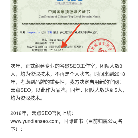
次年，正式组建专业的谷歌SEO工作室，团队人数3
人，均为资深技术，不再是个人状态。时间来到2018
年，考虑到品牌的重要性，我方决定启用新的官网：
云点SEO，以此作为品牌。同年，团队人数达到5人，
均为资深技术。
2018年，云点SEO官网上线：
www.yundianseo.com，国际证书（目前归属公司名
下）：