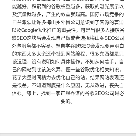
能越好，积累到的谷歌权重越多，获取的曝光展示以
及流量就越多，产生的效益就越高。国际市场竞争的
日益激烈让许多梅山乡外贸公司意识到了客源的窘迫
以及Google优化推广的重要性，可是当很多人接触谷
歌SEO这块后会发现自己做或者选择梅山乡SEO公司
外包服务都不容易。想自学谷歌SEO会发现要弄明白
的东西太多太杂还牵扯到网站编程，很多东西都是只
谈道理，没有说明如何具体操作，不知从何着手，自
己的网站到底该怎么弄。懂一些谷歌优化相关知识，
花了大量时间精力去优化自己的站，结果网站表现还
是很差。不知道到底是什么原因，无从改进，丧失自
信心。综上，找到一家正规靠谱的谷歌SEO公司是必
要的。