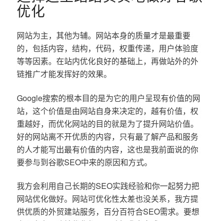
优化
网站为主，其他为辅。网站本身的质量才是最重要
的，包括内容，结构，代码，权重传递，用户体验度
等等因素。在站内优化良好的基础上，再做站外的外
链推广才能发挥好的效果。
Google搜索的根本目的是为它的用户呈现有价值的网
站，这个价值是由网站自身来决定的，越有价值，权
重越好，而优化网站的目的就是为了提升网站价值。
好的网站离不开优质的内容，只有最了解产品和服务
的人才能写出最有价值的内容，这也是我前面说的你
要参与到谷歌SEO中来的原因和方式。
我方会利用自己长期的SEO实践经验和你一起努力把
网站优化做好。网站可优化性太差也没关系，我方提
供优质的外贸建站服务，百分百符合SEO需求。要想