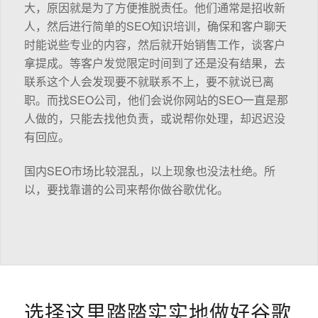
大，原因就是为了方便推脱责任。他们通常是招收新
人，然后进行简单的SEO知识培训，确保和客户聊天
时能说些专业的内容，然后就开始销售工作，谈客户
拿提成。等客户发觉限定时间到了还是没有结果，去
联系这个人会发现要不就联系不上，要不就说已离
职。而找SEO公司，他们会说你网站的SEO一直是那
人做的，只能去找他负责，或说帮你处理，却迟迟没
有回应。
国内SEO市场比较混乱，以上现象也没法杜绝。所
以，要找靠谱的公司来帮你做谷歌优化。
选择这里踏踏实实地做好谷歌