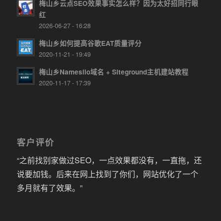
梅山乡云点SEO效果事实怎么样？因为太好招同行眼
红
2026-06-27 - 16:28
梅山乡如何提高谷歌EAT质量评分
2020-11-21 - 19:49
梅山乡Namesilo域名 + Siteground主机建站教程
2020-11-17 - 17:39
客户评价
“之前找别家做过SEO，一点效果都没有，一直拖，还
说要加钱。后来在网上找到了你们，网站优化了一个
多月就有了效果。”