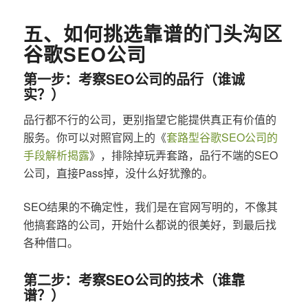
五、如何挑选靠谱的门头沟区
谷歌SEO公司
第一步：考察SEO公司的品行（谁诚
实？）
品行都不行的公司，更别指望它能提供真正有价值的
服务。你可以对照官网上的《
套路型谷歌SEO公司的
手段解析揭露
》，排除掉玩弄套路，品行不端的SEO
公司，直接Pass掉，没什么好犹豫的。
SEO结果的不确定性，我们是在官网写明的，不像其
他搞套路的公司，开始什么都说的很美好，到最后找
各种借口。
第二步：考察SEO公司的技术（谁靠
谱？）