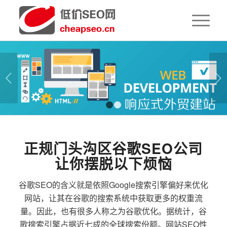
下一页
1
2
正规门头沟区谷歌SEO公司
让你摆脱以下烦恼
谷歌SEO的含义就是依照Google搜索引擎偏好来优化
网站，让其在谷歌的搜索系统中获取更多的权重流
量。因此，也有很多人称之为谷歌优化。据统计，谷
歌搜索引擎占据近七成的全球搜索份额。网站SEO性