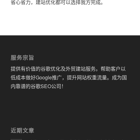
省心省力，建站优化都可以选择我方完成。
服务宗旨
提供有价值的谷歌优化及外贸建站服务。帮助客户以
低成本做好Google推广，提升网站权重流量。成为国
内靠谱的谷歌SEO公司！
近期文章