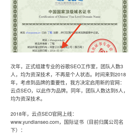
次年，正式组建专业的谷歌SEO工作室，团队人数3
人，均为资深技术，不再是个人状态。时间来到2018
年，考虑到品牌的重要性，我方决定启用新的官网：
云点SEO，以此作为品牌。同年，团队人数达到5人，
均为资深技术。
2018年，云点SEO官网上线：
www.yundianseo.com，国际证书（目前归属公司名
下）：