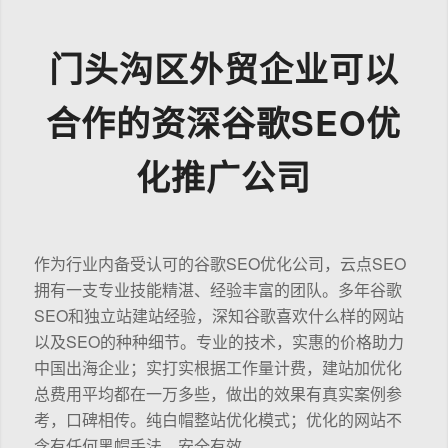
门头沟区外贸企业可以
合作的资深谷歌SEO优
化推广公司
作为行业内备受认可的谷歌SEO优化公司，云点SEO
拥有一支专业技能精湛、经验丰富的团队。多年谷歌
SEO和独立站建站经验，深知谷歌喜欢什么样的网站
以及SEO的种种细节。专业的技术，实惠的价格助力
中国出海企业；实打实根据工作量计费，建站加优化
总费用平均都在一万多些，做出的效果有真实案例参
考，口碑相传。纯白帽整站优化模式；优化的网站不
含有任何黑帽手法，安全有效。