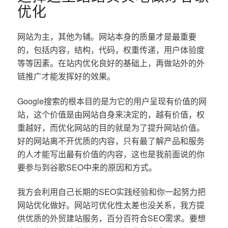
优化
网站为主，其他为辅。网站本身的质量才是最重要
的，包括内容，结构，代码，权重传递，用户体验度
等等因素。在站内优化良好的基础上，再做站外的外
链推广才能发挥好的效果。
Google搜索的根本目的是为它的用户呈现有价值的网
站，这个价值是由网站自身来决定的，越有价值，权
重越好，而优化网站的目的就是为了提升网站价值。
好的网站离不开优质的内容，只有最了解产品和服务
的人才能写出最有价值的内容，这也是我前面说的你
要参与到谷歌SEO中来的原因和方式。
我方会利用自己长期的SEO实践经验和你一起努力把
网站优化做好。网站可优化性太差也没关系，我方提
供优质的外贸建站服务，百分百符合SEO需求。要想