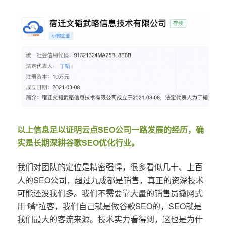
以上信息足以证明云点SEO公司一路发展的经历，确
实是长期深耕谷歌SEO优化行业。
我们对团队的定位是精密强悍，很多看似几十、上百
人的SEO公司，超过九成都是销售，真正的资深技术
可能还没我们多。我们不需要靠大量的销售员撒网式
用“嘴”拉客，我们自己就是做谷歌SEO的，SEO就是
我们最大的客流来源。技术实力看得到，这也是为什