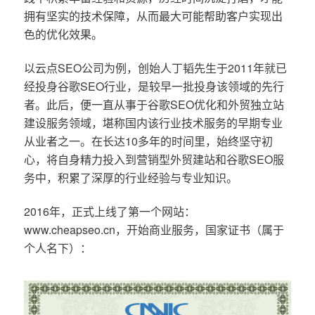
拥有坚实的技术保障，从而最大可能帮助客户实现出
色的优化效果。
以云点SEO公司为例，创始人丁韬先生于2011年就已
经投身谷歌SEO行业，是较早一批投身该领域的先行
者。此后，便一直从事于谷歌SEO优化和外贸独立站
建设服务领域，堪称国内该行业技术服务的早期专业
从业者之一。在长达10多年的时间里，始终坚守初
心，将自身精力投入到营销型外贸建站和谷歌SEO服
务中，积累了深厚的行业经验与专业知识。
2016年，正式上线了第一个网站：
www.cheapseo.cn，开始商业服务，国家证书（属于
个人名下）：