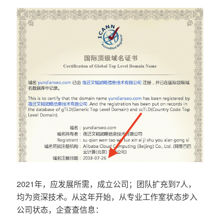
2021年，应发展所需，成立公司；团队扩充到7人，
均为资深技术。从这年开始，从专业工作室状态步入
公司状态，企查查信息：