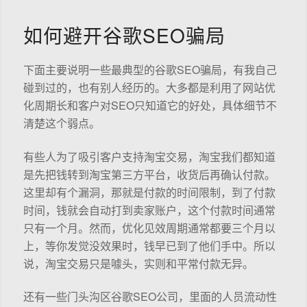
如何避开谷歌SEO骗局
下面主要说明一些最典型的谷歌SEO骗局，有我自己
碰到过的，也有别人经历的。大多都是利用了网站优
化周期长和客户对SEO只知道它的好处，具体细节不
清楚这个弱点。
有些人为了吸引客户支持淘宝交易，淘宝我们都知道
是先把钱转到淘宝第三方平台，收货后再确认付款。
这里却有个漏洞，那就是付款的时间限制，到了付款
时间，钱就会自动打到卖家账户，这个付款时间通常
只有一个月。然而，优化见效周期通常都要三个月以
上，等你发觉没效果时，钱早已到了他们手中。所以
说，淘宝交易只是噱头，实则和平常付款无异。
还有一些门头沟区谷歌SEO公司，里面的人员流动性