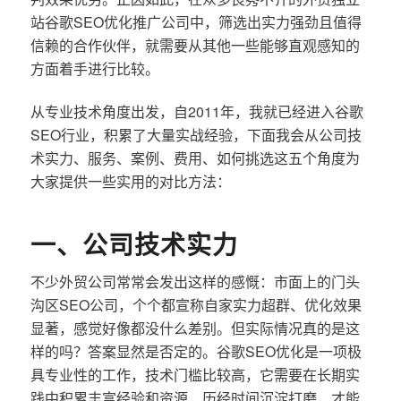
站谷歌SEO优化推广公司中，筛选出实力强劲且值得
信赖的合作伙伴，就需要从其他一些能够直观感知的
方面着手进行比较。
从专业技术角度出发，自2011年，我就已经进入谷歌
SEO行业，积累了大量实战经验，下面我会从公司技
术实力、服务、案例、费用、如何挑选这五个角度为
大家提供一些实用的对比方法：
一、公司技术实力
不少外贸公司常常会发出这样的感慨：市面上的门头
沟区SEO公司，个个都宣称自家实力超群、优化效果
显著，感觉好像都没什么差别。但实际情况真的是这
样的吗？答案显然是否定的。谷歌SEO优化是一项极
具专业性的工作，技术门槛比较高，它需要在长期实
践中积累丰富经验和资源，历经时间沉淀打磨，才能