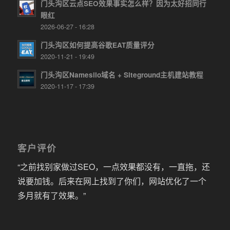
门头沟区云点SEO效果事实怎么样？因为太好招同行
眼红
2026-06-27 - 16:28
门头沟区如何提高谷歌EAT质量评分
2020-11-21 - 19:49
门头沟区Namesilo域名 + Siteground主机建站教程
2020-11-17 - 17:39
客户评价
“之前找别家做过SEO，一点效果都没有，一直拖，还
说要加钱。后来在网上找到了你们，网站优化了一个
多月就有了效果。”