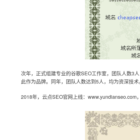
次年，正式组建专业的谷歌SEO工作室，团队人数3人
此作为品牌。同年，团队人数达到5人，均为资深技术
2018年，云点SEO官网上线：www.yundianseo