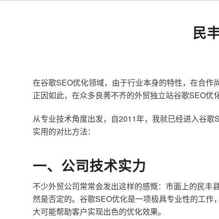
民
在谷歌SEO优化领域，由于行业本身的特性，在合作
正因如此，在众多良莠不齐的外贸独立站谷歌SEO优
从专业技术角度出发，自2011年，我就已经进入谷
实用的对比方法：
一、公司技术实力
不少外贸公司常常会发出这样的感慨：市面上的民丰县
然是否定的。谷歌SEO优化是一项极具专业性的工作
大可能帮助客户实现出色的优化效果。