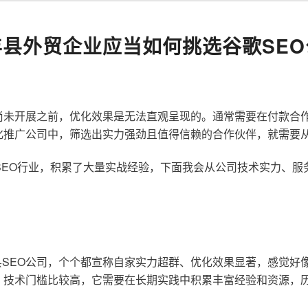
丰县外贸企业应当如何挑选谷歌SEO
尚未开展之前，优化效果是无法直观呈现的。通常需要在付款合
化推广公司中，筛选出实力强劲且值得信赖的合作伙伴，就需要
歌SEO行业，积累了大量实战经验，下面我会从公司技术实力、
SEO公司，个个都宣称自家实力超群、优化效果显著，感觉好
，技术门槛比较高，它需要在长期实践中积累丰富经验和资源，