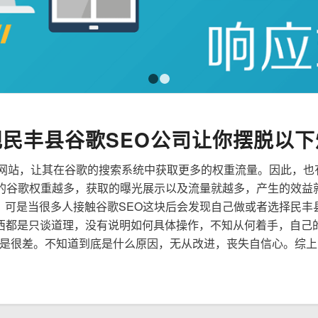
1
2
规民丰县谷歌SEO公司让你摆脱以下
来优化网站，让其在谷歌的搜索系统中获取更多的权重流量。因此，
到的谷歌权重越多，获取的曝光展示以及流量就越多，产生的效益
性，可是当很多人接触谷歌SEO这块后会发现自己做或者选择民丰
西都是只谈道理，没有说明如何具体操作，不知从何着手，自己
是很差。不知道到底是什么原因，无从改进，丧失自信心。综上