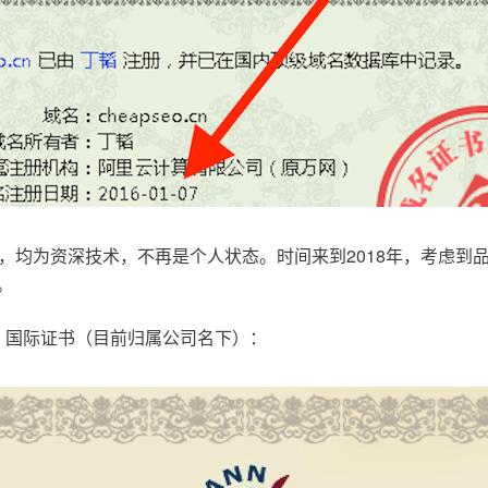
，均为资深技术，不再是个人状态。时间来到2018年，考虑到
。
.com，国际证书（目前归属公司名下）：