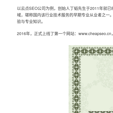
以云点SEO公司为例，创始人丁韬先生于2011年就
域，堪称国内该行业技术服务的早期专业从业者之一。
验与专业知识。
2016年，正式上线了第一个网站：www.cheapse