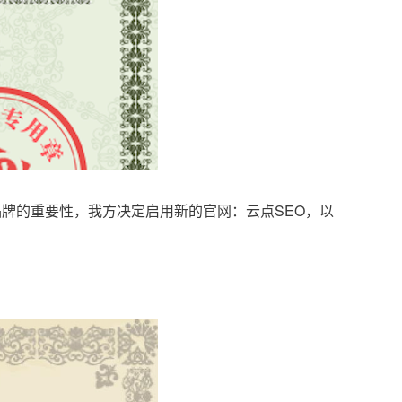
品牌的重要性，我方决定启用新的官网：云点SEO，以