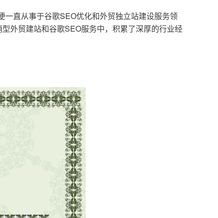
，便一直从事于谷歌SEO优化和外贸独立站建设服务领
型外贸建站和谷歌SEO服务中，积累了深厚的行业经