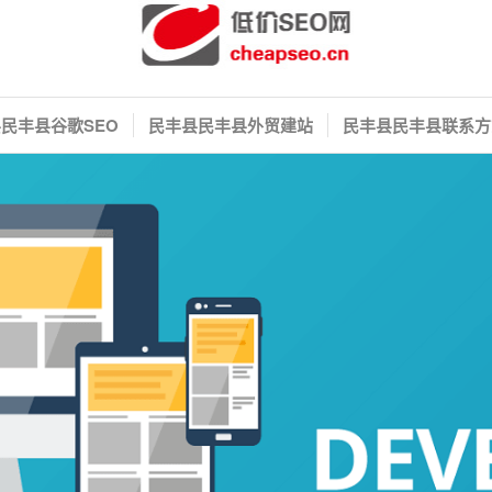
民丰县谷歌SEO
民丰县民丰县外贸建站
民丰县民丰县联系方