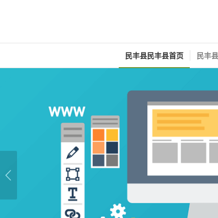
民丰县民丰县首页
民丰县