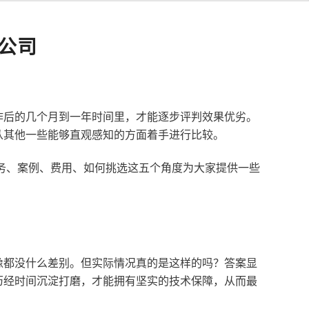
公司
作后的几个月到一年时间里，才能逐步评判效果优劣。
从其他一些能够直观感知的方面着手进行比较。
服务、案例、费用、如何挑选这五个角度为大家提供一些
像都没什么差别。但实际情况真的是这样的吗？答案显
历经时间沉淀打磨，才能拥有坚实的技术保障，从而最