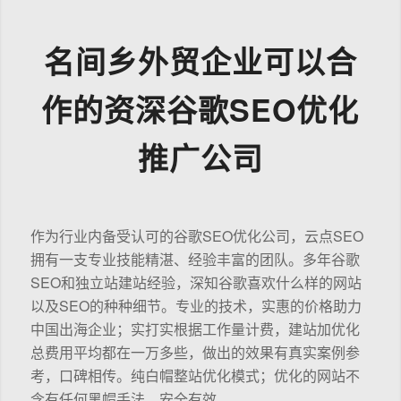
名间乡外贸企业可以合
作的资深谷歌SEO优化
推广公司
作为行业内备受认可的谷歌SEO优化公司，云点SEO
拥有一支专业技能精湛、经验丰富的团队。多年谷歌
SEO和独立站建站经验，深知谷歌喜欢什么样的网站
以及SEO的种种细节。专业的技术，实惠的价格助力
中国出海企业；实打实根据工作量计费，建站加优化
总费用平均都在一万多些，做出的效果有真实案例参
考，口碑相传。纯白帽整站优化模式；优化的网站不
含有任何黑帽手法，安全有效。