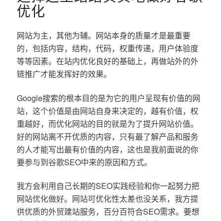
优化
网站为主，其他为辅。网站本身的质量才是最重要
的，包括内容，结构，代码，权重传递，用户体验度
等等因素。在站内优化良好的基础上，再做站外的外
链推广才能发挥好的效果。
Google搜索的根本目的是为它的用户呈现有价值的网
站，这个价值是由网站自身来决定的，越有价值，权
重越好，而优化网站的目的就是为了提升网站价值。
好的网站离不开优质的内容，只有最了解产品和服务
的人才能写出最有价值的内容，这也是我前面说的你
要参与到谷歌SEO中来的原因和方式。
我方会利用自己长期的SEO实践经验和你一起努力把
网站优化做好。网站可优化性太差也没关系，我方提
供优质的外贸建站服务，百分百符合SEO需求。要想