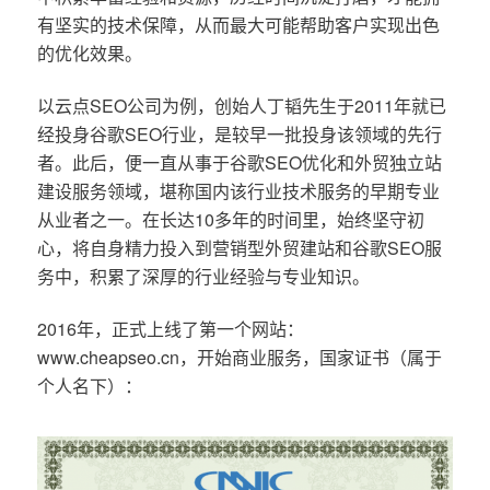
有坚实的技术保障，从而最大可能帮助客户实现出色
的优化效果。
以云点SEO公司为例，创始人丁韬先生于2011年就已
经投身谷歌SEO行业，是较早一批投身该领域的先行
者。此后，便一直从事于谷歌SEO优化和外贸独立站
建设服务领域，堪称国内该行业技术服务的早期专业
从业者之一。在长达10多年的时间里，始终坚守初
心，将自身精力投入到营销型外贸建站和谷歌SEO服
务中，积累了深厚的行业经验与专业知识。
2016年，正式上线了第一个网站：
www.cheapseo.cn，开始商业服务，国家证书（属于
个人名下）：