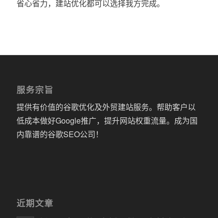
省心省力，建站优化都可以选择我方完成。
服务宗旨
提供有价值的谷歌优化及外贸建站服务。帮助客户以
低成本做好Google推广，提升网站权重流量。成为国
内靠谱的谷歌SEO公司！
近期文章