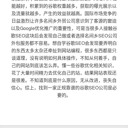
能越好，积累到的谷歌权重越多，获取的曝光展示以
及流量就越多，产生的效益就越高。国际市场竞争的
日益激烈让许多名间乡外贸公司意识到了客源的窘迫
以及Google优化推广的重要性，可是当很多人接触谷
歌SEO这块后会发现自己做或者选择名间乡SEO公司
外包服务都不容易。想自学谷歌SEO会发现要弄明白
的东西太多太杂还牵扯到网站编程，很多东西都是只
谈道理，没有说明如何具体操作，不知从何着手，自
己的网站到底该怎么弄。懂一些谷歌优化相关知识，
花了大量时间精力去优化自己的站，结果网站表现还
是很差。不知道到底是什么原因，无从改进，丧失自
信心。综上，找到一家正规靠谱的谷歌SEO公司是必
要的。