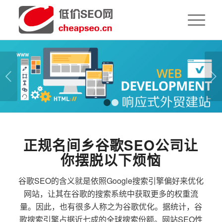
下一页
1
2
正规名间乡谷歌SEO公司让
你摆脱以下烦恼
谷歌SEO的含义就是依照Google搜索引擎偏好来优化
网站，让其在谷歌的搜索系统中获取更多的权重流
量。因此，也有很多人称之为谷歌优化。据统计，谷
歌搜索引擎占据近七成的全球搜索份额。网站SEO性