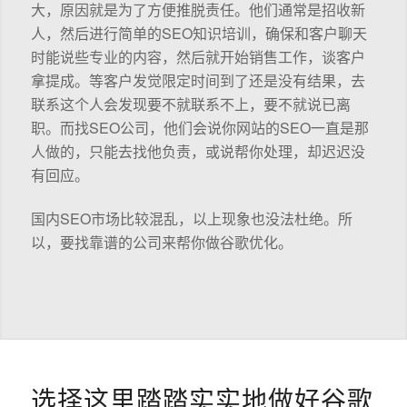
大，原因就是为了方便推脱责任。他们通常是招收新
人，然后进行简单的SEO知识培训，确保和客户聊天
时能说些专业的内容，然后就开始销售工作，谈客户
拿提成。等客户发觉限定时间到了还是没有结果，去
联系这个人会发现要不就联系不上，要不就说已离
职。而找SEO公司，他们会说你网站的SEO一直是那
人做的，只能去找他负责，或说帮你处理，却迟迟没
有回应。
国内SEO市场比较混乱，以上现象也没法杜绝。所
以，要找靠谱的公司来帮你做谷歌优化。
选择这里踏踏实实地做好谷歌