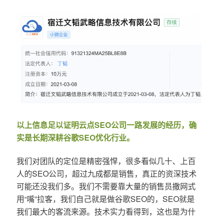
以上信息足以证明云点SEO公司一路发展的经历，确
实是长期深耕谷歌SEO优化行业。
我们对团队的定位是精密强悍，很多看似几十、上百
人的SEO公司，超过九成都是销售，真正的资深技术
可能还没我们多。我们不需要靠大量的销售员撒网式
用“嘴”拉客，我们自己就是做谷歌SEO的，SEO就是
我们最大的客流来源。技术实力看得到，这也是为什