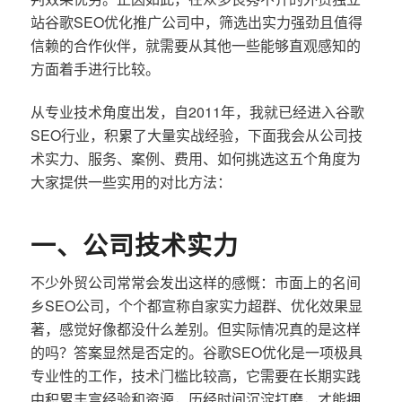
站谷歌SEO优化推广公司中，筛选出实力强劲且值得
信赖的合作伙伴，就需要从其他一些能够直观感知的
方面着手进行比较。
从专业技术角度出发，自2011年，我就已经进入谷歌
SEO行业，积累了大量实战经验，下面我会从公司技
术实力、服务、案例、费用、如何挑选这五个角度为
大家提供一些实用的对比方法：
一、公司技术实力
不少外贸公司常常会发出这样的感慨：市面上的名间
乡SEO公司，个个都宣称自家实力超群、优化效果显
著，感觉好像都没什么差别。但实际情况真的是这样
的吗？答案显然是否定的。谷歌SEO优化是一项极具
专业性的工作，技术门槛比较高，它需要在长期实践
中积累丰富经验和资源，历经时间沉淀打磨，才能拥