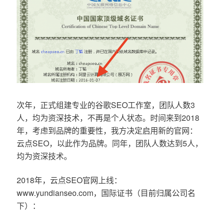
次年，正式组建专业的谷歌SEO工作室，团队人数3
人，均为资深技术，不再是个人状态。时间来到2018
年，考虑到品牌的重要性，我方决定启用新的官网：
云点SEO，以此作为品牌。同年，团队人数达到5人，
均为资深技术。
2018年，云点SEO官网上线：
www.yundianseo.com，国际证书（目前归属公司名
下）：