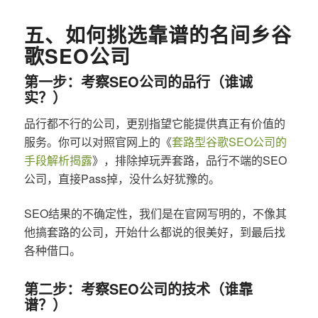
五、如何挑选靠谱的名间乡谷
歌SEO公司
第一步：考察SEO公司的品行（谁诚
实？）
品行都不行的公司，更别指望它能提供真正有价值的
服务。你可以对照官网上的《
套路型谷歌SEO公司的
手段解析揭露
》，排除掉玩弄套路，品行不端的SEO
公司，直接Pass掉，没什么好犹豫的。
SEO结果的不确定性，我们是在官网写明的，不像其
他搞套路的公司，开始什么都说的很美好，到最后找
各种借口。
第二步：考察SEO公司的技术（谁靠
谱？）