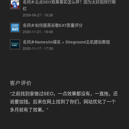
名间乡云点SEO效果事实怎么样？因为太好招同行眼
红
2026-06-27 - 16:28
名间乡如何提高谷歌EAT质量评分
2020-11-21 - 19:49
名间乡Namesilo域名 + Siteground主机建站教程
2020-11-17 - 17:39
客户评价
“之前找别家做过SEO，一点效果都没有，一直拖，还
说要加钱。后来在网上找到了你们，网站优化了一个
多月就有了效果。”