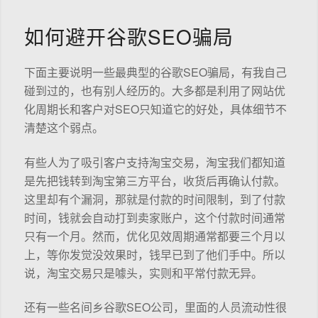
如何避开谷歌SEO骗局
下面主要说明一些最典型的谷歌SEO骗局，有我自己
碰到过的，也有别人经历的。大多都是利用了网站优
化周期长和客户对SEO只知道它的好处，具体细节不
清楚这个弱点。
有些人为了吸引客户支持淘宝交易，淘宝我们都知道
是先把钱转到淘宝第三方平台，收货后再确认付款。
这里却有个漏洞，那就是付款的时间限制，到了付款
时间，钱就会自动打到卖家账户，这个付款时间通常
只有一个月。然而，优化见效周期通常都要三个月以
上，等你发觉没效果时，钱早已到了他们手中。所以
说，淘宝交易只是噱头，实则和平常付款无异。
还有一些名间乡谷歌SEO公司，里面的人员流动性很