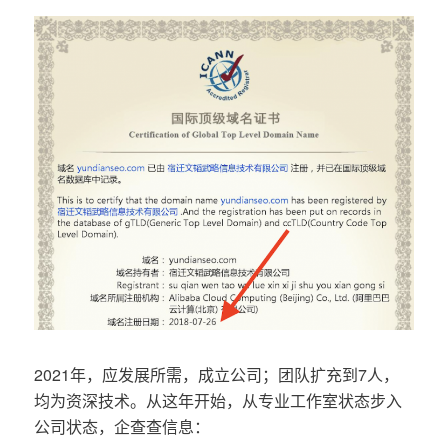
2021年，应发展所需，成立公司；团队扩充到7人，
均为资深技术。从这年开始，从专业工作室状态步入
公司状态，企查查信息：