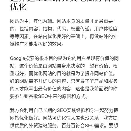
优化
网站为主，其他为辅。网站本身的质量才是最重要
的，包括内容，结构，代码，权重传递，用户体验度
等等因素。在站内优化良好的基础上，再做站外的外
链推广才能发挥好的效果。
Google搜索的根本目的是为它的用户呈现有价值的网
站，这个价值是由网站自身来决定的，越有价值，权
重越好，而优化网站的目的就是为了提升网站价值。
好的网站离不开优质的内容，只有最了解产品和服务
的人才能写出最有价值的内容，这也是我前面说的你
要参与到谷歌SEO中来的原因和方式。
我方会利用自己长期的SEO实践经验和你一起努力把
网站优化做好。网站可优化性太差也没关系，我方提
供优质的外贸建站服务，百分百符合SEO需求。要想