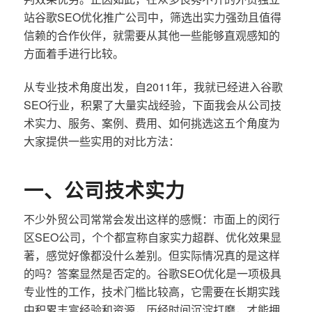
站谷歌SEO优化推广公司中，筛选出实力强劲且值得
信赖的合作伙伴，就需要从其他一些能够直观感知的
方面着手进行比较。
从专业技术角度出发，自2011年，我就已经进入谷歌
SEO行业，积累了大量实战经验，下面我会从公司技
术实力、服务、案例、费用、如何挑选这五个角度为
大家提供一些实用的对比方法：
一、公司技术实力
不少外贸公司常常会发出这样的感慨：市面上的闵行
区SEO公司，个个都宣称自家实力超群、优化效果显
著，感觉好像都没什么差别。但实际情况真的是这样
的吗？答案显然是否定的。谷歌SEO优化是一项极具
专业性的工作，技术门槛比较高，它需要在长期实践
中积累丰富经验和资源，历经时间沉淀打磨，才能拥