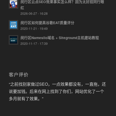
闵行区云点SEO效果事实怎么样？因为太好招同行眼
红
2026-06-27 - 16:28
闵行区如何提高谷歌EAT质量评分
2020-11-21 - 19:49
闵行区Namesilo域名 + Siteground主机建站教程
2020-11-17 - 17:39
客户评价
“之前找别家做过SEO，一点效果都没有，一直拖，还
说要加钱。后来在网上找到了你们，网站优化了一个
多月就有了效果。”