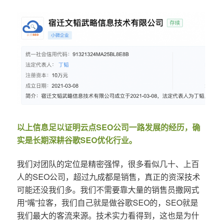
以上信息足以证明云点SEO公司一路发展的经历，确
实是长期深耕谷歌SEO优化行业。
我们对团队的定位是精密强悍，很多看似几十、上百
人的SEO公司，超过九成都是销售，真正的资深技术
可能还没我们多。我们不需要靠大量的销售员撒网式
用“嘴”拉客，我们自己就是做谷歌SEO的，SEO就是
我们最大的客流来源。技术实力看得到，这也是为什