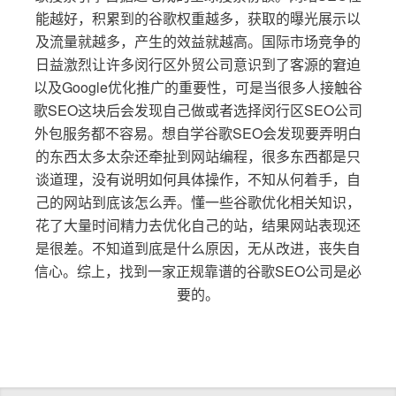
能越好，积累到的谷歌权重越多，获取的曝光展示以
及流量就越多，产生的效益就越高。国际市场竞争的
日益激烈让许多闵行区外贸公司意识到了客源的窘迫
以及Google优化推广的重要性，可是当很多人接触谷
歌SEO这块后会发现自己做或者选择闵行区SEO公司
外包服务都不容易。想自学谷歌SEO会发现要弄明白
的东西太多太杂还牵扯到网站编程，很多东西都是只
谈道理，没有说明如何具体操作，不知从何着手，自
己的网站到底该怎么弄。懂一些谷歌优化相关知识，
花了大量时间精力去优化自己的站，结果网站表现还
是很差。不知道到底是什么原因，无从改进，丧失自
信心。综上，找到一家正规靠谱的谷歌SEO公司是必
要的。