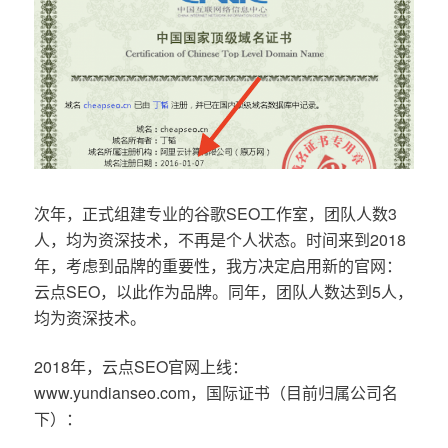
次年，正式组建专业的谷歌SEO工作室，团队人数3
人，均为资深技术，不再是个人状态。时间来到2018
年，考虑到品牌的重要性，我方决定启用新的官网：
云点SEO，以此作为品牌。同年，团队人数达到5人，
均为资深技术。
2018年，云点SEO官网上线：
www.yundianseo.com，国际证书（目前归属公司名
下）：