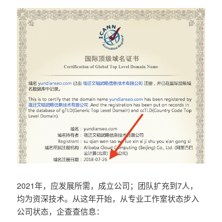
2021年，应发展所需，成立公司；团队扩充到7人，
均为资深技术。从这年开始，从专业工作室状态步入
公司状态，企查查信息：