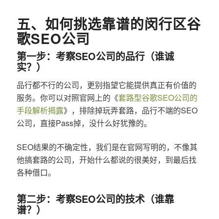
五、如何挑选靠谱的闵行区谷
歌SEO公司
第一步：考察SEO公司的品行（谁诚
实？）
品行都不行的公司，更别指望它能提供真正有价值的
服务。你可以对照官网上的《
套路型谷歌SEO公司的
手段解析揭露
》，排除掉玩弄套路，品行不端的SEO
公司，直接Pass掉，没什么好犹豫的。
SEO结果的不确定性，我们是在官网写明的，不像其
他搞套路的公司，开始什么都说的很美好，到最后找
各种借口。
第二步：考察SEO公司的技术（谁靠
谱？）