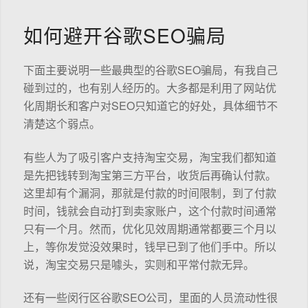
如何避开谷歌SEO骗局
下面主要说明一些最典型的谷歌SEO骗局，有我自己
碰到过的，也有别人经历的。大多都是利用了网站优
化周期长和客户对SEO只知道它的好处，具体细节不
清楚这个弱点。
有些人为了吸引客户支持淘宝交易，淘宝我们都知道
是先把钱转到淘宝第三方平台，收货后再确认付款。
这里却有个漏洞，那就是付款的时间限制，到了付款
时间，钱就会自动打到卖家账户，这个付款时间通常
只有一个月。然而，优化见效周期通常都要三个月以
上，等你发觉没效果时，钱早已到了他们手中。所以
说，淘宝交易只是噱头，实则和平常付款无异。
还有一些闵行区谷歌SEO公司，里面的人员流动性很