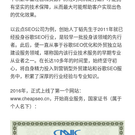
有坚实的技术保障，从而最大可能帮助客户实现出色
的优化效果。
以云点SEO公司为例，创始人丁韬先生于2011年就已
经投身谷歌SEO行业，是较早一批投身该领域的先行
者。此后，便一直从事于谷歌SEO优化和外贸独立站
建设服务领域，堪称国内该行业技术服务的早期专业
从业者之一。在长达10多年的时间里，始终坚守初
心，将自身精力投入到营销型外贸建站和谷歌SEO服
务中，积累了深厚的行业经验与专业知识。
2016年，正式上线了第一个网站：
www.cheapseo.cn，开始商业服务，国家证书（属于
个人名下）：