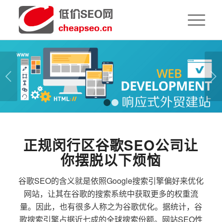
下一页
1
2
正规闵行区谷歌SEO公司让
你摆脱以下烦恼
谷歌SEO的含义就是依照Google搜索引擎偏好来优化
网站，让其在谷歌的搜索系统中获取更多的权重流
量。因此，也有很多人称之为谷歌优化。据统计，谷
歌搜索引擎占据近七成的全球搜索份额。网站SEO性