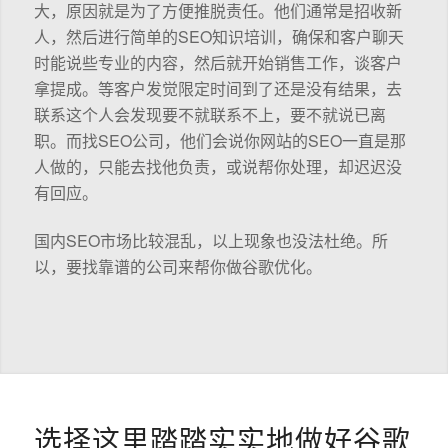
大，原因就是为了方便推脱责任。他们通常是招收新
人，然后进行简单的SEO知识培训，确保和客户聊天
时能说些专业的内容，然后就开始销售工作，谈客户
拿提成。等客户发觉限定时间到了还是没有结果，去
联系这个人会发现要不就联系不上，要不就说已离
职。而找SEO公司，他们会说你网站的SEO一直是那
人做的，只能去找他负责，或说帮你处理，却迟迟没
有回应。
国内SEO市场比较混乱，以上现象也没法杜绝。所
以，要找靠谱的公司来帮你做谷歌优化。
选择这里踏踏实实地做好谷歌