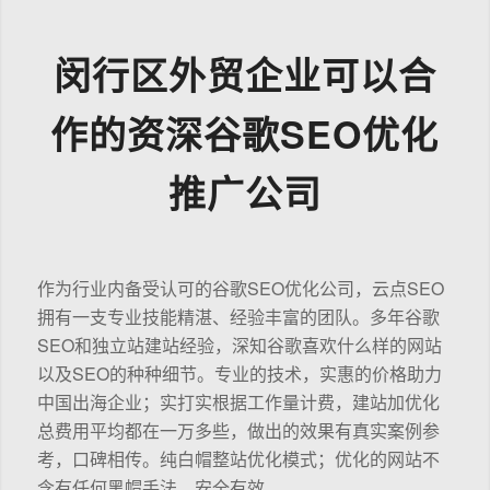
闵行区外贸企业可以合
作的资深谷歌SEO优化
推广公司
作为行业内备受认可的谷歌SEO优化公司，云点SEO
拥有一支专业技能精湛、经验丰富的团队。多年谷歌
SEO和独立站建站经验，深知谷歌喜欢什么样的网站
以及SEO的种种细节。专业的技术，实惠的价格助力
中国出海企业；实打实根据工作量计费，建站加优化
总费用平均都在一万多些，做出的效果有真实案例参
考，口碑相传。纯白帽整站优化模式；优化的网站不
含有任何黑帽手法，安全有效。