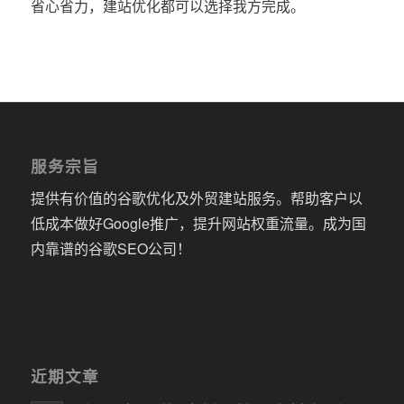
省心省力，建站优化都可以选择我方完成。
服务宗旨
提供有价值的谷歌优化及外贸建站服务。帮助客户以
低成本做好Google推广，提升网站权重流量。成为国
内靠谱的谷歌SEO公司！
近期文章