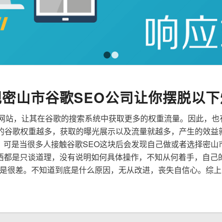
1
2
规密山市谷歌SEO公司让你摆脱以下
来优化网站，让其在谷歌的搜索系统中获取更多的权重流量。因此，
到的谷歌权重越多，获取的曝光展示以及流量就越多，产生的效益
性，可是当很多人接触谷歌SEO这块后会发现自己做或者选择密山
西都是只谈道理，没有说明如何具体操作，不知从何着手，自己
是很差。不知道到底是什么原因，无从改进，丧失自信心。综上