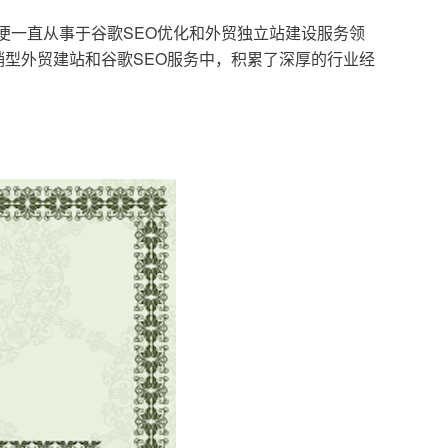
，便一直从事于谷歌SEO优化和外贸独立站建设服务领
型外贸建站和谷歌SEO服务中，积累了深厚的行业经