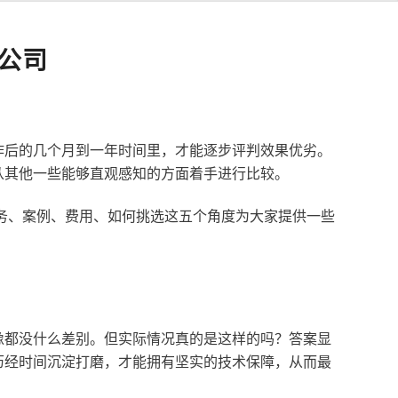
公司
作后的几个月到一年时间里，才能逐步评判效果优劣。
从其他一些能够直观感知的方面着手进行比较。
服务、案例、费用、如何挑选这五个角度为大家提供一些
像都没什么差别。但实际情况真的是这样的吗？答案显
历经时间沉淀打磨，才能拥有坚实的技术保障，从而最