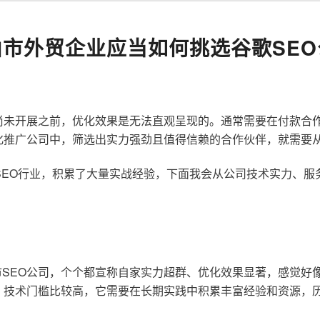
山市外贸企业应当如何挑选谷歌SEO
尚未开展之前，优化效果是无法直观呈现的。通常需要在付款合
化推广公司中，筛选出实力强劲且值得信赖的合作伙伴，就需要
歌SEO行业，积累了大量实战经验，下面我会从公司技术实力、
SEO公司，个个都宣称自家实力超群、优化效果显著，感觉好
，技术门槛比较高，它需要在长期实践中积累丰富经验和资源，