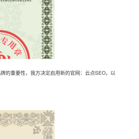
品牌的重要性，我方决定启用新的官网：云点SEO，以