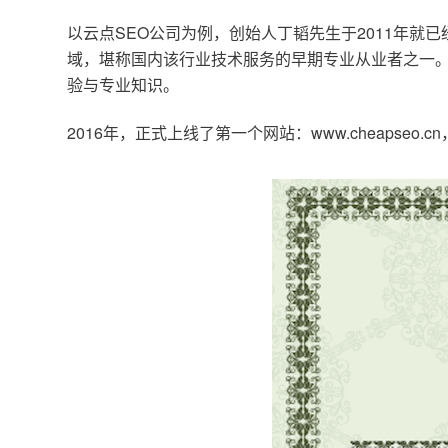
以云点SEO公司为例，创始人丁韬先生于2011年就
域，堪称国内该行业技术服务的早期专业从业者之一。
验与专业知识。
2016年，正式上线了第一个网站：www.cheapse