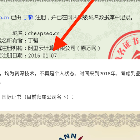
，均为资深技术，不再是个人状态。时间来到2018年，考虑到
。
.com，国际证书（目前归属公司名下）：