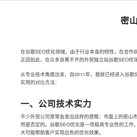
密
在谷歌SEO优化领域，由于行业本身的特性，在合作
正因如此，在众多良莠不齐的外贸独立站谷歌SEO优
从专业技术角度出发，自2011年，我就已经进入谷
实用的对比方法：
一、公司技术实力
不少外贸公司常常会发出这样的感慨：市面上的密山市
然是否定的。谷歌SEO优化是一项极具专业性的工作
大可能帮助客户实现出色的优化效果。