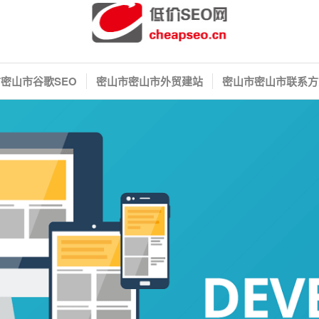
密山市谷歌SEO
密山市密山市外贸建站
密山市密山市联系方