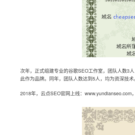
次年，正式组建专业的谷歌SEO工作室，团队人数3人
此作为品牌。同年，团队人数达到5人，均为资深技术
2018年，云点SEO官网上线：www.yundianseo