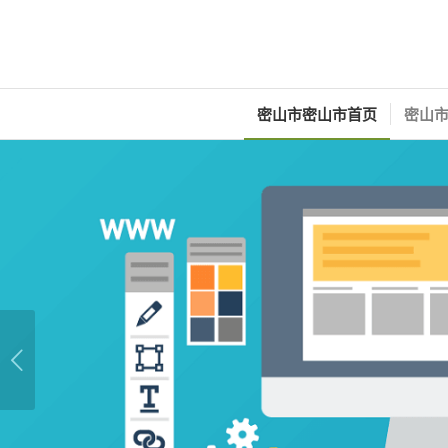
密山市密山市首页
密山市