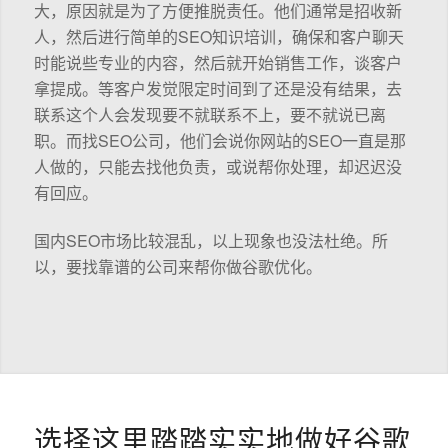
大，原因就是为了方便推脱责任。他们通常是招收新
人，然后进行简单的SEO知识培训，确保和客户聊天
时能说些专业的内容，然后就开始销售工作，谈客户
拿提成。等客户发觉限定时间到了还是没有结果，去
联系这个人会发现要不就联系不上，要不就说已离
职。而找SEO公司，他们会说你网站的SEO一直是那
人做的，只能去找他负责，或说帮你处理，却迟迟没
有回应。
国内SEO市场比较混乱，以上现象也没法杜绝。所
以，要找靠谱的公司来帮你做谷歌优化。
选择这里踏踏实实地做好谷歌