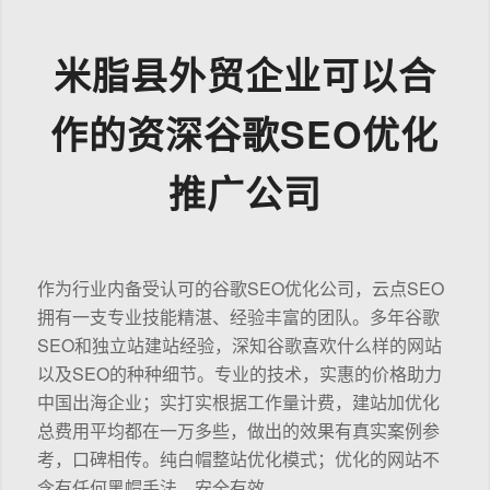
米脂县外贸企业可以合
作的资深谷歌SEO优化
推广公司
作为行业内备受认可的谷歌SEO优化公司，云点SEO
拥有一支专业技能精湛、经验丰富的团队。多年谷歌
SEO和独立站建站经验，深知谷歌喜欢什么样的网站
以及SEO的种种细节。专业的技术，实惠的价格助力
中国出海企业；实打实根据工作量计费，建站加优化
总费用平均都在一万多些，做出的效果有真实案例参
考，口碑相传。纯白帽整站优化模式；优化的网站不
含有任何黑帽手法，安全有效。