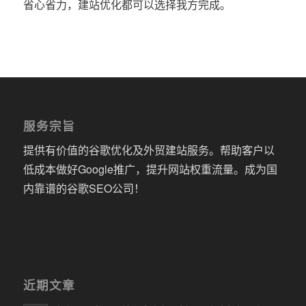
省心省力，建站优化都可以选择我方完成。
服务宗旨
提供有价值的谷歌优化及外贸建站服务。帮助客户以
低成本做好Google推广，提升网站权重流量。成为国
内靠谱的谷歌SEO公司！
近期文章