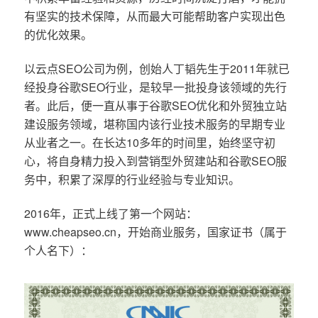
有坚实的技术保障，从而最大可能帮助客户实现出色
的优化效果。
以云点SEO公司为例，创始人丁韬先生于2011年就已
经投身谷歌SEO行业，是较早一批投身该领域的先行
者。此后，便一直从事于谷歌SEO优化和外贸独立站
建设服务领域，堪称国内该行业技术服务的早期专业
从业者之一。在长达10多年的时间里，始终坚守初
心，将自身精力投入到营销型外贸建站和谷歌SEO服
务中，积累了深厚的行业经验与专业知识。
2016年，正式上线了第一个网站：
www.cheapseo.cn，开始商业服务，国家证书（属于
个人名下）：