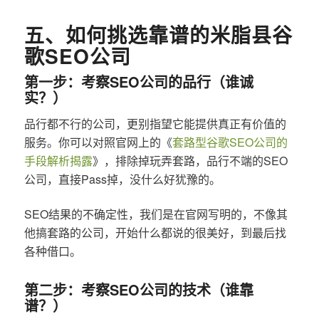
五、如何挑选靠谱的米脂县谷
歌SEO公司
第一步：考察SEO公司的品行（谁诚
实？）
品行都不行的公司，更别指望它能提供真正有价值的
服务。你可以对照官网上的《
套路型谷歌SEO公司的
手段解析揭露
》，排除掉玩弄套路，品行不端的SEO
公司，直接Pass掉，没什么好犹豫的。
SEO结果的不确定性，我们是在官网写明的，不像其
他搞套路的公司，开始什么都说的很美好，到最后找
各种借口。
第二步：考察SEO公司的技术（谁靠
谱？）