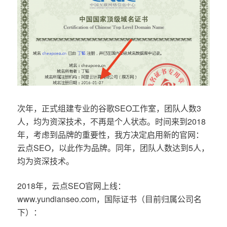
次年，正式组建专业的谷歌SEO工作室，团队人数3
人，均为资深技术，不再是个人状态。时间来到2018
年，考虑到品牌的重要性，我方决定启用新的官网：
云点SEO，以此作为品牌。同年，团队人数达到5人，
均为资深技术。
2018年，云点SEO官网上线：
www.yundianseo.com，国际证书（目前归属公司名
下）：