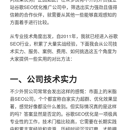
站谷歌SEO优化推广公司中，筛选出实力强劲且值得
信赖的合作伙伴，就需要从其他一些能够直观感知的
方面着手进行比较。
从专业技术角度出发，自2011年，我就已经进入谷歌
SEO行业，积累了大量实战经验，下面我会从公司技
术实力、服务、案例、费用、如何挑选这五个角度为
大家提供一些实用的对比方法：
一、公司技术实力
不少外贸公司常常会发出这样的感慨：市面上的米脂
县SEO公司，个个都宣称自家实力超群、优化效果显
著，感觉好像都没什么差别。但实际情况真的是这样
的吗？答案显然是否定的。谷歌SEO优化是一项极具
专业性的工作，技术门槛比较高，它需要在长期实践
中积累丰富经验和资源，历经时间沉淀打磨，才能拥