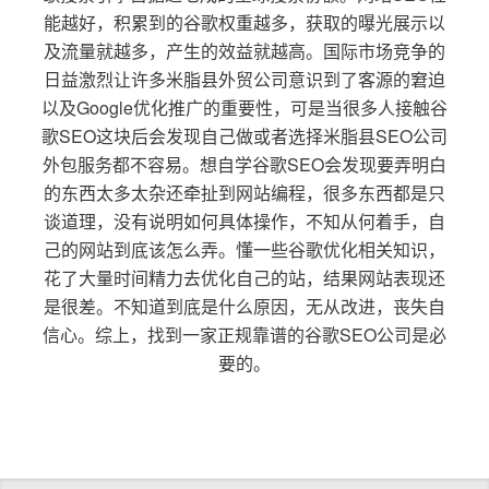
能越好，积累到的谷歌权重越多，获取的曝光展示以
及流量就越多，产生的效益就越高。国际市场竞争的
日益激烈让许多米脂县外贸公司意识到了客源的窘迫
以及Google优化推广的重要性，可是当很多人接触谷
歌SEO这块后会发现自己做或者选择米脂县SEO公司
外包服务都不容易。想自学谷歌SEO会发现要弄明白
的东西太多太杂还牵扯到网站编程，很多东西都是只
谈道理，没有说明如何具体操作，不知从何着手，自
己的网站到底该怎么弄。懂一些谷歌优化相关知识，
花了大量时间精力去优化自己的站，结果网站表现还
是很差。不知道到底是什么原因，无从改进，丧失自
信心。综上，找到一家正规靠谱的谷歌SEO公司是必
要的。