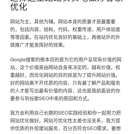
优化
网站为主，其他为辅。网站本身的质量才是最重要
的，包括内容，结构，代码，权重传递，用户体验度
等等因素。在站内优化良好的基础上，再做站外的外
链推广才能发挥好的效果。
Google搜索的根本目的是为它的用户呈现有价值的网
站，这个价值是由网站自身来决定的，越有价值，权
重越好，而优化网站的目的就是为了提升网站价值。
好的网站离不开优质的内容，只有最了解产品和服务
的人才能写出最有价值的内容，这也是我前面说的你
要参与到谷歌SEO中来的原因和方式。
我方会利用自己长期的SEO实践经验和你一起努力把
网站优化做好。网站可优化性太差也没关系，我方提
供优质的外贸建站服务，百分百符合SEO需求。要想