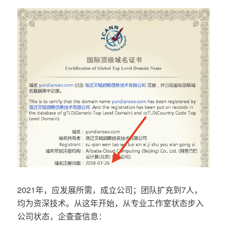
2021年，应发展所需，成立公司；团队扩充到7人，
均为资深技术。从这年开始，从专业工作室状态步入
公司状态，企查查信息：