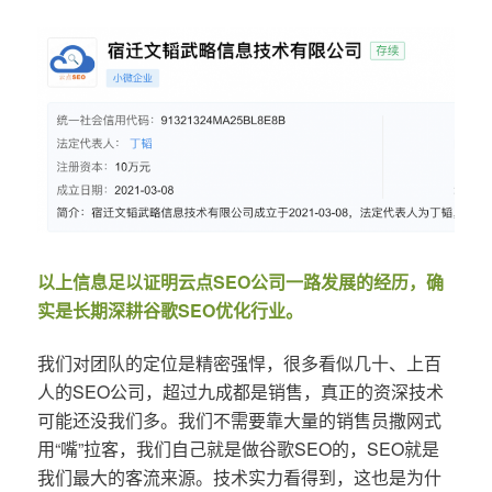
以上信息足以证明云点SEO公司一路发展的经历，确
实是长期深耕谷歌SEO优化行业。
我们对团队的定位是精密强悍，很多看似几十、上百
人的SEO公司，超过九成都是销售，真正的资深技术
可能还没我们多。我们不需要靠大量的销售员撒网式
用“嘴”拉客，我们自己就是做谷歌SEO的，SEO就是
我们最大的客流来源。技术实力看得到，这也是为什