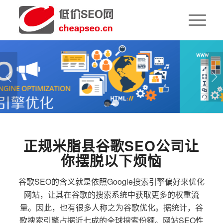
下一页
1
2
正规米脂县谷歌SEO公司让
你摆脱以下烦恼
谷歌SEO的含义就是依照Google搜索引擎偏好来优化
网站，让其在谷歌的搜索系统中获取更多的权重流
量。因此，也有很多人称之为谷歌优化。据统计，谷
歌搜索引擎占据近七成的全球搜索份额。网站SEO性