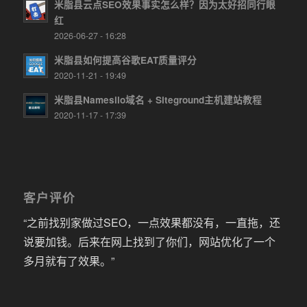
米脂县云点SEO效果事实怎么样？因为太好招同行眼
红
2026-06-27 - 16:28
米脂县如何提高谷歌EAT质量评分
2020-11-21 - 19:49
米脂县Namesilo域名 + Siteground主机建站教程
2020-11-17 - 17:39
客户评价
“之前找别家做过SEO，一点效果都没有，一直拖，还
说要加钱。后来在网上找到了你们，网站优化了一个
多月就有了效果。”