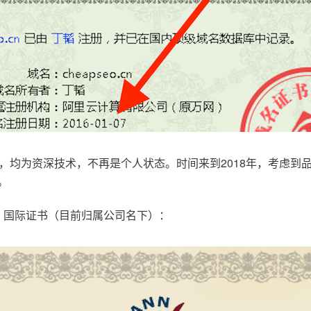
，均为资深技术，不再是个人状态。时间来到2018年，考虑到
。
.com，国际证书（目前归属公司名下）：