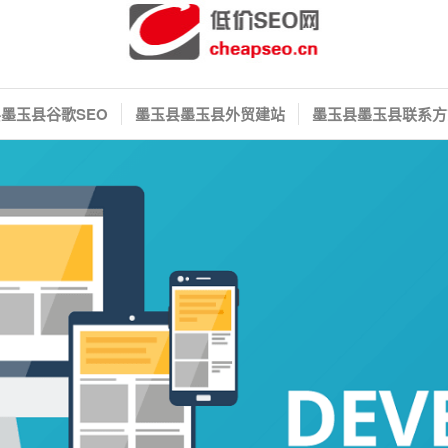
墨玉县谷歌SEO
墨玉县墨玉县外贸建站
墨玉县墨玉县联系方