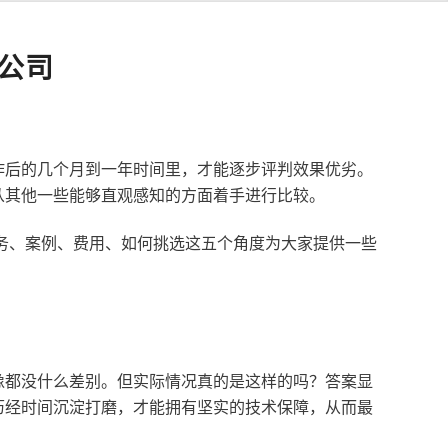
公司
作后的几个月到一年时间里，才能逐步评判效果优劣。
从其他一些能够直观感知的方面着手进行比较。
服务、案例、费用、如何挑选这五个角度为大家提供一些
像都没什么差别。但实际情况真的是这样的吗？答案显
历经时间沉淀打磨，才能拥有坚实的技术保障，从而最