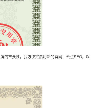
品牌的重要性，我方决定启用新的官网：云点SEO，以