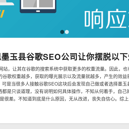
1
2
规墨玉县谷歌SEO公司让你摆脱以下
来优化网站，让其在谷歌的搜索系统中获取更多的权重流量。因此，
到的谷歌权重越多，获取的曝光展示以及流量就越多，产生的效益
性，可是当很多人接触谷歌SEO这块后会发现自己做或者选择墨玉
西都是只谈道理，没有说明如何具体操作，不知从何着手，自己
是很差。不知道到底是什么原因，无从改进，丧失自信心。综上