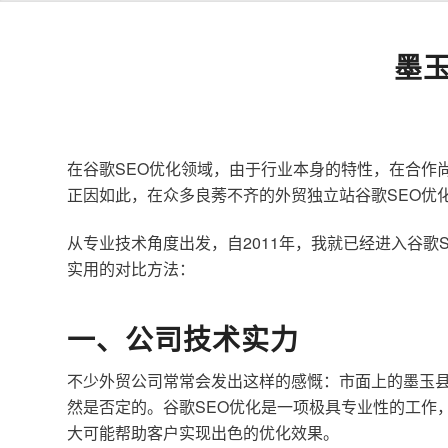
墨
在谷歌SEO优化领域，由于行业本身的特性，在合作
正因如此，在众多良莠不齐的外贸独立站谷歌SEO优
从专业技术角度出发，自2011年，我就已经进入谷
实用的对比方法：
一、公司技术实力
不少外贸公司常常会发出这样的感慨：市面上的墨玉县
然是否定的。谷歌SEO优化是一项极具专业性的工作
大可能帮助客户实现出色的优化效果。