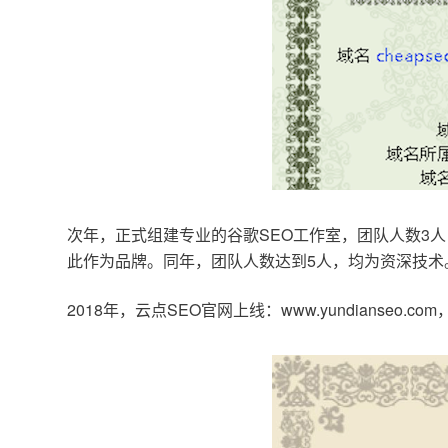
次年，正式组建专业的谷歌SEO工作室，团队人数3人
此作为品牌。同年，团队人数达到5人，均为资深技术
2018年，云点SEO官网上线：www.yundianseo