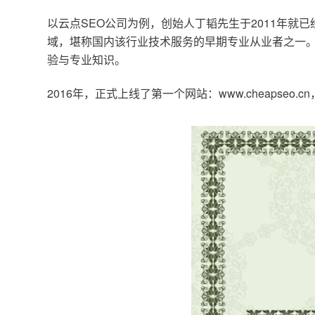
以云点SEO公司为例，创始人丁韬先生于2011年就
域，堪称国内该行业技术服务的早期专业从业者之一。
验与专业知识。
2016年，正式上线了第一个网站：www.cheapse