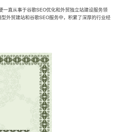
，便一直从事于谷歌SEO优化和外贸独立站建设服务领
型外贸建站和谷歌SEO服务中，积累了深厚的行业经