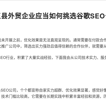
玉县外贸企业应当如何挑选谷歌SEO
尚未开展之前，优化效果是无法直观呈现的。通常需要在付款合
化推广公司中，筛选出实力强劲且值得信赖的合作伙伴，就需要
歌SEO行业，积累了大量实战经验，下面我会从公司技术实力、
SEO公司，个个都宣称自家实力超群、优化效果显著，感觉好
，技术门槛比较高，它需要在长期实践中积累丰富经验和资源，