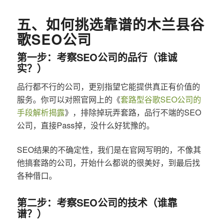
五、如何挑选靠谱的木兰县谷
歌SEO公司
第一步：考察SEO公司的品行（谁诚
实？）
品行都不行的公司，更别指望它能提供真正有价值的
服务。你可以对照官网上的《
套路型谷歌SEO公司的
手段解析揭露
》，排除掉玩弄套路，品行不端的SEO
公司，直接Pass掉，没什么好犹豫的。
SEO结果的不确定性，我们是在官网写明的，不像其
他搞套路的公司，开始什么都说的很美好，到最后找
各种借口。
第二步：考察SEO公司的技术（谁靠
谱？）