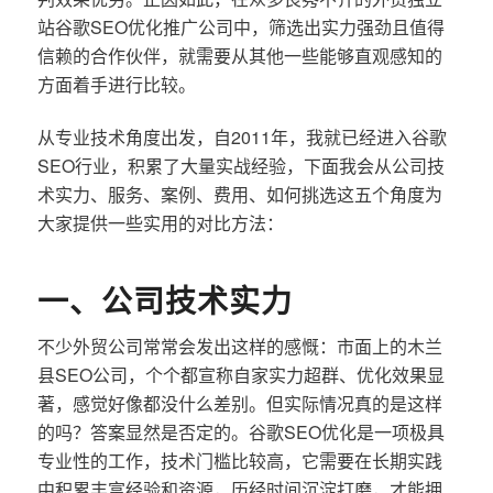
站谷歌SEO优化推广公司中，筛选出实力强劲且值得
信赖的合作伙伴，就需要从其他一些能够直观感知的
方面着手进行比较。
从专业技术角度出发，自2011年，我就已经进入谷歌
SEO行业，积累了大量实战经验，下面我会从公司技
术实力、服务、案例、费用、如何挑选这五个角度为
大家提供一些实用的对比方法：
一、公司技术实力
不少外贸公司常常会发出这样的感慨：市面上的木兰
县SEO公司，个个都宣称自家实力超群、优化效果显
著，感觉好像都没什么差别。但实际情况真的是这样
的吗？答案显然是否定的。谷歌SEO优化是一项极具
专业性的工作，技术门槛比较高，它需要在长期实践
中积累丰富经验和资源，历经时间沉淀打磨，才能拥