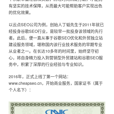
有坚实的技术保障，从而最大可能帮助客户实现出色
的优化效果。
以云点SEO公司为例，创始人丁韬先生于2011年就已
经投身谷歌SEO行业，是较早一批投身该领域的先行
者。此后，便一直从事于谷歌SEO优化和外贸独立站
建设服务领域，堪称国内该行业技术服务的早期专业
从业者之一。在长达10多年的时间里，始终坚守初
心，将自身精力投入到营销型外贸建站和谷歌SEO服
务中，积累了深厚的行业经验与专业知识。
2016年，正式上线了第一个网站：
www.cheapseo.cn，开始商业服务，国家证书（属于
个人名下）：