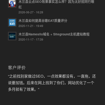
木兰县云点SEO效果事实怎么样？因为太好招同行眼
红
2026-06-27 - 16:28
木兰县如何提高谷歌EAT质量评分
2020-11-21 - 19:49
木兰县Namesilo域名 + Siteground主机建站教程
2020-11-17 - 17:39
客户评价
“之前找别家做过SEO，一点效果都没有，一直拖，还
说要加钱。后来在网上找到了你们，网站优化了一个
多月就有了效果。”