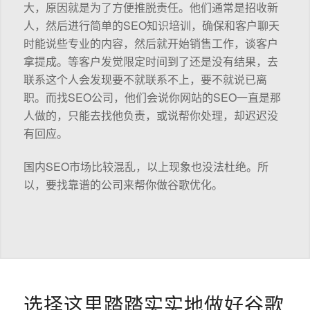
大，原因就是为了方便推脱责任。他们通常是招收新
人，然后进行简单的SEO知识培训，确保和客户聊天
时能说些专业的内容，然后就开始销售工作，谈客户
拿提成。等客户发觉限定时间到了还是没有结果，去
联系这个人会发现要不就联系不上，要不就说已离
职。而找SEO公司，他们会说你网站的SEO一直是那
人做的，只能去找他负责，或说帮你处理，却迟迟没
有回应。
国内SEO市场比较混乱，以上现象也没法杜绝。所
以，要找靠谱的公司来帮你做谷歌优化。
选择这里踏踏实实地做好谷歌