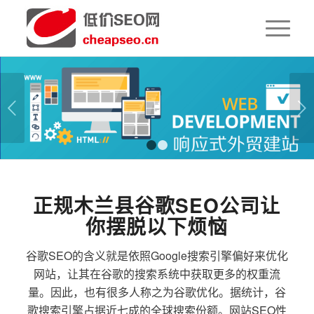
下一页
1
2
正规木兰县谷歌SEO公司让
你摆脱以下烦恼
谷歌SEO的含义就是依照Google搜索引擎偏好来优化
网站，让其在谷歌的搜索系统中获取更多的权重流
量。因此，也有很多人称之为谷歌优化。据统计，谷
歌搜索引擎占据近七成的全球搜索份额。网站SEO性