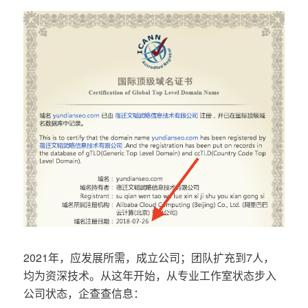
2021年，应发展所需，成立公司；团队扩充到7人，
均为资深技术。从这年开始，从专业工作室状态步入
公司状态，企查查信息：