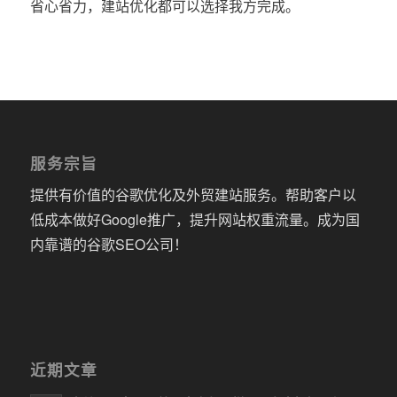
省心省力，建站优化都可以选择我方完成。
服务宗旨
提供有价值的谷歌优化及外贸建站服务。帮助客户以
低成本做好Google推广，提升网站权重流量。成为国
内靠谱的谷歌SEO公司！
近期文章