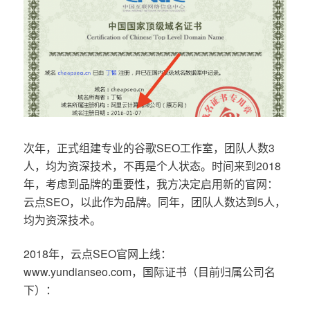
次年，正式组建专业的谷歌SEO工作室，团队人数3
人，均为资深技术，不再是个人状态。时间来到2018
年，考虑到品牌的重要性，我方决定启用新的官网：
云点SEO，以此作为品牌。同年，团队人数达到5人，
均为资深技术。
2018年，云点SEO官网上线：
www.yundianseo.com，国际证书（目前归属公司名
下）：