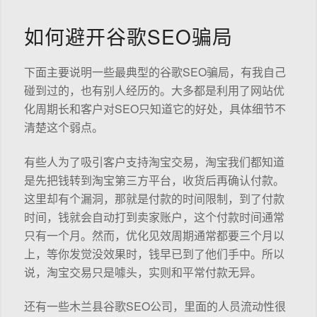
如何避开谷歌SEO骗局
下面主要说明一些最典型的谷歌SEO骗局，有我自己
碰到过的，也有别人经历的。大多都是利用了网站优
化周期长和客户对SEO只知道它的好处，具体细节不
清楚这个弱点。
有些人为了吸引客户支持淘宝交易，淘宝我们都知道
是先把钱转到淘宝第三方平台，收货后再确认付款。
这里却有个漏洞，那就是付款的时间限制，到了付款
时间，钱就会自动打到卖家账户，这个付款时间通常
只有一个月。然而，优化见效周期通常都要三个月以
上，等你发觉没效果时，钱早已到了他们手中。所以
说，淘宝交易只是噱头，实则和平常付款无异。
还有一些木兰县谷歌SEO公司，里面的人员流动性很