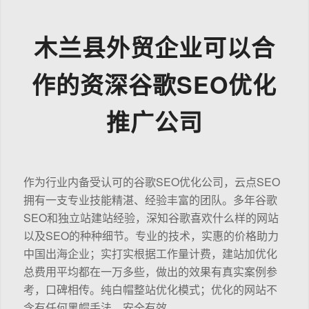
木兰县外贸企业可以合
作的资深谷歌SEO优化
推广公司
作为行业内备受认可的谷歌SEO优化公司，云点SEO
拥有一支专业技能精湛、经验丰富的团队。多年谷歌
SEO和独立站建站经验，深知谷歌喜欢什么样的网站
以及SEO的种种细节。专业的技术，实惠的价格助力
中国出海企业；实打实根据工作量计费，建站加优化
总费用平均都在一万多些，做出的效果有真实案例参
考，口碑相传。纯白帽整站优化模式；优化的网站不
含有任何黑帽手法，安全有效。