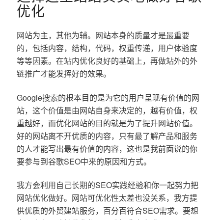
优化
网站为主，其他为辅。网站本身的质量才是最重要
的，包括内容，结构，代码，权重传递，用户体验度
等等因素。在站内优化良好的基础上，再做站外的外
链推广才能发挥好的效果。
Google搜索的根本目的是为它的用户呈现有价值的网
站，这个价值是由网站自身来决定的，越有价值，权
重越好，而优化网站的目的就是为了提升网站价值。
好的网站离不开优质的内容，只有最了解产品和服务
的人才能写出最有价值的内容，这也是我前面说的你
要参与到谷歌SEO中来的原因和方式。
我方会利用自己长期的SEO实践经验和你一起努力把
网站优化做好。网站可优化性太差也没关系，我方提
供优质的外贸建站服务，百分百符合SEO需求。要想