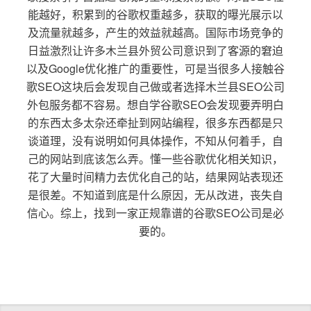
能越好，积累到的谷歌权重越多，获取的曝光展示以
及流量就越多，产生的效益就越高。国际市场竞争的
日益激烈让许多木兰县外贸公司意识到了客源的窘迫
以及Google优化推广的重要性，可是当很多人接触谷
歌SEO这块后会发现自己做或者选择木兰县SEO公司
外包服务都不容易。想自学谷歌SEO会发现要弄明白
的东西太多太杂还牵扯到网站编程，很多东西都是只
谈道理，没有说明如何具体操作，不知从何着手，自
己的网站到底该怎么弄。懂一些谷歌优化相关知识，
花了大量时间精力去优化自己的站，结果网站表现还
是很差。不知道到底是什么原因，无从改进，丧失自
信心。综上，找到一家正规靠谱的谷歌SEO公司是必
要的。